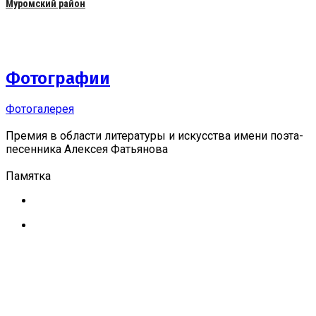
Муромский район
Фотографии
Фотогалерея
Премия в области литературы и искусства имени поэта-
песенника Алексея Фатьянова
Памятка