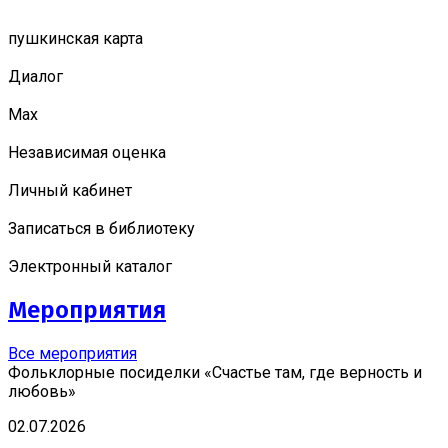
пушкинская карта
Диалог
Мах
Независимая оценка
Личный кабинет
Записаться в библиотеку
Электронный каталог
Мероприятия
Все мероприятия
Фольклорные посиделки «Счастье там, где верность и
любовь»
02.07.2026