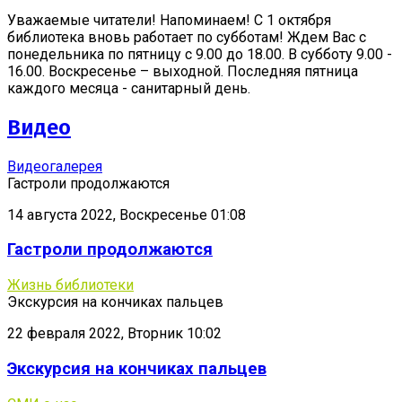
Уважаемые читатели! Напоминаем! С 1 октября
библиотека вновь работает по субботам! Ждем Вас с
понедельника по пятницу с 9.00 до 18.00. В субботу 9.00 -
16.00. Воскресенье – выходной. Последняя пятница
каждого месяца - санитарный день.
Видео
Видеогалерея
Гастроли продолжаются
14 августа 2022, Воскресенье 01:08
Гастроли продолжаются
Жизнь библиотеки
Экскурсия на кончиках пальцев
22 февраля 2022, Вторник 10:02
Экскурсия на кончиках пальцев