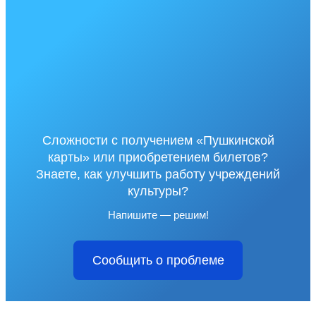
Сложности с получением «Пушкинской
карты» или приобретением билетов?
Знаете, как улучшить работу учреждений
культуры?
Напишите — решим!
Сообщить о проблеме