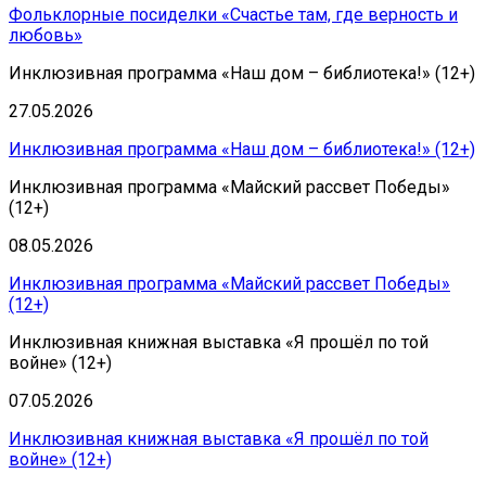
Фольклорные посиделки «Счастье там, где верность и
любовь»
Инклюзивная программа «Наш дом – библиотека!» (12+)
27.05.2026
Инклюзивная программа «Наш дом – библиотека!» (12+)
Инклюзивная программа «Майский рассвет Победы»
(12+)
08.05.2026
Инклюзивная программа «Майский рассвет Победы»
(12+)
Инклюзивная книжная выставка «Я прошёл по той
войне» (12+)
07.05.2026
Инклюзивная книжная выставка «Я прошёл по той
войне» (12+)