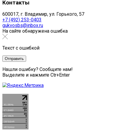
Контакты
600017, г. Владимир, ул. Горького, 57
+7 (492) 253-0403
gukvosbs@inbox.ru
На сайте обнаружена ошибка
Текст с ошибкой
Нашли ошибку? Сообщите нам!
Выделите и нажмите Ctr+Enter