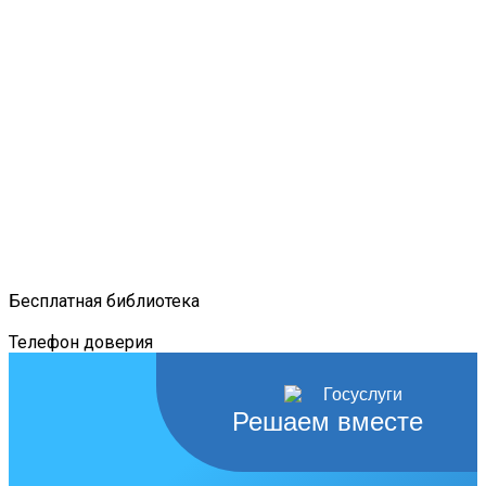
Бесплатная библиотека
Телефон доверия
Решаем вместе