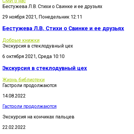
СМИ о нас
Бестужева Л.В. Стихи о Свинке и ее друзьях
29 ноября 2021, Понедельник 12:11
Бестужева Л.В. Стихи о Свинке и ее друзьях
Добрые книжки
Экскурсия в стеклодувный цех
6 октября 2021, Среда 10:10
Экскурсия в стеклодувный цех
Жизнь библиотеки
Гастроли продолжаются
14.08.2022
Гастроли продолжаются
Экскурсия на кончиках пальцев
22.02.2022