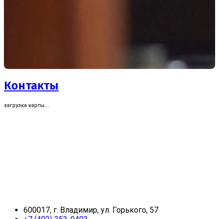
Контакты
загрузка карты...
600017, г. Владимир, ул. Горького, 57