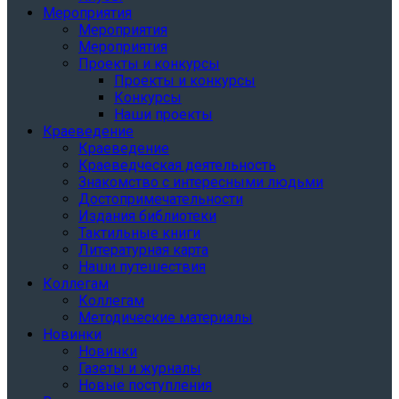
Мероприятия
Мероприятия
Мероприятия
Проекты и конкурсы
Проекты и конкурсы
Конкурсы
Наши проекты
Краеведение
Краеведение
Краеведческая деятельность
Знакомство с интересными людьми
Достопримечательности
Издания библиотеки
Тактильные книги
Литературная карта
Наши путешествия
Коллегам
Коллегам
Методические материалы
Новинки
Новинки
Газеты и журналы
Новые поступления