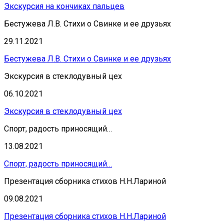
Экскурсия на кончиках пальцев
Бестужева Л.В. Стихи о Свинке и ее друзьях
29.11.2021
Бестужева Л.В. Стихи о Свинке и ее друзьях
Экскурсия в стеклодувный цех
06.10.2021
Экскурсия в стеклодувный цех
Спорт, радость приносящий…
13.08.2021
Спорт, радость приносящий…
Презентация сборника стихов Н.Н.Лариной
09.08.2021
Презентация сборника стихов Н.Н.Лариной