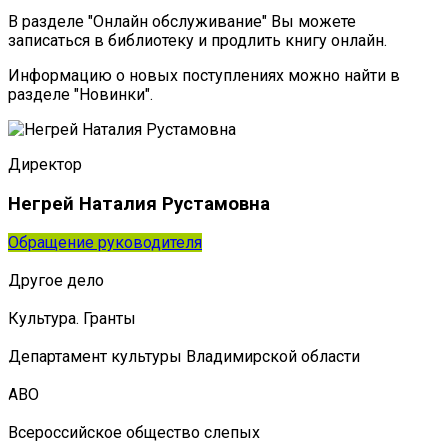
В разделе "Онлайн обслуживание" Вы можете
записаться в библиотеку и продлить книгу онлайн.
Информацию о новых поступлениях можно найти в
разделе "Новинки".
Директор
Негрей Наталия Рустамовна
Обращение руководителя
Другое дело
Культура. Гранты
Департамент культуры Владимирской области
АВО
Всероссийское общество слепых