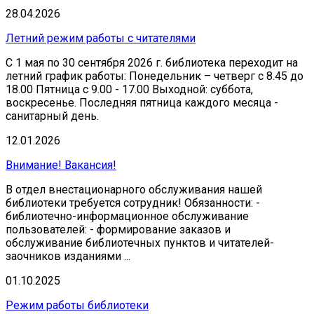
28.04.2026
Летний режим работы с читателями
С 1 мая по 30 сентября 2026 г. библиотека переходит на
летний график работы: Понедельник – четверг с 8.45 до
18.00 Пятница с 9.00 - 17.00 Выходной: суббота,
воскресенье. Последняя пятница каждого месяца -
санитарный день.
12.01.2026
Внимание! Вакансия!
В отдел внестационарного обслуживания нашей
библиотеки требуется сотрудник! Обязанности: -
библиотечно-информационное обслуживание
пользователей: - формирование заказов и
обслуживание библиотечных пунктов и читателей-
заочников изданиями ...
01.10.2025
Режим работы библиотеки