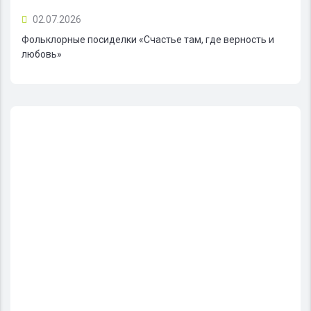
02.07.2026
Фольклорные посиделки «Счастье там, где верность и
любовь»