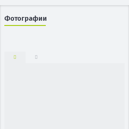
Фотографии