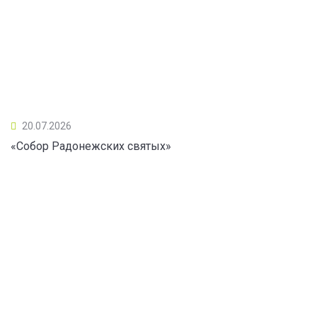
20.07.2026
«Собор Радонежских святых»