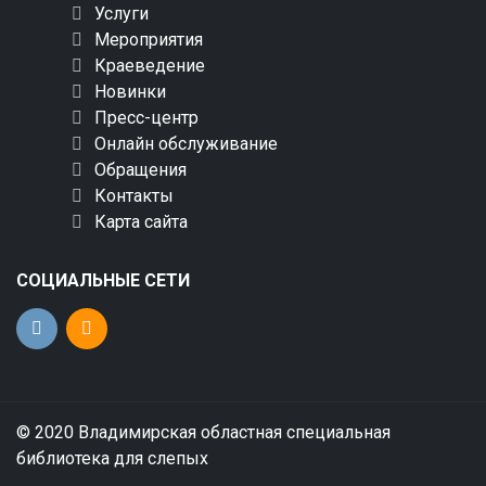
Услуги
Мероприятия
Краеведение
Новинки
Пресс-центр
Онлайн обслуживание
Обращения
Контакты
Карта сайта
СОЦИАЛЬНЫЕ СЕТИ
© 2020 Владимирская областная специальная
библиотека для слепых