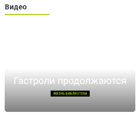
Видео
14 августа 2022, Воскресенье 01:08
Гастроли продолжаются
ЖИЗНЬ БИБЛИОТЕКИ