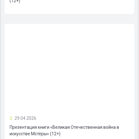
(12+)
29.04.2026
Презентация книги «Великая Отечественная война в
искусстве Мстёры» (12+)