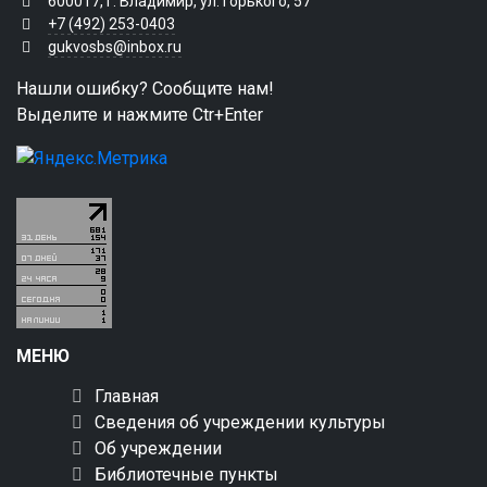
600017, г. Владимир, ул. Горького, 57
+7 (492) 253-0403
gukvosbs@inbox.ru
Нашли ошибку? Сообщите нам!
Выделите и нажмите Ctr+Enter
МЕНЮ
Главная
Сведения об учреждении культуры
Об учреждении
Библиотечные пункты