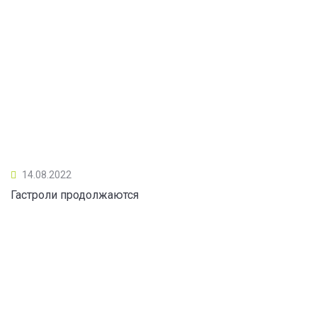
14.08.2022
Гастроли продолжаются