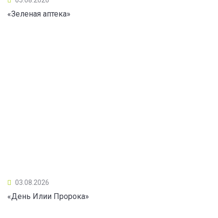
«Зеленая аптека»
03.08.2026
«День Илии Пророка»