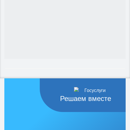
Решаем вместе