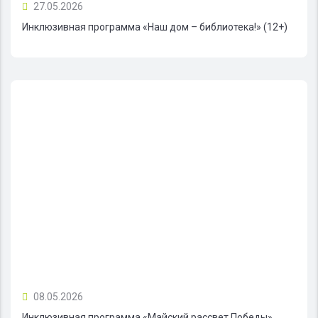
27.05.2026
Инклюзивная программа «Наш дом – библиотека!» (12+)
08.05.2026
Инклюзивная программа «Майский рассвет Победы»