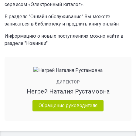
сервисом «Электронный каталог».
В разделе "Онлайн обслуживание" Вы можете
записаться в библиотеку и продлить книгу онлайн.
Информацию о новых поступлениях можно найти в
разделе "Новинки".
ДИРЕКТОР
Негрей Наталия Рустамовна
Обращение руководителя