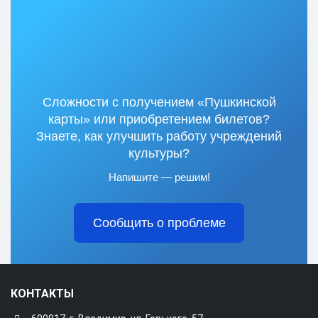
Сложности с получением «Пушкинской
карты» или приобретением билетов?
Знаете, как улучшить работу учреждений
культуры?
Напишите — решим!
Сообщить о проблеме
КОНТАКТЫ