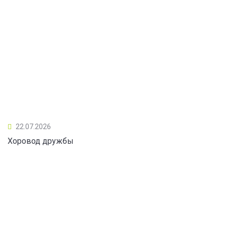
22.07.2026
Хоровод дружбы