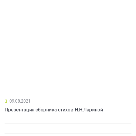
09.08.2021
Презентация сборника стихов Н.Н.Лариной