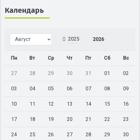
Календарь
2025
2026
Пн
Вт
Ср
Чт
Пт
Сб
Вс
27
28
29
30
31
01
02
03
04
05
06
07
08
09
10
11
12
13
14
15
16
17
18
19
20
21
22
23
24
25
26
27
28
29
30