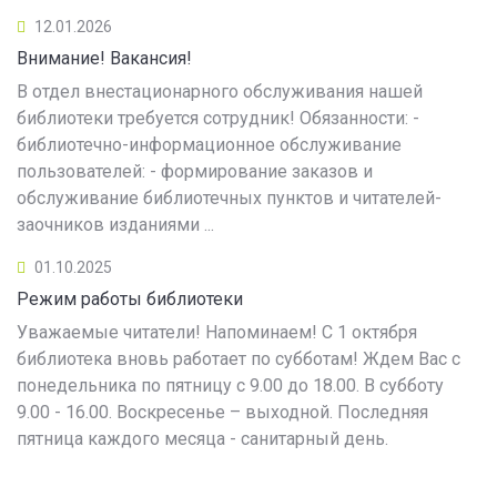
12.01.2026
Внимание! Вакансия!
В отдел внестационарного обслуживания нашей
библиотеки требуется сотрудник! Обязанности: -
библиотечно-информационное обслуживание
пользователей: - формирование заказов и
обслуживание библиотечных пунктов и читателей-
заочников изданиями ...
01.10.2025
Режим работы библиотеки
Уважаемые читатели! Напоминаем! С 1 октября
библиотека вновь работает по субботам! Ждем Вас с
понедельника по пятницу с 9.00 до 18.00. В субботу
9.00 - 16.00. Воскресенье – выходной. Последняя
пятница каждого месяца - санитарный день.