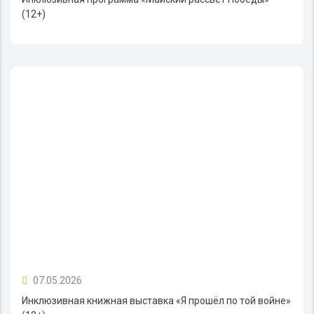
(12+)
07.05.2026
Инклюзивная книжная выставка «Я прошёл по той войне»