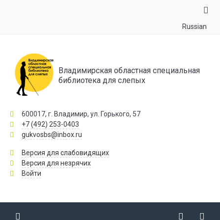
Russian
Владимирская областная специальная
библиотека для слепых
600017, г. Владимир, ул. Горького, 57
+7 (492) 253-0403
gukvosbs@inbox.ru
Версия для слабовидящих
Версия для незрячих
Войти