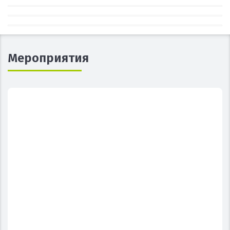
Мероприятия