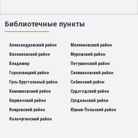
Библиотечные пункты
Александровский район
Меленковский район
Вязниковский район
Муромский район
Владимир
Петушинский район
Гороховецкий район
Селивановский район
Гусь-Хрустальный район
Собинский район
Камешковский район
Судогодский район
Киржачский район
Суздальский район
Ковровский район
Юрьев-Польский район
Кольчугинский район