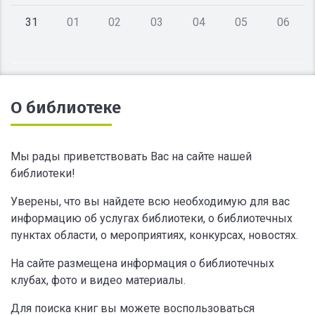
31
01
02
03
04
05
06
О библиотеке
Мы рады приветствовать Вас на сайте нашей
библиотеки!
Уверены, что вы найдете всю необходимую для вас
информацию об услугах библиотеки, о библиотечных
пунктах области, о мероприятиях, конкурсах, новостях.
На сайте размещена информация о библиотечных
клубах, фото и видео материалы.
Для поиска книг вы можете воспользоваться