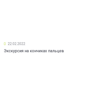
22.02.2022
Экскурсия на кончиках пальцев