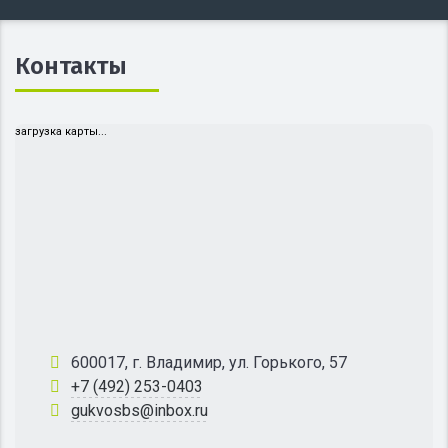
Контакты
загрузка карты...
600017, г. Владимир, ул. Горького, 57
+7 (492) 253-0403
gukvosbs@inbox.ru