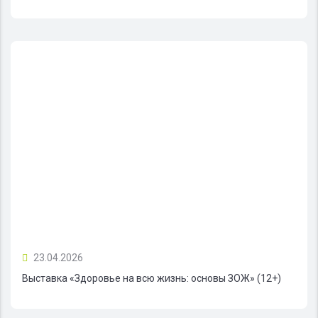
23.04.2026
Выставка «Здоровье на всю жизнь: основы ЗОЖ» (12+)