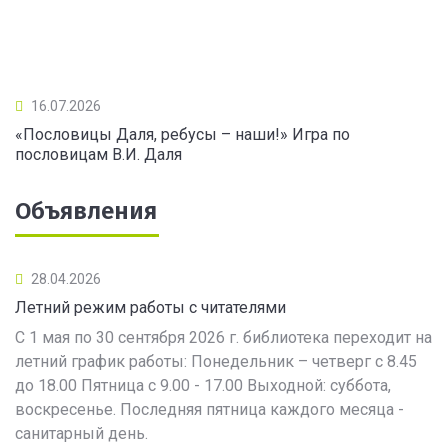
16.07.2026
«Пословицы Даля, ребусы – наши!» Игра по
пословицам В.И. Даля
Объявления
28.04.2026
Летний режим работы с читателями
С 1 мая по 30 сентября 2026 г. библиотека переходит на
летний график работы: Понедельник – четверг с 8.45
до 18.00 Пятница с 9.00 - 17.00 Выходной: суббота,
воскресенье. Последняя пятница каждого месяца -
санитарный день.