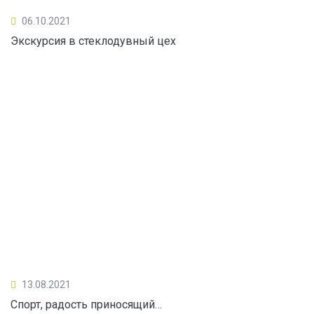
06.10.2021
Экскурсия в стеклодувный цех
13.08.2021
Спорт, радость приносящий…