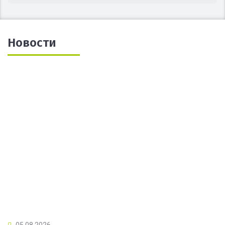
Новости
05.08.2026