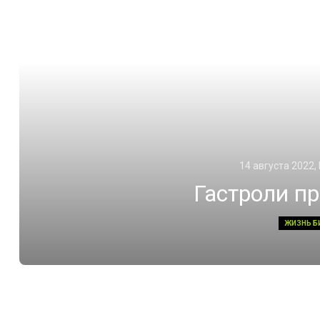
14 августа 2022,
Гастроли п
ЖИЗНЬ Б