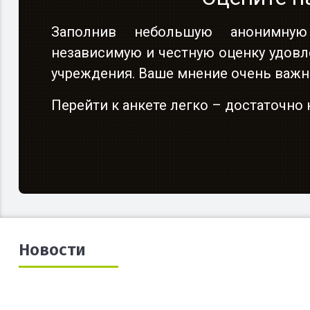
Заполнив небольшую анонимную
независимую и честную оценку удовл
учреждения. Ваше мнение очень важн
Перейти к анкете легко – достаточн
Новости