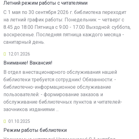
Летний режим работы с читателями
С 1 мая по 30 сентября 2026 г. библиотека переходит
на летний график работы: Понедельник – четверг с
8.45 до 18.00 Пятница с 9.00 - 17.00 Выходной: суббота,
воскресенье. Последняя пятница каждого месяца -
санитарный день.
12.01.2026
Внимание! Вакансия!
В отдел внестационарного обслуживания нашей
библиотеки требуется сотрудник! Обязанности: -
библиотечно-информационное обслуживание
пользователей: - формирование заказов и
обслуживание библиотечных пунктов и читателей-
заочников изданиями ...
01.10.2025
Режим работы библиотеки