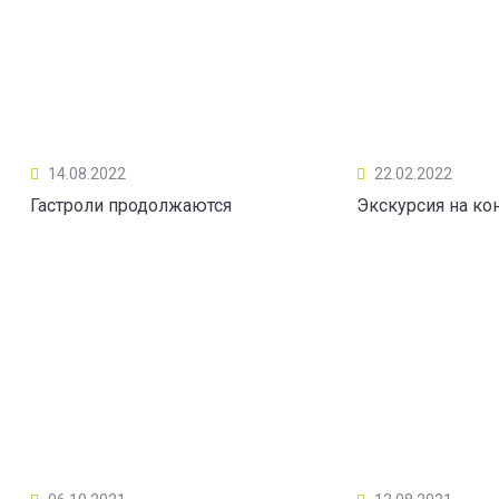
14.08.2022
22.02.2022
Гастроли продолжаются
Экскурсия на ко