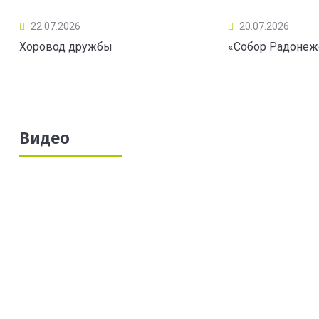
22.07.2026
20.07.2026
Хоровод дружбы
«Собор Радонеж
Видео