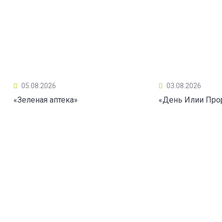
05.08.2026
03.08.2026
«Зеленая аптека»
«День Илии Про