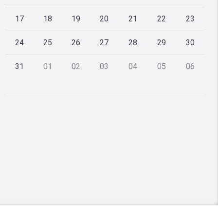
17
18
19
20
21
22
23
24
25
26
27
28
29
30
31
01
02
03
04
05
06