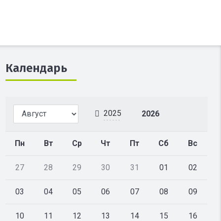
Календарь
2025
2026
Пн
Вт
Ср
Чт
Пт
Сб
Вс
27
28
29
30
31
01
02
03
04
05
06
07
08
09
10
11
12
13
14
15
16