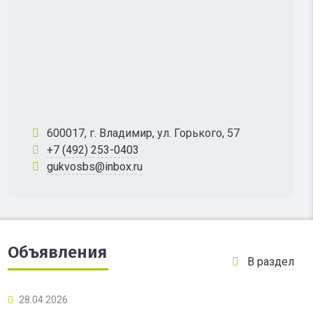
600017, г. Владимир, ул. Горького, 57
+7 (492) 253-0403
gukvosbs@inbox.ru
Объявления
В раздел
28.04.2026