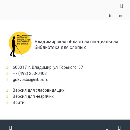
Russian
Владимирская областная специальная
библиотека для слепых
600017, г. Владимир, ул. Горького, 57
+7 (492) 253-0403
gukvosbs@inbox.ru
Версия для слабовидящих
Версия для незрячих
Войти