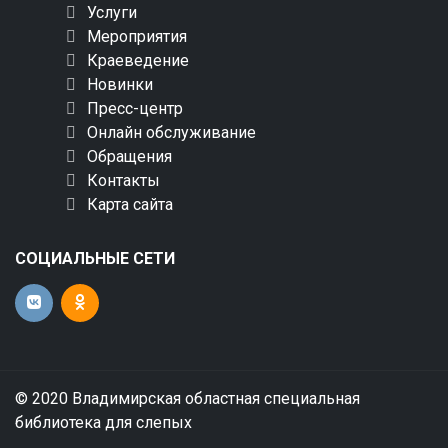
Услуги
Мероприятия
Краеведение
Новинки
Пресс-центр
Онлайн обслуживание
Обращения
Контакты
Карта сайта
СОЦИАЛЬНЫЕ СЕТИ
© 2020 Владимирская областная специальная
библиотека для слепых