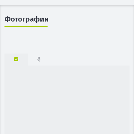
Фотографии