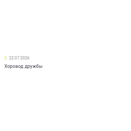
22.07.2026
Хоровод дружбы