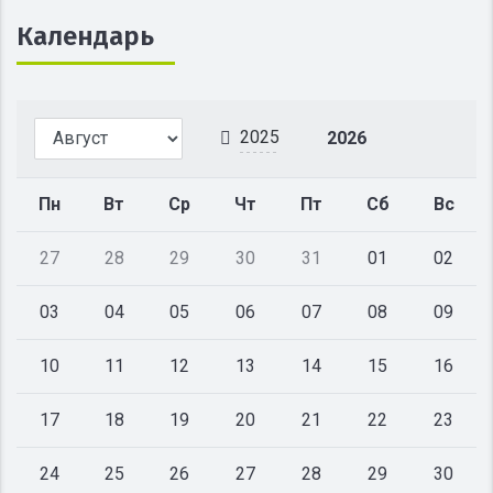
Календарь
2025
2026
Пн
Вт
Ср
Чт
Пт
Сб
Вс
27
28
29
30
31
01
02
03
04
05
06
07
08
09
10
11
12
13
14
15
16
17
18
19
20
21
22
23
24
25
26
27
28
29
30