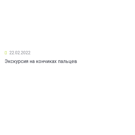
22.02.2022
Экскурсия на кончиках пальцев