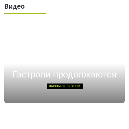
Видео
14 августа 2022, Воскресенье 01:08
Гастроли продолжаются
ЖИЗНЬ БИБЛИОТЕКИ