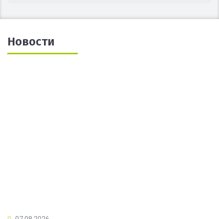
Новости
07.08.2026