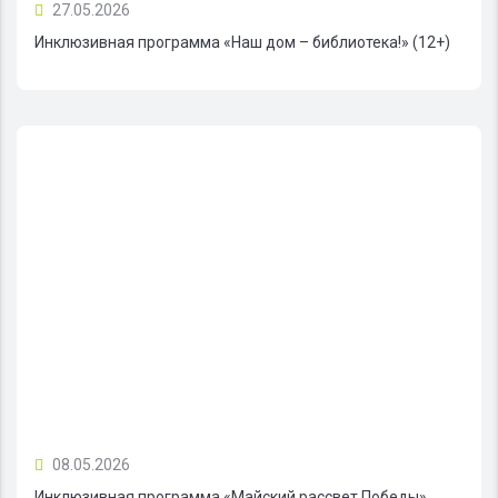
27.05.2026
Инклюзивная программа «Наш дом – библиотека!» (12+)
08.05.2026
Инклюзивная программа «Майский рассвет Победы»