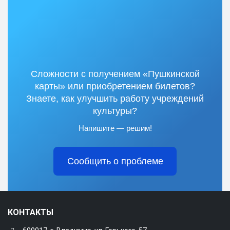
Сложности с получением «Пушкинской
карты» или приобретением билетов?
Знаете, как улучшить работу учреждений
культуры?
Напишите — решим!
Сообщить о проблеме
КОНТАКТЫ