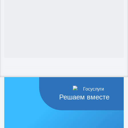
Решаем вместе