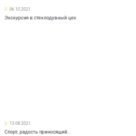
06.10.2021
Экскурсия в стеклодувный цех
13.08.2021
Спорт, радость приносящий…