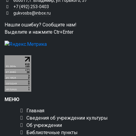
600017, г. Владимир, ул. Горького, 57
+7 (492) 253-0403
gukvosbs@inbox.ru
Нашли ошибку? Сообщите нам!
Выделите и нажмите Ctr+Enter
МЕНЮ
Главная
Сведения об учреждении культуры
Об учреждении
Библиотечные пункты