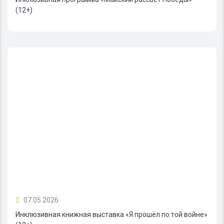
(12+)
07.05.2026
Инклюзивная книжная выставка «Я прошёл по той войне»