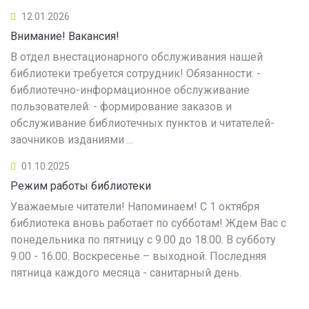
12.01.2026
Внимание! Вакансия!
В отдел внестационарного обслуживания нашей
библиотеки требуется сотрудник! Обязанности: -
библиотечно-информационное обслуживание
пользователей: - формирование заказов и
обслуживание библиотечных пунктов и читателей-
заочников изданиями ...
01.10.2025
Режим работы библиотеки
Уважаемые читатели! Напоминаем! С 1 октября
библиотека вновь работает по субботам! Ждем Вас с
понедельника по пятницу с 9.00 до 18.00. В субботу
9.00 - 16.00. Воскресенье – выходной. Последняя
пятница каждого месяца - санитарный день.