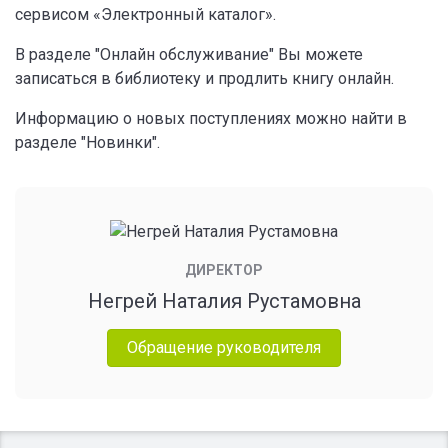
сервисом «Электронный каталог».
В разделе "Онлайн обслуживание" Вы можете
записаться в библиотеку и продлить книгу онлайн.
Информацию о новых поступлениях можно найти в
разделе "Новинки".
ДИРЕКТОР
Негрей Наталия Рустамовна
Обращение руководителя