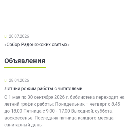
20.07.2026
«Собор Радонежских святых»
Объявления
28.04.2026
Летний режим работы с читателями
С 1 мая по 30 сентября 2026 г. библиотека переходит на
летний график работы: Понедельник – четверг с 8.45
до 18.00 Пятница с 9.00 - 17.00 Выходной: суббота,
воскресенье. Последняя пятница каждого месяца -
санитарный день.