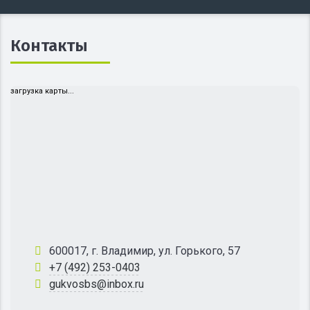
Контакты
загрузка карты...
600017, г. Владимир, ул. Горького, 57
+7 (492) 253-0403
gukvosbs@inbox.ru