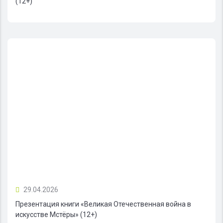
(12+)
29.04.2026
Презентация книги «Великая Отечественная война в
искусстве Мстёры» (12+)