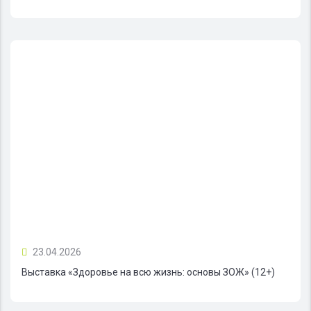
23.04.2026
Выставка «Здоровье на всю жизнь: основы ЗОЖ» (12+)