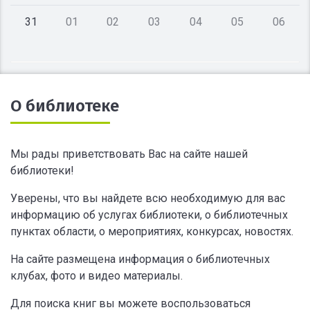
31
01
02
03
04
05
06
О библиотеке
Мы рады приветствовать Вас на сайте нашей
библиотеки!
Уверены, что вы найдете всю необходимую для вас
информацию об услугах библиотеки, о библиотечных
пунктах области, о мероприятиях, конкурсах, новостях.
На сайте размещена информация о библиотечных
клубах, фото и видео материалы.
Для поиска книг вы можете воспользоваться