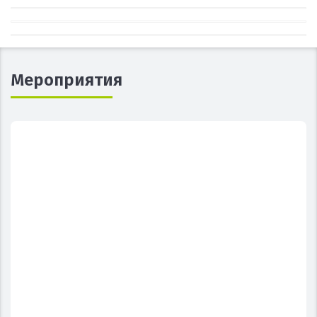
Мероприятия