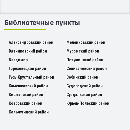
Библиотечные пункты
Александровский район
Меленковский район
Вязниковский район
Муромский район
Владимир
Петушинский район
Гороховецкий район
Селивановский район
Гусь-Хрустальный район
Собинский район
Камешковский район
Судогодский район
Киржачский район
Суздальский район
Ковровский район
Юрьев-Польский район
Кольчугинский район