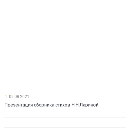
09.08.2021
Презентация сборника стихов Н.Н.Лариной