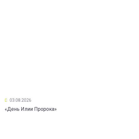
03.08.2026
«День Илии Пророка»