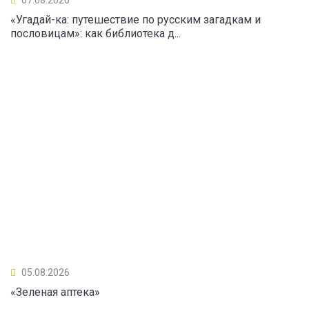
«Угадай-ка: путешествие по русским загадкам и
пословицам»: как библиотека д...
05.08.2026
«Зеленая аптека»