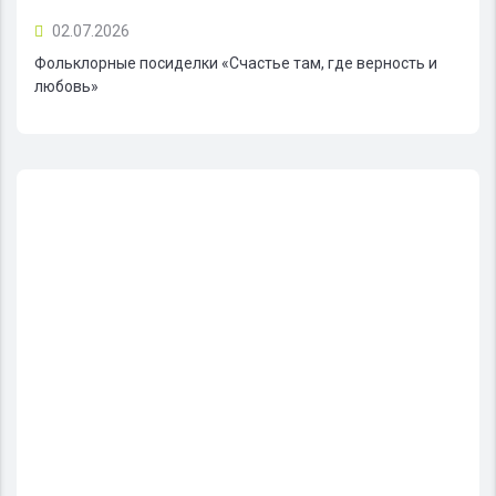
02.07.2026
Фольклорные посиделки «Счастье там, где верность и
любовь»