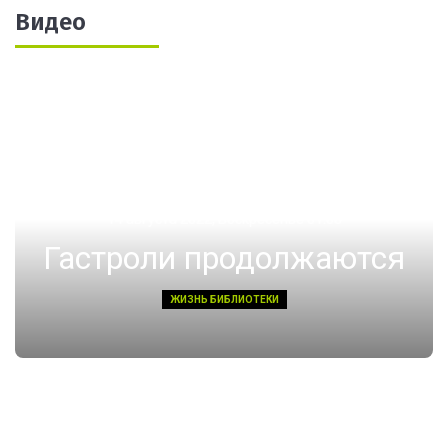
Видео
14 августа 2022, Воскресенье 01:08
Гастроли продолжаются
ЖИЗНЬ БИБЛИОТЕКИ