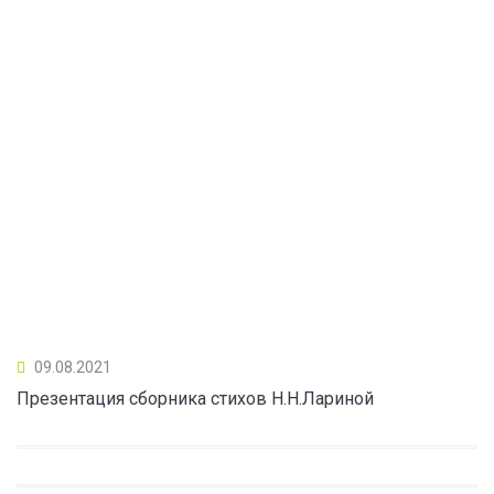
09.08.2021
Презентация сборника стихов Н.Н.Лариной