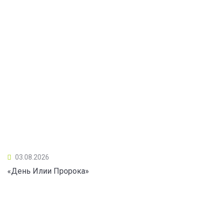
03.08.2026
«День Илии Пророка»