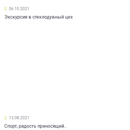
06.10.2021
Экскурсия в стеклодувный цех
13.08.2021
Спорт, радость приносящий…