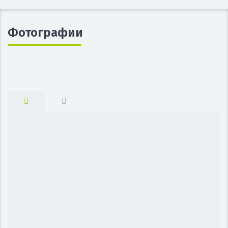
Фотографии