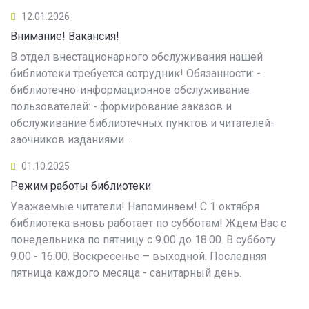
12.01.2026
Внимание! Вакансия!
В отдел внестационарного обслуживания нашей
библиотеки требуется сотрудник! Обязанности: -
библиотечно-информационное обслуживание
пользователей: - формирование заказов и
обслуживание библиотечных пунктов и читателей-
заочников изданиями ...
01.10.2025
Режим работы библиотеки
Уважаемые читатели! Напоминаем! С 1 октября
библиотека вновь работает по субботам! Ждем Вас с
понедельника по пятницу с 9.00 до 18.00. В субботу
9.00 - 16.00. Воскресенье – выходной. Последняя
пятница каждого месяца - санитарный день.