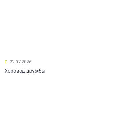
22.07.2026
Хоровод дружбы