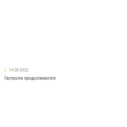
14.08.2022
Гастроли продолжаются