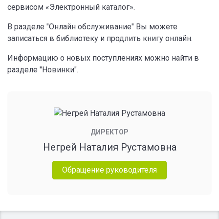
сервисом «Электронный каталог».
В разделе "Онлайн обслуживание" Вы можете
записаться в библиотеку и продлить книгу онлайн.
Информацию о новых поступлениях можно найти в
разделе "Новинки".
ДИРЕКТОР
Негрей Наталия Рустамовна
Обращение руководителя