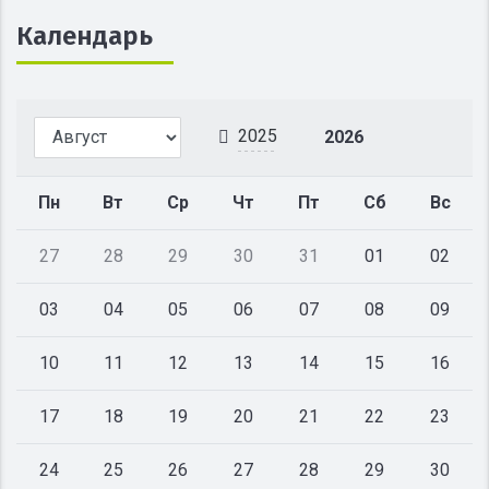
Календарь
2025
2026
Пн
Вт
Ср
Чт
Пт
Сб
Вс
27
28
29
30
31
01
02
03
04
05
06
07
08
09
10
11
12
13
14
15
16
17
18
19
20
21
22
23
24
25
26
27
28
29
30