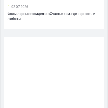
02.07.2026
Фольклорные посиделки «Счастье там, где верность и
любовь»