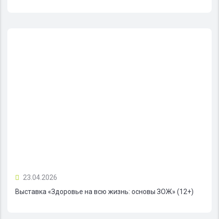
23.04.2026
Выставка «Здоровье на всю жизнь: основы ЗОЖ» (12+)