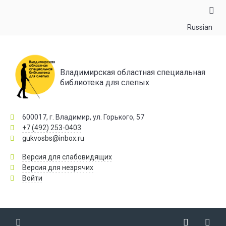
Russian
Владимирская областная специальная
библиотека для слепых
600017, г. Владимир, ул. Горького, 57
+7 (492) 253-0403
gukvosbs@inbox.ru
Версия для слабовидящих
Версия для незрячих
Войти