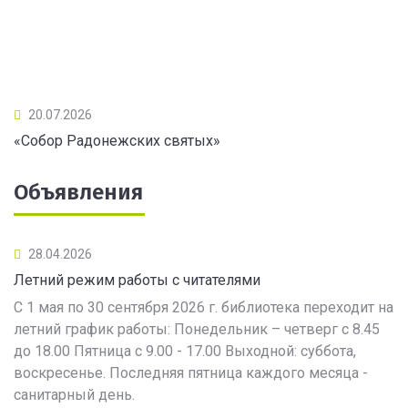
20.07.2026
«Собор Радонежских святых»
Объявления
28.04.2026
Летний режим работы с читателями
С 1 мая по 30 сентября 2026 г. библиотека переходит на
летний график работы: Понедельник – четверг с 8.45
до 18.00 Пятница с 9.00 - 17.00 Выходной: суббота,
воскресенье. Последняя пятница каждого месяца -
санитарный день.