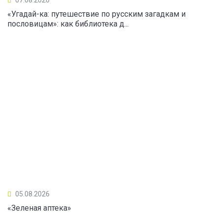
«Угадай-ка: путешествие по русским загадкам и
пословицам»: как библиотека д...
05.08.2026
«Зеленая аптека»