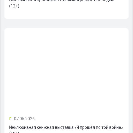
(12+)
07.05.2026
Инклюзивная книжная выставка «Я прошёл по той войне»