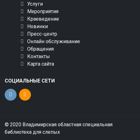
Услуги
Мероприятия
Краеведение
Новинки
Пресс-центр
Онлайн обслуживание
Обращения
Контакты
Карта сайта
СОЦИАЛЬНЫЕ СЕТИ
© 2020 Владимирская областная специальная
библиотека для слепых