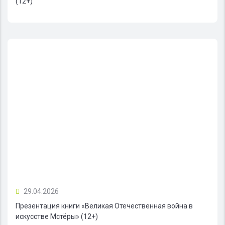
(12+)
29.04.2026
Презентация книги «Великая Отечественная война в
искусстве Мстёры» (12+)