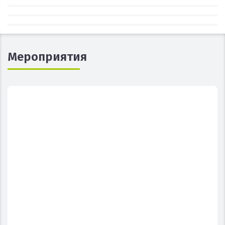
Мероприятия