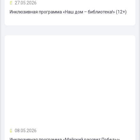
27.05.2026
Инклюзивная программа «Наш дом – библиотека!» (12+)
08.05.2026
Инклюзивная программа «Майский рассвет Победы»