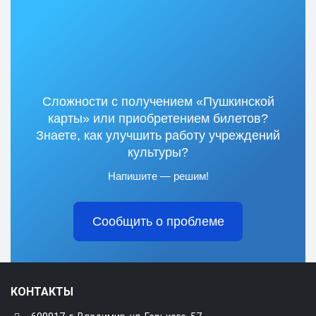
Сложности с получением «Пушкинской
карты» или приобретением билетов?
Знаете, как улучшить работу учреждений
культуры?
Напишите — решим!
Сообщить о проблеме
КОНТАКТЫ