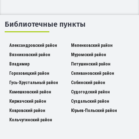
Библиотечные пункты
Александровский район
Меленковский район
Вязниковский район
Муромский район
Владимир
Петушинский район
Гороховецкий район
Селивановский район
Гусь-Хрустальный район
Собинский район
Камешковский район
Судогодский район
Киржачский район
Суздальский район
Ковровский район
Юрьев-Польский район
Кольчугинский район