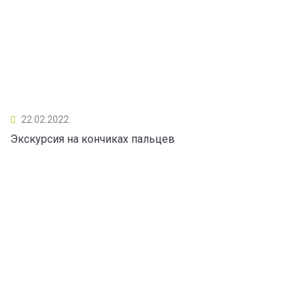
22.02.2022
Экскурсия на кончиках пальцев