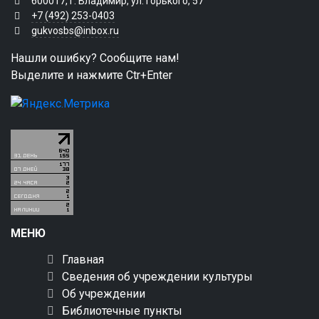
600017, г. Владимир, ул. Горького, 57
+7 (492) 253-0403
gukvosbs@inbox.ru
Нашли ошибку? Сообщите нам!
Выделите и нажмите Ctr+Enter
МЕНЮ
Главная
Сведения об учреждении культуры
Об учреждении
Библиотечные пункты