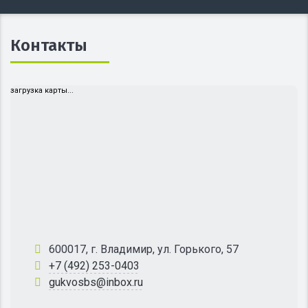
Контакты
загрузка карты...
600017, г. Владимир, ул. Горького, 57
+7 (492) 253-0403
gukvosbs@inbox.ru