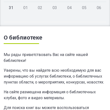
31
01
02
03
04
05
06
О библиотеке
Мы рады приветствовать Вас на сайте нашей
библиотеки!
Уверены, что вы найдете всю необходимую для вас
информацию об услугах библиотеки, о библиотечных
пунктах области, о мероприятиях, конкурсах, новостях.
На сайте размещена информация о библиотечных
клубах, фото и видео материалы.
Для поиска книг вы можете воспользоваться