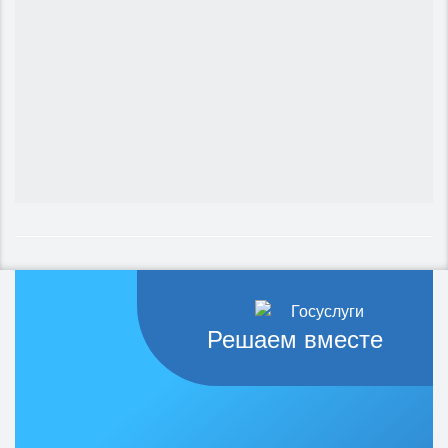
Решаем вместе