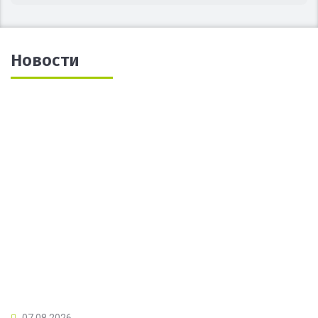
Новости
07.08.2026