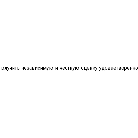
олучить независимую и честную оценку удовлетворенно