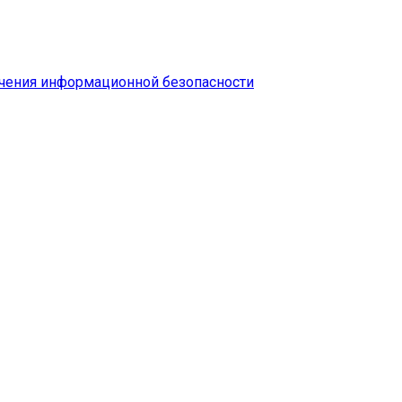
чения информационной безопасности