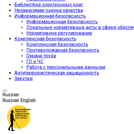
Библиотека электронных книг
Независимая оценка качества
Информационная безопасность
Информационная безопасность
Локальные нормативные акты в сфере обеспе
Нормативное регулирование
Комплексная безопасность
Комплексная безопасность
Противопожарная безопасность
Охрана труда
ГО и ЧС
Работа с персональными данными
Антитеррористическая защищенность
Закупки
Russian
Russian
English