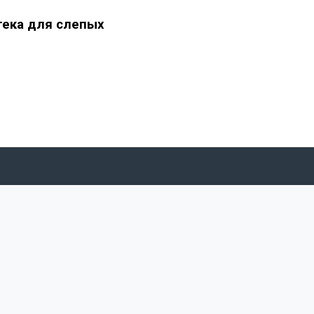
тека для слепых