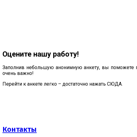
Оцените нашу работу!
Заполнив небольшую анонимную анкету, вы поможете п
очень важно!
Перейти к анкете легко – достаточно нажать СЮДА.
Контакты