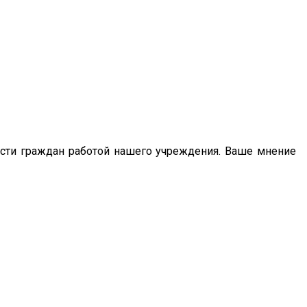
сти граждан работой нашего учреждения. Ваше мнение