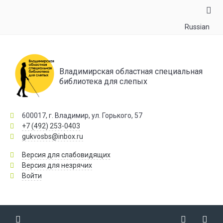
Russian
Владимирская областная специальная
библиотека для слепых
600017, г. Владимир, ул. Горького, 57
+7 (492) 253-0403
gukvosbs@inbox.ru
Версия для слабовидящих
Версия для незрячих
Войти