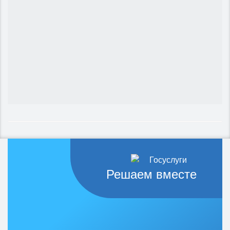
Решаем вместе