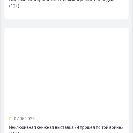
(12+)
07.05.2026
Инклюзивная книжная выставка «Я прошёл по той войне»