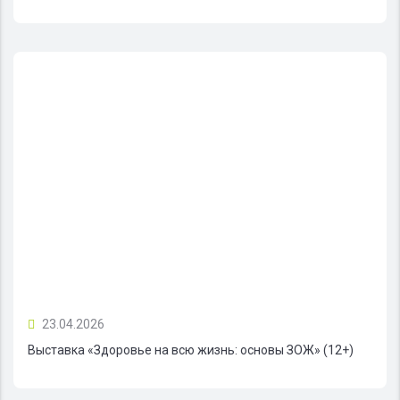
23.04.2026
Выставка «Здоровье на всю жизнь: основы ЗОЖ» (12+)