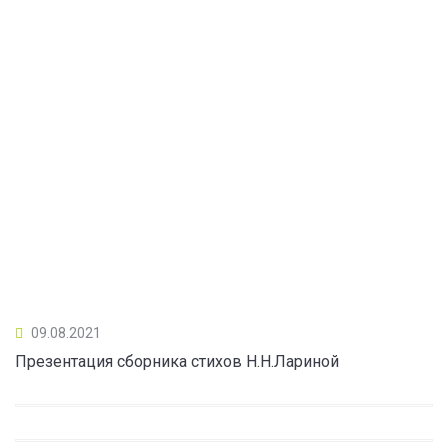
09.08.2021
Презентация сборника стихов Н.Н.Лариной