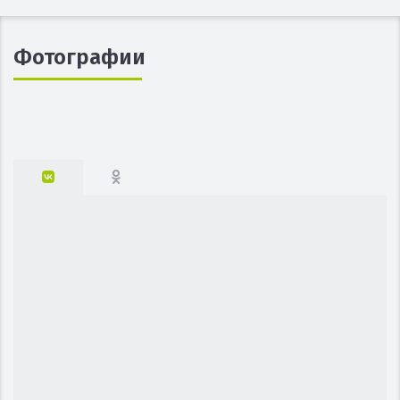
Фотографии