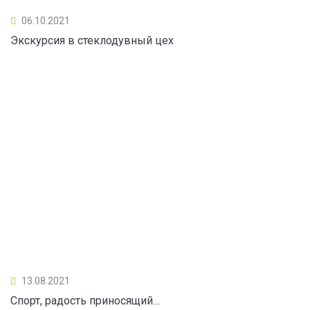
06.10.2021
Экскурсия в стеклодувный цех
13.08.2021
Спорт, радость приносящий…