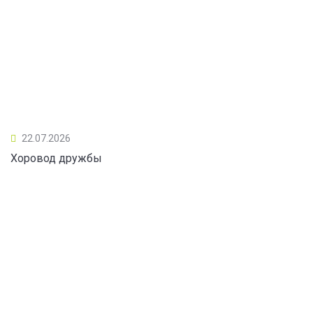
22.07.2026
Хоровод дружбы