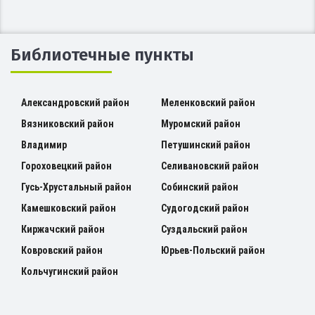
Библиотечные пункты
Александровский район
Меленковский район
Вязниковский район
Муромский район
Владимир
Петушинский район
Гороховецкий район
Селивановский район
Гусь-Хрустальный район
Собинский район
Камешковский район
Судогодский район
Киржачский район
Суздальский район
Ковровский район
Юрьев-Польский район
Кольчугинский район