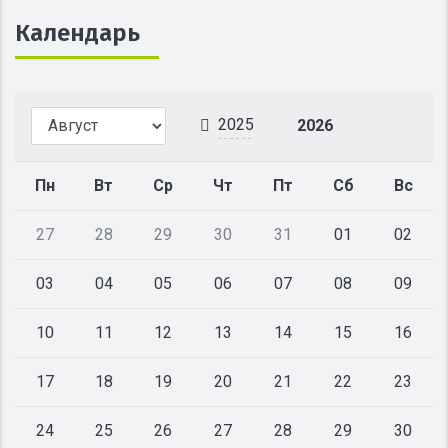
Календарь
2025
2026
Пн
Вт
Ср
Чт
Пт
Сб
Вс
27
28
29
30
31
01
02
03
04
05
06
07
08
09
10
11
12
13
14
15
16
17
18
19
20
21
22
23
24
25
26
27
28
29
30