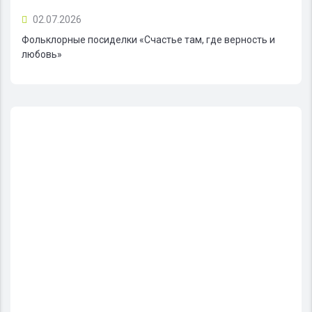
02.07.2026
Фольклорные посиделки «Счастье там, где верность и
любовь»