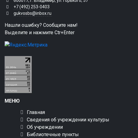
600017, г. Владимир, ул. Горького, 57
+7 (492) 253-0403
gukvosbs@inbox.ru
Нашли ошибку? Сообщите нам!
Выделите и нажмите Ctr+Enter
МЕНЮ
Главная
Сведения об учреждении культуры
Об учреждении
Библиотечные пункты