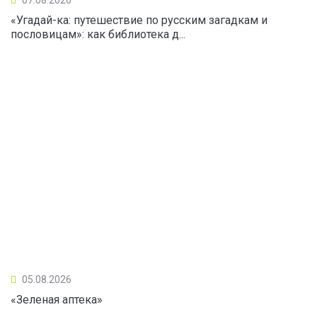
«Угадай-ка: путешествие по русским загадкам и
пословицам»: как библиотека д...
05.08.2026
«Зеленая аптека»