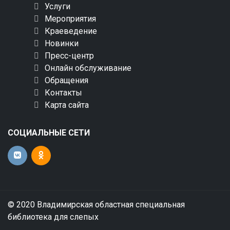
Услуги
Мероприятия
Краеведение
Новинки
Пресс-центр
Онлайн обслуживание
Обращения
Контакты
Карта сайта
СОЦИАЛЬНЫЕ СЕТИ
© 2020 Владимирская областная специальная
библиотека для слепых