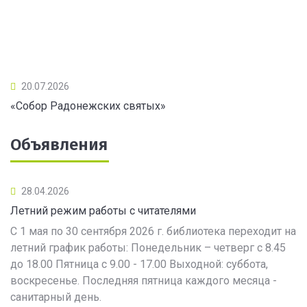
20.07.2026
«Собор Радонежских святых»
Объявления
28.04.2026
Летний режим работы с читателями
С 1 мая по 30 сентября 2026 г. библиотека переходит на
летний график работы: Понедельник – четверг с 8.45
до 18.00 Пятница с 9.00 - 17.00 Выходной: суббота,
воскресенье. Последняя пятница каждого месяца -
санитарный день.