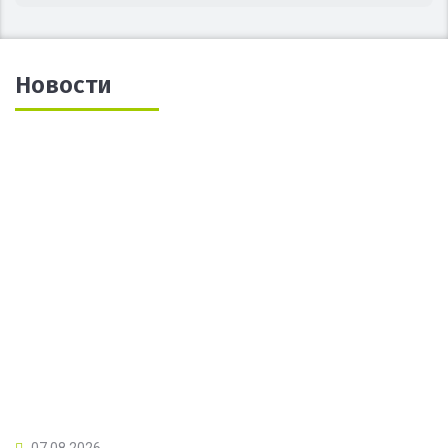
Новости
07.08.2026