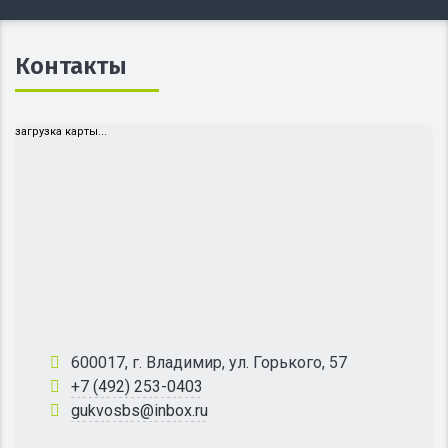
Контакты
загрузка карты...
600017, г. Владимир, ул. Горького, 57
+7 (492) 253-0403
gukvosbs@inbox.ru