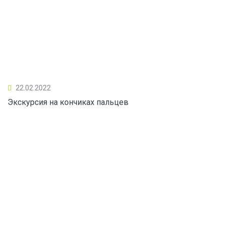
22.02.2022
Экскурсия на кончиках пальцев