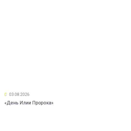
03.08.2026
«День Илии Пророка»