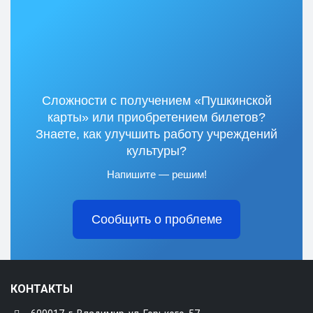
Сложности с получением «Пушкинской
карты» или приобретением билетов?
Знаете, как улучшить работу учреждений
культуры?
Напишите — решим!
Сообщить о проблеме
КОНТАКТЫ