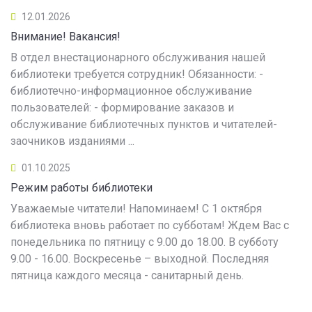
12.01.2026
Внимание! Вакансия!
В отдел внестационарного обслуживания нашей
библиотеки требуется сотрудник! Обязанности: -
библиотечно-информационное обслуживание
пользователей: - формирование заказов и
обслуживание библиотечных пунктов и читателей-
заочников изданиями ...
01.10.2025
Режим работы библиотеки
Уважаемые читатели! Напоминаем! С 1 октября
библиотека вновь работает по субботам! Ждем Вас с
понедельника по пятницу с 9.00 до 18.00. В субботу
9.00 - 16.00. Воскресенье – выходной. Последняя
пятница каждого месяца - санитарный день.