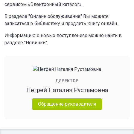
сервисом «Электронный каталог».
В разделе "Онлайн обслуживание" Вы можете
записаться в библиотеку и продлить книгу онлайн.
Информацию о новых поступлениях можно найти в
разделе "Новинки".
ДИРЕКТОР
Негрей Наталия Рустамовна
Обращение руководителя