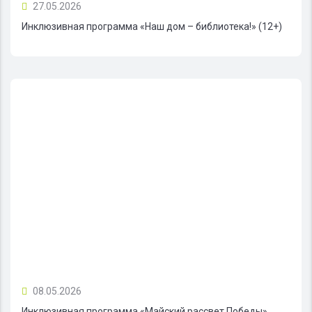
27.05.2026
Инклюзивная программа «Наш дом – библиотека!» (12+)
08.05.2026
Инклюзивная программа «Майский рассвет Победы»