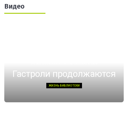
Видео
14 августа 2022, Воскресенье 01:08
Гастроли продолжаются
ЖИЗНЬ БИБЛИОТЕКИ