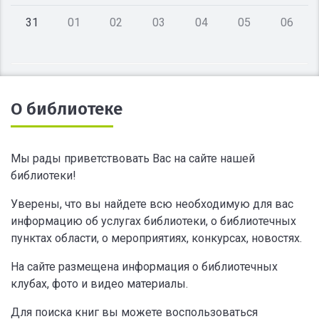
31
01
02
03
04
05
06
О библиотеке
Мы рады приветствовать Вас на сайте нашей
библиотеки!
Уверены, что вы найдете всю необходимую для вас
информацию об услугах библиотеки, о библиотечных
пунктах области, о мероприятиях, конкурсах, новостях.
На сайте размещена информация о библиотечных
клубах, фото и видео материалы.
Для поиска книг вы можете воспользоваться