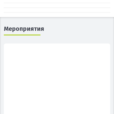
Мероприятия