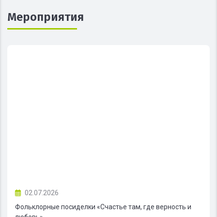
Мероприятия
02.07.2026
Фольклорные посиделки «Счастье там, где верность и
любовь»