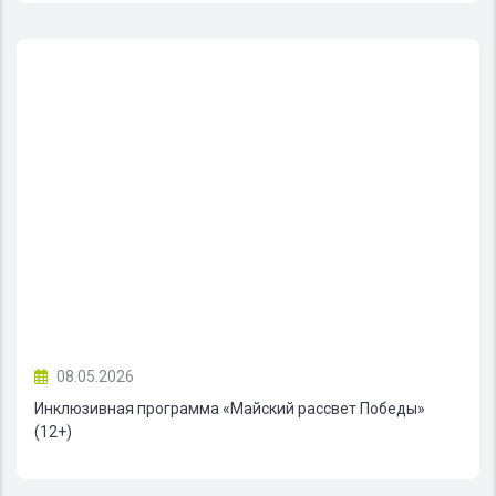
08.05.2026
Инклюзивная программа «Майский рассвет Победы»
(12+)