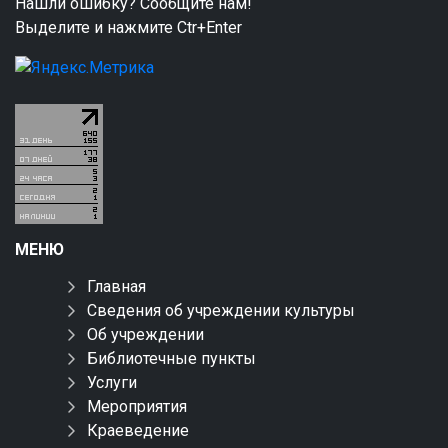
Нашли ошибку? Сообщите нам!
Выделите и нажмите Ctr+Enter
МЕНЮ
Главная
Сведения об учреждении культуры
Об учреждении
Библиотечные пункты
Услуги
Мероприятия
Краеведение