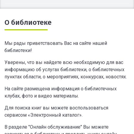
О библиотеке
Мы рады приветствовать Вас на сайте нашей
библиотеки!
Уверены, что вы найдете всю необходимую для вас
информацию об услугах библиотеки, о библиотечных
пунктах области, о мероприятиях, конкурсах, новостях.
На сайте размещена информация о библиотечных
клубах, фото и видео материалы.
Для поиска книг вы можете воспользоваться
сервисом «Электронный каталог».
В разделе "Онлайн обслуживание" Вы можете