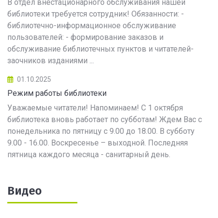
В отдел внестационарного обслуживания нашей
библиотеки требуется сотрудник! Обязанности: -
библиотечно-информационное обслуживание
пользователей: - формирование заказов и
обслуживание библиотечных пунктов и читателей-
заочников изданиями ...
01.10.2025
Режим работы библиотеки
Уважаемые читатели! Напоминаем! С 1 октября
библиотека вновь работает по субботам! Ждем Вас с
понедельника по пятницу с 9.00 до 18.00. В субботу
9.00 - 16.00. Воскресенье – выходной. Последняя
пятница каждого месяца - санитарный день.
Видео