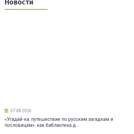
Новости
07.08.2026
«Угадай-ка: путешествие по русским загадкам и
пословицам»: как библиотека д...