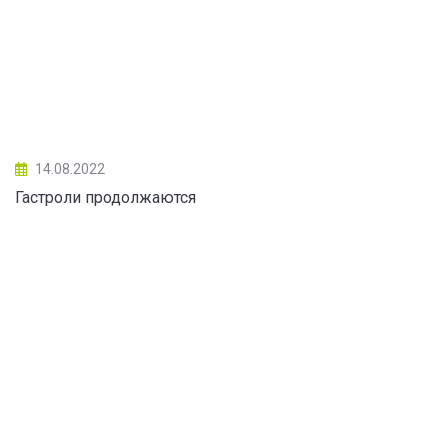
14.08.2022
Гастроли продолжаются