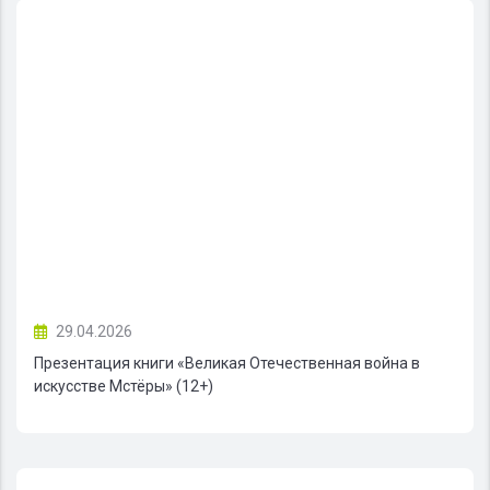
29.04.2026
Презентация книги «Великая Отечественная война в
искусстве Мстёры» (12+)