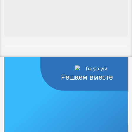
Решаем вместе