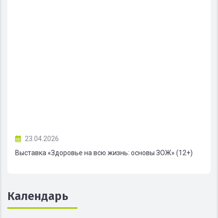
23.04.2026
Выставка «Здоровье на всю жизнь: основы ЗОЖ» (12+)
Календарь