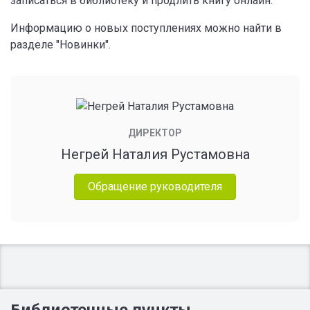
записаться в библиотеку и продлить книгу онлайн.
Информацию о новых поступлениях можно найти в
разделе "Новинки".
ДИРЕКТОР
Негрей Наталия Рустамовна
Обращение руководителя
Библиотечные пункты