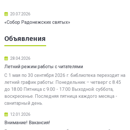
20.07.2026
«Собор Радонежских святых»
Объявления
28.04.2026
Летний режим работы с читателями
С 1 мая по 30 сентября 2026 г. библиотека переходит на
летний график работы: Понедельник – четверг с 8.45
до 18.00 Пятница с 9.00 - 17.00 Выходной: суббота,
воскресенье. Последняя пятница каждого месяца -
санитарный день.
12.01.2026
Внимание! Вакансия!