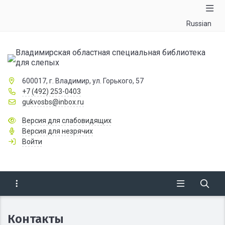
Russian
Владимирская областная специальная библиотека
для слепых
600017, г. Владимир, ул. Горького, 57
+7 (492) 253-0403
gukvosbs@inbox.ru
Версия для слабовидящих
Версия для незрячих
Войти
Контакты