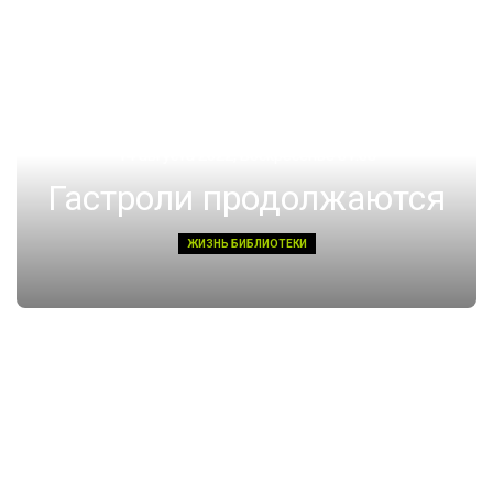
14 августа 2022, Воскресенье 01:08
Гастроли продолжаются
ЖИЗНЬ БИБЛИОТЕКИ