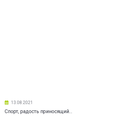
13.08.2021
Спорт, радость приносящий…