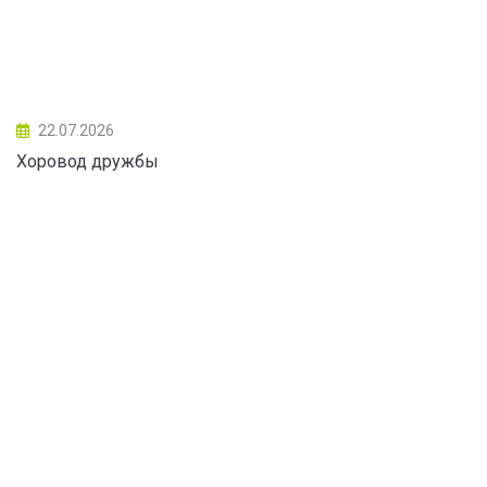
22.07.2026
Хоровод дружбы