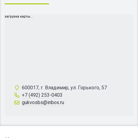
загрузка карты...
600017, г. Владимир, ул. Горького, 57
+7 (492) 253-0403
gukvosbs@inbox.ru