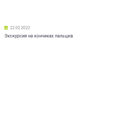
22.02.2022
Экскурсия на кончиках пальцев