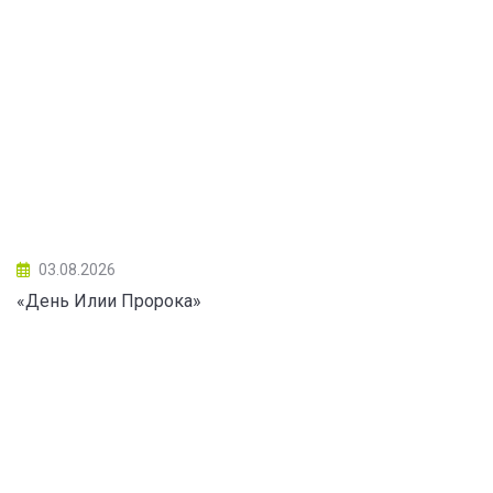
03.08.2026
«День Илии Пророка»