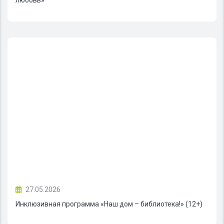
27.05.2026
Инклюзивная программа «Наш дом – библиотека!» (12+)