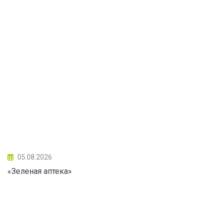
05.08.2026
«Зеленая аптека»