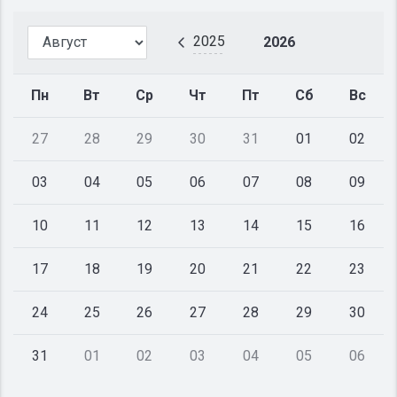
2025
2026
Пн
Вт
Ср
Чт
Пт
Сб
Вс
27
28
29
30
31
01
02
03
04
05
06
07
08
09
10
11
12
13
14
15
16
17
18
19
20
21
22
23
24
25
26
27
28
29
30
31
01
02
03
04
05
06