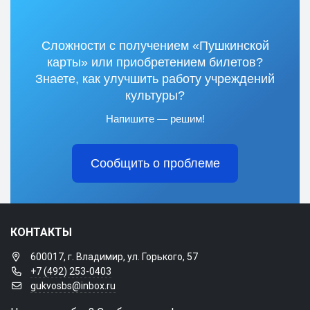
Сложности с получением «Пушкинской
карты» или приобретением билетов?
Знаете, как улучшить работу учреждений
культуры?
Напишите — решим!
Сообщить о проблеме
КОНТАКТЫ
600017, г. Владимир, ул. Горького, 57
+7 (492) 253-0403
gukvosbs@inbox.ru