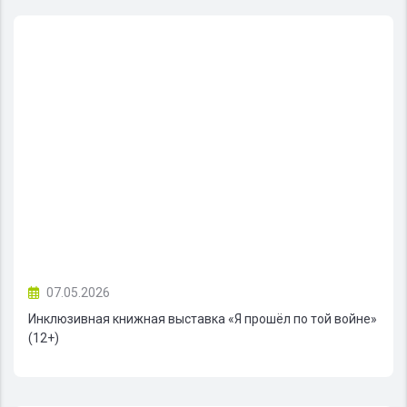
07.05.2026
Инклюзивная книжная выставка «Я прошёл по той войне»
(12+)