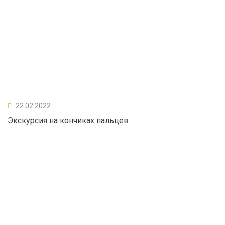
22.02.2022
Экскурсия на кончиках пальцев