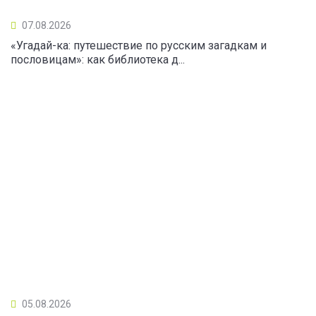
07.08.2026
«Угадай-ка: путешествие по русским загадкам и
пословицам»: как библиотека д...
05.08.2026