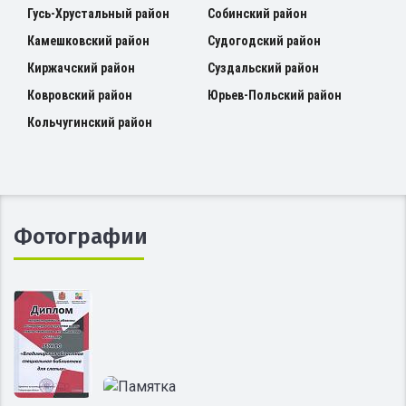
Гусь-Хрустальный район
Собинский район
Камешковский район
Судогодский район
Киржачский район
Суздальский район
Ковровский район
Юрьев-Польский район
Кольчугинский район
Фотографии