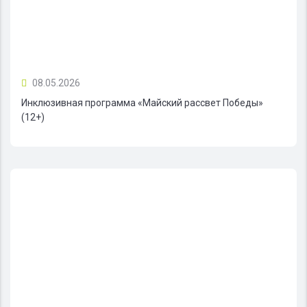
08.05.2026
Инклюзивная программа «Майский рассвет Победы»
(12+)