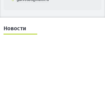
Новости