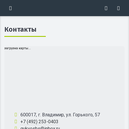
Контакты
загрузка карты...
600017, г. Владимир, ул. Горького, 57
+7 (492) 253-0403
gukvosbs@inbox.ru