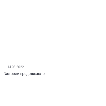
14.08.2022
Гастроли продолжаются