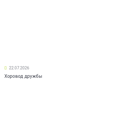
22.07.2026
Хоровод дружбы