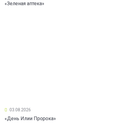
«Зеленая аптека»
03.08.2026
«День Илии Пророка»