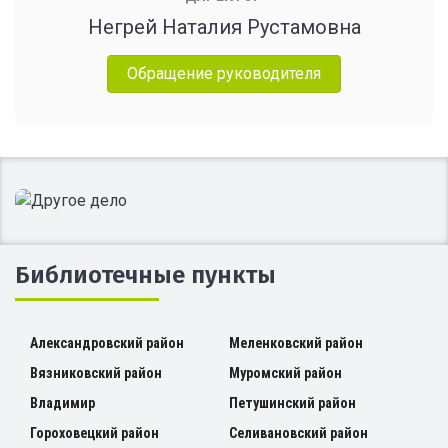
Негрей Наталия Рустамовна
Обращение руководителя
Библиотечные пункты
Александровский район
Меленковский район
Вязниковский район
Муромский район
Владимир
Петушинский район
Гороховецкий район
Селивановский район