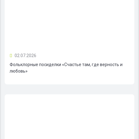
02.07.2026
Фольклорные посиделки «Счастье там, где верность и
любовь»