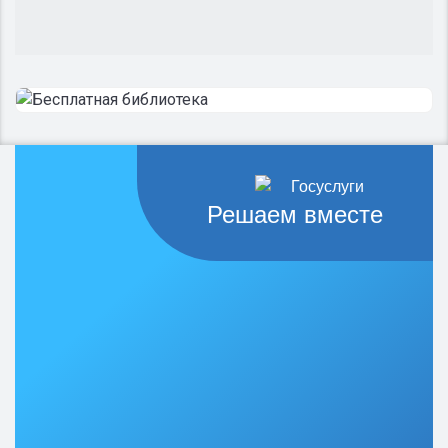
Решаем вместе