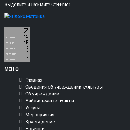
Выделите и нажмите Ctr+Enter
МЕНЮ
Главная
Сведения об учреждении культуры
Об учреждении
Библиотечные пункты
Услуги
Мероприятия
Краеведение
Новинки