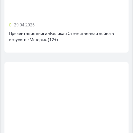
29.04.2026
Презентация книги «Великая Отечественная война в
искусстве Мстёры» (12+)