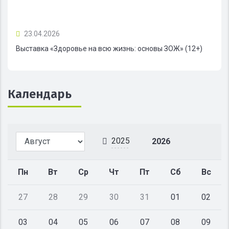
23.04.2026
Выставка «Здоровье на всю жизнь: основы ЗОЖ» (12+)
Календарь
2025
2026
Пн
Вт
Ср
Чт
Пт
Сб
Вс
27
28
29
30
31
01
02
03
04
05
06
07
08
09