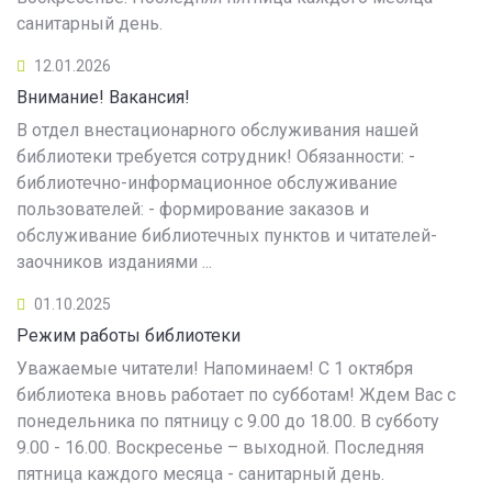
санитарный день.
12.01.2026
Внимание! Вакансия!
В отдел внестационарного обслуживания нашей
библиотеки требуется сотрудник! Обязанности: -
библиотечно-информационное обслуживание
пользователей: - формирование заказов и
обслуживание библиотечных пунктов и читателей-
заочников изданиями ...
01.10.2025
Режим работы библиотеки
Уважаемые читатели! Напоминаем! С 1 октября
библиотека вновь работает по субботам! Ждем Вас с
понедельника по пятницу с 9.00 до 18.00. В субботу
9.00 - 16.00. Воскресенье – выходной. Последняя
пятница каждого месяца - санитарный день.