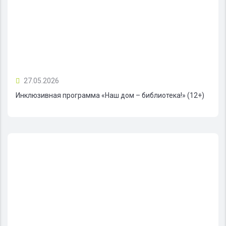
27.05.2026
Инклюзивная программа «Наш дом – библиотека!» (12+)