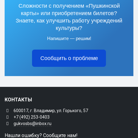
Сложности с получением «Пушкинской
карты» или приобретением билетов?
Знаете, как улучшить работу учреждений
культуры?
Напишите — решим!
Сообщить о проблеме
КОНТАКТЫ
600017, г. Владимир, ул. Горького, 57
+7 (492) 253-0403
gukvosbs@inbox.ru
Нашли ошибку? Сообщите нам!