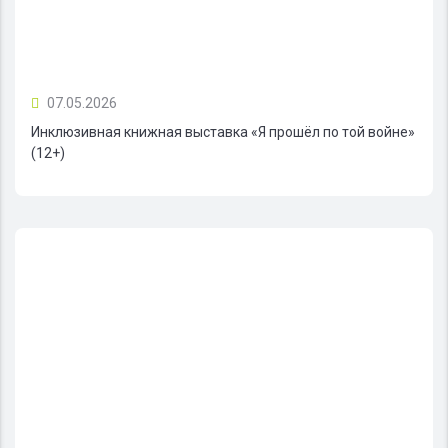
07.05.2026
Инклюзивная книжная выставка «Я прошёл по той войне»
(12+)