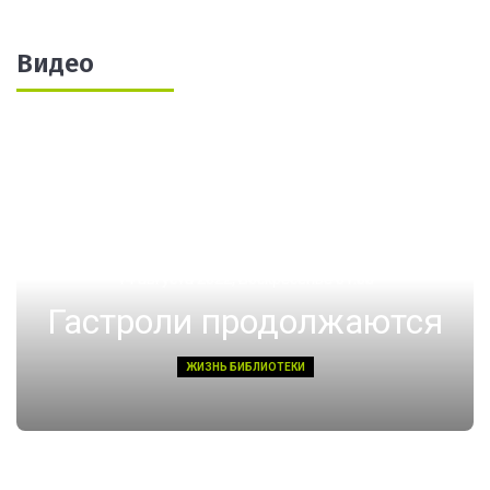
Видео
14 августа 2022, Воскресенье 01:08
Гастроли продолжаются
ЖИЗНЬ БИБЛИОТЕКИ