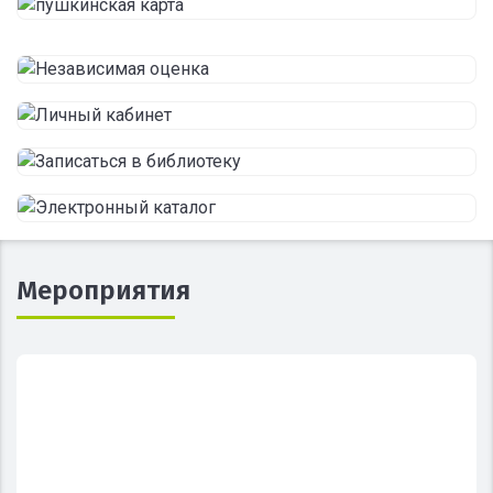
Мероприятия