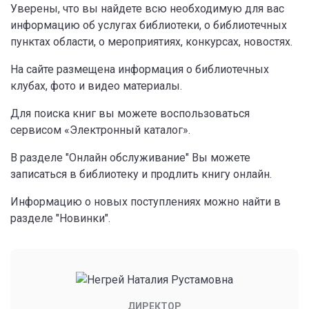
Уверены, что вы найдете всю необходимую для вас
информацию об услугах библиотеки, о библиотечных
пунктах области, о мероприятиях, конкурсах, новостях.
На сайте размещена информация о библиотечных
клубах, фото и видео материалы.
Для поиска книг вы можете воспользоваться
сервисом «Электронный каталог».
В разделе "Онлайн обслуживание" Вы можете
записаться в библиотеку и продлить книгу онлайн.
Информацию о новых поступлениях можно найти в
разделе "Новинки".
ДИРЕКТОР