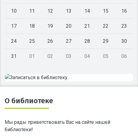
10
11
12
13
14
15
16
17
18
19
20
21
22
23
24
25
26
27
28
29
30
31
01
02
03
04
05
06
О библиотеке
Мы рады приветствовать Вас на сайте нашей
библиотеки!