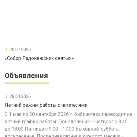
20.07.2026
«Собор Радонежских святых»
Объявления
28.04.2026
Летний режим работы с читателями
С 1 мая по 30 сентября 2026 г. библиотека переходит на
летний график работы: Понедельник – четверг с 8.45
до 18.00 Пятница с 9.00 - 17.00 Выходной: суббота,
воскресенье. Последняя пятница каждого месяца -