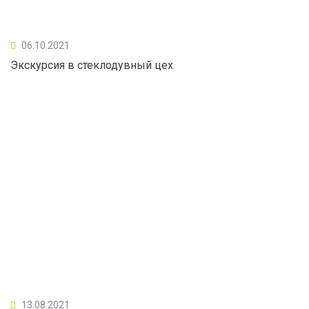
06.10.2021
Экскурсия в стеклодувный цех
13.08.2021