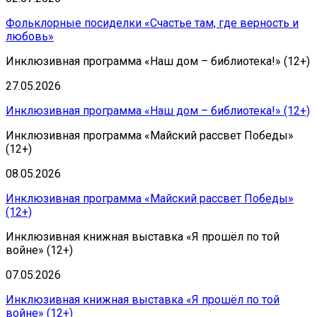
Фольклорные посиделки «Счастье там, где верность и
любовь»
Инклюзивная программа «Наш дом – библиотека!» (12+)
27.05.2026
Инклюзивная программа «Наш дом – библиотека!» (12+)
Инклюзивная программа «Майский рассвет Победы»
(12+)
08.05.2026
Инклюзивная программа «Майский рассвет Победы»
(12+)
Инклюзивная книжная выставка «Я прошёл по той
войне» (12+)
07.05.2026
Инклюзивная книжная выставка «Я прошёл по той
войне» (12+)