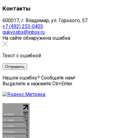
Контакты
600017, г. Владимир, ул. Горького, 57
+7 (492) 253-0403
gukvosbs@inbox.ru
На сайте обнаружена ошибка
Текст с ошибкой
Нашли ошибку? Сообщите нам!
Выделите и нажмите Ctr+Enter