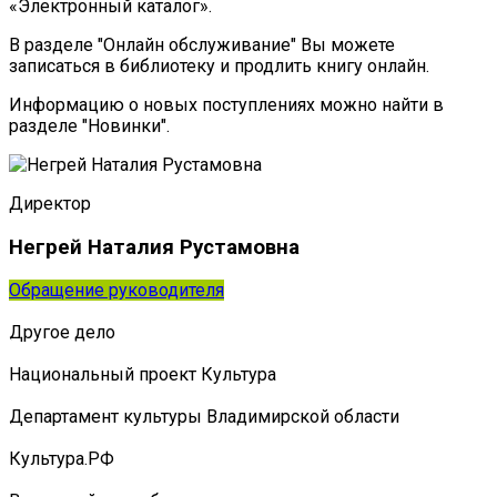
«Электронный каталог».
В разделе "Онлайн обслуживание" Вы можете
записаться в библиотеку и продлить книгу онлайн.
Информацию о новых поступлениях можно найти в
разделе "Новинки".
Директор
Негрей Наталия Рустамовна
Обращение руководителя
Другое дело
Национальный проект Культура
Департамент культуры Владимирской области
Культура.РФ