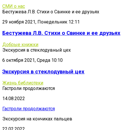
СМИ о нас
Бестужева Л.В. Стихи о Свинке и ее друзьях
29 ноября 2021, Понедельник 12:11
Бестужева Л.В. Стихи о Свинке и ее друзьях
Добрые книжки
Экскурсия в стеклодувный цех
6 октября 2021, Среда 10:10
Экскурсия в стеклодувный цех
Жизнь библиотеки
Гастроли продолжаются
14.08.2022
Гастроли продолжаются
Экскурсия на кончиках пальцев
22.02.2022