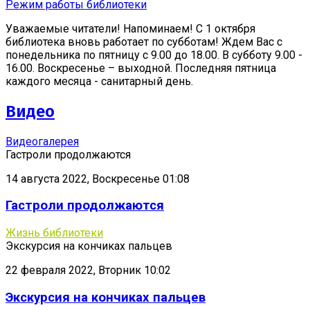
Режим работы библиотеки
Уважаемые читатели! Напоминаем! С 1 октября
библиотека вновь работает по субботам! Ждем Вас с
понедельника по пятницу с 9.00 до 18.00. В субботу 9.00 -
16.00. Воскресенье – выходной. Последняя пятница
каждого месяца - санитарный день.
Видео
Видеогалерея
Гастроли продолжаются
14 августа 2022, Воскресенье 01:08
Гастроли продолжаются
Жизнь библиотеки
Экскурсия на кончиках пальцев
22 февраля 2022, Вторник 10:02
Экскурсия на кончиках пальцев