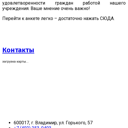
удовлетворенности граждан работой нашего
учреждения. Ваше мнение очень важно!
Перейти к анкете легко – достаточно нажать СЮДА.
Контакты
загрузка карты...
600017, г. Владимир, ул. Горького, 57