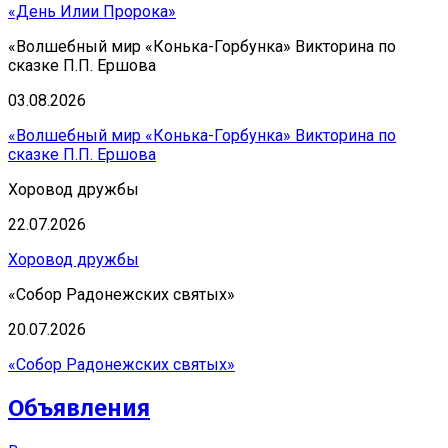
«День Илии Пророка»
«Волшебный мир «Конька-Горбунка» Викторина по
сказке П.П. Ершова
03.08.2026
«Волшебный мир «Конька-Горбунка» Викторина по
сказке П.П. Ершова
Хоровод дружбы
22.07.2026
Хоровод дружбы
«Собор Радонежских святых»
20.07.2026
«Собор Радонежских святых»
Объявления