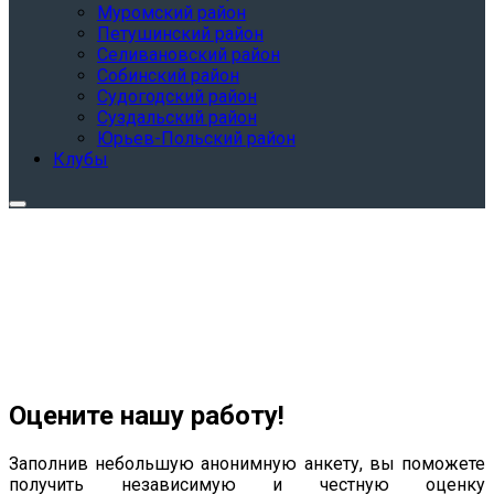
Муромский район
Петушинский район
Селивановский район
Собинский район
Судогодский район
Суздальский район
Юрьев-Польский район
Клубы
Оцените нашу работу!
Заполнив небольшую анонимную анкету, вы поможете
получить независимую и честную оценку