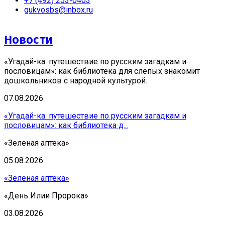
+7 (492) 253-0403
gukvosbs@inbox.ru
Новости
«Угадай-ка: путешествие по русским загадкам и
пословицам»: как библиотека для слепых знакомит
дошкольников с народной культурой.
07.08.2026
«Угадай-ка: путешествие по русским загадкам и
пословицам»: как библиотека д...
«Зеленая аптека»
05.08.2026
«Зеленая аптека»
«День Илии Пророка»
03.08.2026