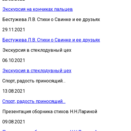
Экскурсия на кончиках пальцев
Бестужева Л.В. Стихи о Свинке и ее друзьях
29.11.2021
Бестужева Л.В. Стихи о Свинке и ее друзьях
Экскурсия в стеклодувный цех
06.10.2021
Экскурсия в стеклодувный цех
Спорт, радость приносящий…
13.08.2021
Спорт, радость приносящий…
Презентация сборника стихов Н.Н.Лариной
09.08.2021