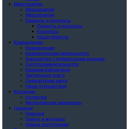
Мероприятия
Мероприятия
Мероприятия
Проекты и конкурсы
Проекты и конкурсы
Конкурсы
Наши проекты
Краеведение
Краеведение
Краеведческая деятельность
Знакомство с интересными людьми
Достопримечательности
Издания библиотеки
Тактильные книги
Литературная карта
Наши путешествия
Коллегам
Коллегам
Методические материалы
Новинки
Новинки
Газеты и журналы
Новые поступления