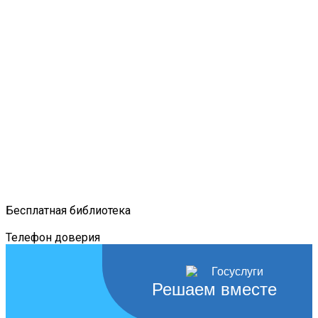
Бесплатная библиотека
Телефон доверия
Решаем вместе