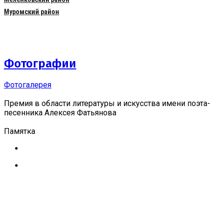
Муромский район
Фотографии
Фотогалерея
Премия в области литературы и искусства имени поэта-
песенника Алексея Фатьянова
Памятка