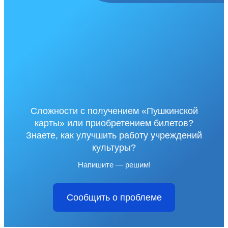
Сложности с получением «Пушкинской
карты» или приобретением билетов?
Знаете, как улучшить работу учреждений
культуры?
Напишите — решим!
Сообщить о проблеме