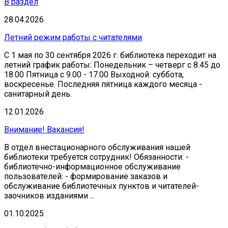
В раздел
28.04.2026
Летний режим работы с читателями
С 1 мая по 30 сентября 2026 г. библиотека переходит на
летний график работы: Понедельник – четверг с 8.45 до
18.00 Пятница с 9.00 - 17.00 Выходной: суббота,
воскресенье. Последняя пятница каждого месяца -
санитарный день.
12.01.2026
Внимание! Вакансия!
В отдел внестационарного обслуживания нашей
библиотеки требуется сотрудник! Обязанности: -
библиотечно-информационное обслуживание
пользователей: - формирование заказов и
обслуживание библиотечных пунктов и читателей-
заочников изданиями ...
01.10.2025