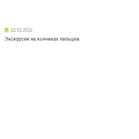
22.02.2022
Экскурсия на кончиках пальцев