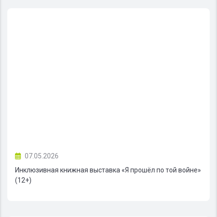
07.05.2026
Инклюзивная книжная выставка «Я прошёл по той войне»
(12+)