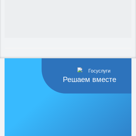
Решаем вместе