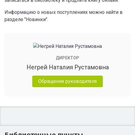
записаться в библиотеку и продлить книгу онлайн.
Информацию о новых поступлениях можно найти в
разделе "Новинки".
ДИРЕКТОР
Негрей Наталия Рустамовна
Обращение руководителя
Библиотечные пункты