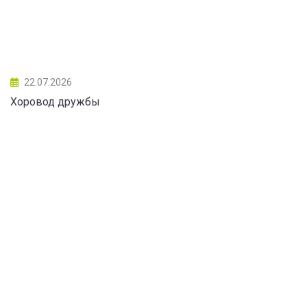
22.07.2026
Хоровод дружбы