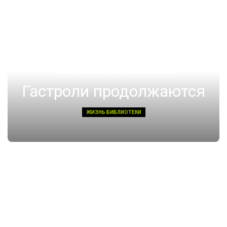
14 августа 2022, Воскресенье 01:08
Гастроли продолжаются
ЖИЗНЬ БИБЛИОТЕКИ