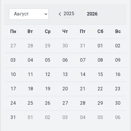
2025
2026
Пн
Вт
Ср
Чт
Пт
Сб
Вс
27
28
29
30
31
01
02
03
04
05
06
07
08
09
10
11
12
13
14
15
16
17
18
19
20
21
22
23
24
25
26
27
28
29
30
31
01
02
03
04
05
06