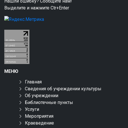
Нашли ошибку? Сообщите нам!
Выделите и нажмите Ctr+Enter
МЕНЮ
Главная
Сведения об учреждении культуры
Об учреждении
Библиотечные пункты
Услуги
Мероприятия
Краеведение