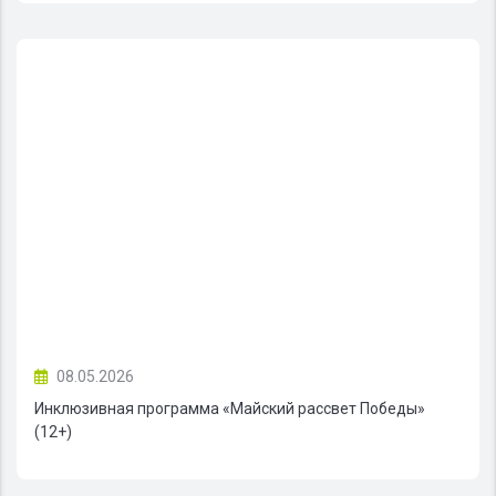
08.05.2026
Инклюзивная программа «Майский рассвет Победы»
(12+)