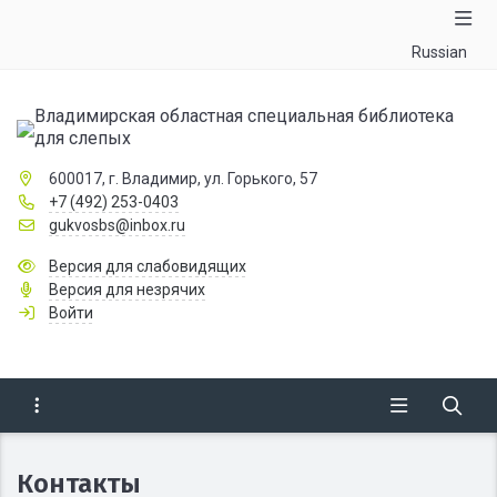
Russian
Владимирская областная специальная библиотека
для слепых
600017, г. Владимир, ул. Горького, 57
+7 (492) 253-0403
gukvosbs@inbox.ru
Версия для слабовидящих
Версия для незрячих
Войти
Контакты