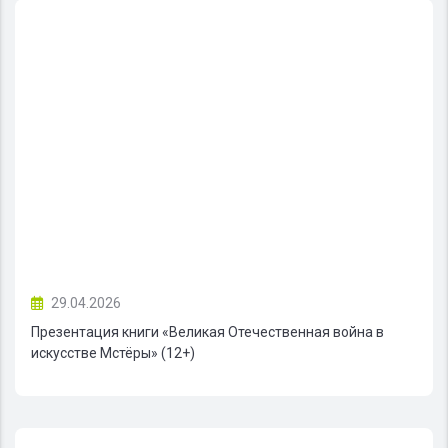
29.04.2026
Презентация книги «Великая Отечественная война в
искусстве Мстёры» (12+)