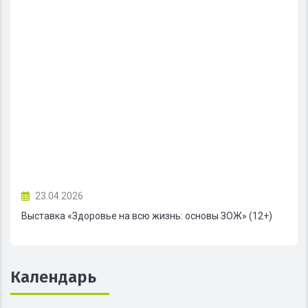
23.04.2026
Выставка «Здоровье на всю жизнь: основы ЗОЖ» (12+)
Календарь