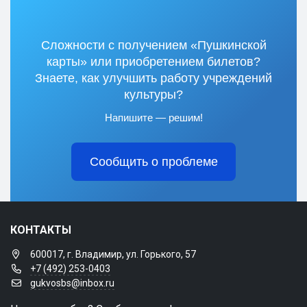
Сложности с получением «Пушкинской
карты» или приобретением билетов?
Знаете, как улучшить работу учреждений
культуры?
Напишите — решим!
Сообщить о проблеме
КОНТАКТЫ
600017, г. Владимир, ул. Горького, 57
+7 (492) 253-0403
gukvosbs@inbox.ru