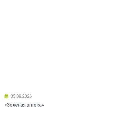
05.08.2026
«Зеленая аптека»