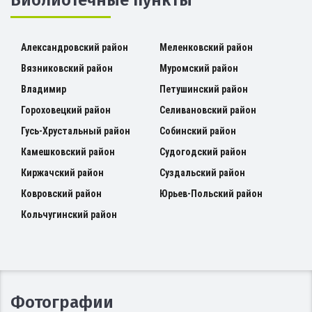
Александровский район
Меленковский район
Вязниковский район
Муромский район
Владимир
Петушинский район
Гороховецкий район
Селивановский район
Гусь-Хрустальный район
Собинский район
Камешковский район
Судогодский район
Киржачский район
Суздальский район
Ковровский район
Юрьев-Польский район
Кольчугинский район
Фотографии