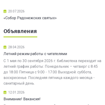
20.07.2026
«Собор Радонежских святых»
Объявления
28.04.2026
Летний режим работы с читателями
С 1 мая по 30 сентября 2026 г. библиотека переходит на
летний график работы: Понедельник – четверг с 8.45
до 18.00 Пятница с 9.00 - 17.00 Выходной: суббота,
воскресенье. Последняя пятница каждого месяца -
санитарный день.
12.01.2026
Внимание! Вакансия!