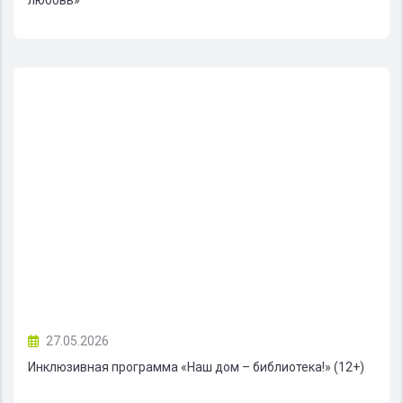
27.05.2026
Инклюзивная программа «Наш дом – библиотека!» (12+)