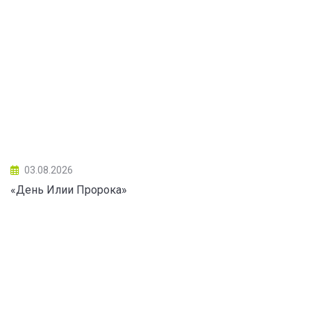
03.08.2026
«День Илии Пророка»