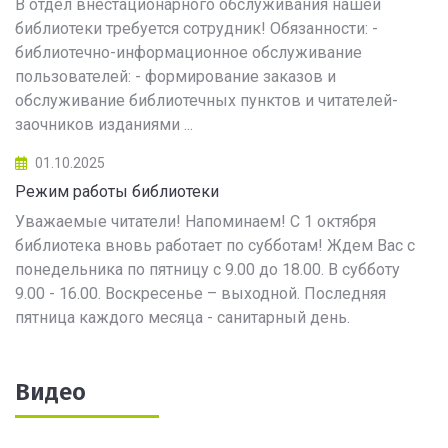
В отдел внестационарного обслуживания нашей
библиотеки требуется сотрудник! Обязанности: -
библиотечно-информационное обслуживание
пользователей: - формирование заказов и
обслуживание библиотечных пунктов и читателей-
заочников изданиями ...
01.10.2025
Режим работы библиотеки
Уважаемые читатели! Напоминаем! С 1 октября
библиотека вновь работает по субботам! Ждем Вас с
понедельника по пятницу с 9.00 до 18.00. В субботу
9.00 - 16.00. Воскресенье – выходной. Последняя
пятница каждого месяца - санитарный день.
Видео