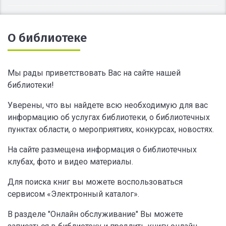
О библиотеке
Мы рады приветствовать Вас на сайте нашей
библиотеки!
Уверены, что вы найдете всю необходимую для вас
информацию об услугах библиотеки, о библиотечных
пунктах области, о мероприятиях, конкурсах, новостях.
На сайте размещена информация о библиотечных
клубах, фото и видео материалы.
Для поиска книг вы можете воспользоваться
сервисом «Электронный каталог».
В разделе "Онлайн обслуживание" Вы можете