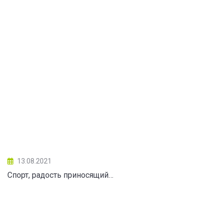
13.08.2021
Спорт, радость приносящий…