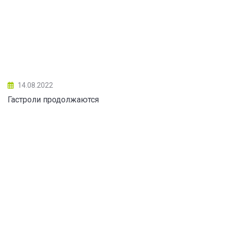
14.08.2022
Гастроли продолжаются