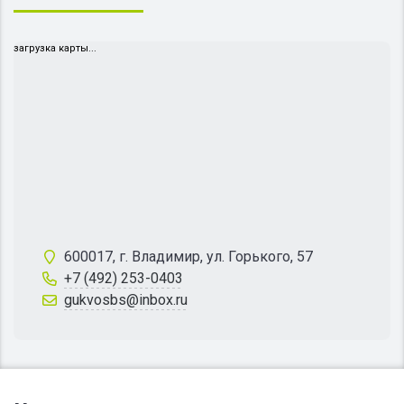
загрузка карты...
600017, г. Владимир, ул. Горького, 57
+7 (492) 253-0403
gukvosbs@inbox.ru