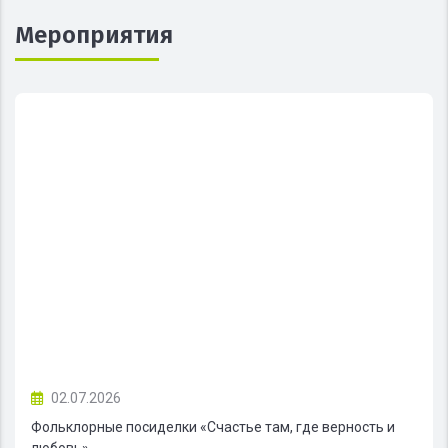
Мероприятия
02.07.2026
Фольклорные посиделки «Счастье там, где верность и
любовь»