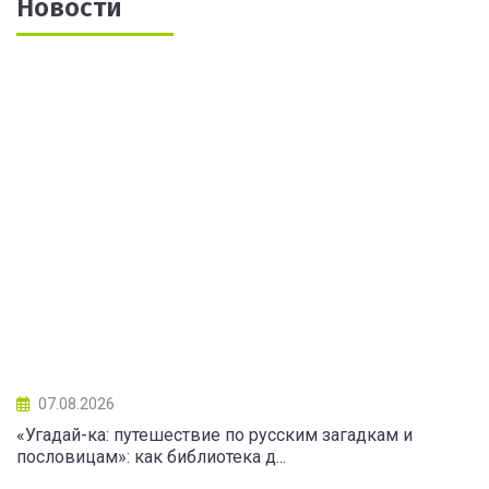
Новости
07.08.2026
«Угадай-ка: путешествие по русским загадкам и
пословицам»: как библиотека д...