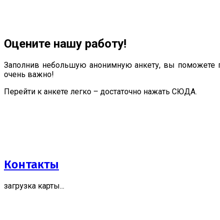
Оцените нашу работу!
Заполнив небольшую анонимную анкету, вы поможете п
очень важно!
Перейти к анкете легко – достаточно нажать СЮДА.
Контакты
загрузка карты...