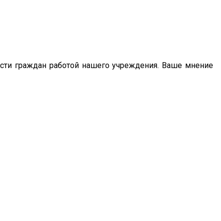
сти граждан работой нашего учреждения. Ваше мнение