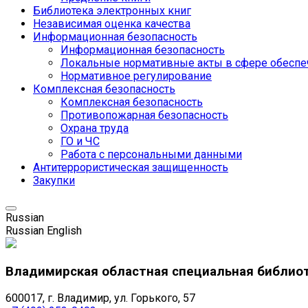
Библиотека электронных книг
Независимая оценка качества
Информационная безопасность
Информационная безопасность
Локальные нормативные акты в сфере обеспе
Нормативное регулирование
Комплексная безопасность
Комплексная безопасность
Противопожарная безопасность
Охрана труда
ГО и ЧС
Работа с персональными данными
Антитеррористическая защищенность
Закупки
Russian
Russian
English
Владимирская областная специальная библио
600017, г. Владимир, ул. Горького, 57