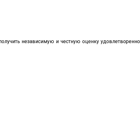
олучить независимую и честную оценку удовлетворенно