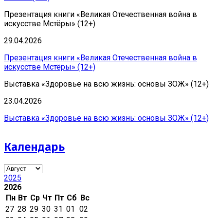
Презентация книги «Великая Отечественная война в
искусстве Мстёры» (12+)
29.04.2026
Презентация книги «Великая Отечественная война в
искусстве Мстёры» (12+)
Выставка «Здоровье на всю жизнь: основы ЗОЖ» (12+)
23.04.2026
Выставка «Здоровье на всю жизнь: основы ЗОЖ» (12+)
Календарь
2025
2026
Пн
Вт
Ср
Чт
Пт
Сб
Вс
27
28
29
30
31
01
02