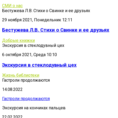
СМИ о нас
Бестужева Л.В. Стихи о Свинке и ее друзьях
29 ноября 2021, Понедельник 12:11
Бестужева Л.В. Стихи о Свинке и ее друзьях
Добрые книжки
Экскурсия в стеклодувный цех
6 октября 2021, Среда 10:10
Экскурсия в стеклодувный цех
Жизнь библиотеки
Гастроли продолжаются
14.08.2022
Гастроли продолжаются
Экскурсия на кончиках пальцев
22.02.2022