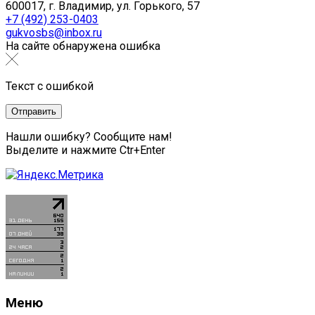
600017, г. Владимир, ул. Горького, 57
+7 (492) 253-0403
gukvosbs@inbox.ru
На сайте обнаружена ошибка
Текст с ошибкой
Нашли ошибку? Сообщите нам!
Выделите и нажмите Ctr+Enter
Меню