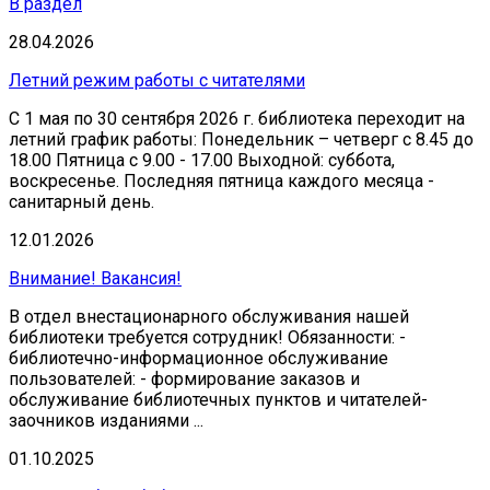
В раздел
28.04.2026
Летний режим работы с читателями
С 1 мая по 30 сентября 2026 г. библиотека переходит на
летний график работы: Понедельник – четверг с 8.45 до
18.00 Пятница с 9.00 - 17.00 Выходной: суббота,
воскресенье. Последняя пятница каждого месяца -
санитарный день.
12.01.2026
Внимание! Вакансия!
В отдел внестационарного обслуживания нашей
библиотеки требуется сотрудник! Обязанности: -
библиотечно-информационное обслуживание
пользователей: - формирование заказов и
обслуживание библиотечных пунктов и читателей-
заочников изданиями ...
01.10.2025