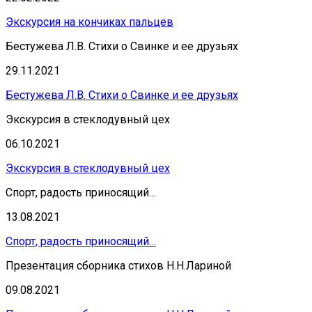
Экскурсия на кончиках пальцев
Бестужева Л.В. Стихи о Свинке и ее друзьях
29.11.2021
Бестужева Л.В. Стихи о Свинке и ее друзьях
Экскурсия в стеклодувный цех
06.10.2021
Экскурсия в стеклодувный цех
Спорт, радость приносящий…
13.08.2021
Спорт, радость приносящий…
Презентация сборника стихов Н.Н.Лариной
09.08.2021