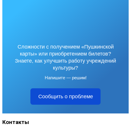
Сложности с получением «Пушкинской
карты» или приобретением билетов?
Знаете, как улучшить работу учреждений
культуры?
Напишите — решим!
Сообщить о проблеме
Контакты