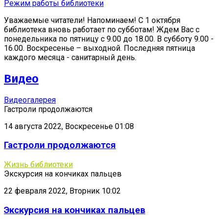
Режим работы библиотеки
Уважаемые читатели! Напоминаем! С 1 октября
библиотека вновь работает по субботам! Ждем Вас с
понедельника по пятницу с 9.00 до 18.00. В субботу 9.00 -
16.00. Воскресенье – выходной. Последняя пятница
каждого месяца - санитарный день.
Видео
Видеогалерея
Гастроли продолжаются
14 августа 2022, Воскресенье 01:08
Гастроли продолжаются
Жизнь библиотеки
Экскурсия на кончиках пальцев
22 февраля 2022, Вторник 10:02
Экскурсия на кончиках пальцев