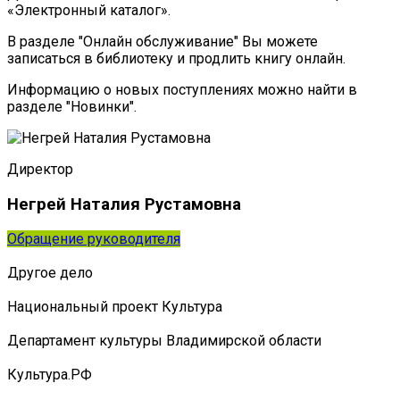
«Электронный каталог».
В разделе "Онлайн обслуживание" Вы можете
записаться в библиотеку и продлить книгу онлайн.
Информацию о новых поступлениях можно найти в
разделе "Новинки".
Директор
Негрей Наталия Рустамовна
Обращение руководителя
Другое дело
Национальный проект Культура
Департамент культуры Владимирской области
Культура.РФ