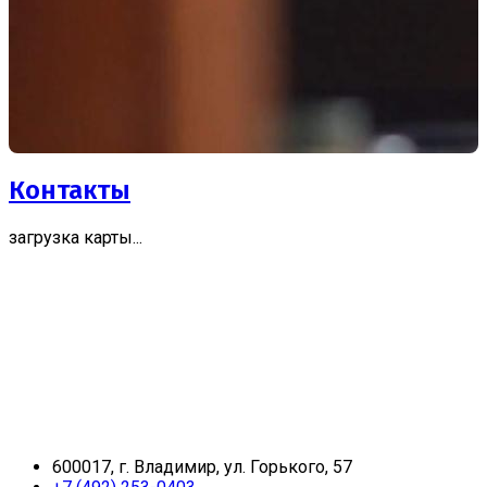
Контакты
загрузка карты...
600017, г. Владимир, ул. Горького, 57