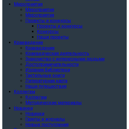
Мероприятия
Мероприятия
Мероприятия
Проекты и конкурсы
Проекты и конкурсы
Конкурсы
Наши проекты
Краеведение
Краеведение
Краеведческая деятельность
Знакомство с интересными людьми
Достопримечательности
Издания библиотеки
Тактильные книги
Литературная карта
Наши путешествия
Коллегам
Коллегам
Методические материалы
Новинки
Новинки
Газеты и журналы
Новые поступления