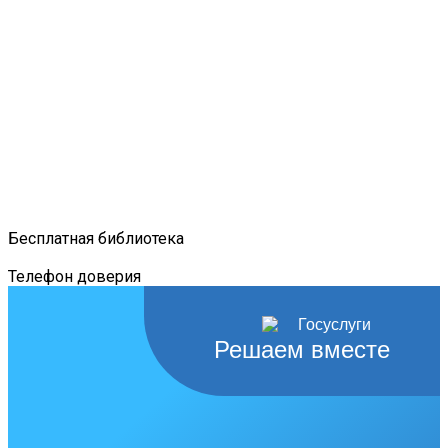
Бесплатная библиотека
Телефон доверия
Решаем вместе