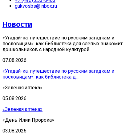
+7 (492) 253-0403
gukvosbs@inbox.ru
Новости
«Угадай-ка: путешествие по русским загадкам и
пословицам»: как библиотека для слепых знакомит
дошкольников с народной культурой.
07.08.2026
«Угадай-ка: путешествие по русским загадкам и
пословицам»: как библиотека д...
«Зеленая аптека»
05.08.2026
«Зеленая аптека»
«День Илии Пророка»
03.08.2026