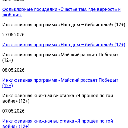
Фольклорные посиделки «Счастье там, где верность и
любовь»
Инклюзивная программа «Наш дом – библиотека!» (12+)
27.05.2026
Инклюзивная программа «Наш дом – библиотека!» (12+)
Инклюзивная программа «Майский рассвет Победы»
(12+)
08.05.2026
Инклюзивная программа «Майский рассвет Победы»
(12+)
Инклюзивная книжная выставка «Я прошёл по той
войне» (12+)
07.05.2026
Инклюзивная книжная выставка «Я прошёл по той
войне» (12+)