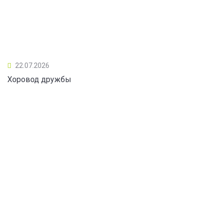
22.07.2026
Хоровод дружбы