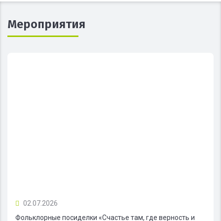
Мероприятия
02.07.2026
Фольклорные посиделки «Счастье там, где верность и