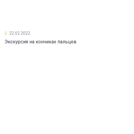
22.02.2022
Экскурсия на кончиках пальцев