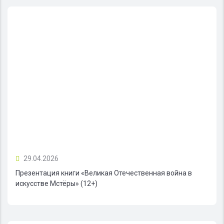
29.04.2026
Презентация книги «Великая Отечественная война в
искусстве Мстёры» (12+)