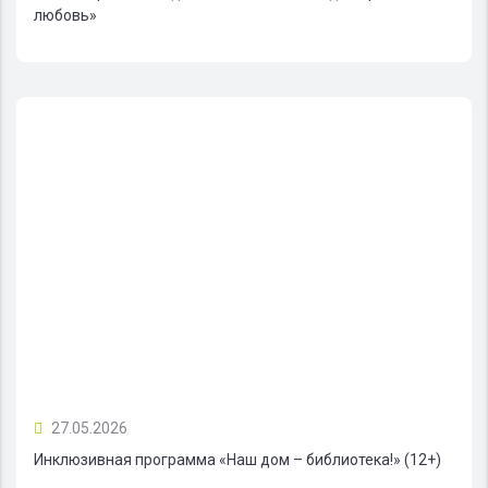
любовь»
27.05.2026
Инклюзивная программа «Наш дом – библиотека!» (12+)