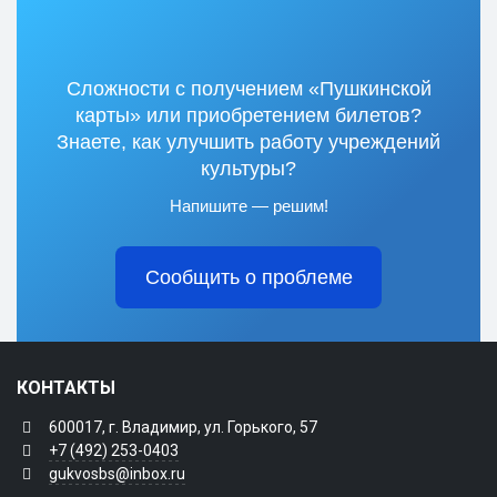
Сложности с получением «Пушкинской
карты» или приобретением билетов?
Знаете, как улучшить работу учреждений
культуры?
Напишите — решим!
Сообщить о проблеме
КОНТАКТЫ
600017, г. Владимир, ул. Горького, 57
+7 (492) 253-0403
gukvosbs@inbox.ru