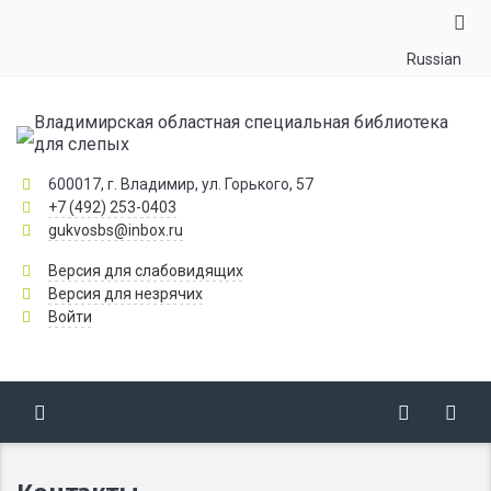
Russian
Владимирская областная специальная библиотека
для слепых
600017, г. Владимир, ул. Горького, 57
+7 (492) 253-0403
gukvosbs@inbox.ru
Версия для слабовидящих
Версия для незрячих
Войти