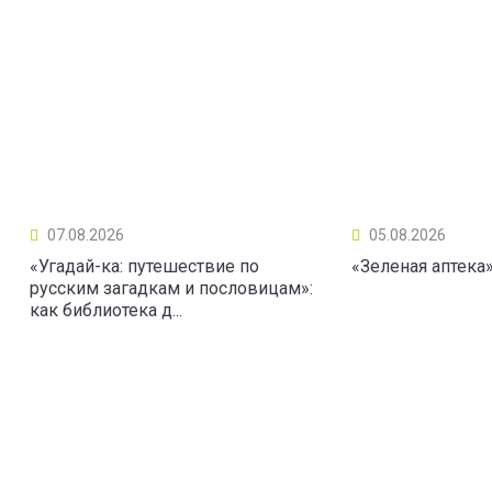
07.08.2026
05.08.2026
«Угадай-ка: путешествие по
«Зеленая аптека
русским загадкам и пословицам»:
как библиотека д...