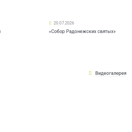
20.07.2026
ы
«Собор Радонежских святых»
Видеогалерея