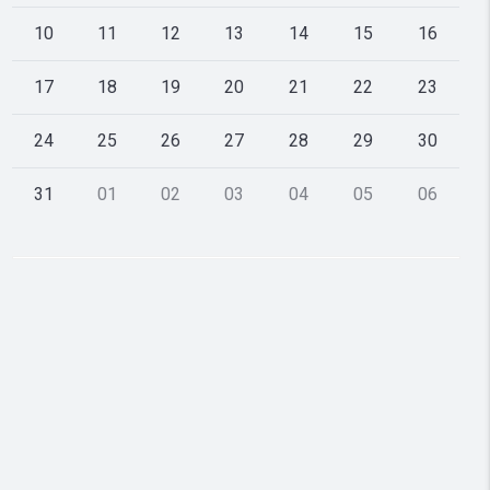
10
11
12
13
14
15
16
17
18
19
20
21
22
23
24
25
26
27
28
29
30
31
01
02
03
04
05
06