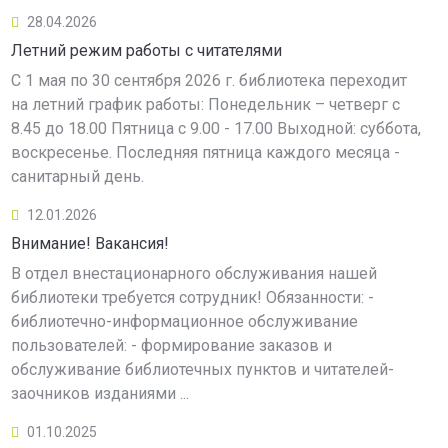
28.04.2026
Летний режим работы с читателями
С 1 мая по 30 сентября 2026 г. библиотека переходит
на летний график работы: Понедельник – четверг с
8.45 до 18.00 Пятница с 9.00 - 17.00 Выходной: суббота,
воскресенье. Последняя пятница каждого месяца -
санитарный день.
12.01.2026
Внимание! Вакансия!
В отдел внестационарного обслуживания нашей
библиотеки требуется сотрудник! Обязанности: -
библиотечно-информационное обслуживание
пользователей: - формирование заказов и
обслуживание библиотечных пунктов и читателей-
заочников изданиями ...
01.10.2025