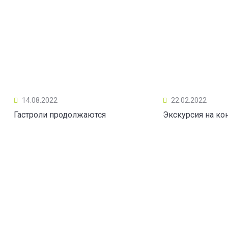
14.08.2022
22.02.2022
Гастроли продолжаются
Экскурсия на ко