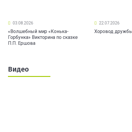
03.08.2026
22.07.2026
«Волшебный мир «Конька-
Хоровод дружб
Горбунка» Викторина по сказке
П.П. Ершова
Видео