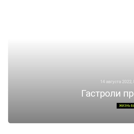
14 августа 2022,
Гастроли п
ЖИЗНЬ Б