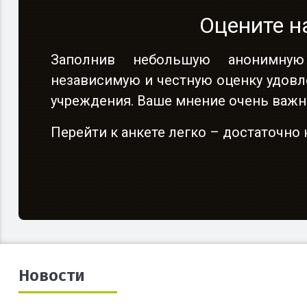
Оцените н
Заполнив небольшую анонимную
независимую и честную оценку удовл
учреждения. Ваше мнение очень важн
Перейти к анкете легко – достаточн
Новости