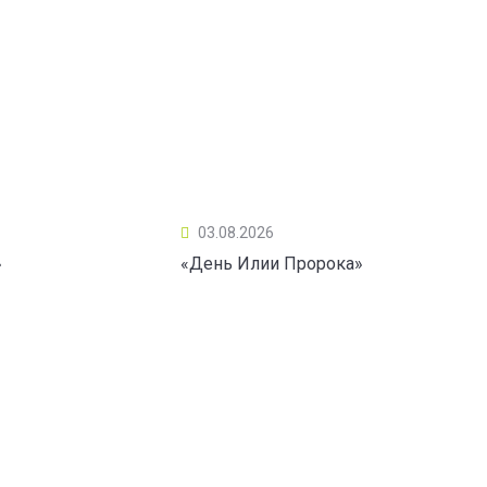
03.08.2026
»
«День Илии Пророка»