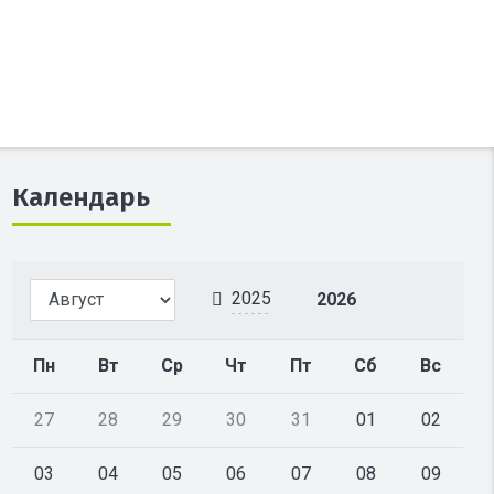
Календарь
2025
2026
Пн
Вт
Ср
Чт
Пт
Сб
Вс
27
28
29
30
31
01
02
03
04
05
06
07
08
09