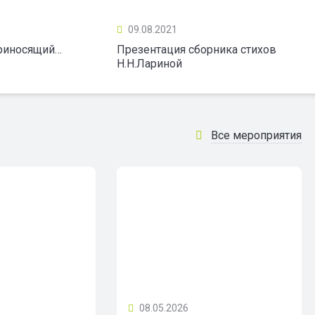
09.08.2021
приносящий…
Презентация сборника стихов
Н.Н.Лариной
Все мероприятия
08.05.2026