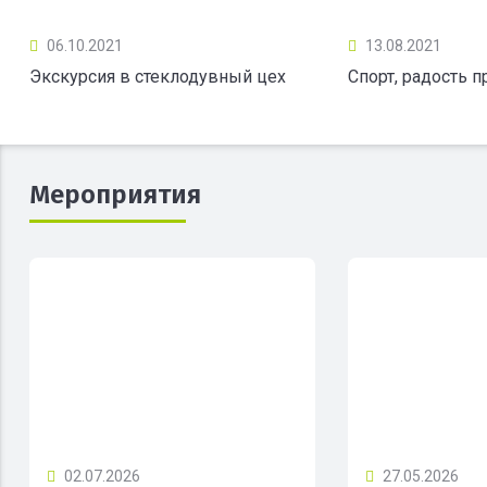
06.10.2021
13.08.2021
Экскурсия в стеклодувный цех
Спорт, радость 
Мероприятия
02.07.2026
27.05.2026