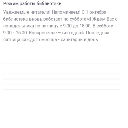
Режим работы библиотеки
Уважаемые читатели! Напоминаем! С 1 октября
библиотека вновь работает по субботам! Ждем Вас с
понедельника по пятницу с 9.00 до 18.00. В субботу
9.00 - 16.00. Воскресенье – выходной. Последняя
пятница каждого месяца - санитарный день.