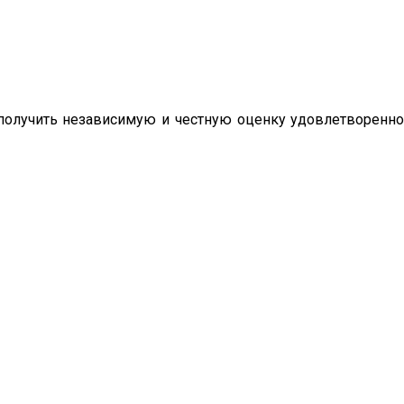
олучить независимую и честную оценку удовлетворенно