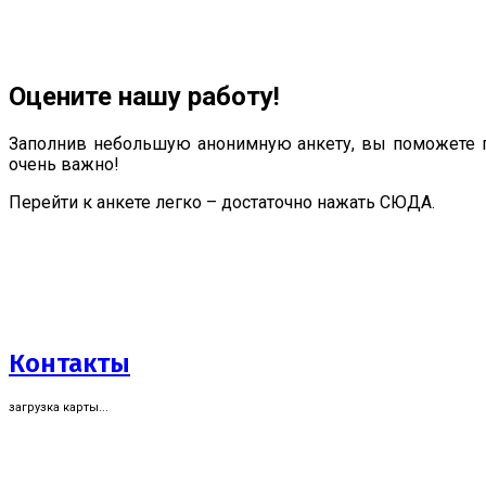
Оцените нашу работу!
Заполнив небольшую анонимную анкету, вы поможете п
очень важно!
Перейти к анкете легко – достаточно нажать СЮДА.
Контакты
загрузка карты...