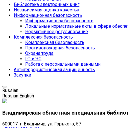
Библиотека электронных книг
Независимая оценка качества
Информационная безопасность
Информационная безопасность
Локальные нормативные акты в сфере обеспе
Нормативное регулирование
Комплексная безопасность
Комплексная безопасность
Противопожарная безопасность
Охрана труда
ГО и ЧС
Работа с персональными данными
Антитеррористическая защищенность
Закупки
Russian
Russian
English
Владимирская областная специальная библио
600017, г. Владимир, ул. Горького, 57