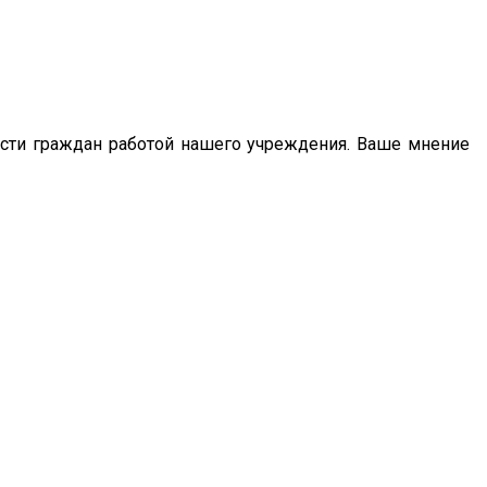
сти граждан работой нашего учреждения. Ваше мнение