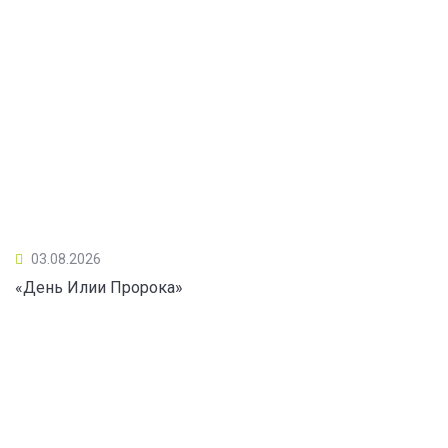
03.08.2026
«День Илии Пророка»