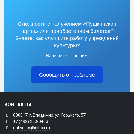
Сложности с получением «Пушкинской
карты» или приобретением билетов?
Знаете, как улучшить работу учреждений
культуры?
Напишите — решим!
Сообщить о проблеме
КОНТАКТЫ
600017, г. Владимир, ул. Горького, 57
+7 (492) 253-0403
gukvosbs@inbox.ru