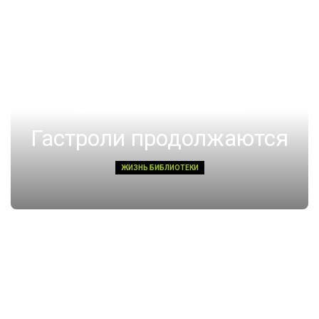
14 августа 2022, Воскресенье 01:08
Гастроли продолжаются
ЖИЗНЬ БИБЛИОТЕКИ