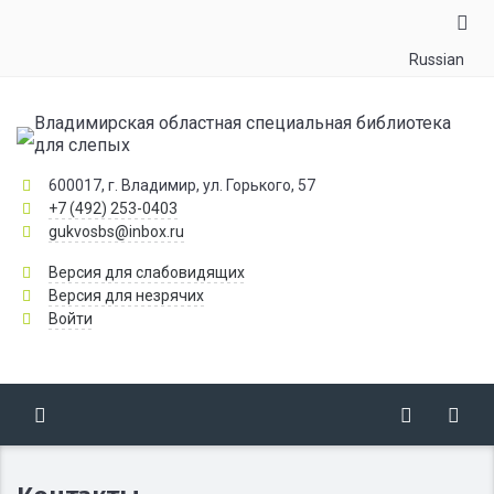
Russian
Владимирская областная специальная библиотека
для слепых
600017, г. Владимир, ул. Горького, 57
+7 (492) 253-0403
gukvosbs@inbox.ru
Версия для слабовидящих
Версия для незрячих
Войти