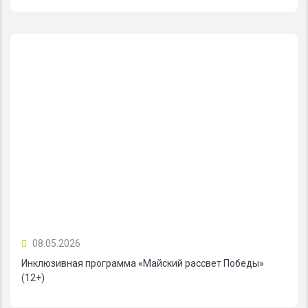
08.05.2026
Инклюзивная программа «Майский рассвет Победы»
(12+)