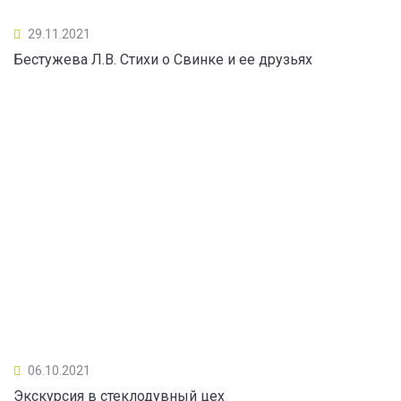
29.11.2021
Бестужева Л.В. Стихи о Свинке и ее друзьях
06.10.2021
Экскурсия в стеклодувный цех