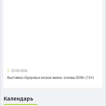
23.04.2026
Выставка «Здоровье на всю жизнь: основы ЗОЖ» (12+)
Календарь