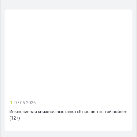
07.05.2026
Инклюзивная книжная выставка «Я прошёл по той войне»
(12+)