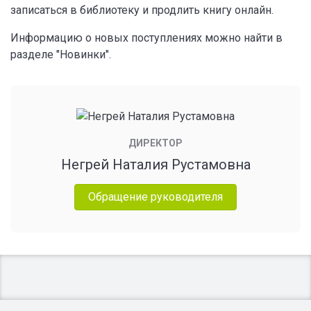
записаться в библиотеку и продлить книгу онлайн.
Информацию о новых поступлениях можно найти в
разделе "Новинки".
ДИРЕКТОР
Негрей Наталия Рустамовна
Обращение руководителя