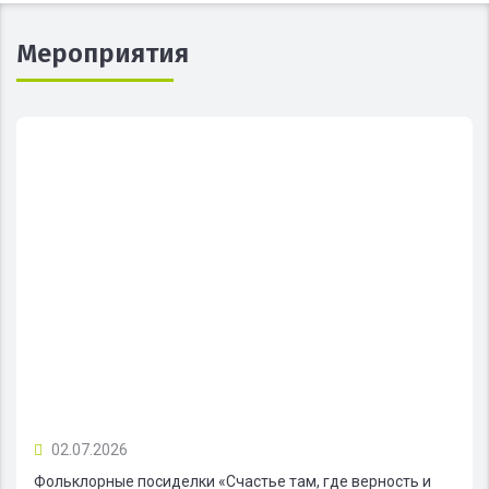
Мероприятия
02.07.2026
Фольклорные посиделки «Счастье там, где верность и