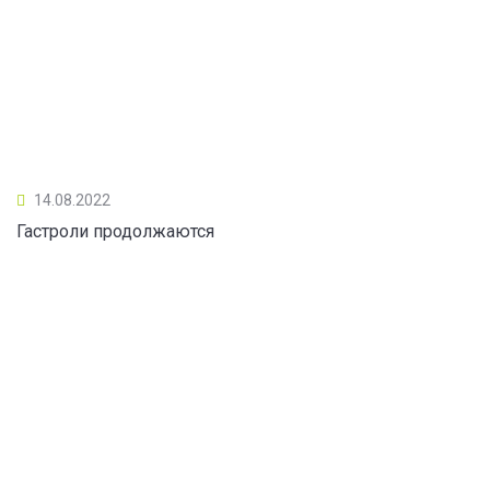
14.08.2022
Гастроли продолжаются