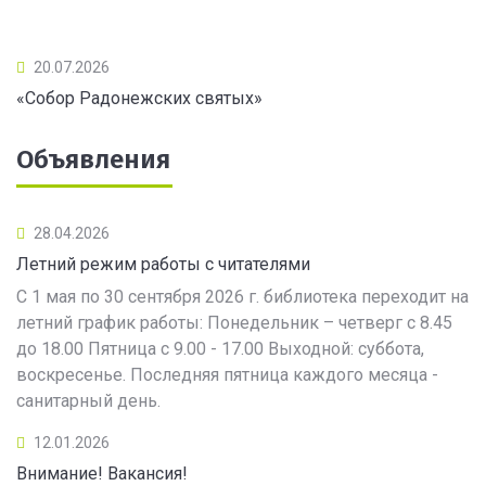
20.07.2026
«Собор Радонежских святых»
Объявления
28.04.2026
Летний режим работы с читателями
С 1 мая по 30 сентября 2026 г. библиотека переходит на
летний график работы: Понедельник – четверг с 8.45
до 18.00 Пятница с 9.00 - 17.00 Выходной: суббота,
воскресенье. Последняя пятница каждого месяца -
санитарный день.
12.01.2026
Внимание! Вакансия!