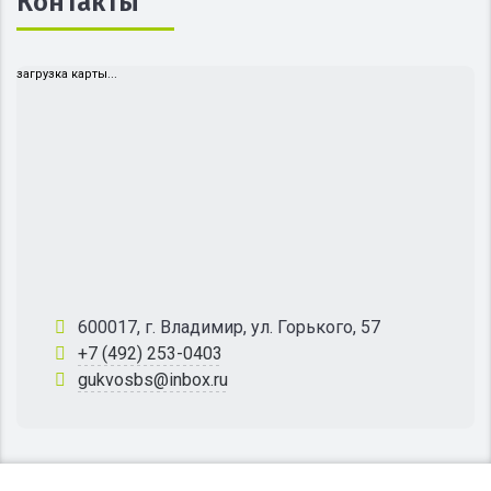
Контакты
загрузка карты...
600017, г. Владимир, ул. Горького, 57
+7 (492) 253-0403
gukvosbs@inbox.ru