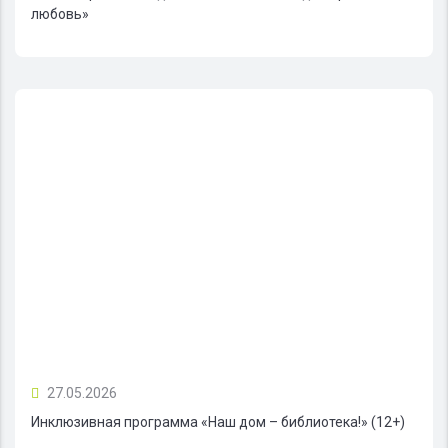
любовь»
27.05.2026
Инклюзивная программа «Наш дом – библиотека!» (12+)