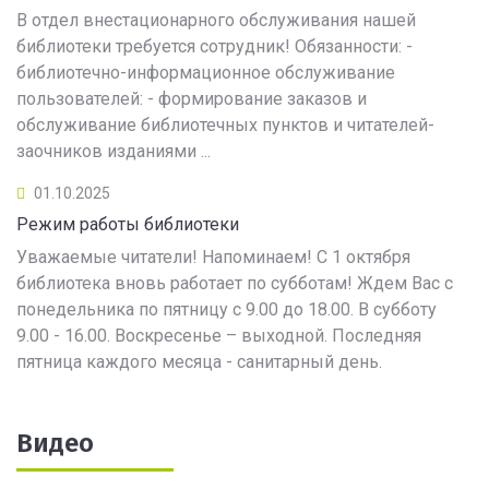
В отдел внестационарного обслуживания нашей
библиотеки требуется сотрудник! Обязанности: -
библиотечно-информационное обслуживание
пользователей: - формирование заказов и
обслуживание библиотечных пунктов и читателей-
заочников изданиями ...
01.10.2025
Режим работы библиотеки
Уважаемые читатели! Напоминаем! С 1 октября
библиотека вновь работает по субботам! Ждем Вас с
понедельника по пятницу с 9.00 до 18.00. В субботу
9.00 - 16.00. Воскресенье – выходной. Последняя
пятница каждого месяца - санитарный день.
Видео