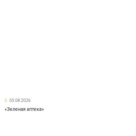
05.08.2026
«Зеленая аптека»