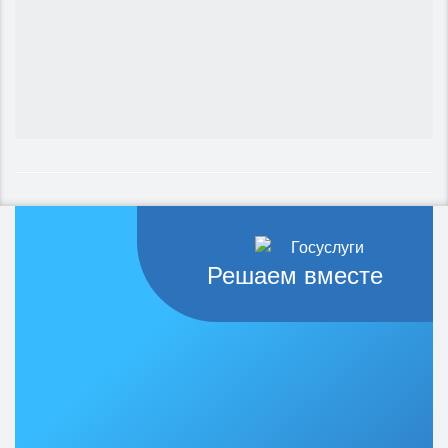
Решаем вместе