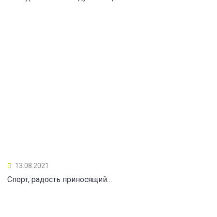
13.08.2021
Спорт, радость приносящий…