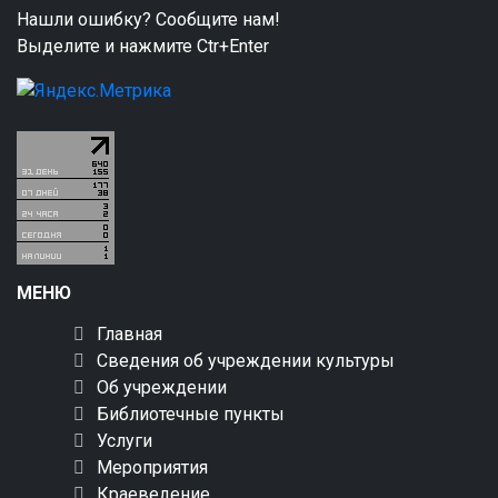
Нашли ошибку? Сообщите нам!
Выделите и нажмите Ctr+Enter
МЕНЮ
Главная
Сведения об учреждении культуры
Об учреждении
Библиотечные пункты
Услуги
Мероприятия
Краеведение