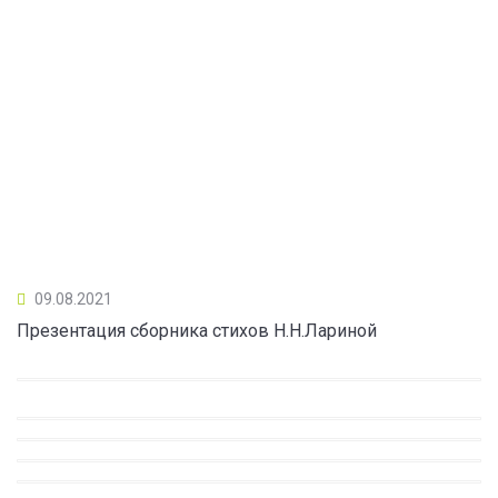
09.08.2021
Презентация сборника стихов Н.Н.Лариной