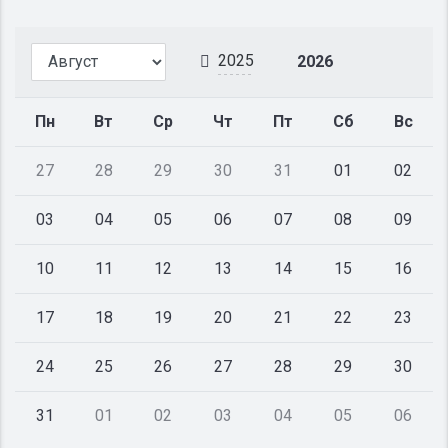
2025
2026
Пн
Вт
Ср
Чт
Пт
Сб
Вс
27
28
29
30
31
01
02
03
04
05
06
07
08
09
10
11
12
13
14
15
16
17
18
19
20
21
22
23
24
25
26
27
28
29
30
31
01
02
03
04
05
06