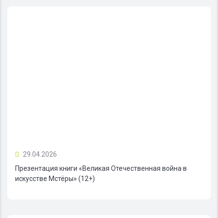
29.04.2026
Презентация книги «Великая Отечественная война в
искусстве Мстёры» (12+)