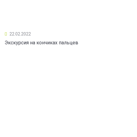
22.02.2022
Экскурсия на кончиках пальцев