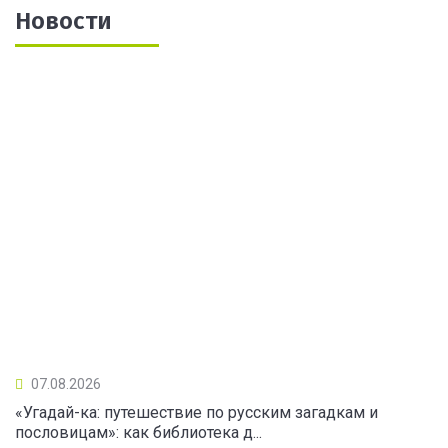
Новости
07.08.2026
«Угадай-ка: путешествие по русским загадкам и
пословицам»: как библиотека д...