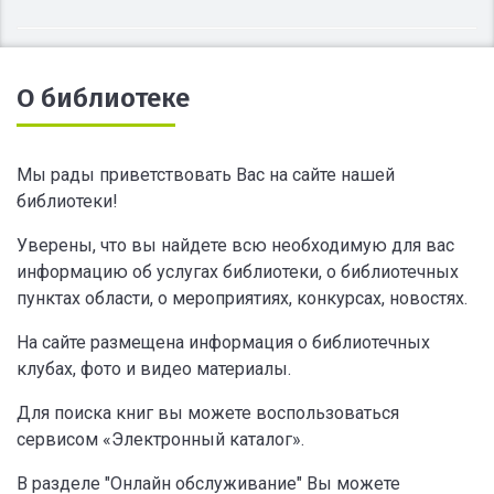
О библиотеке
Мы рады приветствовать Вас на сайте нашей
библиотеки!
Уверены, что вы найдете всю необходимую для вас
информацию об услугах библиотеки, о библиотечных
пунктах области, о мероприятиях, конкурсах, новостях.
На сайте размещена информация о библиотечных
клубах, фото и видео материалы.
Для поиска книг вы можете воспользоваться
сервисом «Электронный каталог».
В разделе "Онлайн обслуживание" Вы можете