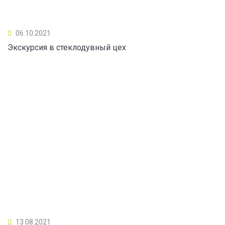
06.10.2021
Экскурсия в стеклодувный цех
13.08.2021