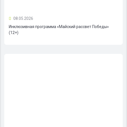
08.05.2026
Инклюзивная программа «Майский рассвет Победы»
(12+)