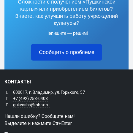
Сложности с получением «Пушкинской
карты» или приобретением билетов?
Знаете, как улучшить работу учреждений
культуры?
Напишите — решим!
Сообщить о проблеме
КОНТАКТЫ
600017, г. Владимир, ул. Горького, 57
+7 (492) 253-0403
gukvosbs@inbox.ru
Нашли ошибку? Сообщите нам!
Выделите и нажмите Ctr+Enter