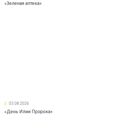
«Зеленая аптека»
03.08.2026
«День Илии Пророка»