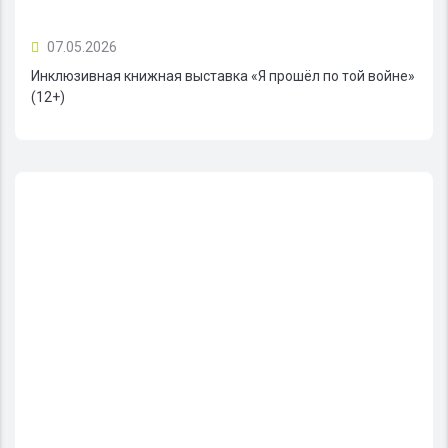
07.05.2026
Инклюзивная книжная выставка «Я прошёл по той войне»
(12+)