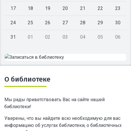
17
18
19
20
21
22
23
24
25
26
27
28
29
30
31
01
02
03
04
05
06
О библиотеке
Мы рады приветствовать Вас на сайте нашей
библиотеки!
Уверены, что вы найдете всю необходимую для вас
информацию об услугах библиотеки, о библиотечных