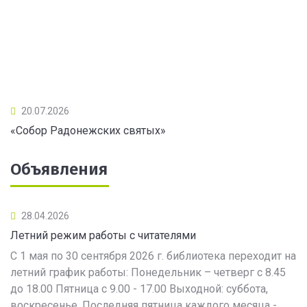
20.07.2026
«Собор Радонежских святых»
Объявления
28.04.2026
Летний режим работы с читателями
С 1 мая по 30 сентября 2026 г. библиотека переходит на
летний график работы: Понедельник – четверг с 8.45
до 18.00 Пятница с 9.00 - 17.00 Выходной: суббота,
воскресенье. Последняя пятница каждого месяца -