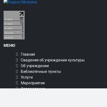
МЕНЮ
Главная
Сведения об учреждении культуры
Об учреждении
Библиотечные пункты
Услуги
Мероприятия
Краеведение
Новинки
Пресс-центр
Онлайн обслуживание