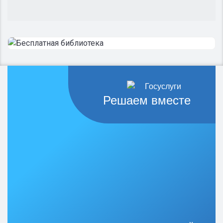
Решаем вместе