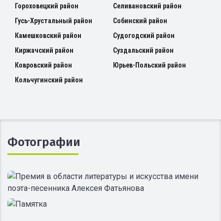
Гороховецкий район
Селивановский район
Гусь-Хрустальный район
Собинский район
Камешковский район
Судогодский район
Киржачский район
Суздальский район
Ковровский район
Юрьев-Польский район
Кольчугинский район
Фотографии