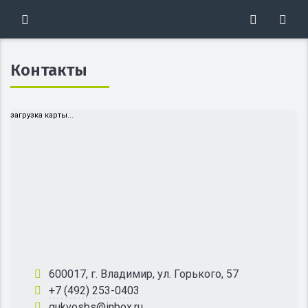
Контакты
загрузка карты...
600017, г. Владимир, ул. Горького, 57
+7 (492) 253-0403
gukvosbs@inbox.ru