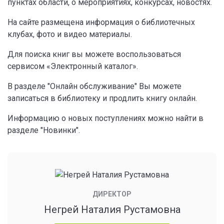
пунктах области, о мероприятиях, конкурсах, новостях.
На сайте размещена информация о библиотечных
клубах, фото и видео материалы.
Для поиска книг вы можете воспользоваться
сервисом «Электронный каталог».
В разделе "Онлайн обслуживание" Вы можете
записаться в библиотеку и продлить книгу онлайн.
Информацию о новых поступлениях можно найти в
разделе "Новинки".
ДИРЕКТОР
Негрей Наталия Рустамовна