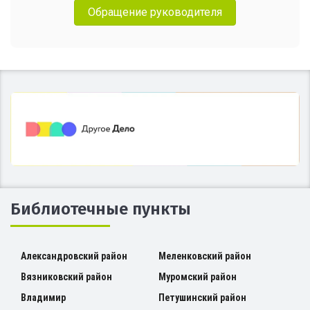
Обращение руководителя
Библиотечные пункты
Александровский район
Меленковский район
Вязниковский район
Муромский район
Владимир
Петушинский район