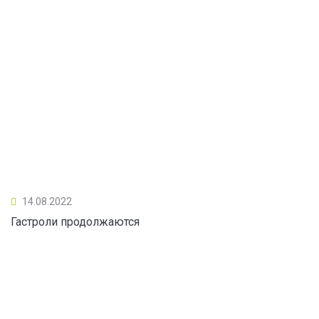
14.08.2022
Гастроли продолжаются