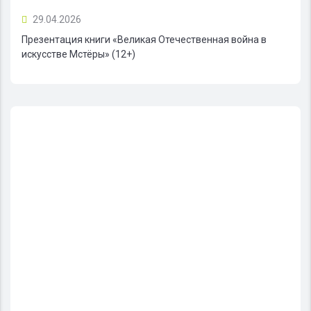
29.04.2026
Презентация книги «Великая Отечественная война в
искусстве Мстёры» (12+)