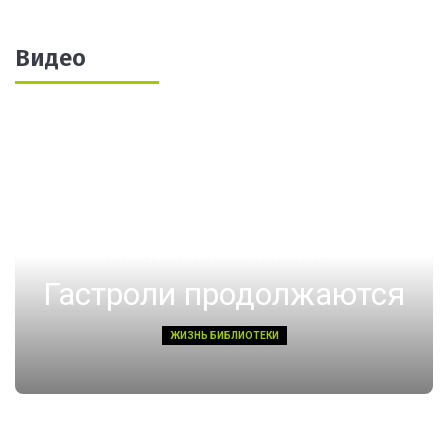
Видео
14 августа 2022, Воскресенье 01:08
Гастроли продолжаются
ЖИЗНЬ БИБЛИОТЕКИ