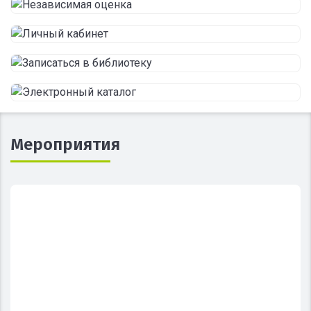
Мероприятия