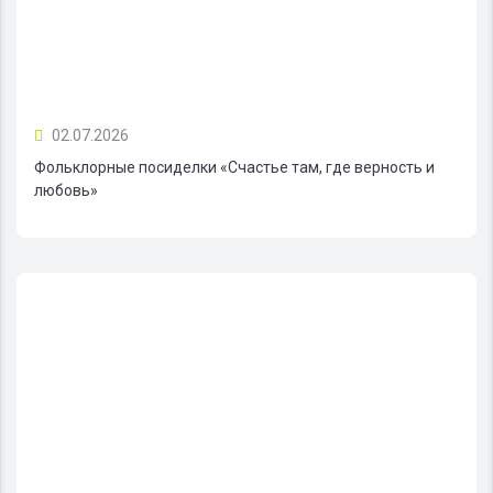
02.07.2026
Фольклорные посиделки «Счастье там, где верность и
любовь»