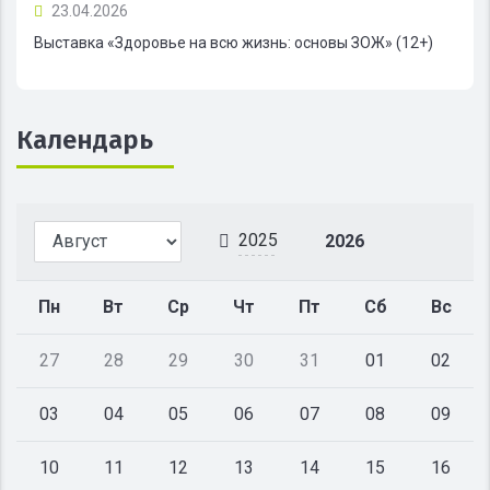
23.04.2026
Выставка «Здоровье на всю жизнь: основы ЗОЖ» (12+)
Календарь
2025
2026
Пн
Вт
Ср
Чт
Пт
Сб
Вс
27
28
29
30
31
01
02
03
04
05
06
07
08
09
10
11
12
13
14
15
16