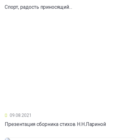
Спорт, радость приносящий…
09.08.2021
Презентация сборника стихов Н.Н.Лариной