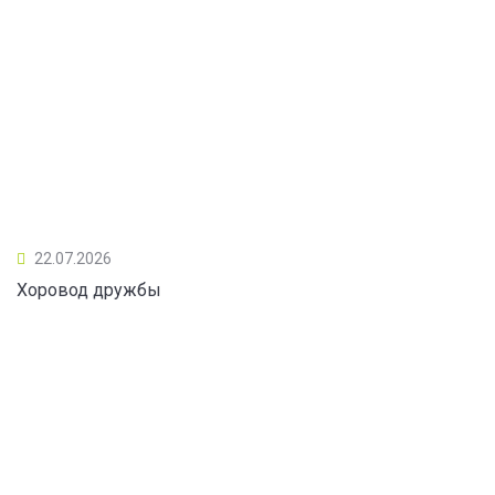
22.07.2026
Хоровод дружбы