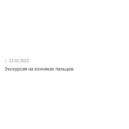
22.02.2022
Экскурсия на кончиках пальцев