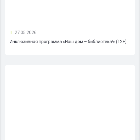
27.05.2026
Инклюзивная программа «Наш дом – библиотека!» (12+)