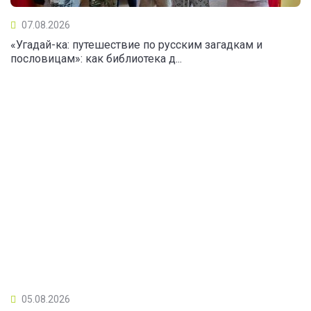
07.08.2026
«Угадай-ка: путешествие по русским загадкам и
пословицам»: как библиотека д...
05.08.2026