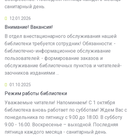
санитарный день.
12.01.2026
Внимание! Вакансия!
В отдел внестационарного обслуживания нашей
библиотеки требуется сотрудник! Обязанности: -
библиотечно-информационное обслуживание
пользователей: - формирование заказов и
обслуживание библиотечных пунктов и читателей-
заочников изданиями ...
01.10.2025
Режим работы библиотеки
Уважаемые читатели! Напоминаем! С 1 октября
библиотека вновь работает по субботам! Ждем Вас с
понедельника по пятницу с 9.00 до 18.00. В субботу
9.00 - 16.00. Воскресенье – выходной. Последняя
пятница каждого месяца - санитарный день.