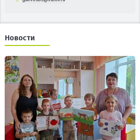
Новости