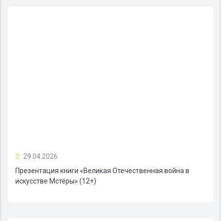
29.04.2026
Презентация книги «Великая Отечественная война в
искусстве Мстёры» (12+)