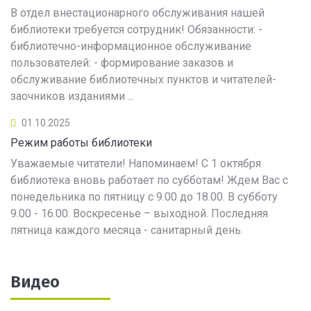
В отдел внестационарного обслуживания нашей
библиотеки требуется сотрудник! Обязанности: -
библиотечно-информационное обслуживание
пользователей: - формирование заказов и
обслуживание библиотечных пунктов и читателей-
заочников изданиями ...
01.10.2025
Режим работы библиотеки
Уважаемые читатели! Напоминаем! С 1 октября
библиотека вновь работает по субботам! Ждем Вас с
понедельника по пятницу с 9.00 до 18.00. В субботу
9.00 - 16.00. Воскресенье – выходной. Последняя
пятница каждого месяца - санитарный день.
Видео