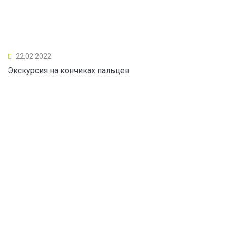
22.02.2022
Экскурсия на кончиках пальцев