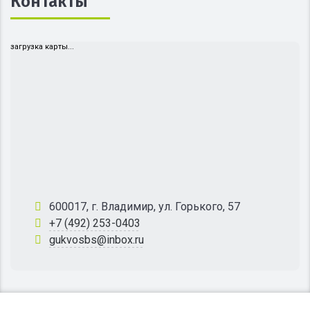
Контакты
загрузка карты...
600017, г. Владимир, ул. Горького, 57
+7 (492) 253-0403
gukvosbs@inbox.ru