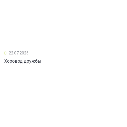
22.07.2026
Хоровод дружбы