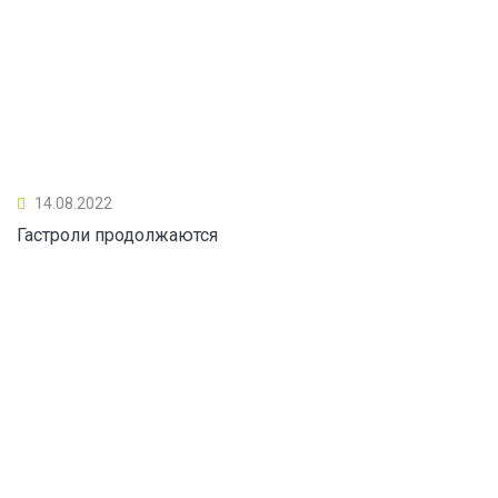
14.08.2022
Гастроли продолжаются