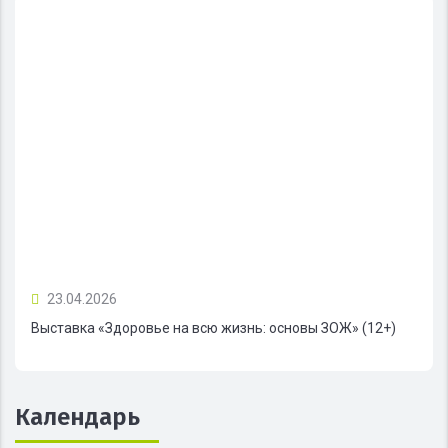
23.04.2026
Выставка «Здоровье на всю жизнь: основы ЗОЖ» (12+)
Календарь