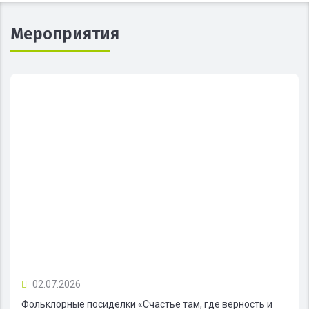
Мероприятия
02.07.2026
Фольклорные посиделки «Счастье там, где верность и