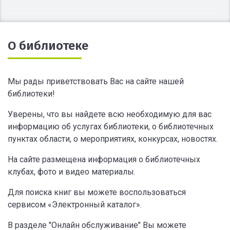
О библиотеке
Мы рады приветствовать Вас на сайте нашей
библиотеки!
Уверены, что вы найдете всю необходимую для вас
информацию об услугах библиотеки, о библиотечных
пунктах области, о мероприятиях, конкурсах, новостях.
На сайте размещена информация о библиотечных
клубах, фото и видео материалы.
Для поиска книг вы можете воспользоваться
сервисом «Электронный каталог».
В разделе "Онлайн обслуживание" Вы можете