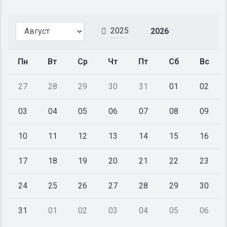
2025
2026
Пн
Вт
Ср
Чт
Пт
Сб
Вс
27
28
29
30
31
01
02
03
04
05
06
07
08
09
10
11
12
13
14
15
16
17
18
19
20
21
22
23
24
25
26
27
28
29
30
31
01
02
03
04
05
06