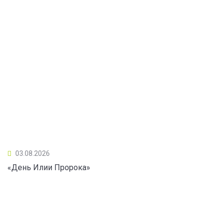
03.08.2026
«День Илии Пророка»