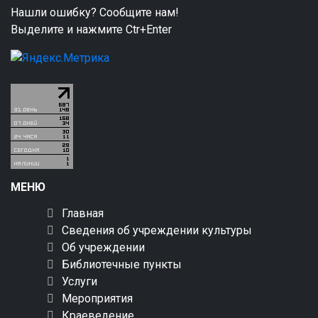
Нашли ошибку? Сообщите нам!
Выделите и нажмите Ctr+Enter
МЕНЮ
Главная
Сведения об учреждении культуры
Об учреждении
Библиотечные пункты
Услуги
Мероприятия
Краеведение