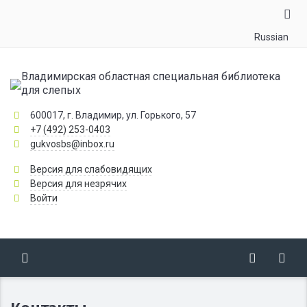
Russian
Владимирская областная специальная библиотека
для слепых
600017, г. Владимир, ул. Горького, 57
+7 (492) 253-0403
gukvosbs@inbox.ru
Версия для слабовидящих
Версия для незрячих
Войти