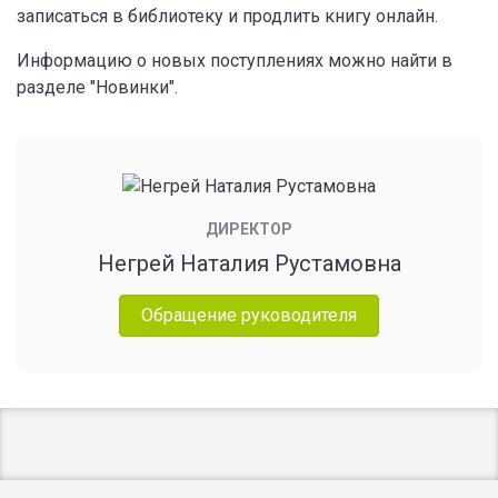
записаться в библиотеку и продлить книгу онлайн.
Информацию о новых поступлениях можно найти в
разделе "Новинки".
ДИРЕКТОР
Негрей Наталия Рустамовна
Обращение руководителя