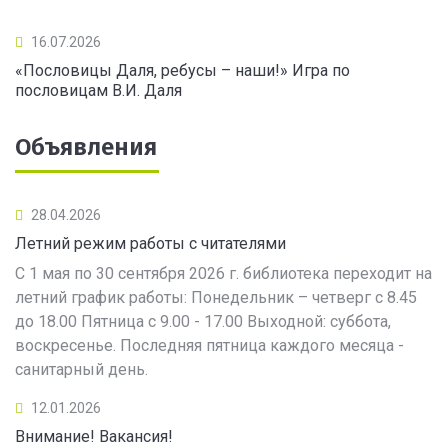
16.07.2026
«Пословицы Даля, ребусы – наши!» Игра по
пословицам В.И. Даля
Объявления
28.04.2026
Летний режим работы с читателями
С 1 мая по 30 сентября 2026 г. библиотека переходит на
летний график работы: Понедельник – четверг с 8.45
до 18.00 Пятница с 9.00 - 17.00 Выходной: суббота,
воскресенье. Последняя пятница каждого месяца -
санитарный день.
12.01.2026
Внимание! Вакансия!