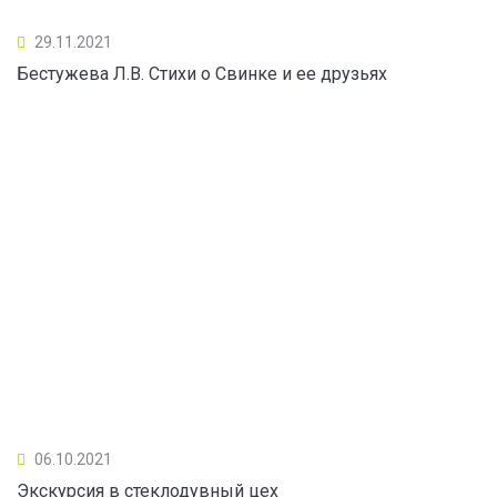
29.11.2021
Бестужева Л.В. Стихи о Свинке и ее друзьях
06.10.2021
Экскурсия в стеклодувный цех