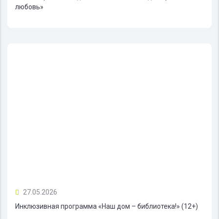
любовь»
27.05.2026
Инклюзивная программа «Наш дом – библиотека!» (12+)