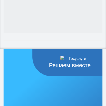
Решаем вместе