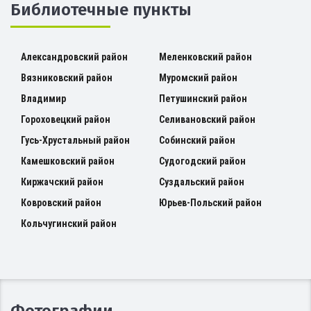
Библиотечные пункты
Александровский район
Меленковский район
Вязниковский район
Муромский район
Владимир
Петушинский район
Гороховецкий район
Селивановский район
Гусь-Хрустальный район
Собинский район
Камешковский район
Судогодский район
Киржачский район
Суздальский район
Ковровский район
Юрьев-Польский район
Кольчугинский район
Фотографии