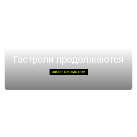
14 августа 2022, Воскресенье 01:08
Гастроли продолжаются
ЖИЗНЬ БИБЛИОТЕКИ