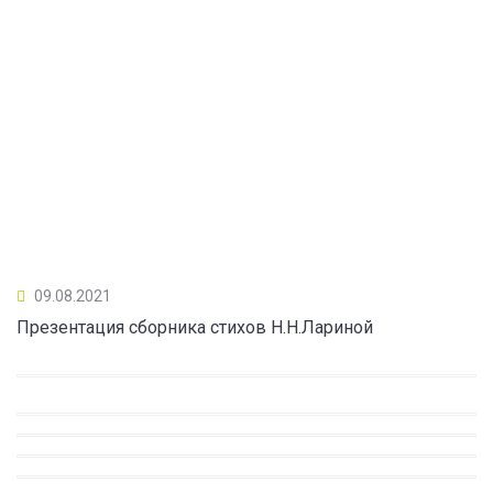
09.08.2021
Презентация сборника стихов Н.Н.Лариной