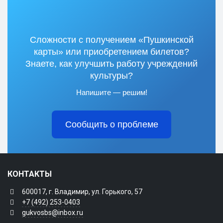
Сложности с получением «Пушкинской
карты» или приобретением билетов?
Знаете, как улучшить работу учреждений
культуры?
Напишите — решим!
Сообщить о проблеме
КОНТАКТЫ
600017, г. Владимир, ул. Горького, 57
+7 (492) 253-0403
gukvosbs@inbox.ru