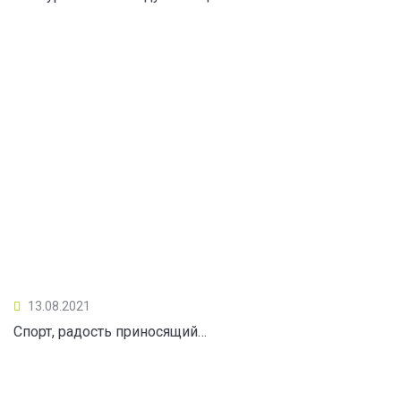
13.08.2021
Спорт, радость приносящий…