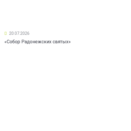
20.07.2026
«Собор Радонежских святых»