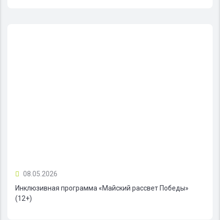
08.05.2026
Инклюзивная программа «Майский рассвет Победы»
(12+)