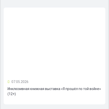
07.05.2026
Инклюзивная книжная выставка «Я прошёл по той войне»
(12+)