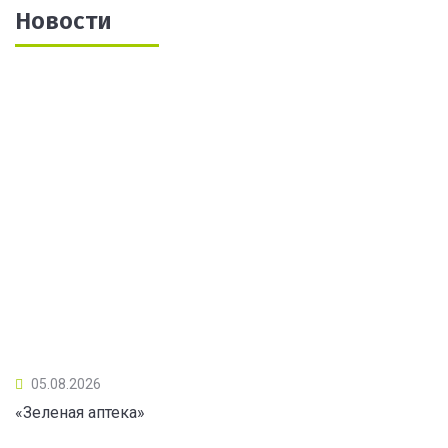
Новости
05.08.2026
«Зеленая аптека»