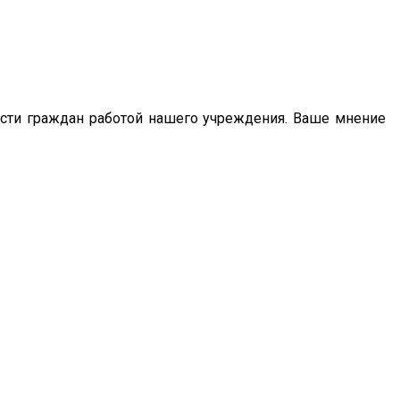
сти граждан работой нашего учреждения. Ваше мнение