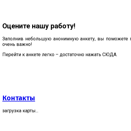
Оцените нашу работу!
Заполнив небольшую анонимную анкету, вы поможете п
очень важно!
Перейти к анкете легко – достаточно нажать СЮДА.
Контакты
загрузка карты...