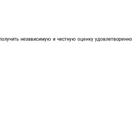
олучить независимую и честную оценку удовлетворенно