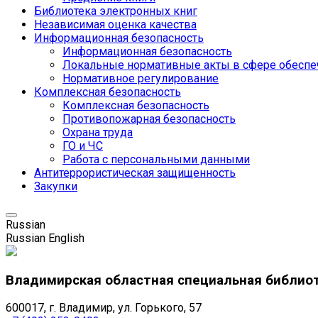
Библиотека электронных книг
Независимая оценка качества
Информационная безопасность
Информационная безопасность
Локальные нормативные акты в сфере обеспе
Нормативное регулирование
Комплексная безопасность
Комплексная безопасность
Противопожарная безопасность
Охрана труда
ГО и ЧС
Работа с персональными данными
Антитеррористическая защищенность
Закупки
Russian
Russian
English
Владимирская областная специальная библио
600017, г. Владимир, ул. Горького, 57