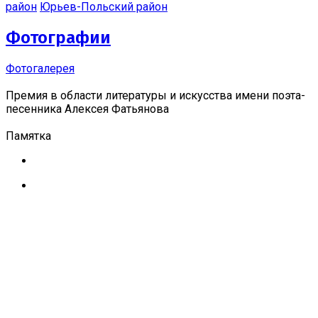
район
Юрьев-Польский район
Фотографии
Фотогалерея
Премия в области литературы и искусства имени поэта-
песенника Алексея Фатьянова
Памятка