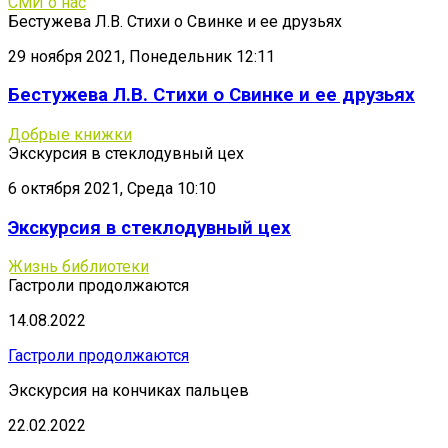
СМИ о нас
Бестужева Л.В. Стихи о Свинке и ее друзьях
29 ноября 2021, Понедельник 12:11
Бестужева Л.В. Стихи о Свинке и ее друзьях
Добрые книжки
Экскурсия в стеклодувный цех
6 октября 2021, Среда 10:10
Экскурсия в стеклодувный цех
Жизнь библиотеки
Гастроли продолжаются
14.08.2022
Гастроли продолжаются
Экскурсия на кончиках пальцев
22.02.2022