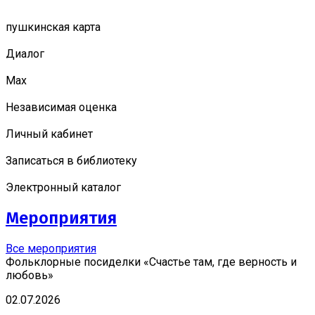
пушкинская карта
Диалог
Мах
Независимая оценка
Личный кабинет
Записаться в библиотеку
Электронный каталог
Мероприятия
Все мероприятия
Фольклорные посиделки «Счастье там, где верность и
любовь»
02.07.2026