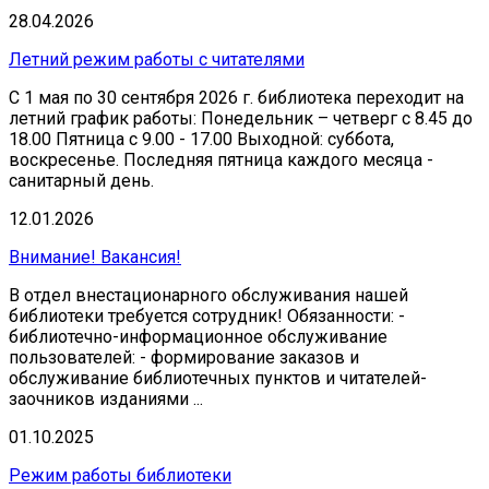
28.04.2026
Летний режим работы с читателями
С 1 мая по 30 сентября 2026 г. библиотека переходит на
летний график работы: Понедельник – четверг с 8.45 до
18.00 Пятница с 9.00 - 17.00 Выходной: суббота,
воскресенье. Последняя пятница каждого месяца -
санитарный день.
12.01.2026
Внимание! Вакансия!
В отдел внестационарного обслуживания нашей
библиотеки требуется сотрудник! Обязанности: -
библиотечно-информационное обслуживание
пользователей: - формирование заказов и
обслуживание библиотечных пунктов и читателей-
заочников изданиями ...
01.10.2025
Режим работы библиотеки