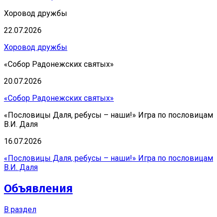
Хоровод дружбы
22.07.2026
Хоровод дружбы
«Собор Радонежских святых»
20.07.2026
«Собор Радонежских святых»
«Пословицы Даля, ребусы – наши!» Игра по пословицам
В.И. Даля
16.07.2026
«Пословицы Даля, ребусы – наши!» Игра по пословицам
В.И. Даля
Объявления
В раздел