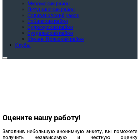
Муромский район
Петушинский район
Селивановский район
Собинский район
Судогодский район
Суздальский район
Юрьев-Польский район
Клубы
Оцените нашу работу!
Заполнив небольшую анонимную анкету, вы поможете
получить независимую и честную оценку