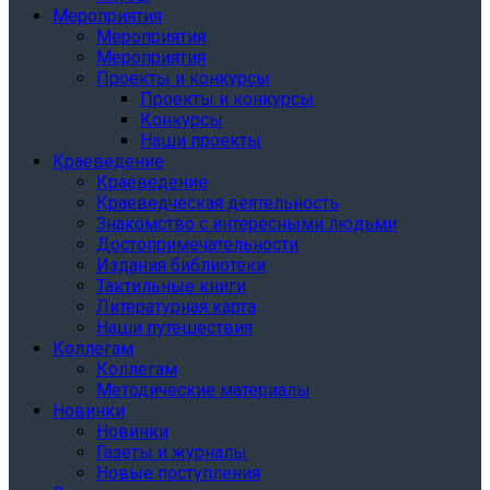
Мероприятия
Мероприятия
Мероприятия
Проекты и конкурсы
Проекты и конкурсы
Конкурсы
Наши проекты
Краеведение
Краеведение
Краеведческая деятельность
Знакомство с интересными людьми
Достопримечательности
Издания библиотеки
Тактильные книги
Литературная карта
Наши путешествия
Коллегам
Коллегам
Методические материалы
Новинки
Новинки
Газеты и журналы
Новые поступления