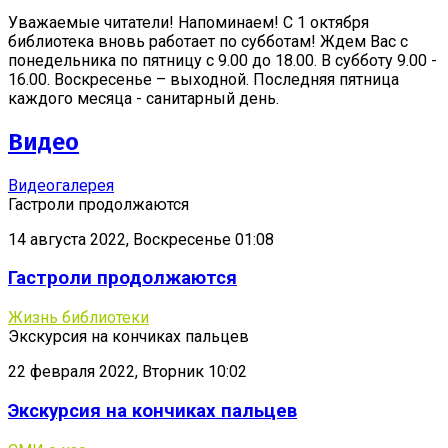
Уважаемые читатели! Напоминаем! С 1 октября
библиотека вновь работает по субботам! Ждем Вас с
понедельника по пятницу с 9.00 до 18.00. В субботу 9.00 -
16.00. Воскресенье – выходной. Последняя пятница
каждого месяца - санитарный день.
Видео
Видеогалерея
Гастроли продолжаются
14 августа 2022, Воскресенье 01:08
Гастроли продолжаются
Жизнь библиотеки
Экскурсия на кончиках пальцев
22 февраля 2022, Вторник 10:02
Экскурсия на кончиках пальцев