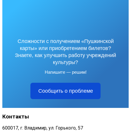
Сложности с получением «Пушкинской
карты» или приобретением билетов?
Знаете, как улучшить работу учреждений
культуры?
Напишите — решим!
Сообщить о проблеме
Контакты
600017, г. Владимир, ул. Горького, 57