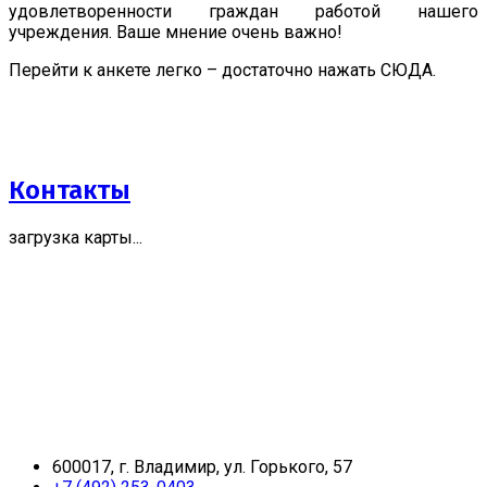
удовлетворенности граждан работой нашего
учреждения. Ваше мнение очень важно!
Перейти к анкете легко – достаточно нажать СЮДА.
Контакты
загрузка карты...
600017, г. Владимир, ул. Горького, 57