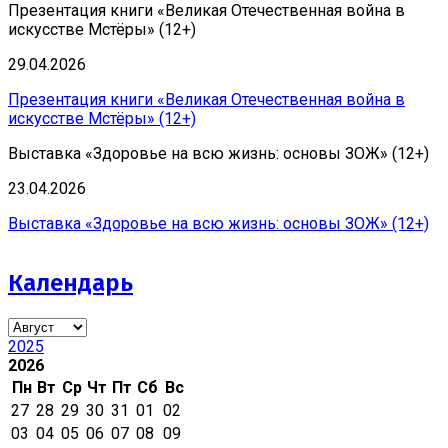
Презентация книги «Великая Отечественная война в
искусстве Мстёры» (12+)
29.04.2026
Презентация книги «Великая Отечественная война в
искусстве Мстёры» (12+)
Выставка «Здоровье на всю жизнь: основы ЗОЖ» (12+)
23.04.2026
Выставка «Здоровье на всю жизнь: основы ЗОЖ» (12+)
Календарь
2025
2026
Пн
Вт
Ср
Чт
Пт
Сб
Вс
27
28
29
30
31
01
02
03
04
05
06
07
08
09