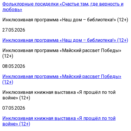
Фольклорные посиделки «Счастье там, где верность и
любовь»
Инклюзивная программа «Наш дом – библиотека!» (12+)
27.05.2026
Инклюзивная программа «Наш дом – библиотека!» (12+)
Инклюзивная программа «Майский рассвет Победы»
(12+)
08.05.2026
Инклюзивная программа «Майский рассвет Победы»
(12+)
Инклюзивная книжная выставка «Я прошёл по той
войне» (12+)
07.05.2026
Инклюзивная книжная выставка «Я прошёл по той
войне» (12+)