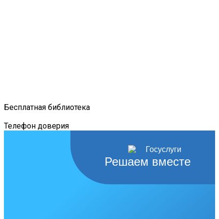
Бесплатная библиотека
Телефон доверия
Решаем вместе