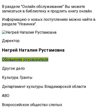
В разделе "Онлайн обслуживание" Вы можете
записаться в библиотеку и продлить книгу онлайн.
Информацию о новых поступлениях можно найти в
разделе "Новинки".
Директор
Негрей Наталия Рустамовна
Обращение руководителя
Другое дело
Культура. Гранты
Департамент культуры Владимирской области
АВО
Всероссийское общество слепых