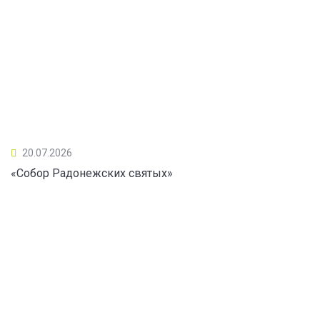
20.07.2026
«Собор Радонежских святых»