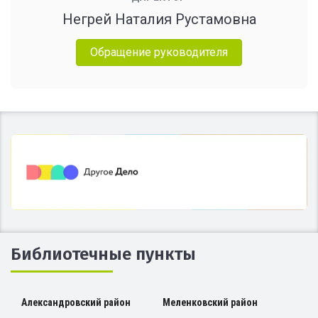
Негрей Наталия Рустамовна
Обращение руководителя
Библиотечные пункты
Александровский район
Меленковский район