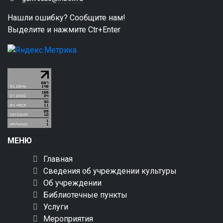
Нашли ошибку? Сообщите нам!
Выделите и нажмите Ctr+Enter
МЕНЮ
Главная
Сведения об учреждении культуры
Об учреждении
Библиотечные пункты
Услуги
Мероприятия