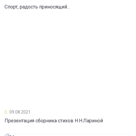
Спорт, радость приносящий…
09.08.2021
Презентация сборника стихов Н.Н.Лариной