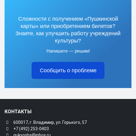
Сложности с получением «Пушкинской
карты» или приобретением билетов?
Знаете, как улучшить работу учреждений
культуры?
Напишите — решим!
Сообщить о проблеме
КОНТАКТЫ
600017, г. Владимир, ул. Горького, 57
+7 (492) 253-0403
gukvosbs@inbox.ru