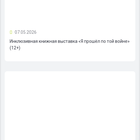
07.05.2026
Инклюзивная книжная выставка «Я прошёл по той войне»
(12+)