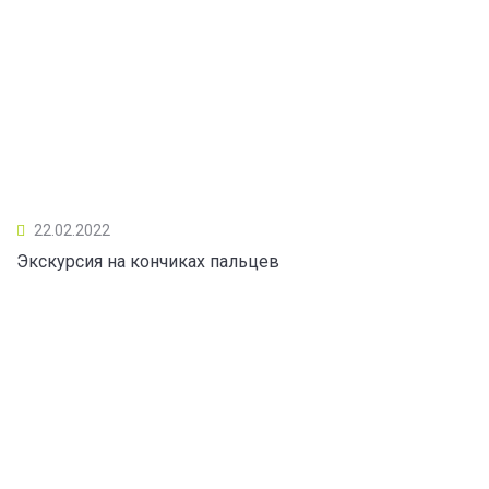
22.02.2022
Экскурсия на кончиках пальцев