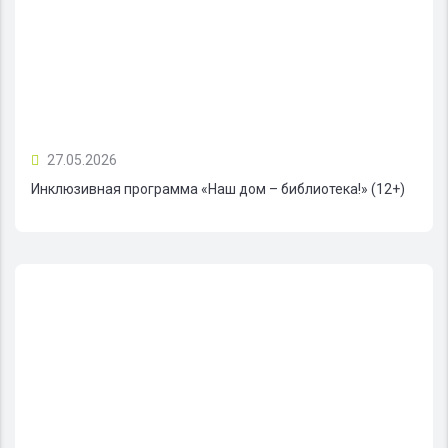
27.05.2026
Инклюзивная программа «Наш дом – библиотека!» (12+)