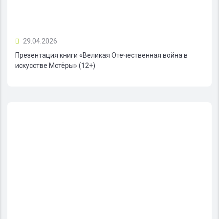
29.04.2026
Презентация книги «Великая Отечественная война в
искусстве Мстёры» (12+)