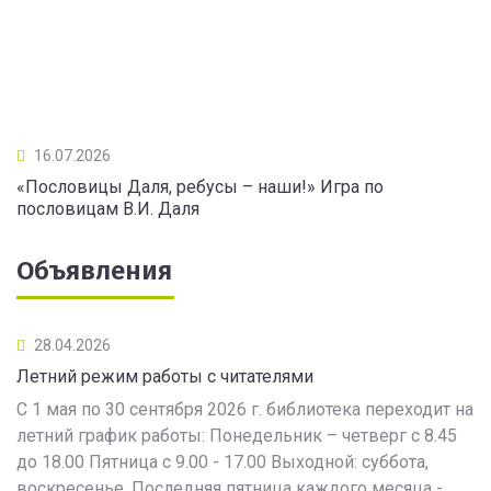
16.07.2026
«Пословицы Даля, ребусы – наши!» Игра по
пословицам В.И. Даля
Объявления
28.04.2026
Летний режим работы с читателями
С 1 мая по 30 сентября 2026 г. библиотека переходит на
летний график работы: Понедельник – четверг с 8.45
до 18.00 Пятница с 9.00 - 17.00 Выходной: суббота,
воскресенье. Последняя пятница каждого месяца -