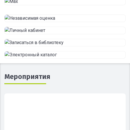
Мероприятия