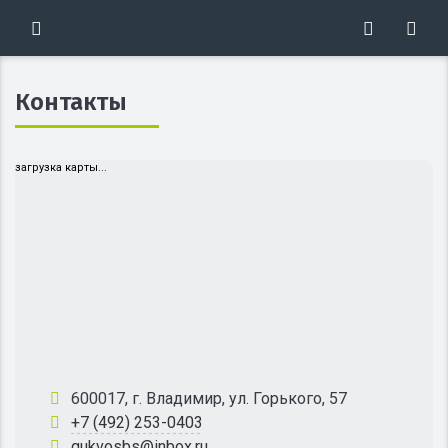
Контакты
загрузка карты...
600017, г. Владимир, ул. Горького, 57
+7 (492) 253-0403
gukvosbs@inbox.ru