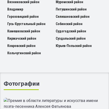
Вязниковский район
Муромский район
Владимир
Петушинский район
Гороховецкий район
Селивановский район
Гусь-Хрустальный район
Собинский район
Камешковский район
Судогодский район
Киржачский район
Суздальский район
Ковровский район
Юрьев-Польский район
Кольчугинский район
Фотографии