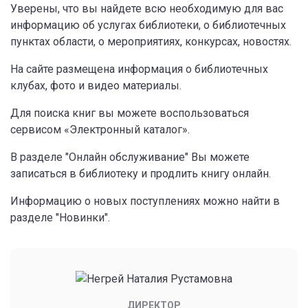
Уверены, что вы найдете всю необходимую для вас
информацию об услугах библиотеки, о библиотечных
пунктах области, о мероприятиях, конкурсах, новостях.
На сайте размещена информация о библиотечных
клубах, фото и видео материалы.
Для поиска книг вы можете воспользоваться
сервисом «Электронный каталог».
В разделе "Онлайн обслуживание" Вы можете
записаться в библиотеку и продлить книгу онлайн.
Информацию о новых поступлениях можно найти в
разделе "Новинки".
ДИРЕКТОР