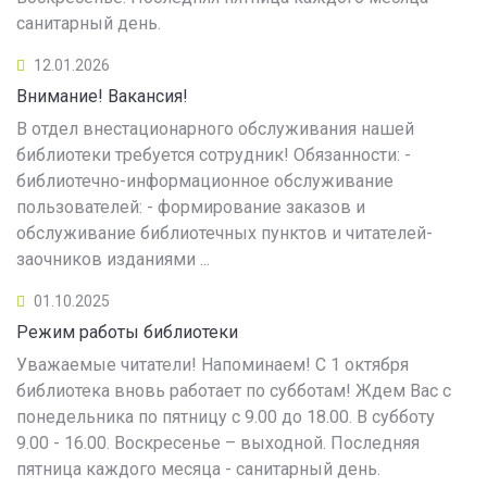
санитарный день.
12.01.2026
Внимание! Вакансия!
В отдел внестационарного обслуживания нашей
библиотеки требуется сотрудник! Обязанности: -
библиотечно-информационное обслуживание
пользователей: - формирование заказов и
обслуживание библиотечных пунктов и читателей-
заочников изданиями ...
01.10.2025
Режим работы библиотеки
Уважаемые читатели! Напоминаем! С 1 октября
библиотека вновь работает по субботам! Ждем Вас с
понедельника по пятницу с 9.00 до 18.00. В субботу
9.00 - 16.00. Воскресенье – выходной. Последняя
пятница каждого месяца - санитарный день.