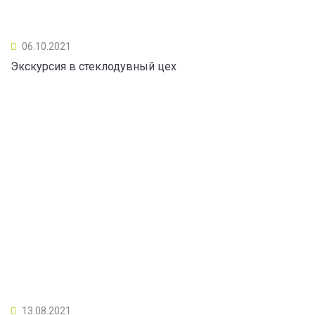
06.10.2021
Экскурсия в стеклодувный цех
13.08.2021