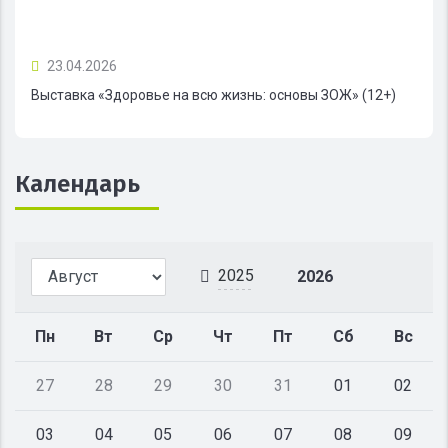
23.04.2026
Выставка «Здоровье на всю жизнь: основы ЗОЖ» (12+)
Календарь
2025
2026
Пн
Вт
Ср
Чт
Пт
Сб
Вс
27
28
29
30
31
01
02
03
04
05
06
07
08
09