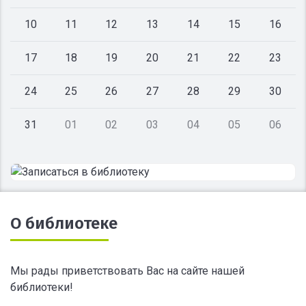
10
11
12
13
14
15
16
17
18
19
20
21
22
23
24
25
26
27
28
29
30
31
01
02
03
04
05
06
О библиотеке
Мы рады приветствовать Вас на сайте нашей
библиотеки!