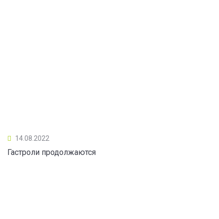
14.08.2022
Гастроли продолжаются