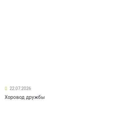
22.07.2026
Хоровод дружбы