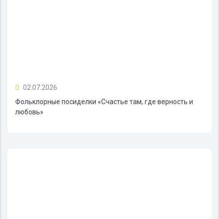
02.07.2026
Фольклорные посиделки «Счастье там, где верность и
любовь»