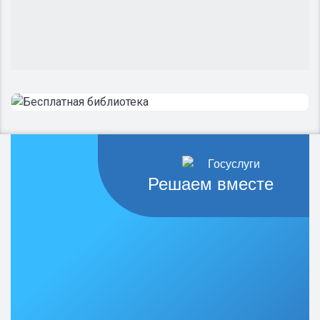
Решаем вместе