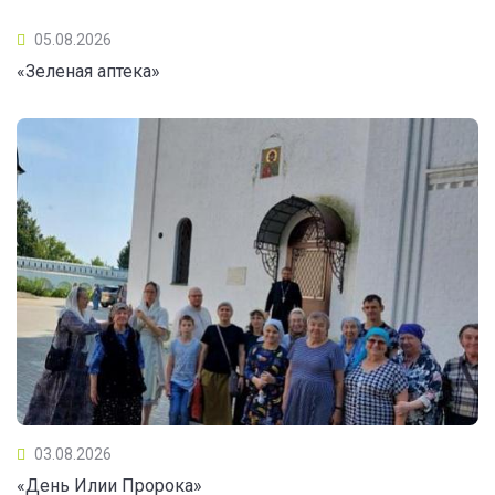
05.08.2026
«Зеленая аптека»
03.08.2026
«День Илии Пророка»