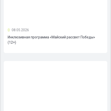
08.05.2026
Инклюзивная программа «Майский рассвет Победы»
(12+)