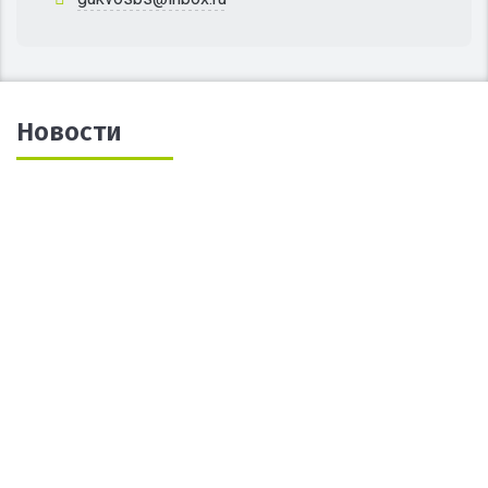
Новости