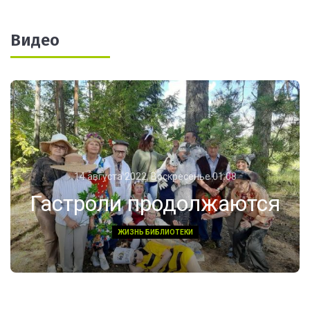
Видео
14 августа 2022, Воскресенье 01:08
Гастроли продолжаются
ЖИЗНЬ БИБЛИОТЕКИ