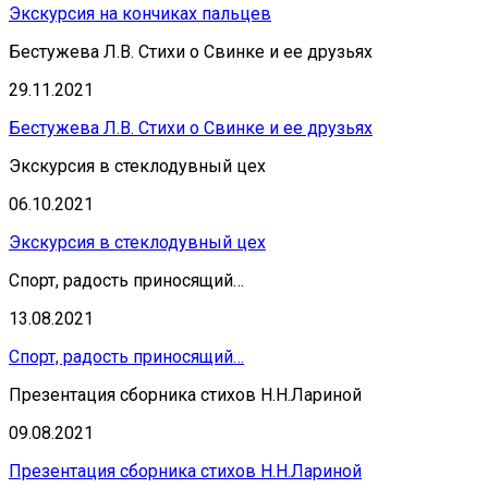
Экскурсия на кончиках пальцев
Бестужева Л.В. Стихи о Свинке и ее друзьях
29.11.2021
Бестужева Л.В. Стихи о Свинке и ее друзьях
Экскурсия в стеклодувный цех
06.10.2021
Экскурсия в стеклодувный цех
Спорт, радость приносящий…
13.08.2021
Спорт, радость приносящий…
Презентация сборника стихов Н.Н.Лариной
09.08.2021
Презентация сборника стихов Н.Н.Лариной