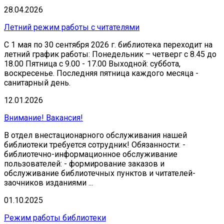
28.04.2026
Летний режим работы с читателями
С 1 мая по 30 сентября 2026 г. библиотека переходит на
летний график работы: Понедельник – четверг с 8.45 до
18.00 Пятница с 9.00 - 17.00 Выходной: суббота,
воскресенье. Последняя пятница каждого месяца -
санитарный день.
12.01.2026
Внимание! Вакансия!
В отдел внестационарного обслуживания нашей
библиотеки требуется сотрудник! Обязанности: -
библиотечно-информационное обслуживание
пользователей: - формирование заказов и
обслуживание библиотечных пунктов и читателей-
заочников изданиями ...
01.10.2025
Режим работы библиотеки