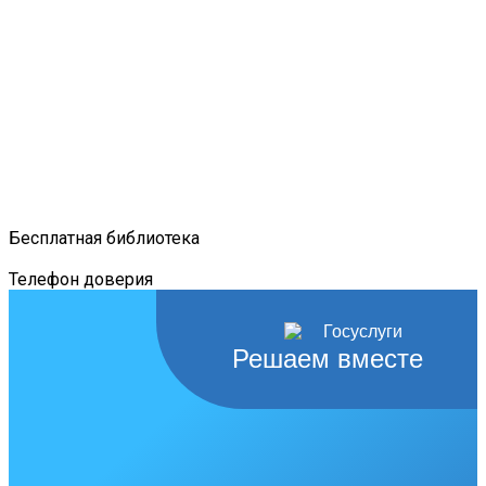
Бесплатная библиотека
Телефон доверия
Решаем вместе