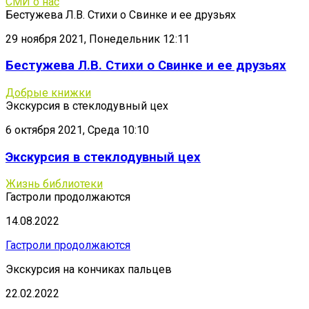
СМИ о нас
Бестужева Л.В. Стихи о Свинке и ее друзьях
29 ноября 2021, Понедельник 12:11
Бестужева Л.В. Стихи о Свинке и ее друзьях
Добрые книжки
Экскурсия в стеклодувный цех
6 октября 2021, Среда 10:10
Экскурсия в стеклодувный цех
Жизнь библиотеки
Гастроли продолжаются
14.08.2022
Гастроли продолжаются
Экскурсия на кончиках пальцев
22.02.2022