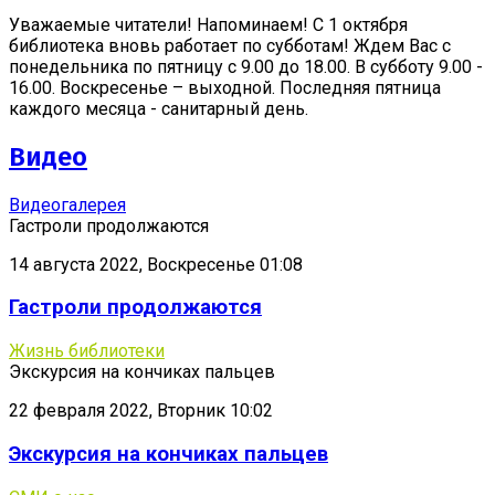
Уважаемые читатели! Напоминаем! С 1 октября
библиотека вновь работает по субботам! Ждем Вас с
понедельника по пятницу с 9.00 до 18.00. В субботу 9.00 -
16.00. Воскресенье – выходной. Последняя пятница
каждого месяца - санитарный день.
Видео
Видеогалерея
Гастроли продолжаются
14 августа 2022, Воскресенье 01:08
Гастроли продолжаются
Жизнь библиотеки
Экскурсия на кончиках пальцев
22 февраля 2022, Вторник 10:02
Экскурсия на кончиках пальцев