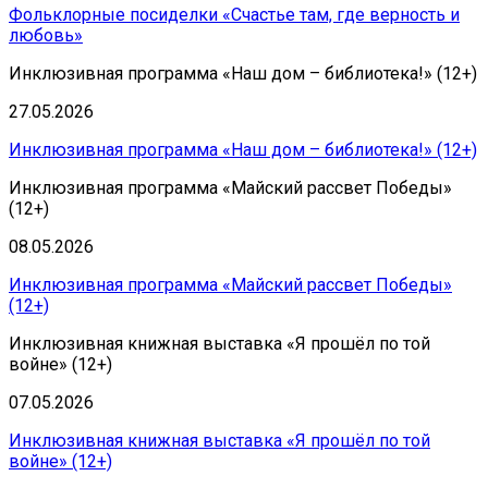
Фольклорные посиделки «Счастье там, где верность и
любовь»
Инклюзивная программа «Наш дом – библиотека!» (12+)
27.05.2026
Инклюзивная программа «Наш дом – библиотека!» (12+)
Инклюзивная программа «Майский рассвет Победы»
(12+)
08.05.2026
Инклюзивная программа «Майский рассвет Победы»
(12+)
Инклюзивная книжная выставка «Я прошёл по той
войне» (12+)
07.05.2026
Инклюзивная книжная выставка «Я прошёл по той
войне» (12+)