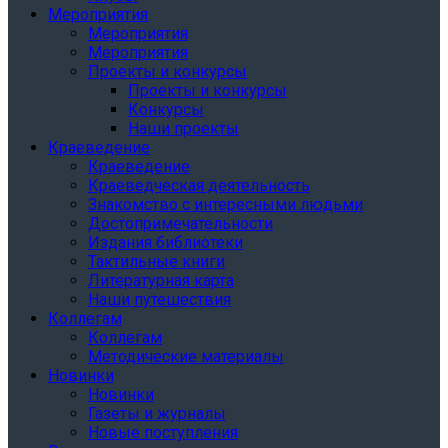
Мероприятия
Мероприятия
Мероприятия
Проекты и конкурсы
Проекты и конкурсы
Конкурсы
Наши проекты
Краеведение
Краеведение
Краеведческая деятельность
Знакомство с интересными людьми
Достопримечательности
Издания библиотеки
Тактильные книги
Литературная карта
Наши путешествия
Коллегам
Коллегам
Методические материалы
Новинки
Новинки
Газеты и журналы
Новые поступления