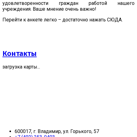
удовлетворенности граждан работой нашего
учреждения. Ваше мнение очень важно!
Перейти к анкете легко – достаточно нажать СЮДА.
Контакты
загрузка карты...
600017, г. Владимир, ул. Горького, 57