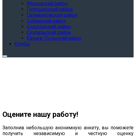
Муромский район
Петушинский район
Селивановский район
Собинский район
Судогодский район
Суздальский район
Юрьев-Польский район
Клубы
Оцените нашу работу!
Заполнив небольшую анонимную анкету, вы поможете
получить независимую и честную оценку