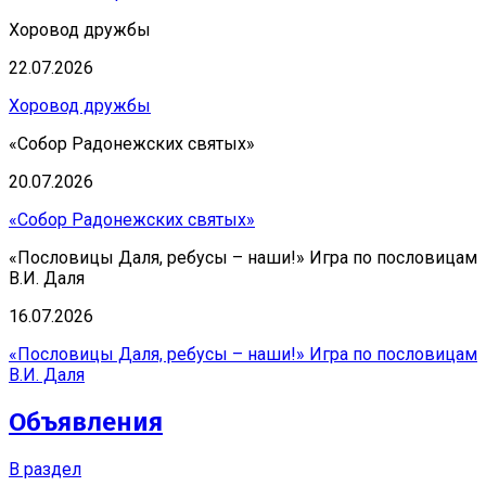
Хоровод дружбы
22.07.2026
Хоровод дружбы
«Собор Радонежских святых»
20.07.2026
«Собор Радонежских святых»
«Пословицы Даля, ребусы – наши!» Игра по пословицам
В.И. Даля
16.07.2026
«Пословицы Даля, ребусы – наши!» Игра по пословицам
В.И. Даля
Объявления
В раздел