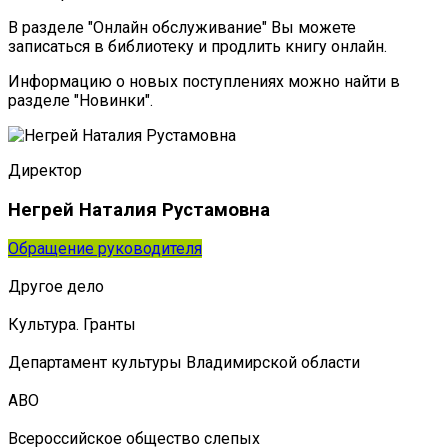
В разделе "Онлайн обслуживание" Вы можете
записаться в библиотеку и продлить книгу онлайн.
Информацию о новых поступлениях можно найти в
разделе "Новинки".
Директор
Негрей Наталия Рустамовна
Обращение руководителя
Другое дело
Культура. Гранты
Департамент культуры Владимирской области
АВО
Всероссийское общество слепых