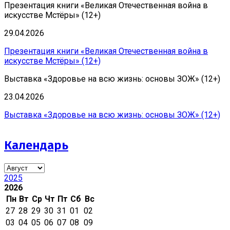
Презентация книги «Великая Отечественная война в
искусстве Мстёры» (12+)
29.04.2026
Презентация книги «Великая Отечественная война в
искусстве Мстёры» (12+)
Выставка «Здоровье на всю жизнь: основы ЗОЖ» (12+)
23.04.2026
Выставка «Здоровье на всю жизнь: основы ЗОЖ» (12+)
Календарь
2025
2026
Пн
Вт
Ср
Чт
Пт
Сб
Вс
27
28
29
30
31
01
02
03
04
05
06
07
08
09