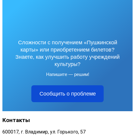
Сложности с получением «Пушкинской
карты» или приобретением билетов?
Знаете, как улучшить работу учреждений
культуры?
Напишите — решим!
Сообщить о проблеме
Контакты
600017, г. Владимир, ул. Горького, 57