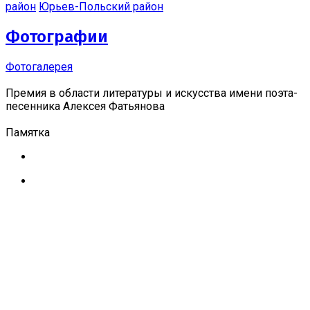
район
Юрьев-Польский район
Фотографии
Фотогалерея
Премия в области литературы и искусства имени поэта-
песенника Алексея Фатьянова
Памятка