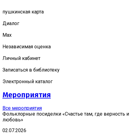
пушкинская карта
Диалог
Мах
Независимая оценка
Личный кабинет
Записаться в библиотеку
Электронный каталог
Мероприятия
Все мероприятия
Фольклорные посиделки «Счастье там, где верность и
любовь»
02.07.2026