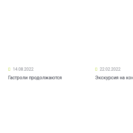
14.08.2022
22.02.2022
Гастроли продолжаются
Экскурсия на ко