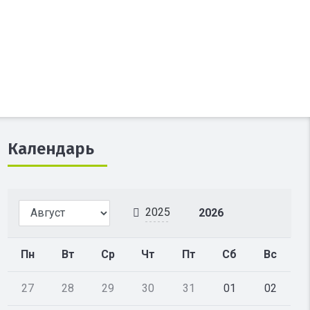
Календарь
2025
2026
Пн
Вт
Ср
Чт
Пт
Сб
Вс
27
28
29
30
31
01
02