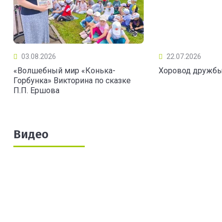
03.08.2026
22.07.2026
«Волшебный мир «Конька-
Хоровод дружб
Горбунка» Викторина по сказке
П.П. Ершова
Видео