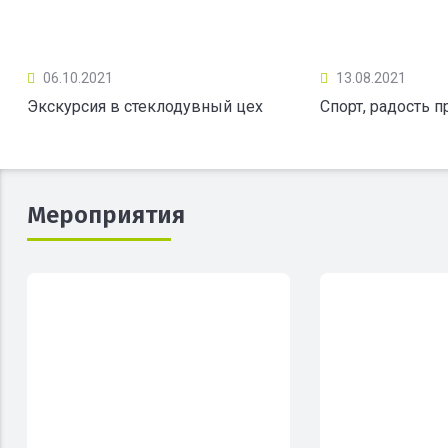
06.10.2021
13.08.2021
Экскурсия в стеклодувный цех
Спорт, радость 
Мероприятия