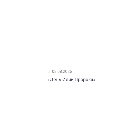
03.08.2026
»
«День Илии Пророка»