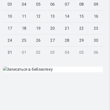
03
04
05
06
07
08
09
10
11
12
13
14
15
16
17
18
19
20
21
22
23
24
25
26
27
28
29
30
31
01
02
03
04
05
06