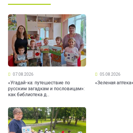
07.08.2026
05.08.2026
«Угадай-ка: путешествие по
«Зеленая аптека
русским загадкам и пословицам»:
как библиотека д...