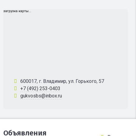
загрузка карты...
600017, г. Владимир, ул. Горького, 57
+7 (492) 253-0403
gukvosbs@inbox.ru
Объявления