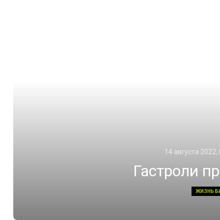
14 августа 2022,
Гастроли п
ЖИЗНЬ Б