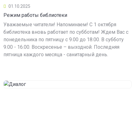
01.10.2025
Режим работы библиотеки
Уважаемые читатели! Напоминаем! С 1 октября
библиотека вновь работает по субботам! Ждем Вас с
понедельника по пятницу с 9.00 до 18.00. В субботу
9.00 - 16.00. Воскресенье – выходной. Последняя
пятница каждого месяца - санитарный день.