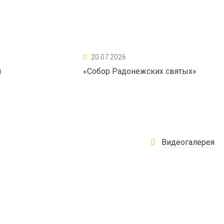
20.07.2026
ы
«Собор Радонежских святых»
Видеогалерея