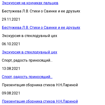
Экскурсия на кончиках пальцев
Бестужева Л.В. Стихи о Свинке и ее друзьях
29.11.2021
Бестужева Л.В. Стихи о Свинке и ее друзьях
Экскурсия в стеклодувный цех
06.10.2021
Экскурсия в стеклодувный цех
Спорт, радость приносящий…
13.08.2021
Спорт, радость приносящий…
Презентация сборника стихов Н.Н.Лариной
09.08.2021
Презентация сборника стихов Н.Н.Лариной