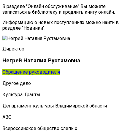
В разделе "Онлайн обслуживание" Вы можете
записаться в библиотеку и продлить книгу онлайн.
Информацию о новых поступлениях можно найти в
разделе "Новинки".
Директор
Негрей Наталия Рустамовна
Обращение руководителя
Другое дело
Культура. Гранты
Департамент культуры Владимирской области
АВО
Всероссийское общество слепых