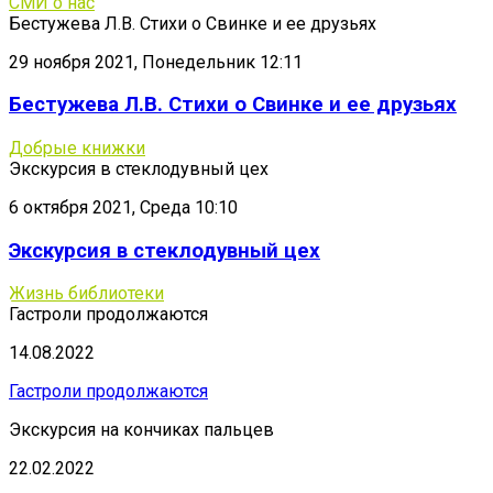
СМИ о нас
Бестужева Л.В. Стихи о Свинке и ее друзьях
29 ноября 2021, Понедельник 12:11
Бестужева Л.В. Стихи о Свинке и ее друзьях
Добрые книжки
Экскурсия в стеклодувный цех
6 октября 2021, Среда 10:10
Экскурсия в стеклодувный цех
Жизнь библиотеки
Гастроли продолжаются
14.08.2022
Гастроли продолжаются
Экскурсия на кончиках пальцев
22.02.2022