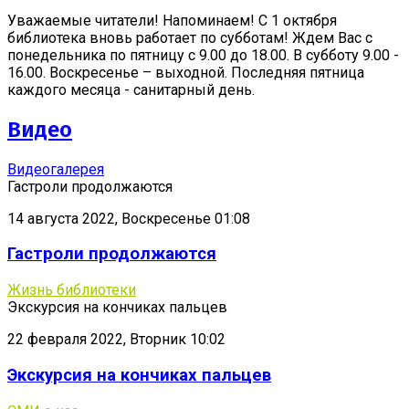
Уважаемые читатели! Напоминаем! С 1 октября
библиотека вновь работает по субботам! Ждем Вас с
понедельника по пятницу с 9.00 до 18.00. В субботу 9.00 -
16.00. Воскресенье – выходной. Последняя пятница
каждого месяца - санитарный день.
Видео
Видеогалерея
Гастроли продолжаются
14 августа 2022, Воскресенье 01:08
Гастроли продолжаются
Жизнь библиотеки
Экскурсия на кончиках пальцев
22 февраля 2022, Вторник 10:02
Экскурсия на кончиках пальцев