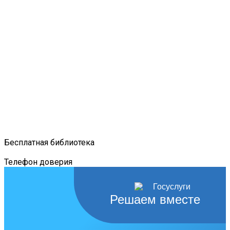
Бесплатная библиотека
Телефон доверия
Решаем вместе