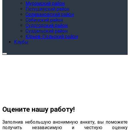
Муромский район
Петушинский район
Селивановский район
Собинский район
Судогодский район
Суздальский район
Юрьев-Польский район
Клубы
Оцените нашу работу!
Заполнив небольшую анонимную анкету, вы поможете
получить независимую и честную оценку