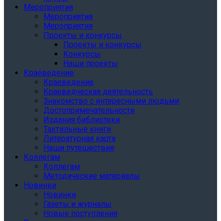
Мероприятия
Мероприятия
Мероприятия
Проекты и конкурсы
Проекты и конкурсы
Конкурсы
Наши проекты
Краеведение
Краеведение
Краеведческая деятельность
Знакомство с интересными людьми
Достопримечательности
Издания библиотеки
Тактильные книги
Литературная карта
Наши путешествия
Коллегам
Коллегам
Методические материалы
Новинки
Новинки
Газеты и журналы
Новые поступления