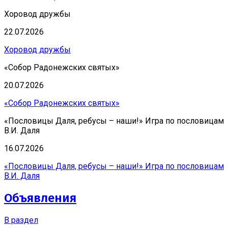
Хоровод дружбы
22.07.2026
Хоровод дружбы
«Собор Радонежских святых»
20.07.2026
«Собор Радонежских святых»
«Пословицы Даля, ребусы – наши!» Игра по пословицам
В.И. Даля
16.07.2026
«Пословицы Даля, ребусы – наши!» Игра по пословицам
В.И. Даля
Объявления
В раздел