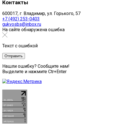
Контакты
600017, г. Владимир, ул. Горького, 57
+7 (492) 253-0403
gukvosbs@inbox.ru
На сайте обнаружена ошибка
Текст с ошибкой
Нашли ошибку? Сообщите нам!
Выделите и нажмите Ctr+Enter