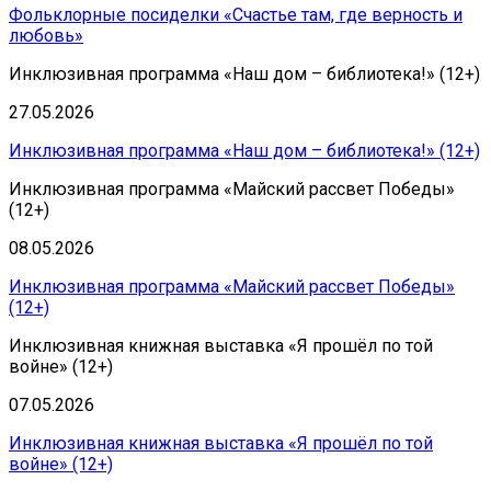
Фольклорные посиделки «Счастье там, где верность и
любовь»
Инклюзивная программа «Наш дом – библиотека!» (12+)
27.05.2026
Инклюзивная программа «Наш дом – библиотека!» (12+)
Инклюзивная программа «Майский рассвет Победы»
(12+)
08.05.2026
Инклюзивная программа «Майский рассвет Победы»
(12+)
Инклюзивная книжная выставка «Я прошёл по той
войне» (12+)
07.05.2026
Инклюзивная книжная выставка «Я прошёл по той
войне» (12+)