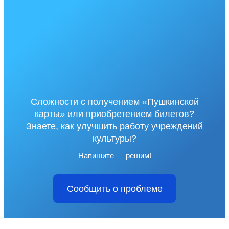
Сложности с получением «Пушкинской
карты» или приобретением билетов?
Знаете, как улучшить работу учреждений
культуры?
Напишите — решим!
Сообщить о проблеме