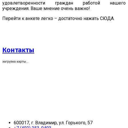
удовлетворенности граждан работой нашего
учреждения. Ваше мнение очень важно!
Перейти к анкете легко – достаточно нажать СЮДА.
Контакты
загрузка карты...
600017, г. Владимир, ул. Горького, 57