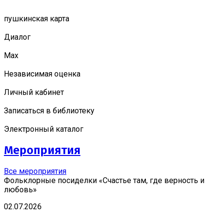
пушкинская карта
Диалог
Мах
Независимая оценка
Личный кабинет
Записаться в библиотеку
Электронный каталог
Мероприятия
Все мероприятия
Фольклорные посиделки «Счастье там, где верность и
любовь»
02.07.2026