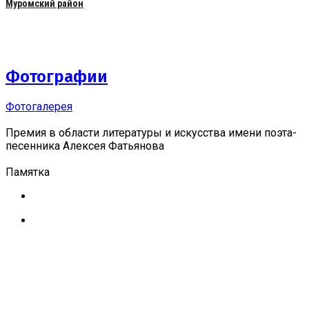
Муромский район
Фотографии
Фотогалерея
Премия в области литературы и искусства имени поэта-
песенника Алексея Фатьянова
Памятка