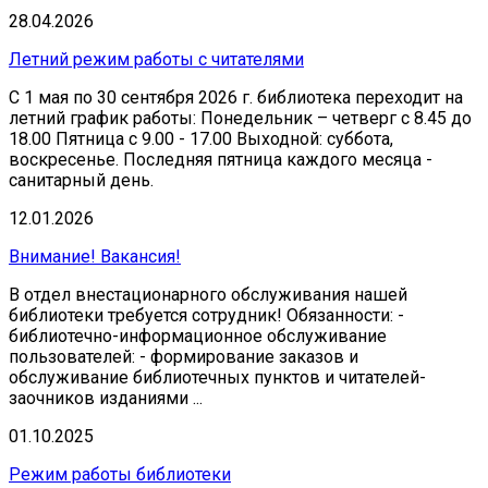
28.04.2026
Летний режим работы с читателями
С 1 мая по 30 сентября 2026 г. библиотека переходит на
летний график работы: Понедельник – четверг с 8.45 до
18.00 Пятница с 9.00 - 17.00 Выходной: суббота,
воскресенье. Последняя пятница каждого месяца -
санитарный день.
12.01.2026
Внимание! Вакансия!
В отдел внестационарного обслуживания нашей
библиотеки требуется сотрудник! Обязанности: -
библиотечно-информационное обслуживание
пользователей: - формирование заказов и
обслуживание библиотечных пунктов и читателей-
заочников изданиями ...
01.10.2025
Режим работы библиотеки