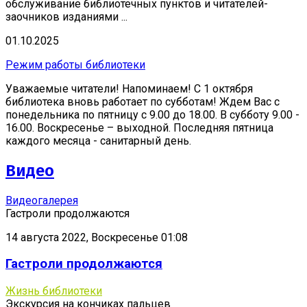
обслуживание библиотечных пунктов и читателей-
заочников изданиями ...
01.10.2025
Режим работы библиотеки
Уважаемые читатели! Напоминаем! С 1 октября
библиотека вновь работает по субботам! Ждем Вас с
понедельника по пятницу с 9.00 до 18.00. В субботу 9.00 -
16.00. Воскресенье – выходной. Последняя пятница
каждого месяца - санитарный день.
Видео
Видеогалерея
Гастроли продолжаются
14 августа 2022, Воскресенье 01:08
Гастроли продолжаются
Жизнь библиотеки
Экскурсия на кончиках пальцев