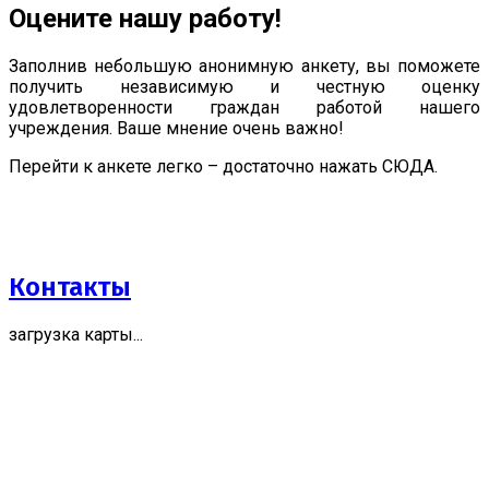
Оцените нашу работу!
Заполнив небольшую анонимную анкету, вы поможете
получить независимую и честную оценку
удовлетворенности граждан работой нашего
учреждения. Ваше мнение очень важно!
Перейти к анкете легко – достаточно нажать СЮДА.
Контакты
загрузка карты...