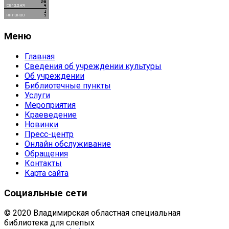
Меню
Главная
Сведения об учреждении культуры
Об учреждении
Библиотечные пункты
Услуги
Мероприятия
Краеведение
Новинки
Пресс-центр
Онлайн обслуживание
Обращения
Контакты
Карта сайта
Социальные сети
© 2020 Владимирская областная специальная
библиотека для слепых