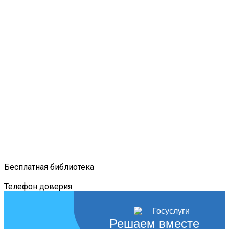
Бесплатная библиотека
Телефон доверия
Решаем вместе