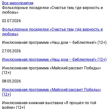
Все мероприятия
Фольклорные посиделки «Счастье там, где верность и
любовь»
02.07.2026
Фольклорные посиделки «Счастье там, где верность и
любовь»
Инклюзивная программа «Наш дом – библиотека!» (12+)
27.05.2026
Инклюзивная программа «Наш дом – библиотека!» (12+)
Инклюзивная программа «Майский рассвет Победы»
(12+)
08.05.2026
Инклюзивная программа «Майский рассвет Победы»
(12+)
Инклюзивная книжная выставка «Я прошёл по той
войне» (12+)