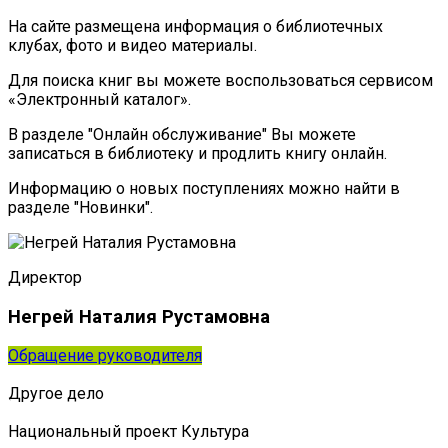
На сайте размещена информация о библиотечных
клубах, фото и видео материалы.
Для поиска книг вы можете воспользоваться сервисом
«Электронный каталог».
В разделе "Онлайн обслуживание" Вы можете
записаться в библиотеку и продлить книгу онлайн.
Информацию о новых поступлениях можно найти в
разделе "Новинки".
Директор
Негрей Наталия Рустамовна
Обращение руководителя
Другое дело
Национальный проект Культура