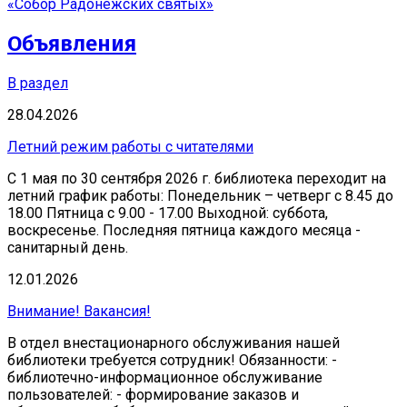
«Собор Радонежских святых»
Объявления
В раздел
28.04.2026
Летний режим работы с читателями
С 1 мая по 30 сентября 2026 г. библиотека переходит на
летний график работы: Понедельник – четверг с 8.45 до
18.00 Пятница с 9.00 - 17.00 Выходной: суббота,
воскресенье. Последняя пятница каждого месяца -
санитарный день.
12.01.2026
Внимание! Вакансия!
В отдел внестационарного обслуживания нашей
библиотеки требуется сотрудник! Обязанности: -
библиотечно-информационное обслуживание
пользователей: - формирование заказов и