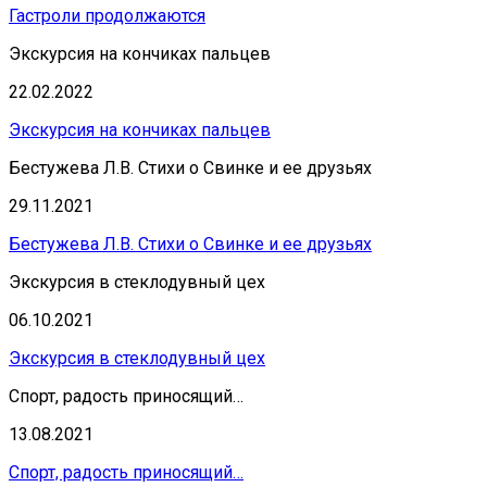
Гастроли продолжаются
Экскурсия на кончиках пальцев
22.02.2022
Экскурсия на кончиках пальцев
Бестужева Л.В. Стихи о Свинке и ее друзьях
29.11.2021
Бестужева Л.В. Стихи о Свинке и ее друзьях
Экскурсия в стеклодувный цех
06.10.2021
Экскурсия в стеклодувный цех
Спорт, радость приносящий…
13.08.2021
Спорт, радость приносящий…