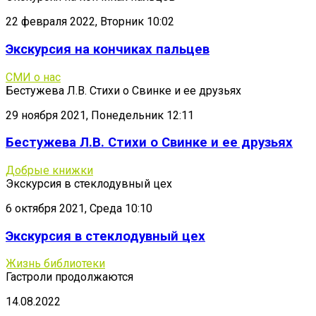
22 февраля 2022, Вторник 10:02
Экскурсия на кончиках пальцев
СМИ о нас
Бестужева Л.В. Стихи о Свинке и ее друзьях
29 ноября 2021, Понедельник 12:11
Бестужева Л.В. Стихи о Свинке и ее друзьях
Добрые книжки
Экскурсия в стеклодувный цех
6 октября 2021, Среда 10:10
Экскурсия в стеклодувный цех
Жизнь библиотеки
Гастроли продолжаются
14.08.2022