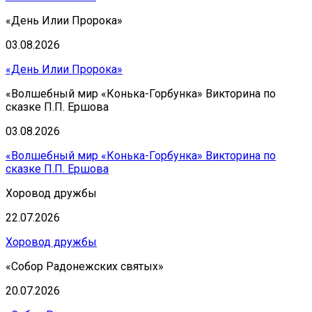
«День Илии Пророка»
03.08.2026
«День Илии Пророка»
«Волшебный мир «Конька-Горбунка» Викторина по
сказке П.П. Ершова
03.08.2026
«Волшебный мир «Конька-Горбунка» Викторина по
сказке П.П. Ершова
Хоровод дружбы
22.07.2026
Хоровод дружбы
«Собор Радонежских святых»
20.07.2026