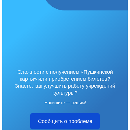
Сложности с получением «Пушкинской
карты» или приобретением билетов?
Знаете, как улучшить работу учреждений
культуры?
Напишите — решим!
Сообщить о проблеме