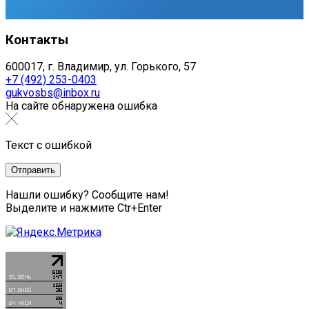
Контакты
600017, г. Владимир, ул. Горького, 57
+7 (492) 253-0403
gukvosbs@inbox.ru
На сайте обнаружена ошибка
Текст с ошибкой
Нашли ошибку? Сообщите нам!
Выделите и нажмите Ctr+Enter