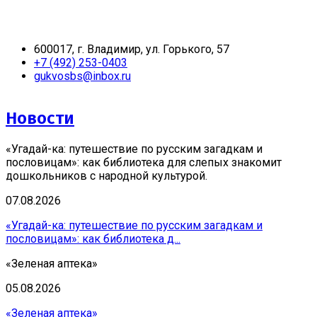
600017, г. Владимир, ул. Горького, 57
+7 (492) 253-0403
gukvosbs@inbox.ru
Новости
«Угадай-ка: путешествие по русским загадкам и
пословицам»: как библиотека для слепых знакомит
дошкольников с народной культурой.
07.08.2026
«Угадай-ка: путешествие по русским загадкам и
пословицам»: как библиотека д...
«Зеленая аптека»
05.08.2026
«Зеленая аптека»