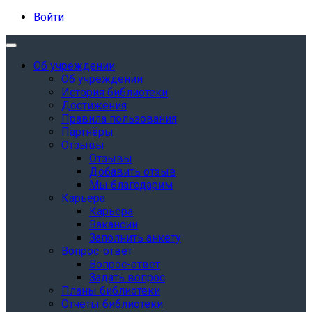
Войти
Об учреждении
Об учреждении
История библиотеки
Достижения
Правила пользования
Партнёры
Отзывы
Отзывы
Добавить отзыв
Мы благодарим
Карьера
Карьера
Вакансии
Заполнить анкету
Вопрос-ответ
Вопрос-ответ
Задать вопрос
Планы библиотеки
Отчеты библиотеки