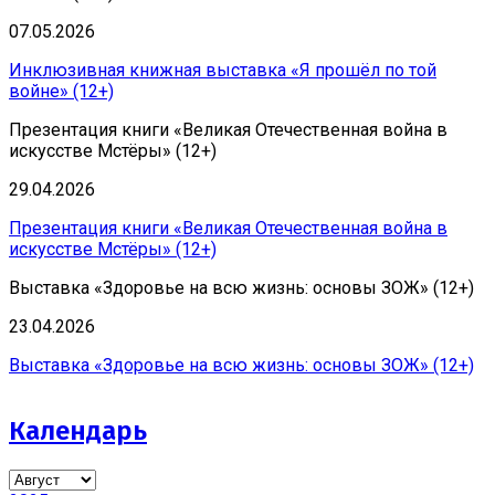
07.05.2026
Инклюзивная книжная выставка «Я прошёл по той
войне» (12+)
Презентация книги «Великая Отечественная война в
искусстве Мстёры» (12+)
29.04.2026
Презентация книги «Великая Отечественная война в
искусстве Мстёры» (12+)
Выставка «Здоровье на всю жизнь: основы ЗОЖ» (12+)
23.04.2026
Выставка «Здоровье на всю жизнь: основы ЗОЖ» (12+)
Календарь