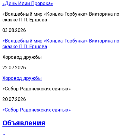
«День Илии Пророка»
«Волшебный мир «Конька-Горбунка» Викторина по
сказке П.П. Ершова
03.08.2026
«Волшебный мир «Конька-Горбунка» Викторина по
сказке П.П. Ершова
Хоровод дружбы
22.07.2026
Хоровод дружбы
«Собор Радонежских святых»
20.07.2026
«Собор Радонежских святых»
Объявления