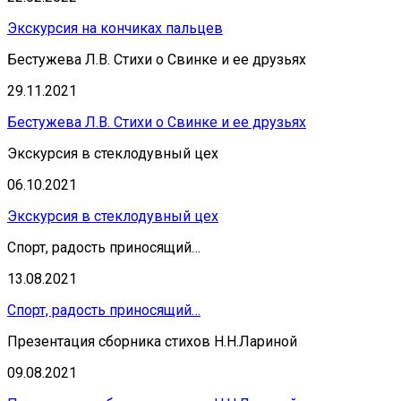
Экскурсия на кончиках пальцев
Бестужева Л.В. Стихи о Свинке и ее друзьях
29.11.2021
Бестужева Л.В. Стихи о Свинке и ее друзьях
Экскурсия в стеклодувный цех
06.10.2021
Экскурсия в стеклодувный цех
Спорт, радость приносящий…
13.08.2021
Спорт, радость приносящий…
Презентация сборника стихов Н.Н.Лариной
09.08.2021