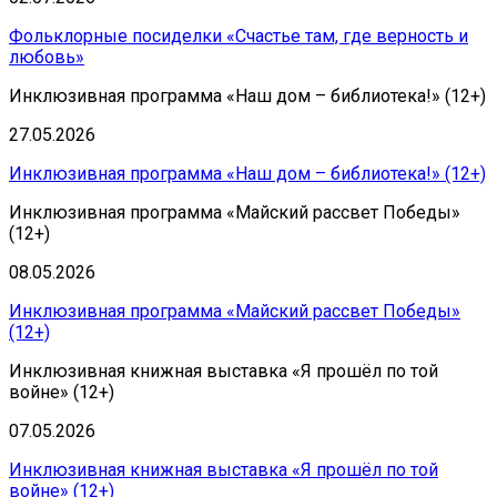
Фольклорные посиделки «Счастье там, где верность и
любовь»
Инклюзивная программа «Наш дом – библиотека!» (12+)
27.05.2026
Инклюзивная программа «Наш дом – библиотека!» (12+)
Инклюзивная программа «Майский рассвет Победы»
(12+)
08.05.2026
Инклюзивная программа «Майский рассвет Победы»
(12+)
Инклюзивная книжная выставка «Я прошёл по той
войне» (12+)
07.05.2026
Инклюзивная книжная выставка «Я прошёл по той
войне» (12+)