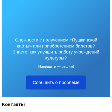
Сложности с получением «Пушкинской
карты» или приобретением билетов?
Знаете, как улучшить работу учреждений
культуры?
Напишите — решим!
Сообщить о проблеме
Контакты