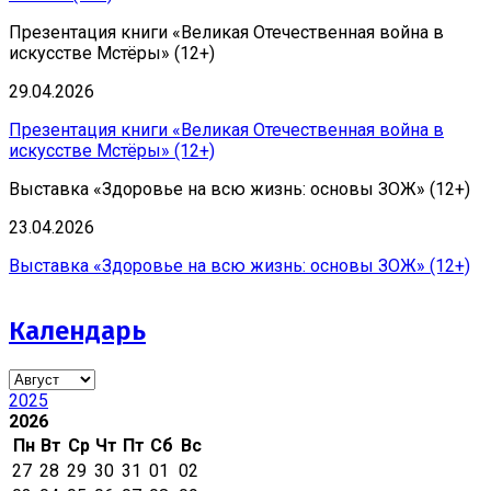
Презентация книги «Великая Отечественная война в
искусстве Мстёры» (12+)
29.04.2026
Презентация книги «Великая Отечественная война в
искусстве Мстёры» (12+)
Выставка «Здоровье на всю жизнь: основы ЗОЖ» (12+)
23.04.2026
Выставка «Здоровье на всю жизнь: основы ЗОЖ» (12+)
Календарь
2025
2026
Пн
Вт
Ср
Чт
Пт
Сб
Вс
27
28
29
30
31
01
02