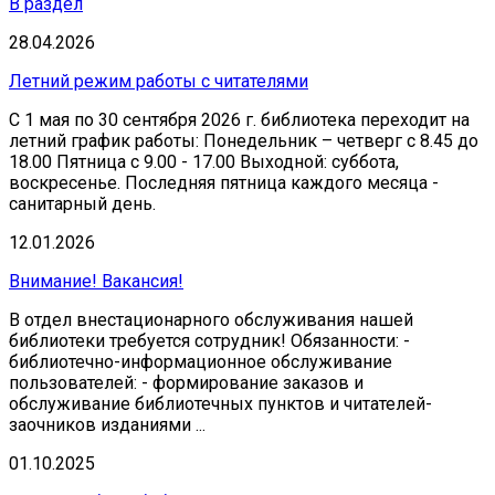
В раздел
28.04.2026
Летний режим работы с читателями
С 1 мая по 30 сентября 2026 г. библиотека переходит на
летний график работы: Понедельник – четверг с 8.45 до
18.00 Пятница с 9.00 - 17.00 Выходной: суббота,
воскресенье. Последняя пятница каждого месяца -
санитарный день.
12.01.2026
Внимание! Вакансия!
В отдел внестационарного обслуживания нашей
библиотеки требуется сотрудник! Обязанности: -
библиотечно-информационное обслуживание
пользователей: - формирование заказов и
обслуживание библиотечных пунктов и читателей-
заочников изданиями ...
01.10.2025