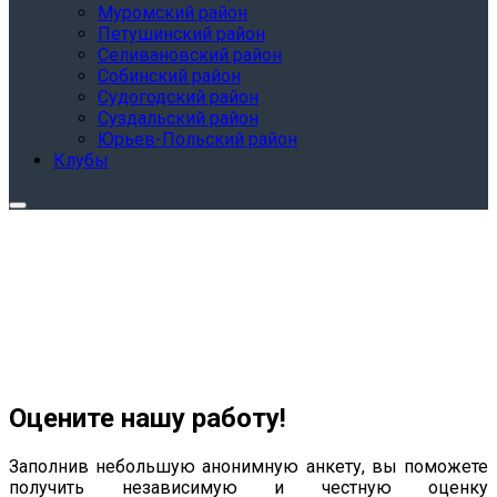
Муромский район
Петушинский район
Селивановский район
Собинский район
Судогодский район
Суздальский район
Юрьев-Польский район
Клубы
Оцените нашу работу!
Заполнив небольшую анонимную анкету, вы поможете
получить независимую и честную оценку