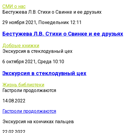
СМИ о нас
Бестужева Л.В. Стихи о Свинке и ее друзьях
29 ноября 2021, Понедельник 12:11
Бестужева Л.В. Стихи о Свинке и ее друзьях
Добрые книжки
Экскурсия в стеклодувный цех
6 октября 2021, Среда 10:10
Экскурсия в стеклодувный цех
Жизнь библиотеки
Гастроли продолжаются
14.08.2022
Гастроли продолжаются
Экскурсия на кончиках пальцев
22.02.2022