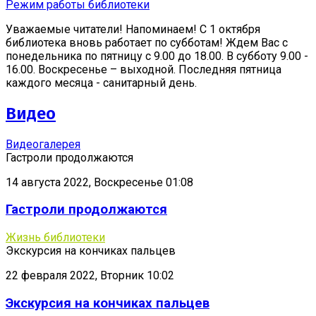
Режим работы библиотеки
Уважаемые читатели! Напоминаем! С 1 октября
библиотека вновь работает по субботам! Ждем Вас с
понедельника по пятницу с 9.00 до 18.00. В субботу 9.00 -
16.00. Воскресенье – выходной. Последняя пятница
каждого месяца - санитарный день.
Видео
Видеогалерея
Гастроли продолжаются
14 августа 2022, Воскресенье 01:08
Гастроли продолжаются
Жизнь библиотеки
Экскурсия на кончиках пальцев
22 февраля 2022, Вторник 10:02
Экскурсия на кончиках пальцев