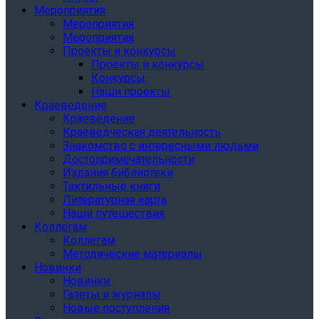
Мероприятия
Мероприятия
Мероприятия
Проекты и конкурсы
Проекты и конкурсы
Конкурсы
Наши проекты
Краеведение
Краеведение
Краеведческая деятельность
Знакомство с интересными людьми
Достопримечательности
Издания библиотеки
Тактильные книги
Литературная карта
Наши путешествия
Коллегам
Коллегам
Методические материалы
Новинки
Новинки
Газеты и журналы
Новые поступления