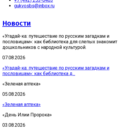
+7 (492) 253-0403
gukvosbs@inbox.ru
Новости
«Угадай-ка: путешествие по русским загадкам и
пословицам»: как библиотека для слепых знакомит
дошкольников с народной культурой.
07.08.2026
«Угадай-ка: путешествие по русским загадкам и
пословицам»: как библиотека д...
«Зеленая аптека»
05.08.2026
«Зеленая аптека»
«День Илии Пророка»
03.08.2026