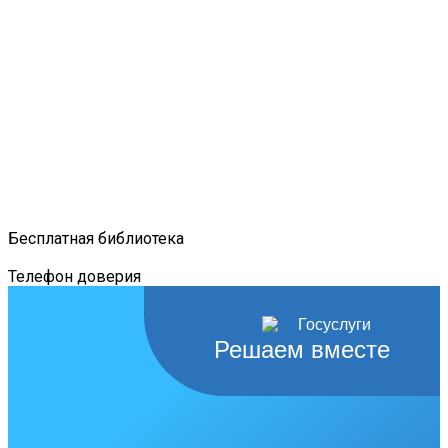
Бесплатная библиотека
Телефон доверия
Решаем вместе