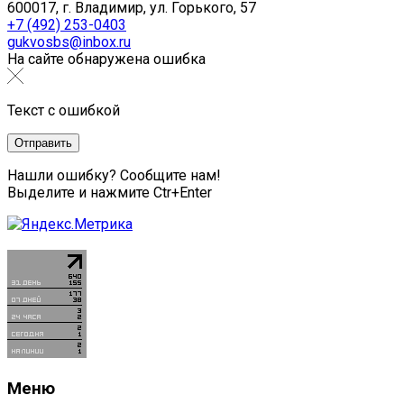
600017, г. Владимир, ул. Горького, 57
+7 (492) 253-0403
gukvosbs@inbox.ru
На сайте обнаружена ошибка
Текст с ошибкой
Нашли ошибку? Сообщите нам!
Выделите и нажмите Ctr+Enter
Меню