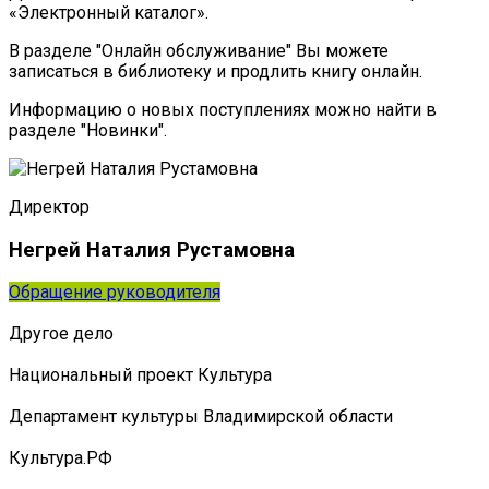
«Электронный каталог».
В разделе "Онлайн обслуживание" Вы можете
записаться в библиотеку и продлить книгу онлайн.
Информацию о новых поступлениях можно найти в
разделе "Новинки".
Директор
Негрей Наталия Рустамовна
Обращение руководителя
Другое дело
Национальный проект Культура
Департамент культуры Владимирской области
Культура.РФ