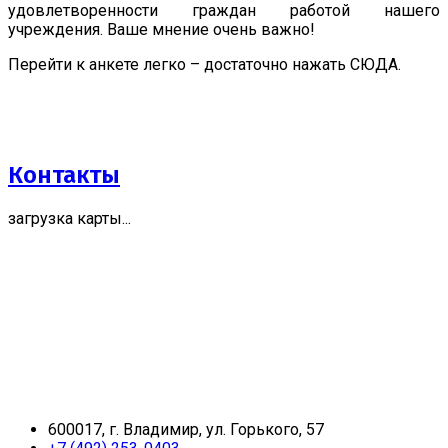
удовлетворенности граждан работой нашего
учреждения. Ваше мнение очень важно!
Перейти к анкете легко – достаточно нажать СЮДА.
Контакты
загрузка карты...
600017, г. Владимир, ул. Горького, 57