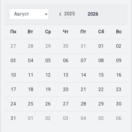
2025
2026
Пн
Вт
Ср
Чт
Пт
Сб
Вс
27
28
29
30
31
01
02
03
04
05
06
07
08
09
10
11
12
13
14
15
16
17
18
19
20
21
22
23
24
25
26
27
28
29
30
31
01
02
03
04
05
06