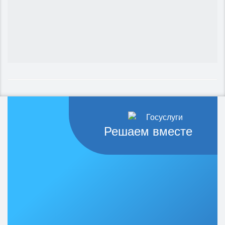
Решаем вместе