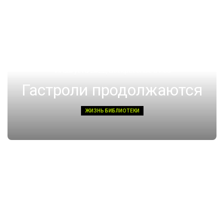
14 августа 2022, Воскресенье 01:08
Гастроли продолжаются
ЖИЗНЬ БИБЛИОТЕКИ