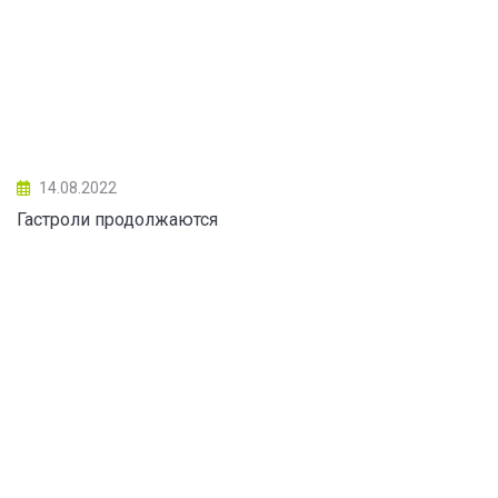
14.08.2022
Гастроли продолжаются