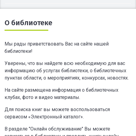
О библиотеке
Мы рады приветствовать Вас на сайте нашей
библиотеки!
Уверены, что вы найдете всю необходимую для вас
информацию об услугах библиотеки, о библиотечных
пунктах области, о мероприятиях, конкурсах, новостях.
На сайте размещена информация о библиотечных
клубах, фото и видео материалы.
Для поиска книг вы можете воспользоваться
сервисом «Электронный каталог».
В разделе "Онлайн обслуживание" Вы можете