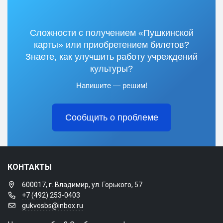
Сложности с получением «Пушкинской
карты» или приобретением билетов?
Знаете, как улучшить работу учреждений
культуры?
Напишите — решим!
Сообщить о проблеме
КОНТАКТЫ
600017, г. Владимир, ул. Горького, 57
+7 (492) 253-0403
gukvosbs@inbox.ru