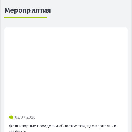
Мероприятия
02.07.2026
Фольклорные посиделки «Счастье там, где верность и
любовь»