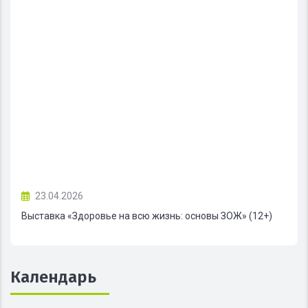
23.04.2026
Выставка «Здоровье на всю жизнь: основы ЗОЖ» (12+)
Календарь