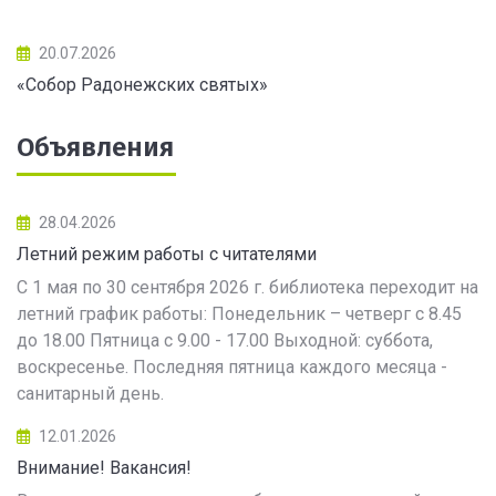
20.07.2026
«Собор Радонежских святых»
Объявления
28.04.2026
Летний режим работы с читателями
С 1 мая по 30 сентября 2026 г. библиотека переходит на
летний график работы: Понедельник – четверг с 8.45
до 18.00 Пятница с 9.00 - 17.00 Выходной: суббота,
воскресенье. Последняя пятница каждого месяца -
санитарный день.
12.01.2026
Внимание! Вакансия!