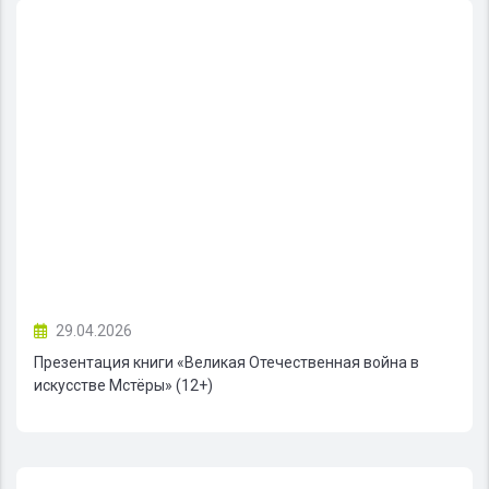
29.04.2026
Презентация книги «Великая Отечественная война в
искусстве Мстёры» (12+)