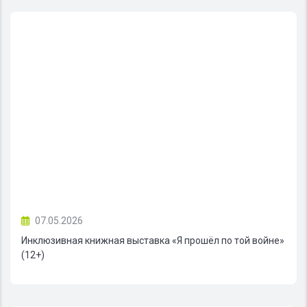
07.05.2026
Инклюзивная книжная выставка «Я прошёл по той войне»
(12+)