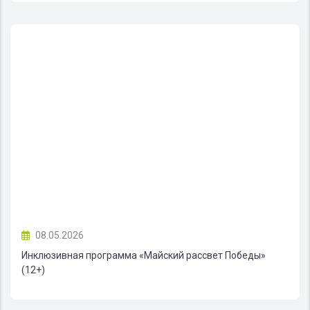
08.05.2026
Инклюзивная программа «Майский рассвет Победы»
(12+)