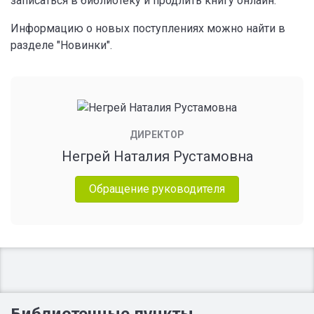
записаться в библиотеку и продлить книгу онлайн.
Информацию о новых поступлениях можно найти в
разделе "Новинки".
ДИРЕКТОР
Негрей Наталия Рустамовна
Обращение руководителя
Библиотечные пункты