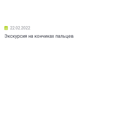
22.02.2022
Экскурсия на кончиках пальцев