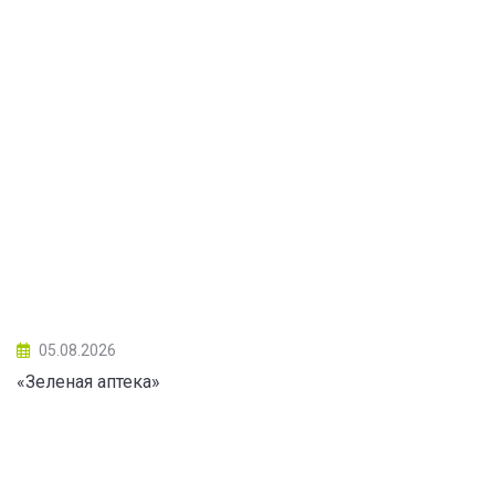
05.08.2026
«Зеленая аптека»