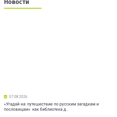
Новости
07.08.2026
«Угадай-ка: путешествие по русским загадкам и
пословицам»: как библиотека д...