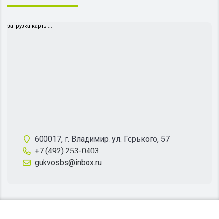
загрузка карты...
600017, г. Владимир, ул. Горького, 57
+7 (492) 253-0403
gukvosbs@inbox.ru