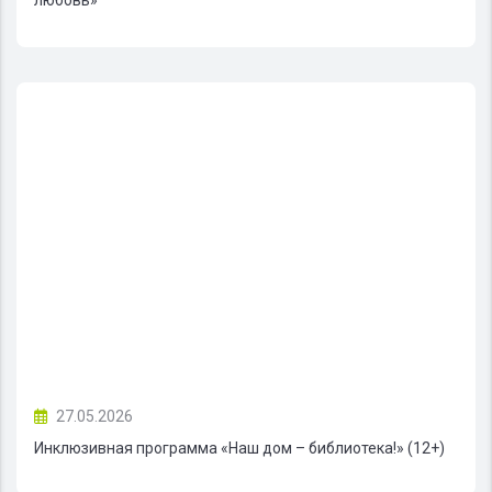
27.05.2026
Инклюзивная программа «Наш дом – библиотека!» (12+)