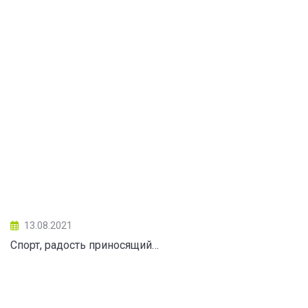
13.08.2021
Спорт, радость приносящий…