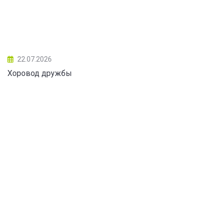
22.07.2026
Хоровод дружбы