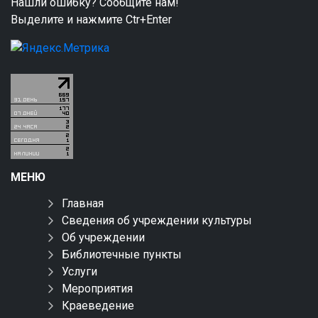
Нашли ошибку? Сообщите нам!
Выделите и нажмите Ctr+Enter
МЕНЮ
Главная
Сведения об учреждении культуры
Об учреждении
Библиотечные пункты
Услуги
Мероприятия
Краеведение