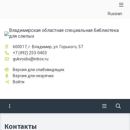
Russian
Владимирская областная специальная библиотека
для слепых
600017, г. Владимир, ул. Горького, 57
+7 (492) 253-0403
gukvosbs@inbox.ru
Версия для слабовидящих
Версия для незрячих
Войти
Контакты