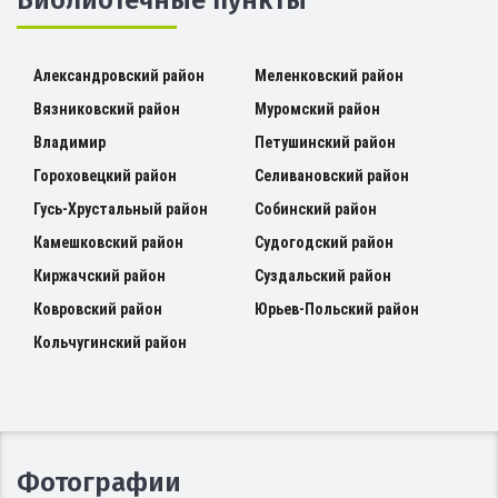
Александровский район
Меленковский район
Вязниковский район
Муромский район
Владимир
Петушинский район
Гороховецкий район
Селивановский район
Гусь-Хрустальный район
Собинский район
Камешковский район
Судогодский район
Киржачский район
Суздальский район
Ковровский район
Юрьев-Польский район
Кольчугинский район
Фотографии