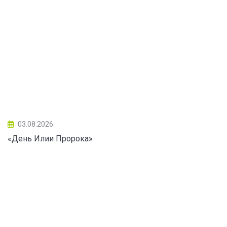
03.08.2026
«День Илии Пророка»