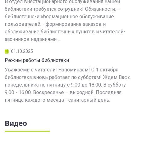
В отдел внестационарного обслуживания нашей
библиотеки требуется сотрудник! Обязанности: -
библиотечно-информационное обслуживание
пользователей: - формирование заказов и
обслуживание библиотечных пунктов и читателей-
заочников изданиями ...
01.10.2025
Режим работы библиотеки
Уважаемые читатели! Напоминаем! С 1 октября
библиотека вновь работает по субботам! Ждем Вас с
понедельника по пятницу с 9.00 до 18.00. В субботу
9.00 - 16.00. Воскресенье – выходной. Последняя
пятница каждого месяца - санитарный день.
Видео