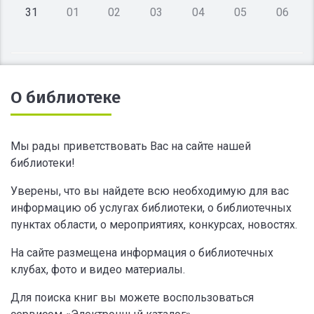
31
01
02
03
04
05
06
О библиотеке
Мы рады приветствовать Вас на сайте нашей
библиотеки!
Уверены, что вы найдете всю необходимую для вас
информацию об услугах библиотеки, о библиотечных
пунктах области, о мероприятиях, конкурсах, новостях.
На сайте размещена информация о библиотечных
клубах, фото и видео материалы.
Для поиска книг вы можете воспользоваться