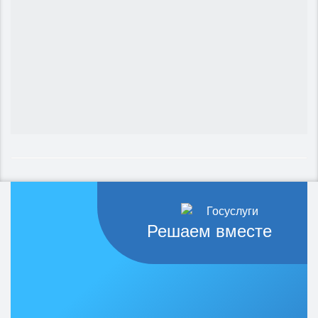
Решаем вместе