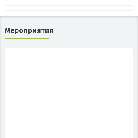
Мероприятия