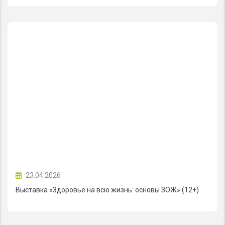
23.04.2026
Выставка «Здоровье на всю жизнь: основы ЗОЖ» (12+)