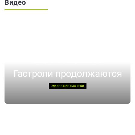
Видео
14 августа 2022, Воскресенье 01:08
Гастроли продолжаются
ЖИЗНЬ БИБЛИОТЕКИ