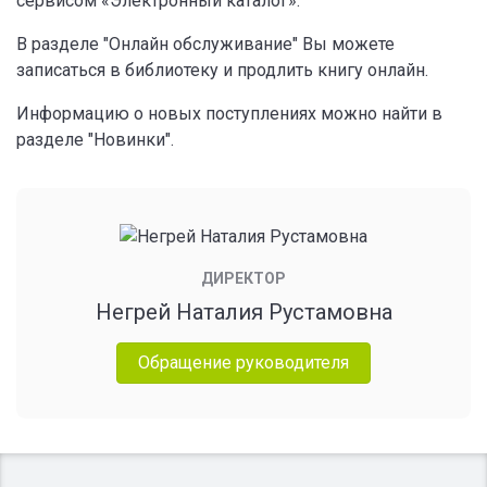
сервисом «Электронный каталог».
В разделе "Онлайн обслуживание" Вы можете
записаться в библиотеку и продлить книгу онлайн.
Информацию о новых поступлениях можно найти в
разделе "Новинки".
ДИРЕКТОР
Негрей Наталия Рустамовна
Обращение руководителя