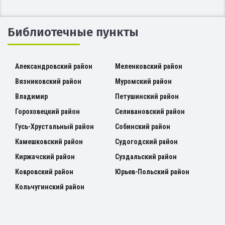
Библиотечные пункты
Александровский район
Меленковский район
Вязниковский район
Муромский район
Владимир
Петушинский район
Гороховецкий район
Селивановский район
Гусь-Хрустальный район
Собинский район
Камешковский район
Судогодский район
Киржачский район
Суздальский район
Ковровский район
Юрьев-Польский район
Кольчугинский район