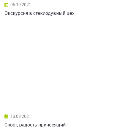
06.10.2021
Экскурсия в стеклодувный цех
13.08.2021
Спорт, радость приносящий…