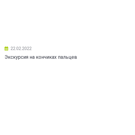
22.02.2022
Экскурсия на кончиках пальцев