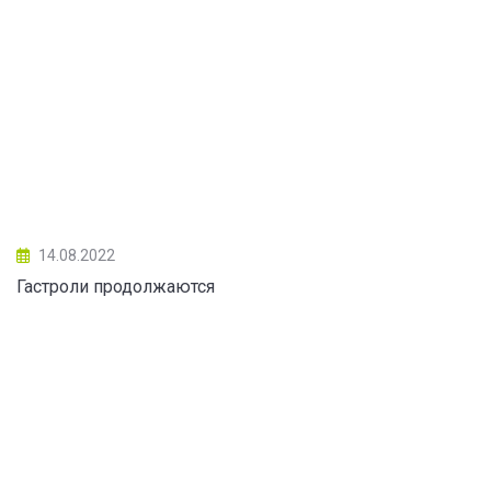
14.08.2022
Гастроли продолжаются