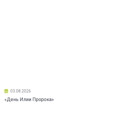
03.08.2026
«День Илии Пророка»