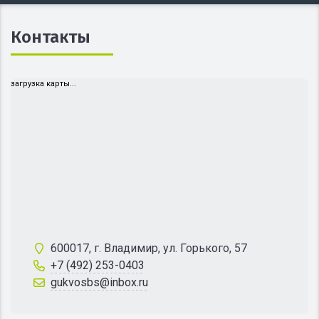
Контакты
загрузка карты...
600017, г. Владимир, ул. Горького, 57
+7 (492) 253-0403
gukvosbs@inbox.ru