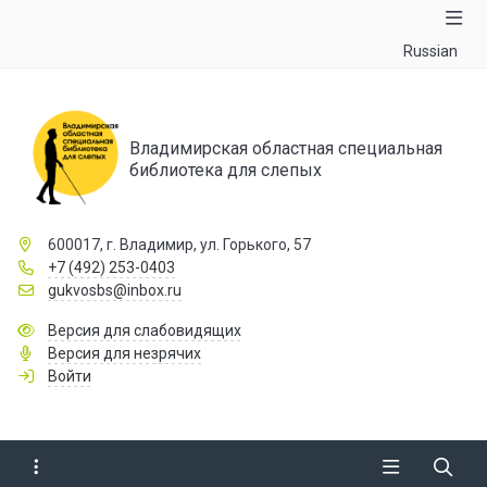
Russian
Владимирская областная специальная
библиотека для слепых
600017, г. Владимир, ул. Горького, 57
+7 (492) 253-0403
gukvosbs@inbox.ru
Версия для слабовидящих
Версия для незрячих
Войти