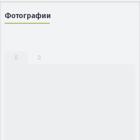
Фотографии