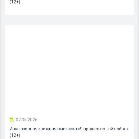
(12+)
07.05.2026
Инклюзивная книжная выставка «Я прошёл по той войне»
(12+)