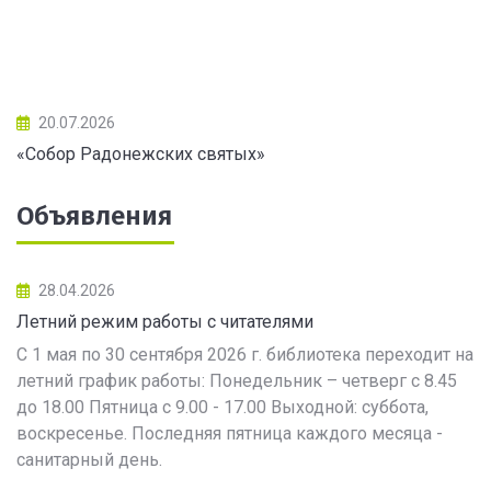
20.07.2026
«Собор Радонежских святых»
Объявления
28.04.2026
Летний режим работы с читателями
С 1 мая по 30 сентября 2026 г. библиотека переходит на
летний график работы: Понедельник – четверг с 8.45
до 18.00 Пятница с 9.00 - 17.00 Выходной: суббота,
воскресенье. Последняя пятница каждого месяца -
санитарный день.