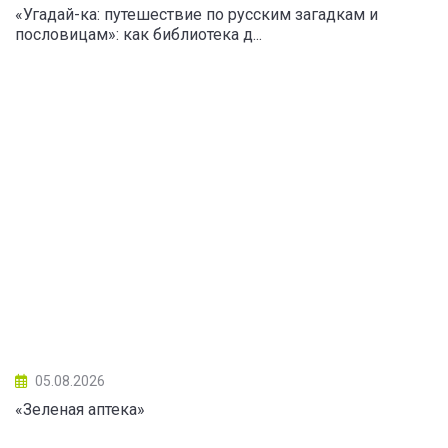
«Угадай-ка: путешествие по русским загадкам и
пословицам»: как библиотека д...
05.08.2026
«Зеленая аптека»