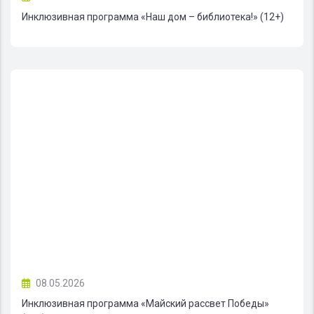
Инклюзивная программа «Наш дом – библиотека!» (12+)
08.05.2026
Инклюзивная программа «Майский рассвет Победы»