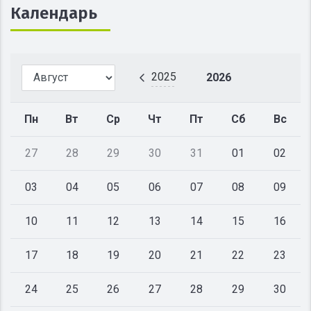
Календарь
2025
2026
Пн
Вт
Ср
Чт
Пт
Сб
Вс
27
28
29
30
31
01
02
03
04
05
06
07
08
09
10
11
12
13
14
15
16
17
18
19
20
21
22
23
24
25
26
27
28
29
30