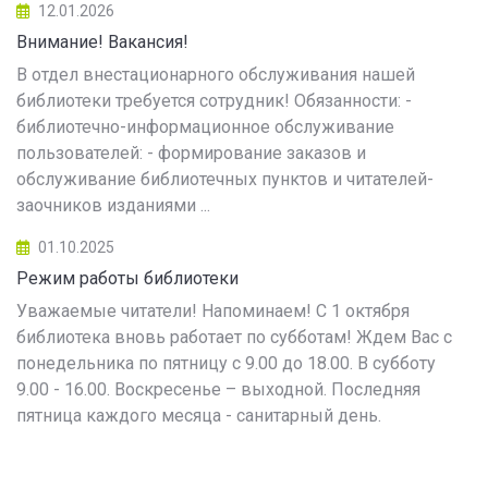
12.01.2026
Внимание! Вакансия!
В отдел внестационарного обслуживания нашей
библиотеки требуется сотрудник! Обязанности: -
библиотечно-информационное обслуживание
пользователей: - формирование заказов и
обслуживание библиотечных пунктов и читателей-
заочников изданиями ...
01.10.2025
Режим работы библиотеки
Уважаемые читатели! Напоминаем! С 1 октября
библиотека вновь работает по субботам! Ждем Вас с
понедельника по пятницу с 9.00 до 18.00. В субботу
9.00 - 16.00. Воскресенье – выходной. Последняя
пятница каждого месяца - санитарный день.