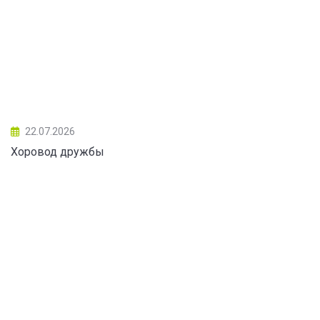
22.07.2026
Хоровод дружбы