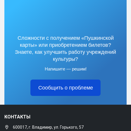
Сложности с получением «Пушкинской
карты» или приобретением билетов?
Знаете, как улучшить работу учреждений
культуры?
Напишите — решим!
Сообщить о проблеме
КОНТАКТЫ
600017, г. Владимир, ул. Горького, 57