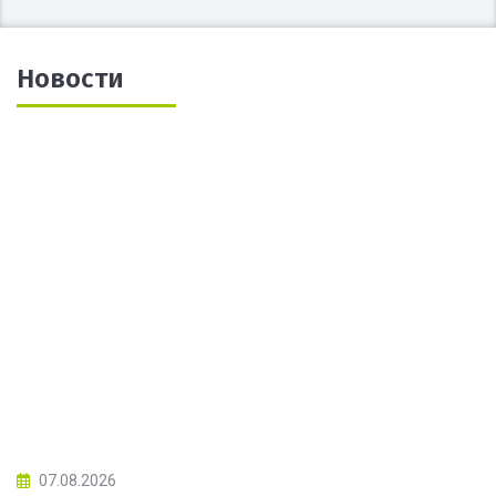
Новости
07.08.2026