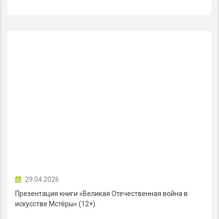
29.04.2026
Презентация книги «Великая Отечественная война в
искусстве Мстёры» (12+)