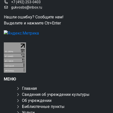
+7 (492) 253-0403
gukvosbs@inbox.ru
Нашли ошибку? Сообщите нам!
Выделите и нажмите Ctr+Enter
МЕНЮ
Главная
Сведения об учреждении культуры
Об учреждении
Библиотечные пункты
Услуги