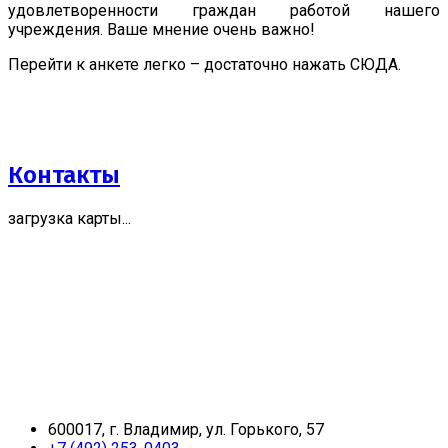
удовлетворенности граждан работой нашего
учреждения. Ваше мнение очень важно!
Перейти к анкете легко – достаточно нажать СЮДА.
Контакты
загрузка карты...
600017, г. Владимир, ул. Горького, 57