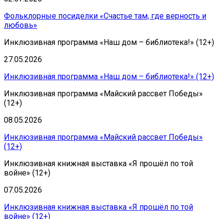
Фольклорные посиделки «Счастье там, где верность и
любовь»
Инклюзивная программа «Наш дом – библиотека!» (12+)
27.05.2026
Инклюзивная программа «Наш дом – библиотека!» (12+)
Инклюзивная программа «Майский рассвет Победы»
(12+)
08.05.2026
Инклюзивная программа «Майский рассвет Победы»
(12+)
Инклюзивная книжная выставка «Я прошёл по той
войне» (12+)
07.05.2026
Инклюзивная книжная выставка «Я прошёл по той
войне» (12+)