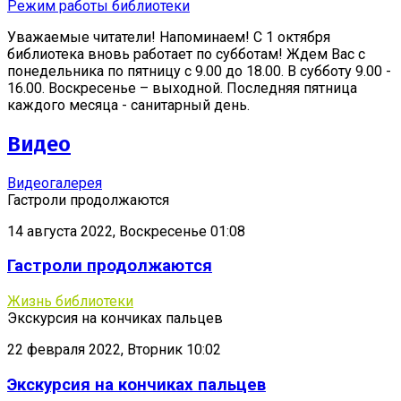
Режим работы библиотеки
Уважаемые читатели! Напоминаем! С 1 октября
библиотека вновь работает по субботам! Ждем Вас с
понедельника по пятницу с 9.00 до 18.00. В субботу 9.00 -
16.00. Воскресенье – выходной. Последняя пятница
каждого месяца - санитарный день.
Видео
Видеогалерея
Гастроли продолжаются
14 августа 2022, Воскресенье 01:08
Гастроли продолжаются
Жизнь библиотеки
Экскурсия на кончиках пальцев
22 февраля 2022, Вторник 10:02
Экскурсия на кончиках пальцев