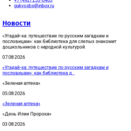
+7 (492) 253-0403
gukvosbs@inbox.ru
Новости
«Угадай-ка: путешествие по русским загадкам и
пословицам»: как библиотека для слепых знакомит
дошкольников с народной культурой.
07.08.2026
«Угадай-ка: путешествие по русским загадкам и
пословицам»: как библиотека д...
«Зеленая аптека»
05.08.2026
«Зеленая аптека»
«День Илии Пророка»
03.08.2026