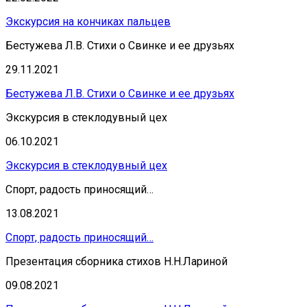
Экскурсия на кончиках пальцев
Бестужева Л.В. Стихи о Свинке и ее друзьях
29.11.2021
Бестужева Л.В. Стихи о Свинке и ее друзьях
Экскурсия в стеклодувный цех
06.10.2021
Экскурсия в стеклодувный цех
Спорт, радость приносящий…
13.08.2021
Спорт, радость приносящий…
Презентация сборника стихов Н.Н.Лариной
09.08.2021