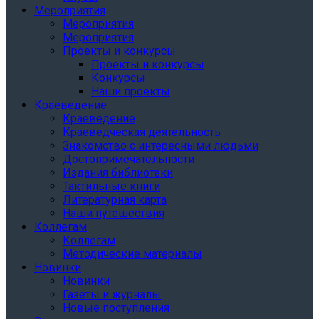
Мероприятия
Мероприятия
Мероприятия
Проекты и конкурсы
Проекты и конкурсы
Конкурсы
Наши проекты
Краеведение
Краеведение
Краеведческая деятельность
Знакомство с интересными людьми
Достопримечательности
Издания библиотеки
Тактильные книги
Литературная карта
Наши путешествия
Коллегам
Коллегам
Методические материалы
Новинки
Новинки
Газеты и журналы
Новые поступления