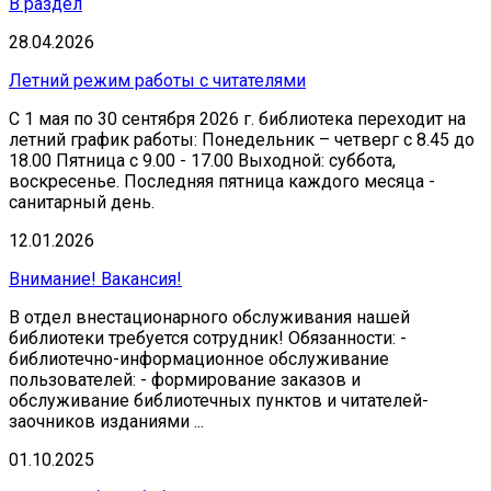
В раздел
28.04.2026
Летний режим работы с читателями
С 1 мая по 30 сентября 2026 г. библиотека переходит на
летний график работы: Понедельник – четверг с 8.45 до
18.00 Пятница с 9.00 - 17.00 Выходной: суббота,
воскресенье. Последняя пятница каждого месяца -
санитарный день.
12.01.2026
Внимание! Вакансия!
В отдел внестационарного обслуживания нашей
библиотеки требуется сотрудник! Обязанности: -
библиотечно-информационное обслуживание
пользователей: - формирование заказов и
обслуживание библиотечных пунктов и читателей-
заочников изданиями ...
01.10.2025