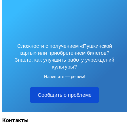
Сложности с получением «Пушкинской
карты» или приобретением билетов?
Знаете, как улучшить работу учреждений
культуры?
Напишите — решим!
Сообщить о проблеме
Контакты