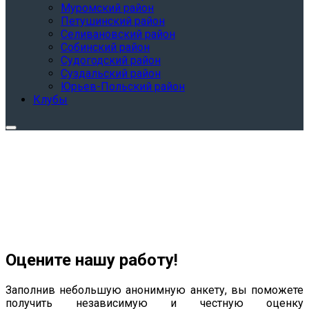
Муромский район
Петушинский район
Селивановский район
Собинский район
Судогодский район
Суздальский район
Юрьев-Польский район
Клубы
Оцените нашу работу!
Заполнив небольшую анонимную анкету, вы поможете
получить независимую и честную оценку