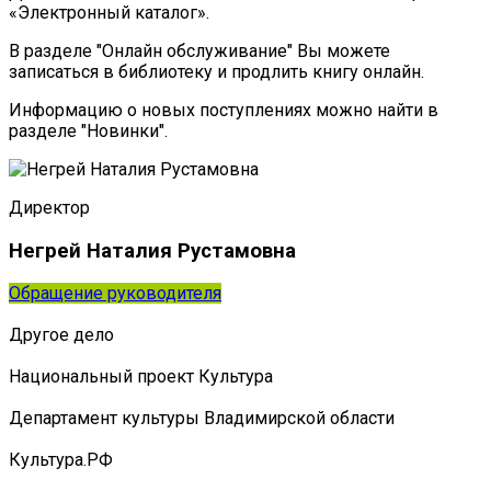
«Электронный каталог».
В разделе "Онлайн обслуживание" Вы можете
записаться в библиотеку и продлить книгу онлайн.
Информацию о новых поступлениях можно найти в
разделе "Новинки".
Директор
Негрей Наталия Рустамовна
Обращение руководителя
Другое дело
Национальный проект Культура
Департамент культуры Владимирской области
Культура.РФ