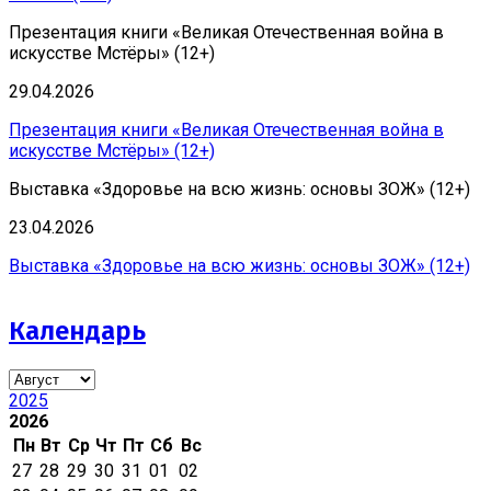
Презентация книги «Великая Отечественная война в
искусстве Мстёры» (12+)
29.04.2026
Презентация книги «Великая Отечественная война в
искусстве Мстёры» (12+)
Выставка «Здоровье на всю жизнь: основы ЗОЖ» (12+)
23.04.2026
Выставка «Здоровье на всю жизнь: основы ЗОЖ» (12+)
Календарь
2025
2026
Пн
Вт
Ср
Чт
Пт
Сб
Вс
27
28
29
30
31
01
02