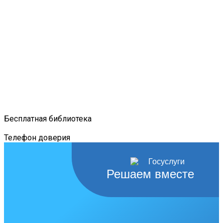
Бесплатная библиотека
Телефон доверия
Решаем вместе