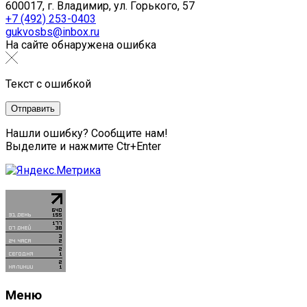
600017, г. Владимир, ул. Горького, 57
+7 (492) 253-0403
gukvosbs@inbox.ru
На сайте обнаружена ошибка
Текст с ошибкой
Нашли ошибку? Сообщите нам!
Выделите и нажмите Ctr+Enter
Меню