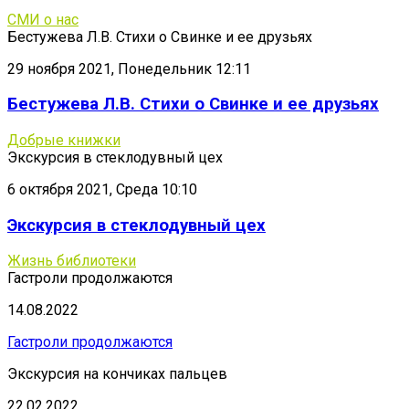
СМИ о нас
Бестужева Л.В. Стихи о Свинке и ее друзьях
29 ноября 2021, Понедельник 12:11
Бестужева Л.В. Стихи о Свинке и ее друзьях
Добрые книжки
Экскурсия в стеклодувный цех
6 октября 2021, Среда 10:10
Экскурсия в стеклодувный цех
Жизнь библиотеки
Гастроли продолжаются
14.08.2022
Гастроли продолжаются
Экскурсия на кончиках пальцев
22.02.2022