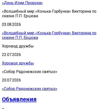
«День Илии Пророка»
«Волшебный мир «Конька-Горбунка» Викторина по
сказке П.П. Ершова
03.08.2026
«Волшебный мир «Конька-Горбунка» Викторина по
сказке П.П. Ершова
Хоровод дружбы
22.07.2026
Хоровод дружбы
«Собор Радонежских святых»
20.07.2026
«Собор Радонежских святых»
Объявления