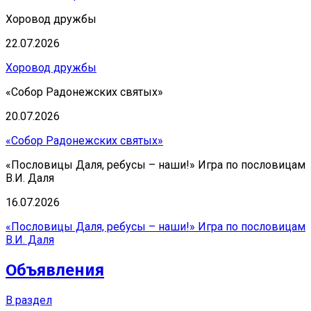
Хоровод дружбы
22.07.2026
Хоровод дружбы
«Собор Радонежских святых»
20.07.2026
«Собор Радонежских святых»
«Пословицы Даля, ребусы – наши!» Игра по пословицам
В.И. Даля
16.07.2026
«Пословицы Даля, ребусы – наши!» Игра по пословицам
В.И. Даля
Объявления
В раздел