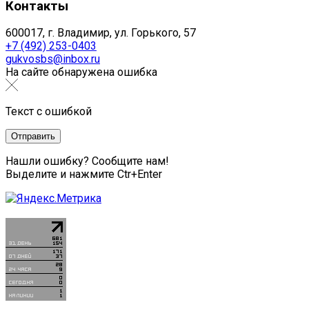
Контакты
600017, г. Владимир, ул. Горького, 57
+7 (492) 253-0403
gukvosbs@inbox.ru
На сайте обнаружена ошибка
Текст с ошибкой
Нашли ошибку? Сообщите нам!
Выделите и нажмите Ctr+Enter