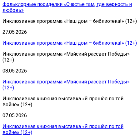
Фольклорные посиделки «Счастье там, где верность и
любовь»
Инклюзивная программа «Наш дом – библиотека!» (12+)
27.05.2026
Инклюзивная программа «Наш дом – библиотека!» (12+)
Инклюзивная программа «Майский рассвет Победы»
(12+)
08.05.2026
Инклюзивная программа «Майский рассвет Победы»
(12+)
Инклюзивная книжная выставка «Я прошёл по той
войне» (12+)
07.05.2026
Инклюзивная книжная выставка «Я прошёл по той
войне» (12+)