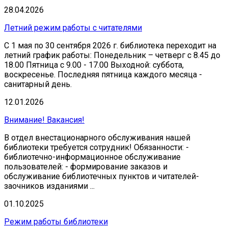
28.04.2026
Летний режим работы с читателями
С 1 мая по 30 сентября 2026 г. библиотека переходит на
летний график работы: Понедельник – четверг с 8.45 до
18.00 Пятница с 9.00 - 17.00 Выходной: суббота,
воскресенье. Последняя пятница каждого месяца -
санитарный день.
12.01.2026
Внимание! Вакансия!
В отдел внестационарного обслуживания нашей
библиотеки требуется сотрудник! Обязанности: -
библиотечно-информационное обслуживание
пользователей: - формирование заказов и
обслуживание библиотечных пунктов и читателей-
заочников изданиями ...
01.10.2025
Режим работы библиотеки