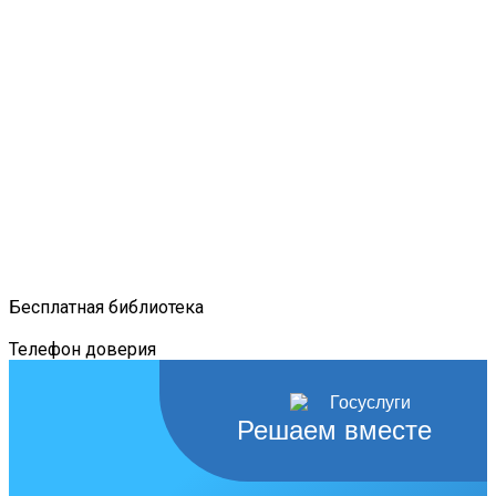
Бесплатная библиотека
Телефон доверия
Решаем вместе