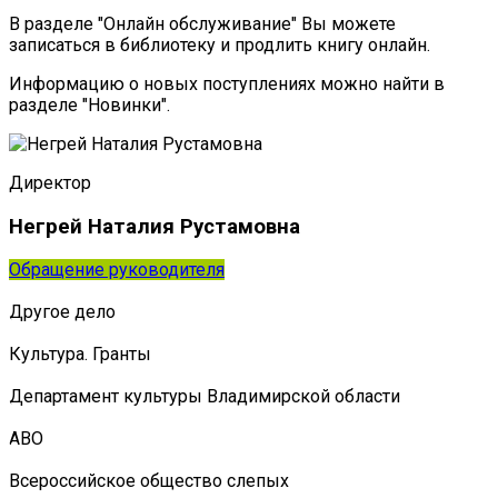
В разделе "Онлайн обслуживание" Вы можете
записаться в библиотеку и продлить книгу онлайн.
Информацию о новых поступлениях можно найти в
разделе "Новинки".
Директор
Негрей Наталия Рустамовна
Обращение руководителя
Другое дело
Культура. Гранты
Департамент культуры Владимирской области
АВО
Всероссийское общество слепых