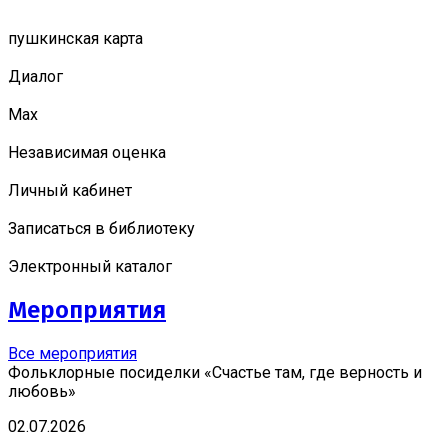
пушкинская карта
Диалог
Мах
Независимая оценка
Личный кабинет
Записаться в библиотеку
Электронный каталог
Мероприятия
Все мероприятия
Фольклорные посиделки «Счастье там, где верность и
любовь»
02.07.2026