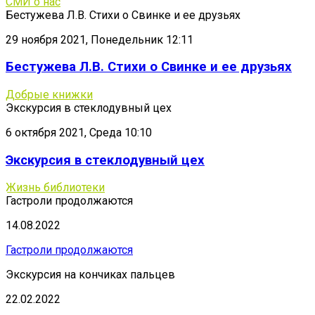
СМИ о нас
Бестужева Л.В. Стихи о Свинке и ее друзьях
29 ноября 2021, Понедельник 12:11
Бестужева Л.В. Стихи о Свинке и ее друзьях
Добрые книжки
Экскурсия в стеклодувный цех
6 октября 2021, Среда 10:10
Экскурсия в стеклодувный цех
Жизнь библиотеки
Гастроли продолжаются
14.08.2022
Гастроли продолжаются
Экскурсия на кончиках пальцев
22.02.2022