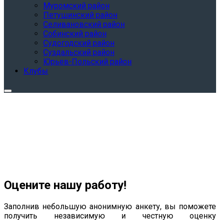
Муромский район
Петушинский район
Селивановский район
Собинский район
Судогодский район
Суздальский район
Юрьев-Польский район
Клубы
Оцените нашу работу!
Заполнив небольшую анонимную анкету, вы поможете
получить независимую и честную оценку