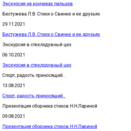
Экскурсия на кончиках пальцев
Бестужева Л.В. Стихи о Свинке и ее друзьях
29.11.2021
Бестужева Л.В. Стихи о Свинке и ее друзьях
Экскурсия в стеклодувный цех
06.10.2021
Экскурсия в стеклодувный цех
Спорт, радость приносящий…
13.08.2021
Спорт, радость приносящий…
Презентация сборника стихов Н.Н.Лариной
09.08.2021
Презентация сборника стихов Н.Н.Лариной