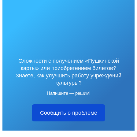
Сложности с получением «Пушкинской
карты» или приобретением билетов?
Знаете, как улучшить работу учреждений
культуры?
Напишите — решим!
Сообщить о проблеме