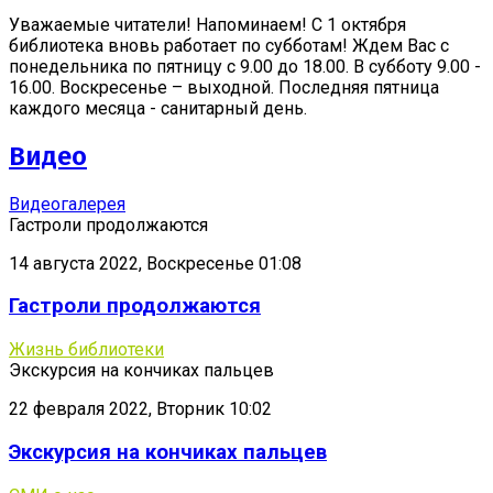
Уважаемые читатели! Напоминаем! С 1 октября
библиотека вновь работает по субботам! Ждем Вас с
понедельника по пятницу с 9.00 до 18.00. В субботу 9.00 -
16.00. Воскресенье – выходной. Последняя пятница
каждого месяца - санитарный день.
Видео
Видеогалерея
Гастроли продолжаются
14 августа 2022, Воскресенье 01:08
Гастроли продолжаются
Жизнь библиотеки
Экскурсия на кончиках пальцев
22 февраля 2022, Вторник 10:02
Экскурсия на кончиках пальцев