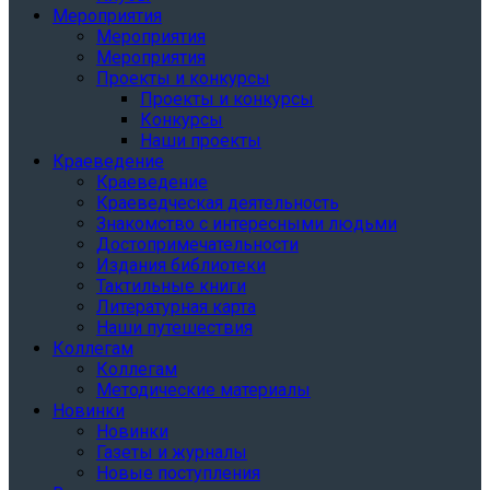
Мероприятия
Мероприятия
Мероприятия
Проекты и конкурсы
Проекты и конкурсы
Конкурсы
Наши проекты
Краеведение
Краеведение
Краеведческая деятельность
Знакомство с интересными людьми
Достопримечательности
Издания библиотеки
Тактильные книги
Литературная карта
Наши путешествия
Коллегам
Коллегам
Методические материалы
Новинки
Новинки
Газеты и журналы
Новые поступления