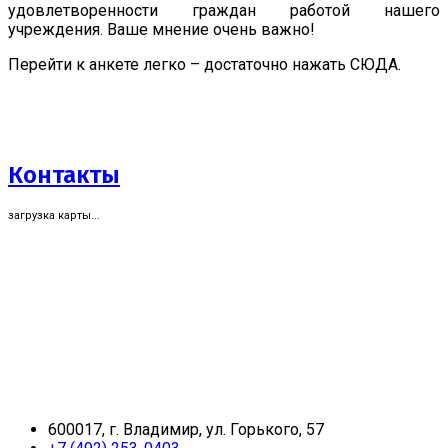
удовлетворенности граждан работой нашего
учреждения. Ваше мнение очень важно!
Перейти к анкете легко – достаточно нажать СЮДА.
Контакты
загрузка карты...
600017, г. Владимир, ул. Горького, 57