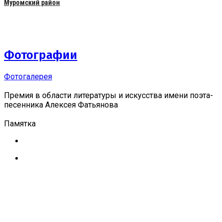
Муромский район
Фотографии
Фотогалерея
Премия в области литературы и искусства имени поэта-
песенника Алексея Фатьянова
Памятка