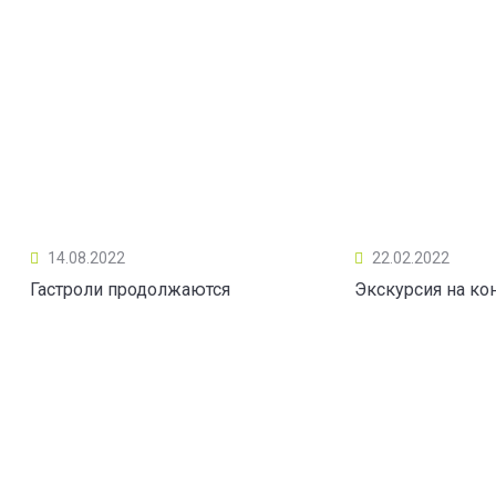
14.08.2022
22.02.2022
Гастроли продолжаются
Экскурсия на ко