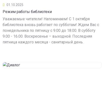
01.10.2025
Режим работы библиотеки
Уважаемые читатели! Напоминаем! С 1 октября
библиотека вновь работает по субботам! Ждем Вас с
понедельника по пятницу с 9.00 до 18.00. В субботу
9.00 - 16.00. Воскресенье – выходной. Последняя
пятница каждого месяца - санитарный день.