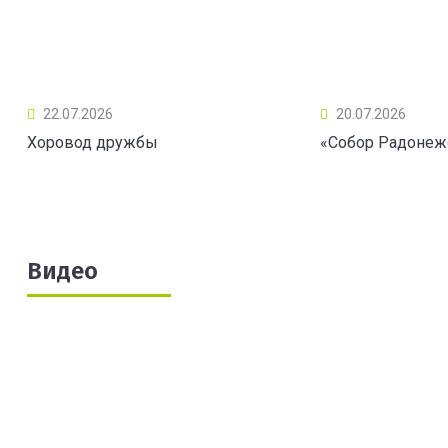
22.07.2026
20.07.2026
Хоровод дружбы
«Собор Радонеж
Видео