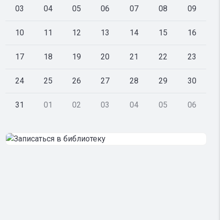
03
04
05
06
07
08
09
10
11
12
13
14
15
16
17
18
19
20
21
22
23
24
25
26
27
28
29
30
31
01
02
03
04
05
06