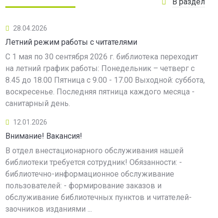
В раздел
28.04.2026
Летний режим работы с читателями
С 1 мая по 30 сентября 2026 г. библиотека переходит
на летний график работы: Понедельник – четверг с
8.45 до 18.00 Пятница с 9.00 - 17.00 Выходной: суббота,
воскресенье. Последняя пятница каждого месяца -
санитарный день.
12.01.2026
Внимание! Вакансия!
В отдел внестационарного обслуживания нашей
библиотеки требуется сотрудник! Обязанности: -
библиотечно-информационное обслуживание
пользователей: - формирование заказов и
обслуживание библиотечных пунктов и читателей-
заочников изданиями ...