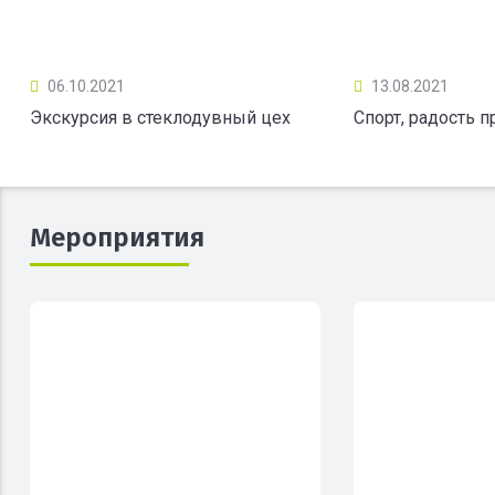
06.10.2021
13.08.2021
Экскурсия в стеклодувный цех
Спорт, радость 
Мероприятия