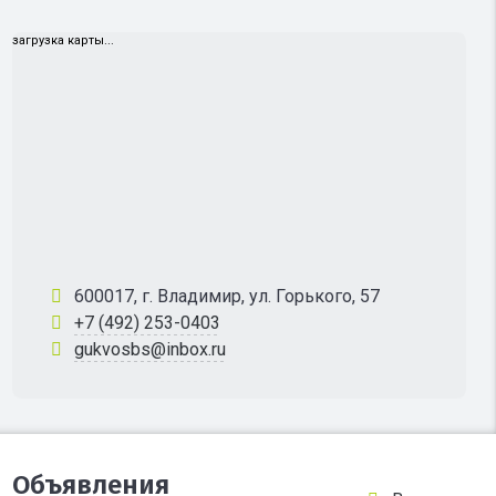
загрузка карты...
600017, г. Владимир, ул. Горького, 57
+7 (492) 253-0403
gukvosbs@inbox.ru
Объявления