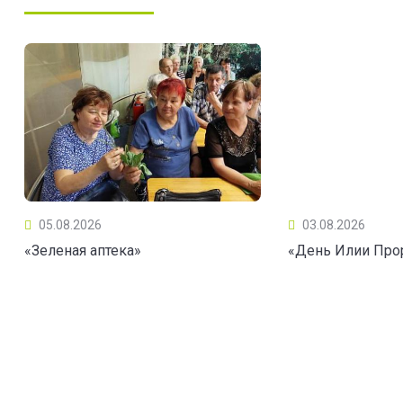
05.08.2026
03.08.2026
«Зеленая аптека»
«День Илии Про