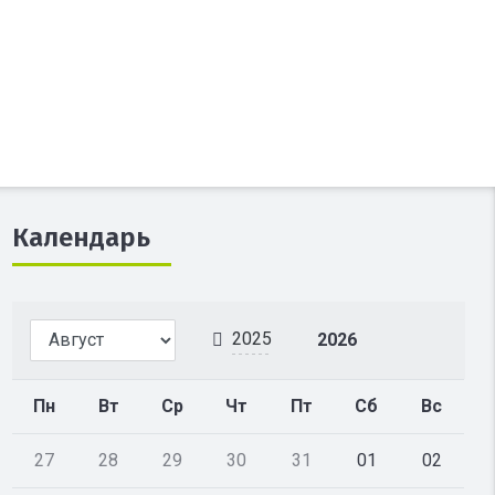
Календарь
2025
2026
Пн
Вт
Ср
Чт
Пт
Сб
Вс
27
28
29
30
31
01
02