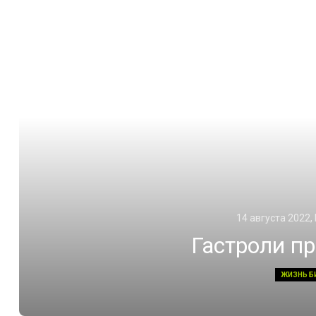
14 августа 2022,
Гастроли п
ЖИЗНЬ Б