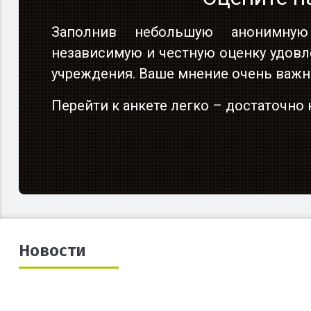
Заполнив небольшую анонимную
независимую и честную оценку удовл
учреждения. Ваше мнение очень важн
Перейти к анкете легко – достаточн
Новости