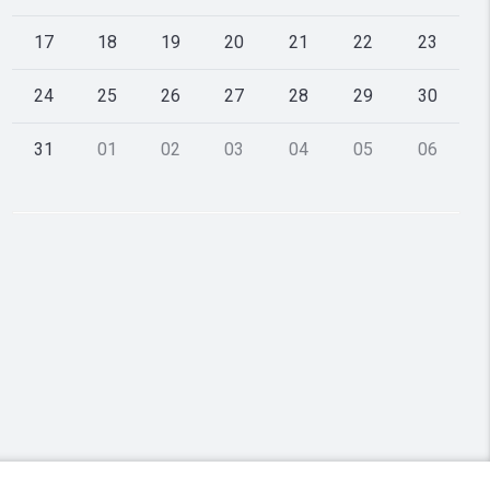
17
18
19
20
21
22
23
24
25
26
27
28
29
30
31
01
02
03
04
05
06