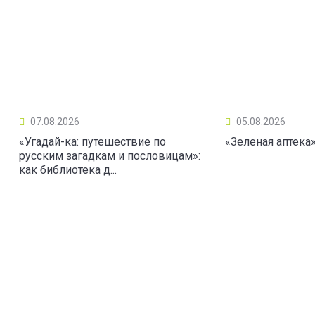
07.08.2026
05.08.2026
«Угадай-ка: путешествие по
«Зеленая аптека
русским загадкам и пословицам»:
как библиотека д...