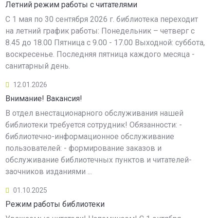
Летний режим работы с читателями
С 1 мая по 30 сентября 2026 г. библиотека переходит
на летний график работы: Понедельник – четверг с
8.45 до 18.00 Пятница с 9.00 - 17.00 Выходной: суббота,
воскресенье. Последняя пятница каждого месяца -
санитарный день.
12.01.2026
Внимание! Вакансия!
В отдел внестационарного обслуживания нашей
библиотеки требуется сотрудник! Обязанности: -
библиотечно-информационное обслуживание
пользователей: - формирование заказов и
обслуживание библиотечных пунктов и читателей-
заочников изданиями ...
01.10.2025
Режим работы библиотеки