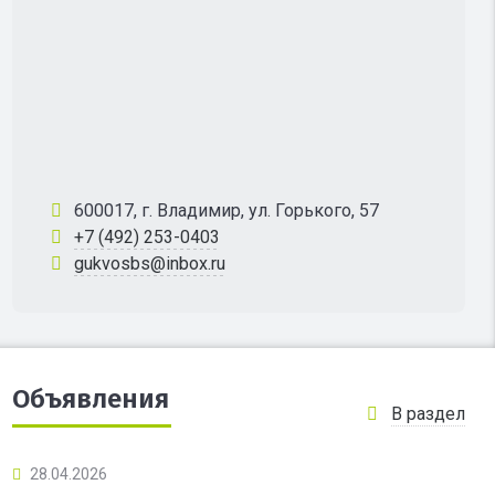
600017, г. Владимир, ул. Горького, 57
+7 (492) 253-0403
gukvosbs@inbox.ru
Объявления
В раздел
28.04.2026