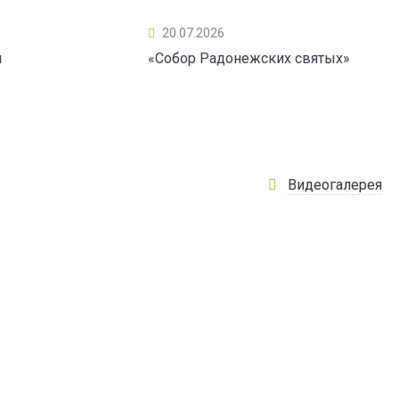
20.07.2026
ы
«Собор Радонежских святых»
Видеогалерея