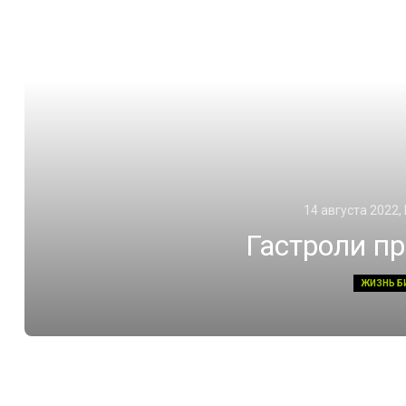
14 августа 2022,
Гастроли п
ЖИЗНЬ Б