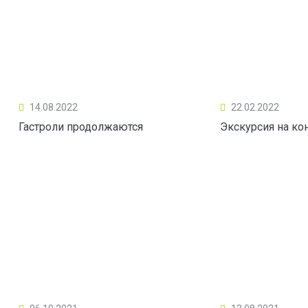
14.08.2022
22.02.2022
Гастроли продолжаются
Экскурсия на ко