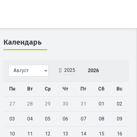
Календарь
2025
2026
Пн
Вт
Ср
Чт
Пт
Сб
Вс
27
28
29
30
31
01
02
03
04
05
06
07
08
09
10
11
12
13
14
15
16