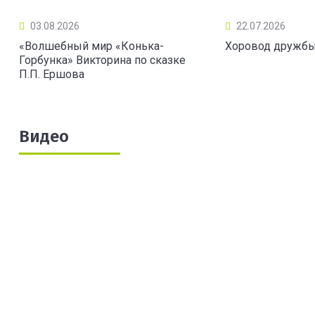
03.08.2026
22.07.2026
«Волшебный мир «Конька-
Хоровод дружб
Горбунка» Викторина по сказке
П.П. Ершова
Видео