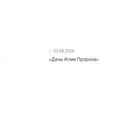
03.08.2026
»
«День Илии Пророка»