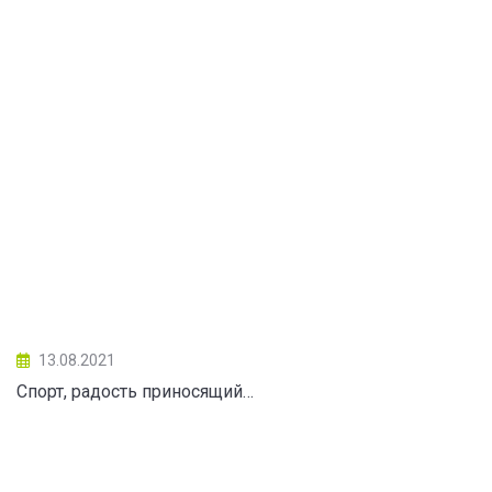
13.08.2021
Спорт, радость приносящий…