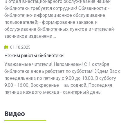
В отдел внестационарного обслуживания нашей
библиотеки требуется сотрудник! Обязанности: -
библиотечно-информационное обслуживание
пользователей: - формирование заказов и
обслуживание библиотечных пунктов и читателей-
заочников изданиями ...
01.10.2025
Режим работы библиотеки
Уважаемые читатели! Напоминаем! С 1 октября
библиотека вновь работает по субботам! Ждем Вас с
понедельника по пятницу с 9.00 до 18.00. В субботу
9.00 - 16.00. Воскресенье – выходной. Последняя
пятница каждого месяца - санитарный день.
Видео