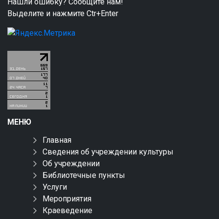
Нашли ошибку? Сообщите нам!
Выделите и нажмите Ctr+Enter
МЕНЮ
Главная
Сведения об учреждении культуры
Об учреждении
Библиотечные пункты
Услуги
Мероприятия
Краеведение