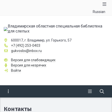
Russian
Владимирская областная специальная библиотека
для слепых
600017, г. Владимир, ул. Горького, 57
+7 (492) 253-0403
gukvosbs@inbox.ru
Версия для слабовидящих
Версия для незрячих
Войти
Контакты