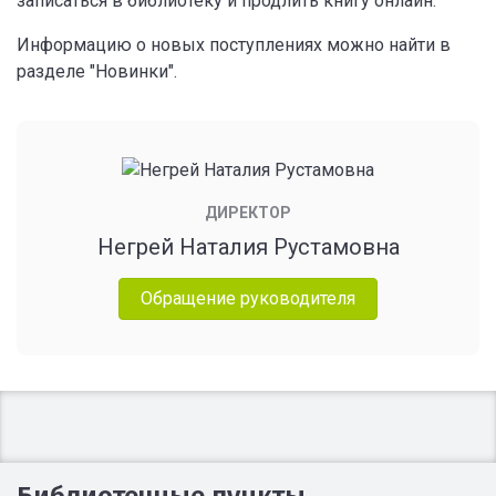
записаться в библиотеку и продлить книгу онлайн.
Информацию о новых поступлениях можно найти в
разделе "Новинки".
ДИРЕКТОР
Негрей Наталия Рустамовна
Обращение руководителя
Библиотечные пункты