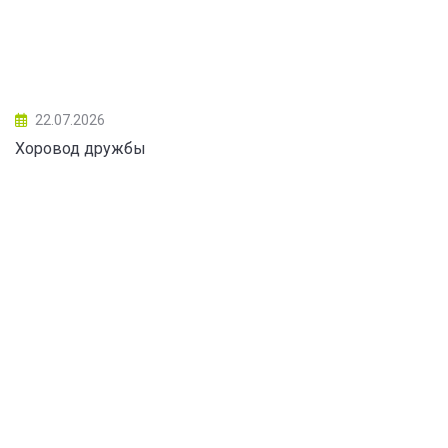
22.07.2026
Хоровод дружбы