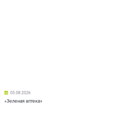
05.08.2026
«Зеленая аптека»