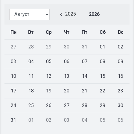
2025
2026
Пн
Вт
Ср
Чт
Пт
Сб
Вс
27
28
29
30
31
01
02
03
04
05
06
07
08
09
10
11
12
13
14
15
16
17
18
19
20
21
22
23
24
25
26
27
28
29
30
31
01
02
03
04
05
06