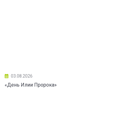
03.08.2026
«День Илии Пророка»