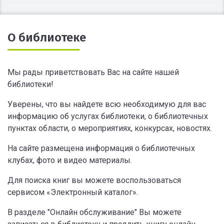
О библиотеке
Мы рады приветствовать Вас на сайте нашей
библиотеки!
Уверены, что вы найдете всю необходимую для вас
информацию об услугах библиотеки, о библиотечных
пунктах области, о мероприятиях, конкурсах, новостях.
На сайте размещена информация о библиотечных
клубах, фото и видео материалы.
Для поиска книг вы можете воспользоваться
сервисом «Электронный каталог».
В разделе "Онлайн обслуживание" Вы можете