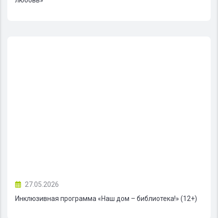
27.05.2026
Инклюзивная программа «Наш дом – библиотека!» (12+)