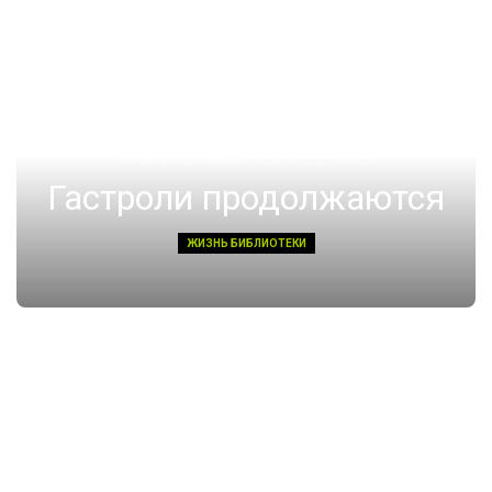
14 августа 2022, Воскресенье 01:08
Гастроли продолжаются
ЖИЗНЬ БИБЛИОТЕКИ