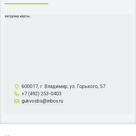
загрузка карты...
600017, г. Владимир, ул. Горького, 57
+7 (492) 253-0403
gukvosbs@inbox.ru