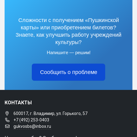
Сложности с получением «Пушкинской
карты» или приобретением билетов?
Знаете, как улучшить работу учреждений
культуры?
Напишите — решим!
Сообщить о проблеме
КОНТАКТЫ
600017, г. Владимир, ул. Горького, 57
+7 (492) 253-0403
gukvosbs@inbox.ru