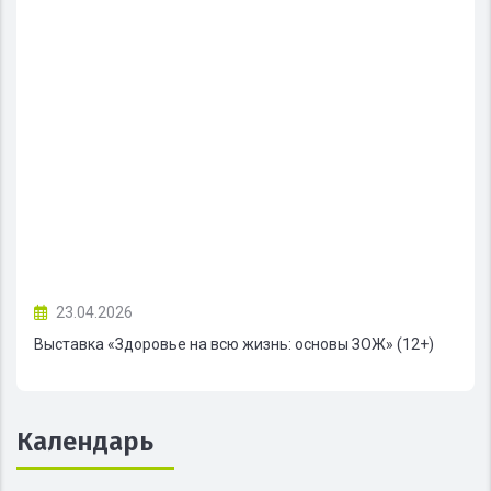
23.04.2026
Выставка «Здоровье на всю жизнь: основы ЗОЖ» (12+)
Календарь