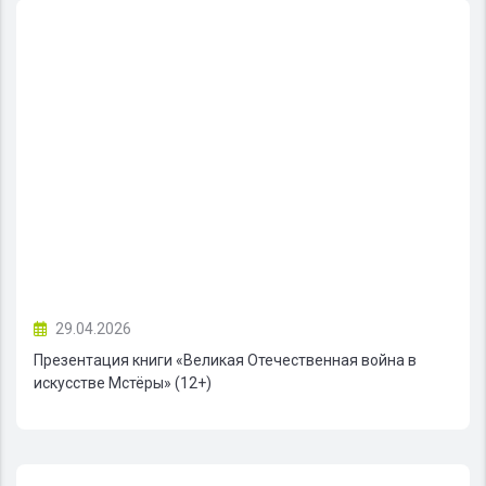
29.04.2026
Презентация книги «Великая Отечественная война в
искусстве Мстёры» (12+)