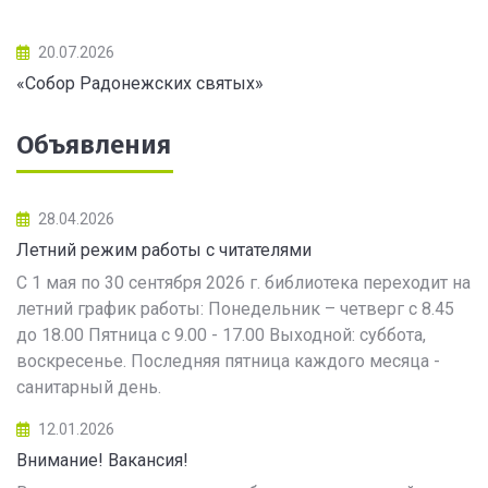
20.07.2026
«Собор Радонежских святых»
Объявления
28.04.2026
Летний режим работы с читателями
С 1 мая по 30 сентября 2026 г. библиотека переходит на
летний график работы: Понедельник – четверг с 8.45
до 18.00 Пятница с 9.00 - 17.00 Выходной: суббота,
воскресенье. Последняя пятница каждого месяца -
санитарный день.
12.01.2026
Внимание! Вакансия!