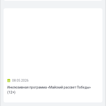
08.05.2026
Инклюзивная программа «Майский рассвет Победы»
(12+)