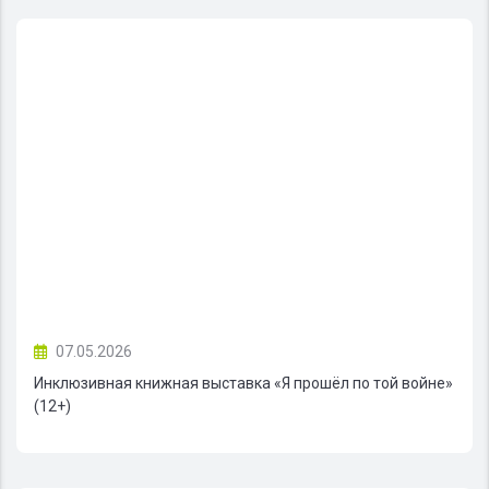
07.05.2026
Инклюзивная книжная выставка «Я прошёл по той войне»
(12+)