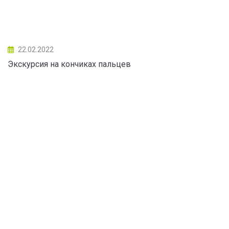
22.02.2022
Экскурсия на кончиках пальцев