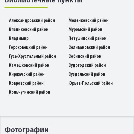
Александровский район
Меленковский район
Вязниковский район
Муромский район
Владимир
Петушинский район
Гороховецкий район
Селивановский район
Гусь-Хрустальный район
Собинский район
Камешковский район
Судогодский район
Киржачский район
Суздальский район
Ковровский район
Юрьев-Польский район
Кольчугинский район
Фотографии