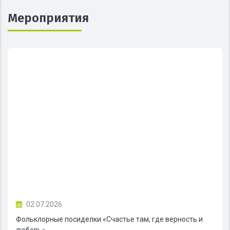
Мероприятия
02.07.2026
Фольклорные посиделки «Счастье там, где верность и
любовь»