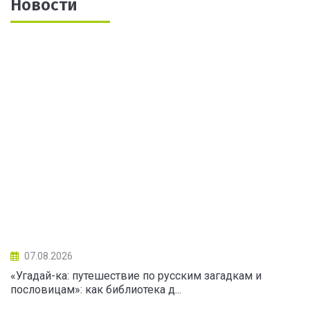
Новости
07.08.2026
«Угадай-ка: путешествие по русским загадкам и
пословицам»: как библиотека д...