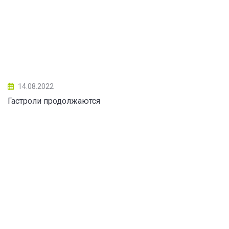
14.08.2022
Гастроли продолжаются