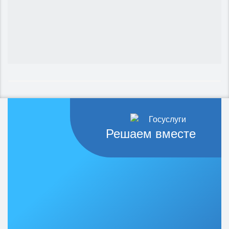
Решаем вместе