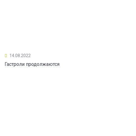
14.08.2022
Гастроли продолжаются