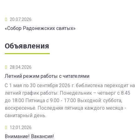
20.07.2026
«Собор Радонежских святых»
Объявления
28.04.2026
Летний режим работы с читателями
С 1 мая по 30 сентября 2026 г. библиотека переходит на
летний график работы: Понедельник – четверг с 8.45
до 18.00 Пятница с 9.00 - 17.00 Выходной: суббота,
воскресенье. Последняя пятница каждого месяца -
санитарный день.
12.01.2026
Внимание! Вакансия!