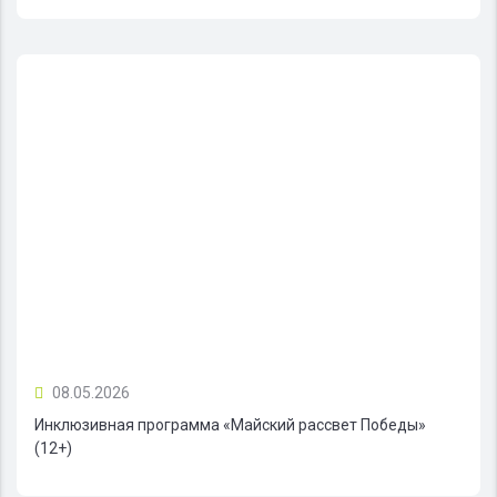
08.05.2026
Инклюзивная программа «Майский рассвет Победы»
(12+)