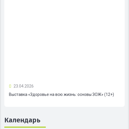
23.04.2026
Выставка «Здоровье на всю жизнь: основы ЗОЖ» (12+)
Календарь