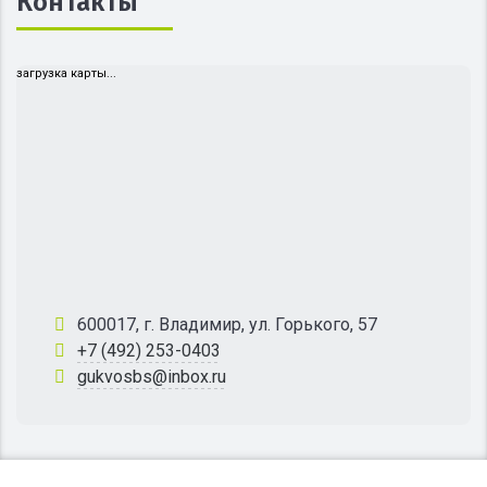
Контакты
загрузка карты...
600017, г. Владимир, ул. Горького, 57
+7 (492) 253-0403
gukvosbs@inbox.ru