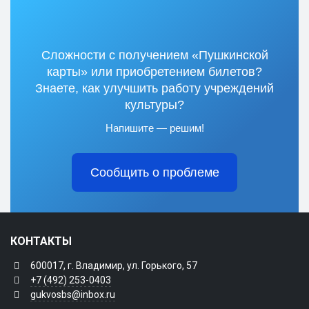
Сложности с получением «Пушкинской
карты» или приобретением билетов?
Знаете, как улучшить работу учреждений
культуры?
Напишите — решим!
Сообщить о проблеме
КОНТАКТЫ
600017, г. Владимир, ул. Горького, 57
+7 (492) 253-0403
gukvosbs@inbox.ru