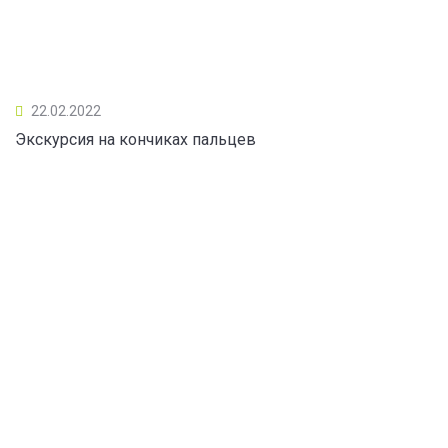
22.02.2022
Экскурсия на кончиках пальцев