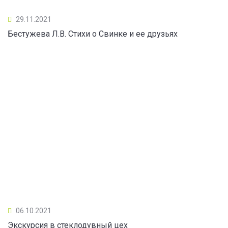
29.11.2021
Бестужева Л.В. Стихи о Свинке и ее друзьях
06.10.2021
Экскурсия в стеклодувный цех