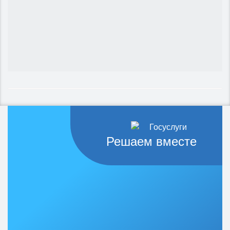
Решаем вместе