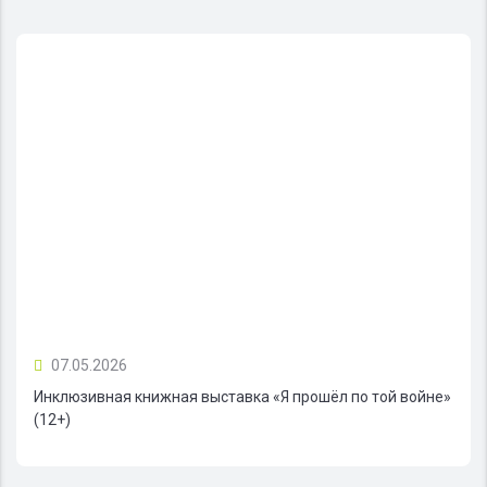
07.05.2026
Инклюзивная книжная выставка «Я прошёл по той войне»
(12+)