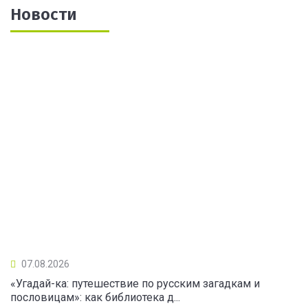
Новости
07.08.2026
«Угадай-ка: путешествие по русским загадкам и
пословицам»: как библиотека д...