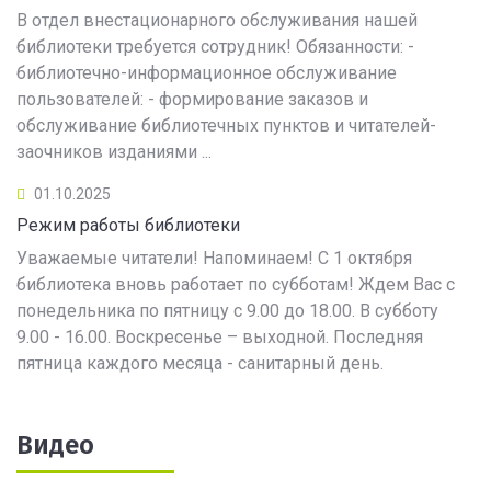
В отдел внестационарного обслуживания нашей
библиотеки требуется сотрудник! Обязанности: -
библиотечно-информационное обслуживание
пользователей: - формирование заказов и
обслуживание библиотечных пунктов и читателей-
заочников изданиями ...
01.10.2025
Режим работы библиотеки
Уважаемые читатели! Напоминаем! С 1 октября
библиотека вновь работает по субботам! Ждем Вас с
понедельника по пятницу с 9.00 до 18.00. В субботу
9.00 - 16.00. Воскресенье – выходной. Последняя
пятница каждого месяца - санитарный день.
Видео