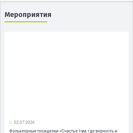
Мероприятия
02.07.2026
Фольклорные посиделки «Счастье там, где верность и