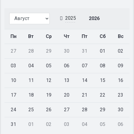
2025
2026
Пн
Вт
Ср
Чт
Пт
Сб
Вс
27
28
29
30
31
01
02
03
04
05
06
07
08
09
10
11
12
13
14
15
16
17
18
19
20
21
22
23
24
25
26
27
28
29
30
31
01
02
03
04
05
06