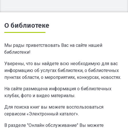
О библиотеке
Мы рады приветствовать Вас на сайте нашей
библиотеки!
Уверены, что вы найдете всю необходимую для вас
информацию об услугах библиотеки, о библиотечных
пунктах области, о мероприятиях, конкурсах, новостях.
На сайте размещена информация о библиотечных
клубах, фото и видео материалы.
Для поиска книг вы можете воспользоваться
сервисом «Электронный каталог».
В разделе "Онлайн обслуживание" Вы можете