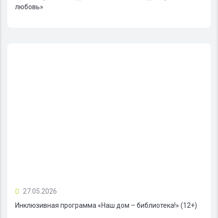
любовь»
27.05.2026
Инклюзивная программа «Наш дом – библиотека!» (12+)