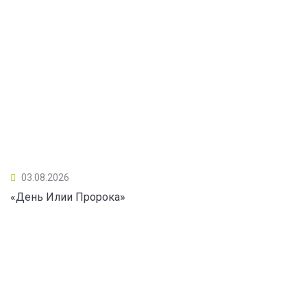
03.08.2026
«День Илии Пророка»