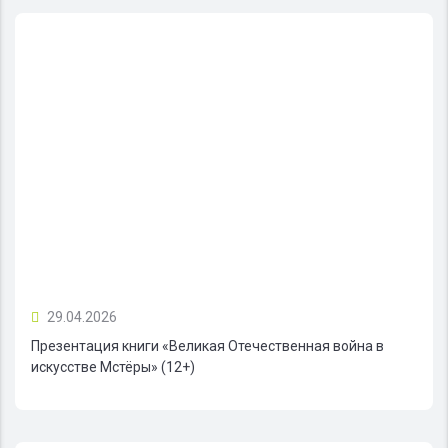
29.04.2026
Презентация книги «Великая Отечественная война в
искусстве Мстёры» (12+)