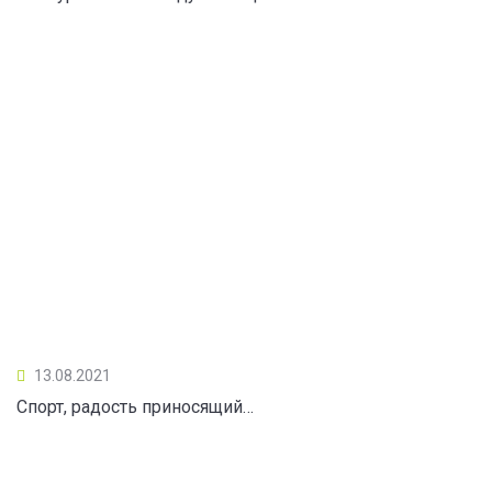
13.08.2021
Спорт, радость приносящий…