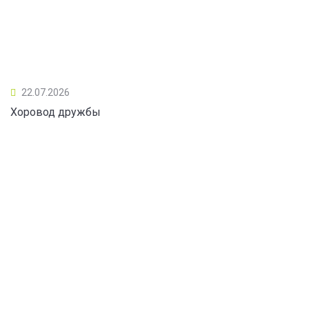
22.07.2026
Хоровод дружбы