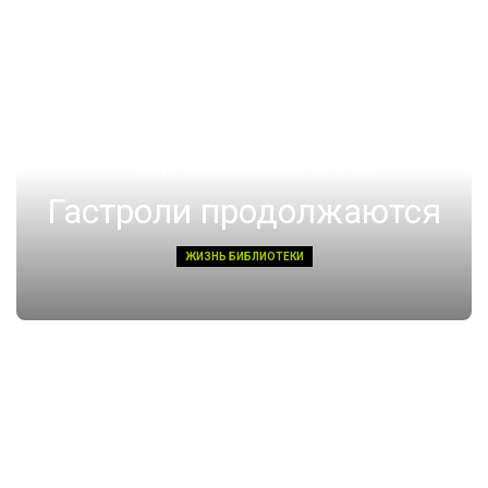
14 августа 2022, Воскресенье 01:08
Гастроли продолжаются
ЖИЗНЬ БИБЛИОТЕКИ