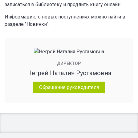
записаться в библиотеку и продлить книгу онлайн.
Информацию о новых поступлениях можно найти в
разделе "Новинки".
ДИРЕКТОР
Негрей Наталия Рустамовна
Обращение руководителя