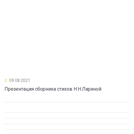
09.08.2021
Презентация сборника стихов Н.Н.Лариной