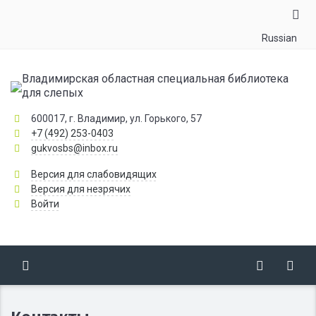
Russian
Владимирская областная специальная библиотека
для слепых
600017, г. Владимир, ул. Горького, 57
+7 (492) 253-0403
gukvosbs@inbox.ru
Версия для слабовидящих
Версия для незрячих
Войти