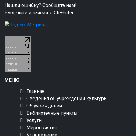
Нашли ошибку? Сообщите нам!
Выделите и нажмите Ctr+Enter
МЕНЮ
Главная
Сведения об учреждении культуры
Об учреждении
Библиотечные пункты
Услуги
Мероприятия
Краеведение