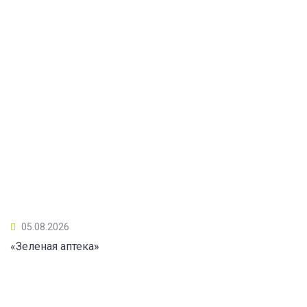
05.08.2026
«Зеленая аптека»