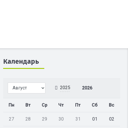
Календарь
2025
2026
Пн
Вт
Ср
Чт
Пт
Сб
Вс
27
28
29
30
31
01
02