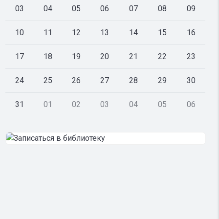
03
04
05
06
07
08
09
10
11
12
13
14
15
16
17
18
19
20
21
22
23
24
25
26
27
28
29
30
31
01
02
03
04
05
06