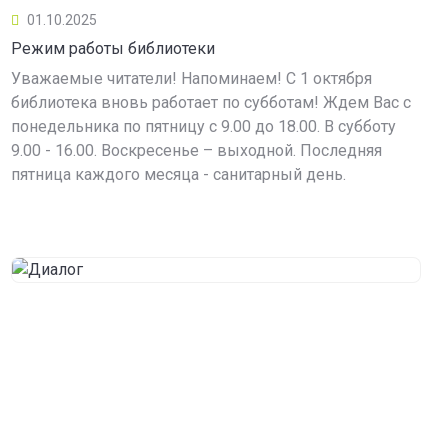
01.10.2025
Режим работы библиотеки
Уважаемые читатели! Напоминаем! С 1 октября
библиотека вновь работает по субботам! Ждем Вас с
понедельника по пятницу с 9.00 до 18.00. В субботу
9.00 - 16.00. Воскресенье – выходной. Последняя
пятница каждого месяца - санитарный день.