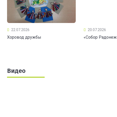
22.07.2026
20.07.2026
Хоровод дружбы
«Собор Радонеж
Видео