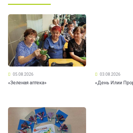
05.08.2026
03.08.2026
«Зеленая аптека»
«День Илии Про