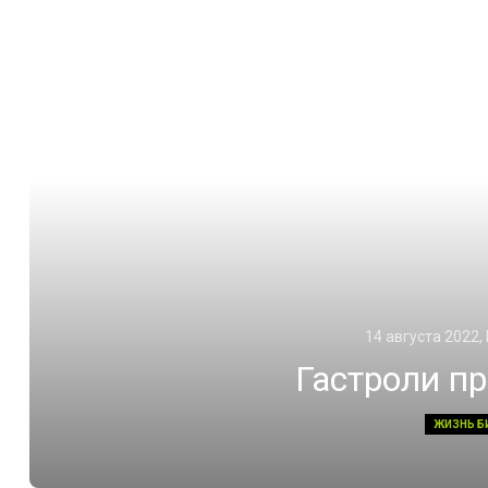
14 августа 2022,
Гастроли п
ЖИЗНЬ Б