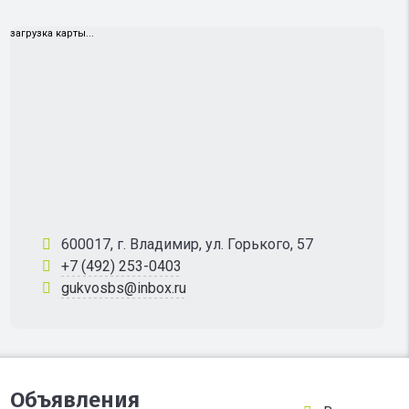
загрузка карты...
600017, г. Владимир, ул. Горького, 57
+7 (492) 253-0403
gukvosbs@inbox.ru
Объявления