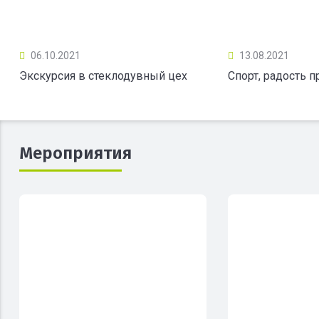
06.10.2021
13.08.2021
Экскурсия в стеклодувный цех
Спорт, радость 
Мероприятия