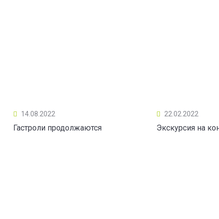
14.08.2022
22.02.2022
Гастроли продолжаются
Экскурсия на ко