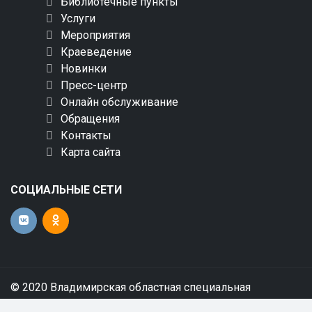
Библиотечные пункты
Услуги
Мероприятия
Краеведение
Новинки
Пресс-центр
Онлайн обслуживание
Обращения
Контакты
Карта сайта
СОЦИАЛЬНЫЕ СЕТИ
© 2020 Владимирская областная специальная
библиотека для слепых