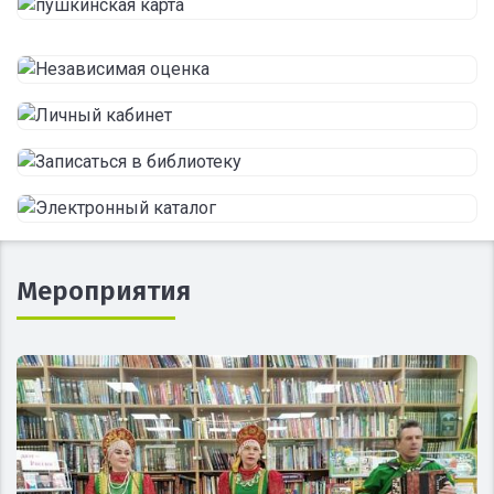
Мероприятия