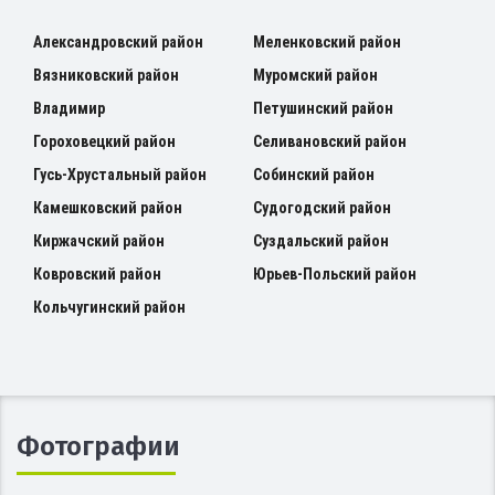
Александровский район
Меленковский район
Вязниковский район
Муромский район
Владимир
Петушинский район
Гороховецкий район
Селивановский район
Гусь-Хрустальный район
Собинский район
Камешковский район
Судогодский район
Киржачский район
Суздальский район
Ковровский район
Юрьев-Польский район
Кольчугинский район
Фотографии