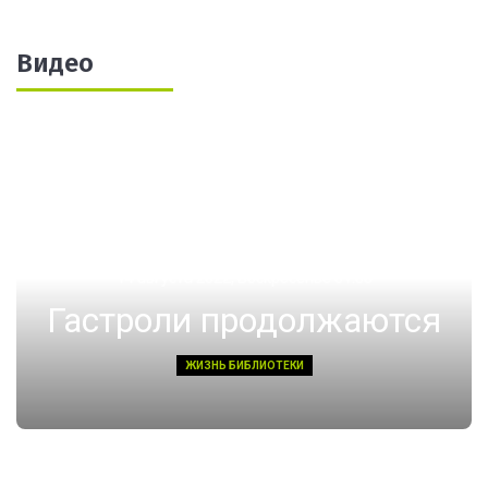
Видео
14 августа 2022, Воскресенье 01:08
Гастроли продолжаются
ЖИЗНЬ БИБЛИОТЕКИ