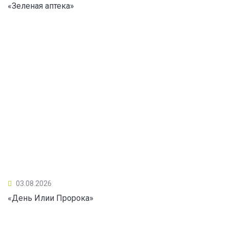
«Зеленая аптека»
03.08.2026
«День Илии Пророка»