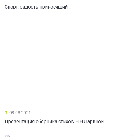
Спорт, радость приносящий…
09.08.2021
Презентация сборника стихов Н.Н.Лариной