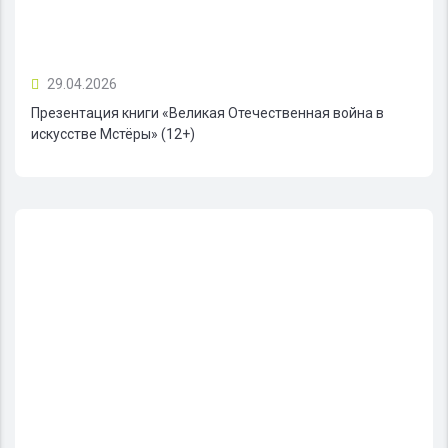
29.04.2026
Презентация книги «Великая Отечественная война в
искусстве Мстёры» (12+)