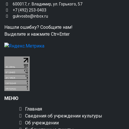
600017, г. Владимир, ул. Горького, 57
+7 (492) 253-0403
gukvosbs@inbox.ru
Нашли ошибку? Сообщите нам!
Выделите и нажмите Ctr+Enter
МЕНЮ
Главная
Сведения об учреждении культуры
Об учреждении