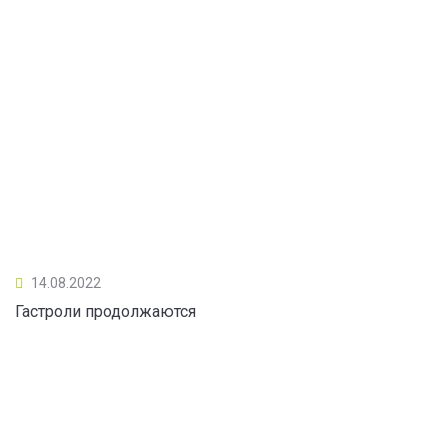
14.08.2022
Гастроли продолжаются