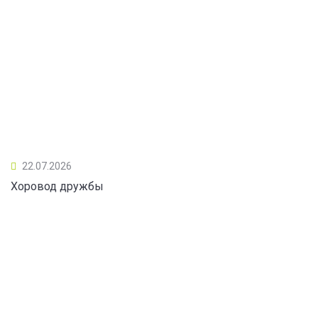
22.07.2026
Хоровод дружбы