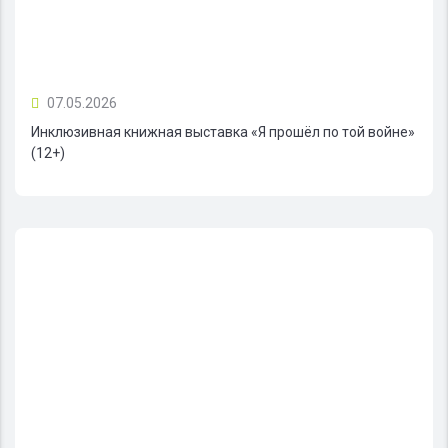
07.05.2026
Инклюзивная книжная выставка «Я прошёл по той войне»
(12+)