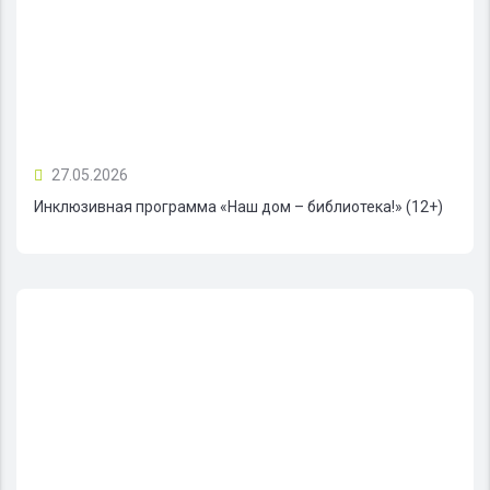
27.05.2026
Инклюзивная программа «Наш дом – библиотека!» (12+)