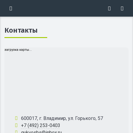
Контакты
загрузка карты...
600017, г. Владимир, ул. Горького, 57
+7 (492) 253-0403
gukvosbs@inbox.ru