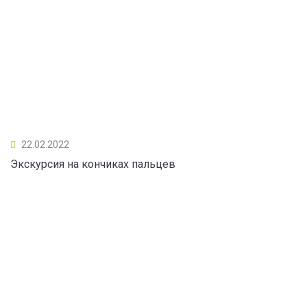
22.02.2022
Экскурсия на кончиках пальцев