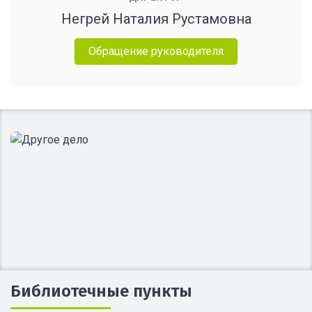
Негрей Наталия Рустамовна
Обращение руководителя
Библиотечные пункты