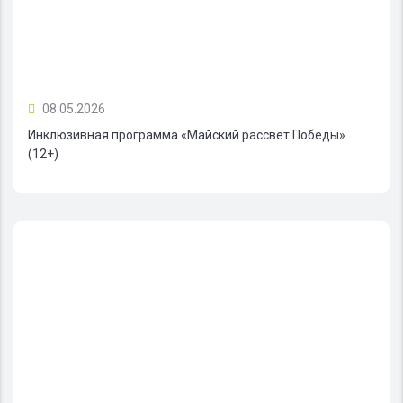
08.05.2026
Инклюзивная программа «Майский рассвет Победы»
(12+)