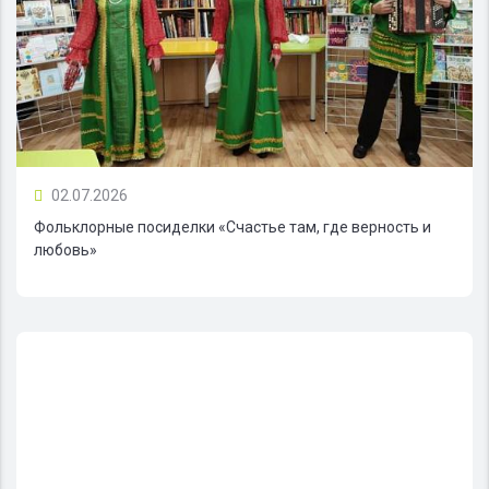
02.07.2026
Фольклорные посиделки «Счастье там, где верность и
любовь»