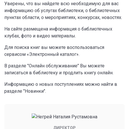
Уверены, что вы найдете всю необходимую для вас
информацию об услугах библиотеки, о библиотечных
пунктах области, о мероприятиях, конкурсах, новостях.
На сайте размещена информация о библиотечных
клубах, фото и видео материалы.
Для поиска книг вы можете воспользоваться
сервисом «Электронный каталог».
В разделе "Онлайн обслуживание" Вы можете
записаться в библиотеку и продлить книгу онлайн.
Информацию о новых поступлениях можно найти в
разделе "Новинки".
ДИРЕКТОР