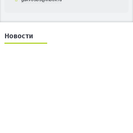
Новости