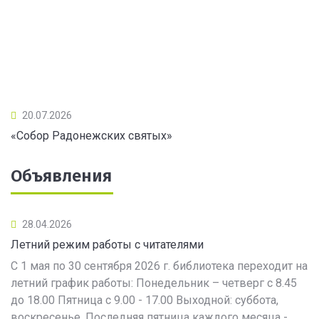
20.07.2026
«Собор Радонежских святых»
Объявления
28.04.2026
Летний режим работы с читателями
С 1 мая по 30 сентября 2026 г. библиотека переходит на
летний график работы: Понедельник – четверг с 8.45
до 18.00 Пятница с 9.00 - 17.00 Выходной: суббота,
воскресенье. Последняя пятница каждого месяца -