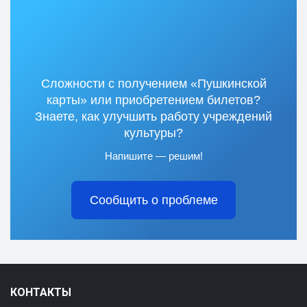
Сложности с получением «Пушкинской
карты» или приобретением билетов?
Знаете, как улучшить работу учреждений
культуры?
Напишите — решим!
Сообщить о проблеме
КОНТАКТЫ