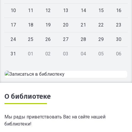
10
11
12
13
14
15
16
17
18
19
20
21
22
23
24
25
26
27
28
29
30
31
01
02
03
04
05
06
О библиотеке
Мы рады приветствовать Вас на сайте нашей
библиотеки!