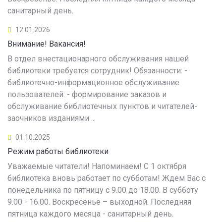
санитарный день.
12.01.2026
Внимание! Вакансия!
В отдел внестационарного обслуживания нашей
библиотеки требуется сотрудник! Обязанности: -
библиотечно-информационное обслуживание
пользователей: - формирование заказов и
обслуживание библиотечных пунктов и читателей-
заочников изданиями ...
01.10.2025
Режим работы библиотеки
Уважаемые читатели! Напоминаем! С 1 октября
библиотека вновь работает по субботам! Ждем Вас с
понедельника по пятницу с 9.00 до 18.00. В субботу
9.00 - 16.00. Воскресенье – выходной. Последняя
пятница каждого месяца - санитарный день.