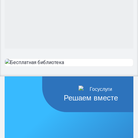
Решаем вместе