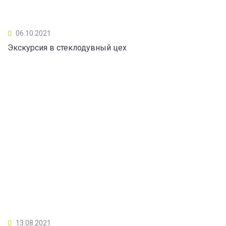
06.10.2021
Экскурсия в стеклодувный цех
13.08.2021