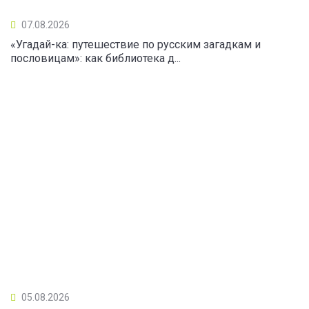
07.08.2026
«Угадай-ка: путешествие по русским загадкам и
пословицам»: как библиотека д...
05.08.2026