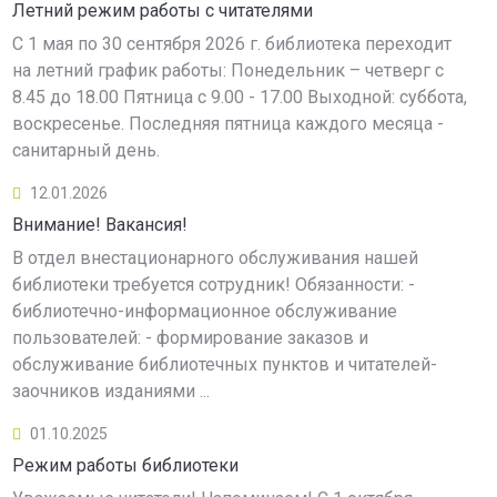
Летний режим работы с читателями
С 1 мая по 30 сентября 2026 г. библиотека переходит
на летний график работы: Понедельник – четверг с
8.45 до 18.00 Пятница с 9.00 - 17.00 Выходной: суббота,
воскресенье. Последняя пятница каждого месяца -
санитарный день.
12.01.2026
Внимание! Вакансия!
В отдел внестационарного обслуживания нашей
библиотеки требуется сотрудник! Обязанности: -
библиотечно-информационное обслуживание
пользователей: - формирование заказов и
обслуживание библиотечных пунктов и читателей-
заочников изданиями ...
01.10.2025
Режим работы библиотеки