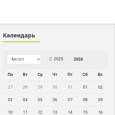
Календарь
2025
2026
Пн
Вт
Ср
Чт
Пт
Сб
Вс
27
28
29
30
31
01
02
03
04
05
06
07
08
09
10
11
12
13
14
15
16