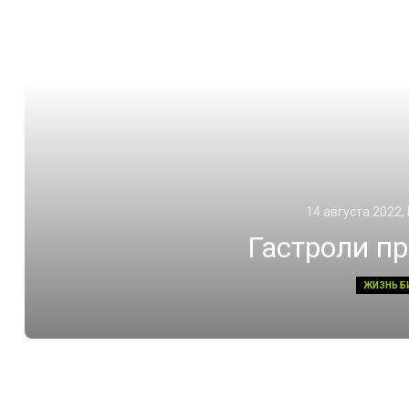
14 августа 2022,
Гастроли п
ЖИЗНЬ Б