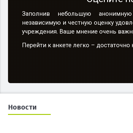
Заполнив небольшую анонимную
независимую и честную оценку удовл
учреждения. Ваше мнение очень важн
Перейти к анкете легко – достаточн
Новости