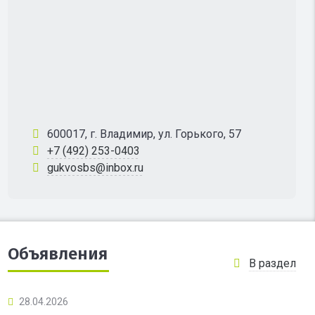
600017, г. Владимир, ул. Горького, 57
+7 (492) 253-0403
gukvosbs@inbox.ru
Объявления
В раздел
28.04.2026