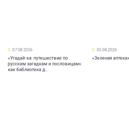
07.08.2026
05.08.2026
«Угадай-ка: путешествие по
«Зеленая аптека
русским загадкам и пословицам»:
как библиотека д...