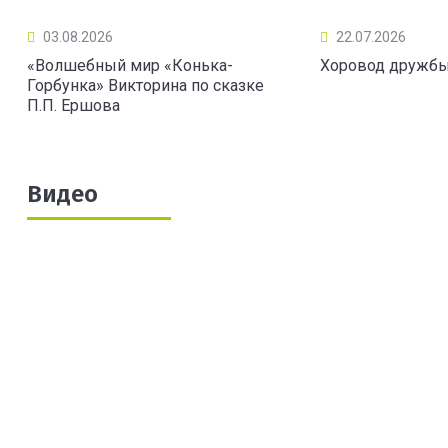
03.08.2026
22.07.2026
«Волшебный мир «Конька-
Хоровод дружб
Горбунка» Викторина по сказке
П.П. Ершова
Видео