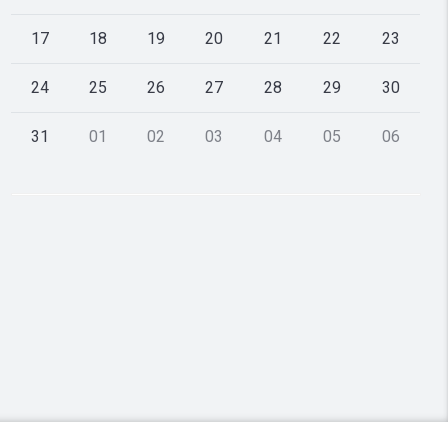
17
18
19
20
21
22
23
24
25
26
27
28
29
30
31
01
02
03
04
05
06