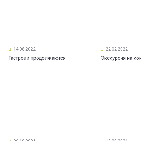
14.08.2022
22.02.2022
Гастроли продолжаются
Экскурсия на ко