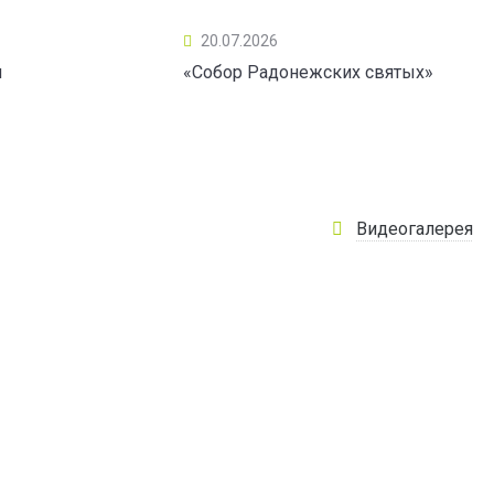
20.07.2026
ы
«Собор Радонежских святых»
Видеогалерея