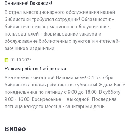
Внимание! Вакансия!
В отдел внестационарного обслуживания нашей
библиотеки требуется сотрудник! Обязанности: -
библиотечно-информационное обслуживание
пользователей: - формирование заказов и
обслуживание библиотечных пунктов и читателей-
заочников изданиями ...
01.10.2025
Режим работы библиотеки
Уважаемые читатели! Напоминаем! С 1 октября
библиотека вновь работает по субботам! Ждем Вас с
понедельника по пятницу с 9.00 до 18.00. В субботу
9.00 - 16.00. Воскресенье – выходной. Последняя
пятница каждого месяца - санитарный день.
Видео