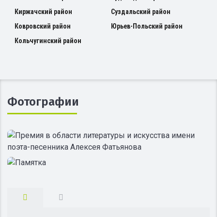
Киржачский район
Суздальский район
Ковровский район
Юрьев-Польский район
Кольчугинский район
Фотографии