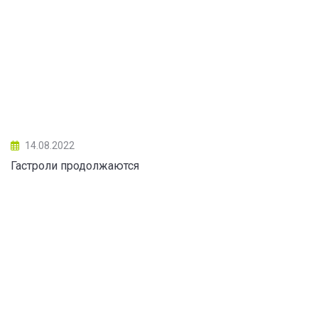
14.08.2022
Гастроли продолжаются