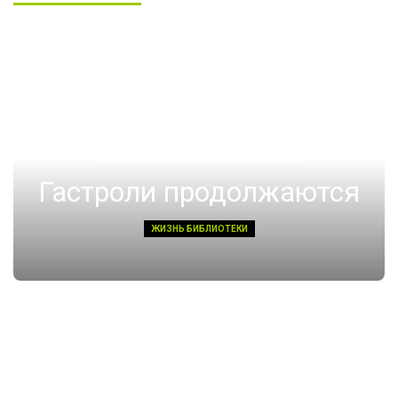
14 августа 2022, Воскресенье 01:08
Гастроли продолжаются
ЖИЗНЬ БИБЛИОТЕКИ