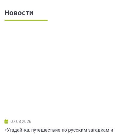
Новости
07.08.2026
«Угадай-ка: путешествие по русским загадкам и