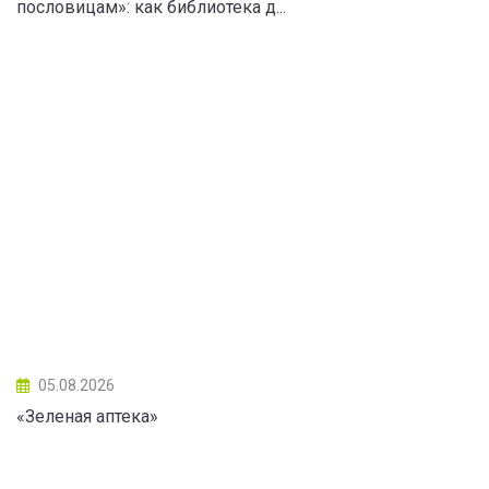
пословицам»: как библиотека д...
05.08.2026
«Зеленая аптека»