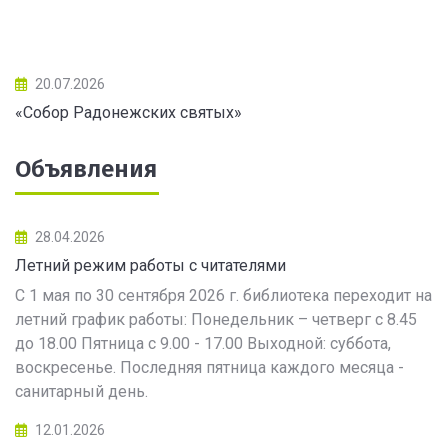
20.07.2026
«Собор Радонежских святых»
Объявления
28.04.2026
Летний режим работы с читателями
С 1 мая по 30 сентября 2026 г. библиотека переходит на
летний график работы: Понедельник – четверг с 8.45
до 18.00 Пятница с 9.00 - 17.00 Выходной: суббота,
воскресенье. Последняя пятница каждого месяца -
санитарный день.
12.01.2026