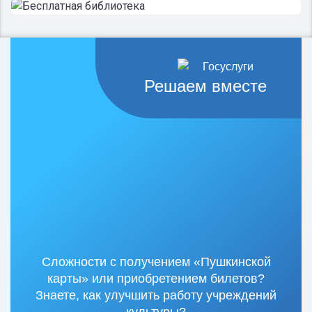
Решаем вместе
Сложности с получением «Пушкинской
карты» или приобретением билетов?
Знаете, как улучшить работу учреждений