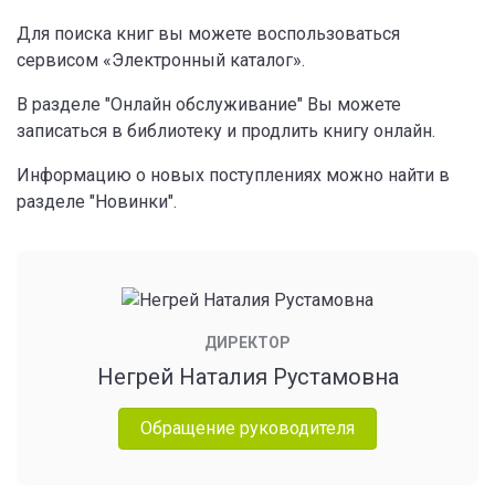
Для поиска книг вы можете воспользоваться
сервисом «Электронный каталог».
В разделе "Онлайн обслуживание" Вы можете
записаться в библиотеку и продлить книгу онлайн.
Информацию о новых поступлениях можно найти в
разделе "Новинки".
ДИРЕКТОР
Негрей Наталия Рустамовна
Обращение руководителя