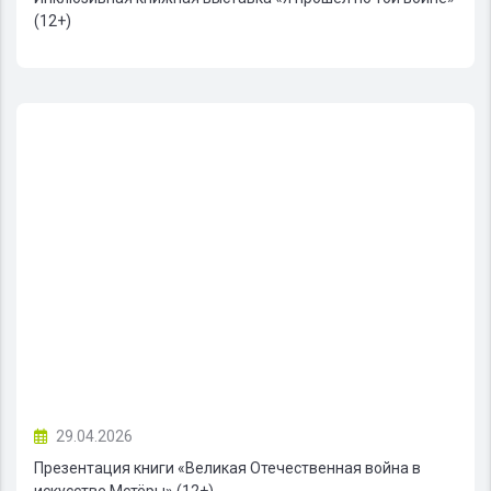
(12+)
29.04.2026
Презентация книги «Великая Отечественная война в