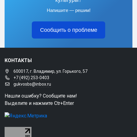
культуры?
Напишите — решим!
Сообщить о проблеме
КОНТАКТЫ
600017, г. Владимир, ул. Горького, 57
+7 (492) 253-0403
gukvosbs@inbox.ru
Нашли ошибку? Сообщите нам!
Выделите и нажмите Ctr+Enter