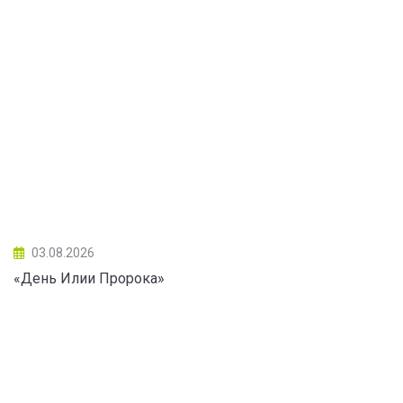
03.08.2026
«День Илии Пророка»