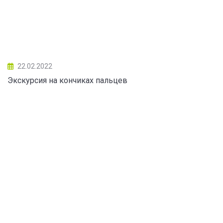
22.02.2022
Экскурсия на кончиках пальцев