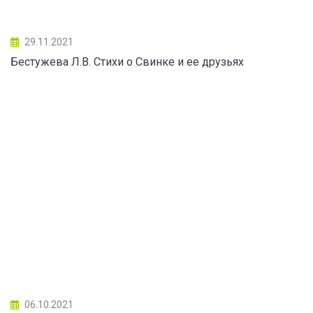
29.11.2021
Бестужева Л.В. Стихи о Свинке и ее друзьях
06.10.2021