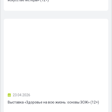
искусстве Мстёры» (12+)
23.04.2026
Выставка «Здоровье на всю жизнь: основы ЗОЖ» (12+)