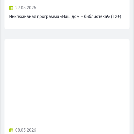
27.05.2026
Инклюзивная программа «Наш дом – библиотека!» (12+)
08.05.2026