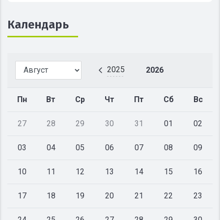
Календарь
2025
2026
Пн
Вт
Ср
Чт
Пт
Сб
Вс
27
28
29
30
31
01
02
03
04
05
06
07
08
09
10
11
12
13
14
15
16
17
18
19
20
21
22
23
24
25
26
27
28
29
30