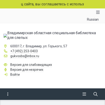
раниц сайта, вы соглашаетесь с использованием файлов c
Russian
Владимирская областная специальная библиотека
для слепых
600017, г. Владимир, ул. Горького, 57
+7 (492) 253-0403
gukvosbs@inbox.ru
Версия для слабовидящих
Версия для незрячих
Войти