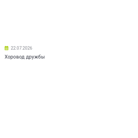
22.07.2026
Хоровод дружбы