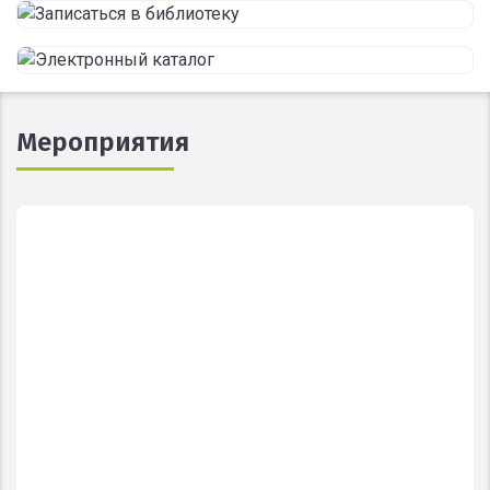
Мероприятия