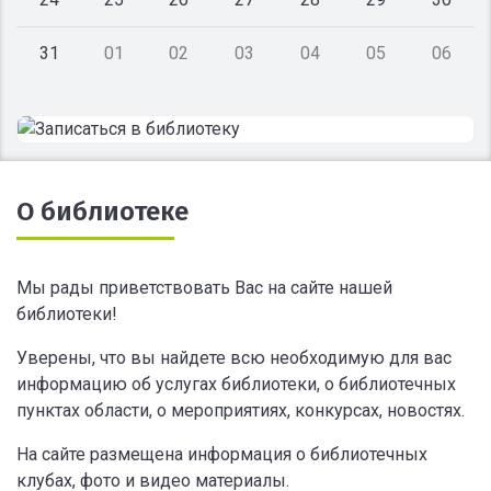
31
01
02
03
04
05
06
О библиотеке
Мы рады приветствовать Вас на сайте нашей
библиотеки!
Уверены, что вы найдете всю необходимую для вас
информацию об услугах библиотеки, о библиотечных
пунктах области, о мероприятиях, конкурсах, новостях.
На сайте размещена информация о библиотечных
клубах, фото и видео материалы.