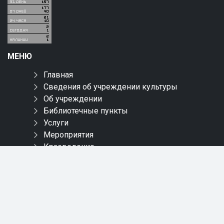
МЕНЮ
Главная
Сведения об учреждении культуры
Об учреждении
Библиотечные пункты
Услуги
Мероприятия
Краеведение
Новинки
Пресс-центр
Онлайн обслуживание
Обращения
Контакты
Карта сайта