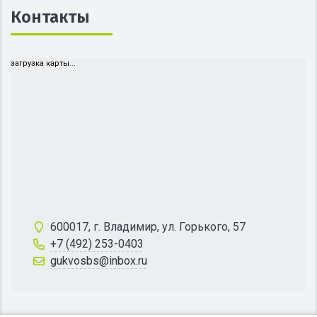
Контакты
загрузка карты...
600017, г. Владимир, ул. Горького, 57
+7 (492) 253-0403
gukvosbs@inbox.ru