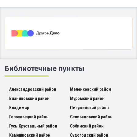
Библиотечные пункты
Александровский район
Меленковский район
Вязниковский район
Муромский район
Владимир
Петушинский район
Гороховецкий район
Селивановский район
Гусь-Хрустальный район
Собинский район
Камешковский район
Судогодский район