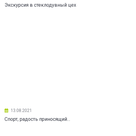
Экскурсия в стеклодувный цех
13.08.2021
Спорт, радость приносящий…