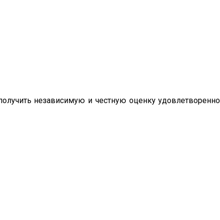
олучить независимую и честную оценку удовлетворенно