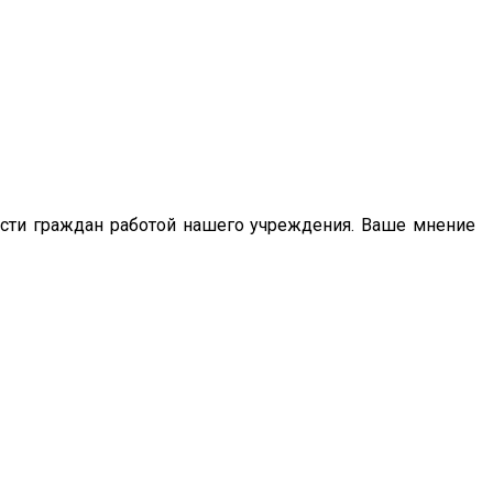
сти граждан работой нашего учреждения. Ваше мнение