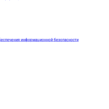
беспечения информационной безопасности