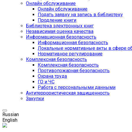
Онлайн обслуживание
Онлайн обслуживание
Подать заявку на запись в библиотеку
Продление книги
Библиотека электронных книг
Независимая оценка качества
Информационная безопасность
Информационная безопасность
Локальные нормативные акты в сфере о
Нормативное регулирование
Комплексная безопасность
Комплексная безопасность
Противопожарная безопасность
Охрана труда
ГО и ЧС
Работа с персональными данными
Антитеррористическая защищенность
Закупки
Russian
English