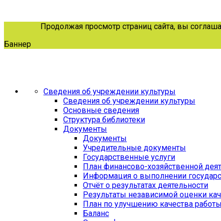
Продолжая просмотр страниц сайта, вы соглашает
Баннер
Сведения об учреждении культуры
Сведения об учреждении культуры
Основные сведения
Структура библиотеки
Документы
Документы
Учредительные документы
Государственные услуги
План финансово-хозяйственной дея
Информация о выполнении государс
Отчёт о результатах деятельности
Результаты независимой оценки кач
План по улучшению качества работ
Баланс