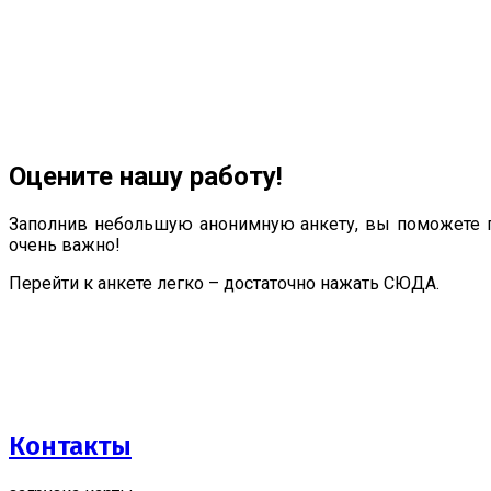
Оцените нашу работу!
Заполнив небольшую анонимную анкету, вы поможете п
очень важно!
Перейти к анкете легко – достаточно нажать СЮДА.
Контакты