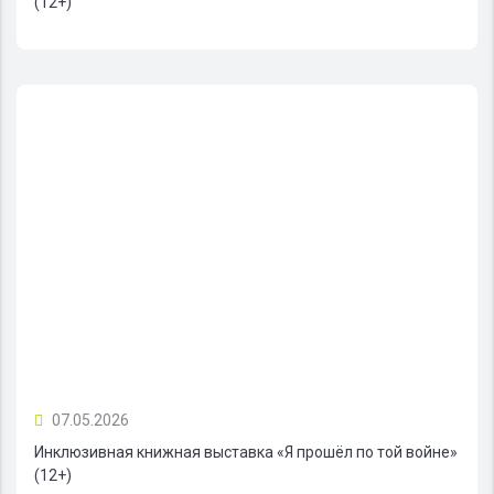
(12+)
07.05.2026
Инклюзивная книжная выставка «Я прошёл по той войне»
(12+)