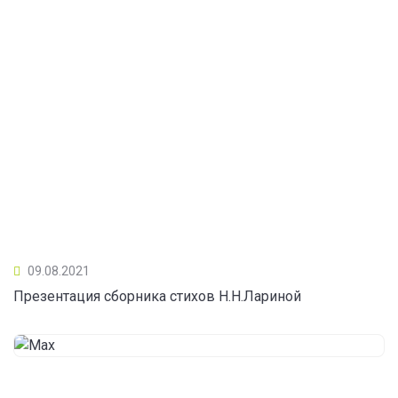
09.08.2021
Презентация сборника стихов Н.Н.Лариной