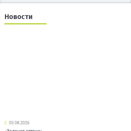
Новости
05.08.2026