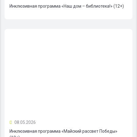
Инклюзивная программа «Наш дом – библиотека!» (12+)
08.05.2026
Инклюзивная программа «Майский рассвет Победы»