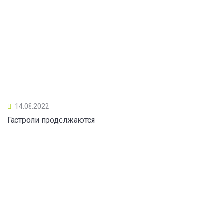
14.08.2022
Гастроли продолжаются