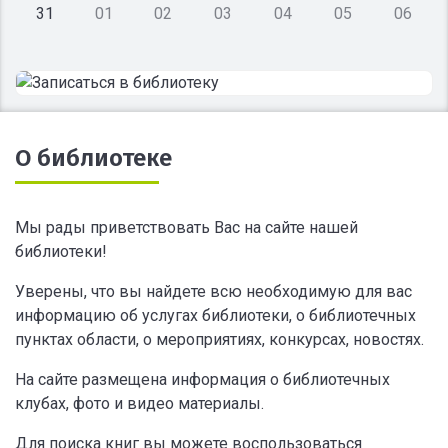
31
01
02
03
04
05
06
О библиотеке
Мы рады приветствовать Вас на сайте нашей
библиотеки!
Уверены, что вы найдете всю необходимую для вас
информацию об услугах библиотеки, о библиотечных
пунктах области, о мероприятиях, конкурсах, новостях.
На сайте размещена информация о библиотечных
клубах, фото и видео материалы.
Для поиска книг вы можете воспользоваться