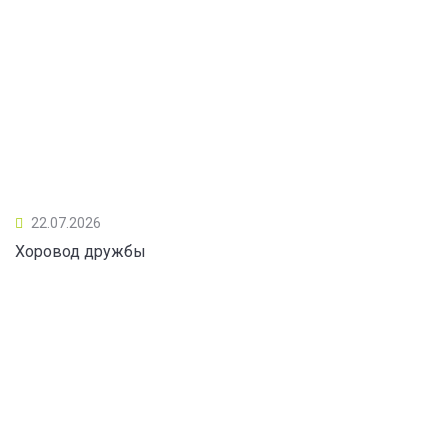
22.07.2026
Хоровод дружбы