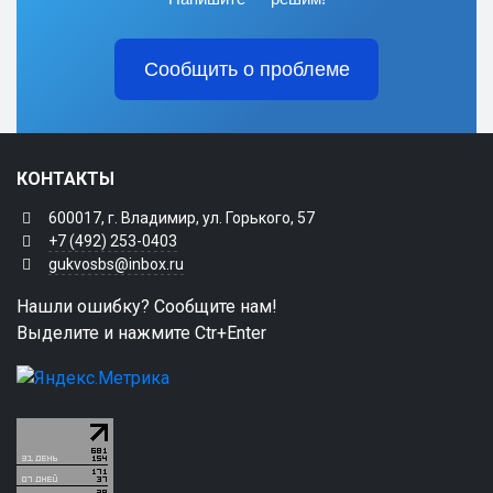
Сообщить о проблеме
КОНТАКТЫ
600017, г. Владимир, ул. Горького, 57
+7 (492) 253-0403
gukvosbs@inbox.ru
Нашли ошибку? Сообщите нам!
Выделите и нажмите Ctr+Enter