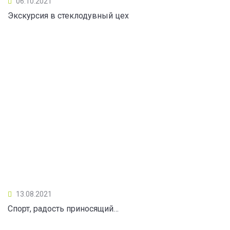
06.10.2021
Экскурсия в стеклодувный цех
13.08.2021
Спорт, радость приносящий…