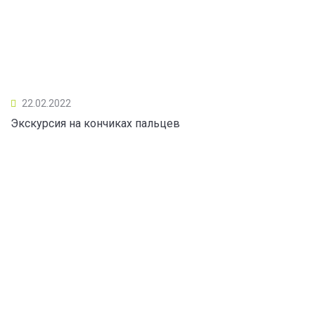
22.02.2022
Экскурсия на кончиках пальцев