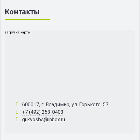
Контакты
загрузка карты...
600017, г. Владимир, ул. Горького, 57
+7 (492) 253-0403
gukvosbs@inbox.ru