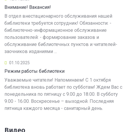
Внимание! Вакансия!
В отдел внестационарного обслуживания нашей
библиотеки требуется сотрудник! Обязанности: -
библиотечно-информационное обслуживание
пользователей: - формирование заказов и
обслуживание библиотечных пунктов и читателей-
заочников изданиями ...
01.10.2025
Режим работы библиотеки
Уважаемые читатели! Напоминаем! С 1 октября
библиотека вновь работает по субботам! Ждем Вас с
понедельника по пятницу с 9.00 до 18.00. В субботу
9.00 - 16.00. Воскресенье – выходной. Последняя
пятница каждого месяца - санитарный день.
Видео