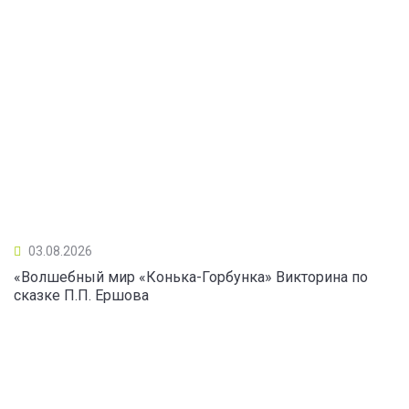
03.08.2026
«Волшебный мир «Конька-Горбунка» Викторина по
сказке П.П. Ершова