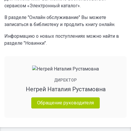
сервисом «Электронный каталог».
В разделе "Онлайн обслуживание" Вы можете
записаться в библиотеку и продлить книгу онлайн.
Информацию о новых поступлениях можно найти в
разделе "Новинки".
ДИРЕКТОР
Негрей Наталия Рустамовна
Обращение руководителя