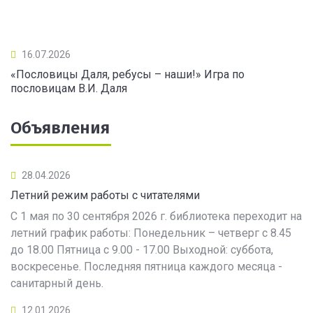
16.07.2026
«Пословицы Даля, ребусы – наши!» Игра по
пословицам В.И. Даля
Объявления
28.04.2026
Летний режим работы с читателями
С 1 мая по 30 сентября 2026 г. библиотека переходит на
летний график работы: Понедельник – четверг с 8.45
до 18.00 Пятница с 9.00 - 17.00 Выходной: суббота,
воскресенье. Последняя пятница каждого месяца -
санитарный день.
12.01.2026