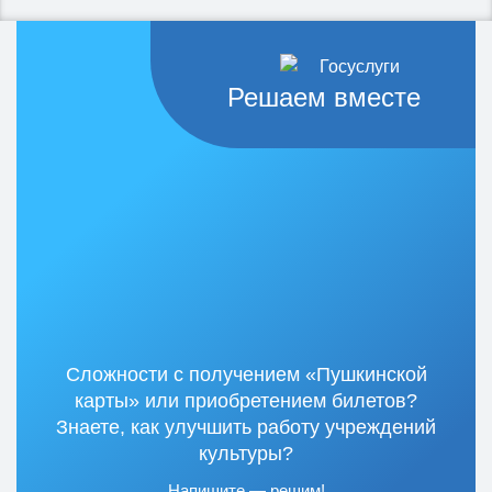
Решаем вместе
Сложности с получением «Пушкинской
карты» или приобретением билетов?
Знаете, как улучшить работу учреждений
культуры?
Напишите — решим!