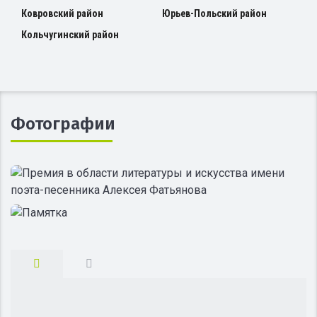
Ковровский район
Юрьев-Польский район
Кольчугинский район
Фотографии