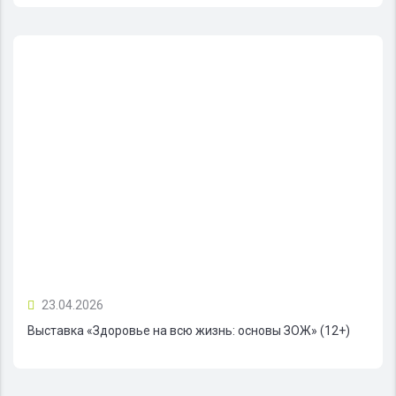
23.04.2026
Выставка «Здоровье на всю жизнь: основы ЗОЖ» (12+)