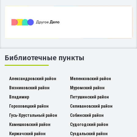
Библиотечные пункты
Александровский район
Меленковский район
Вязниковский район
Муромский район
Владимир
Петушинский район
Гороховецкий район
Селивановский район
Гусь-Хрустальный район
Собинский район
Камешковский район
Судогодский район
Киржачский район
Суздальский район