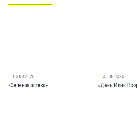
05.08.2026
03.08.2026
«Зеленая аптека»
«День Илии Про