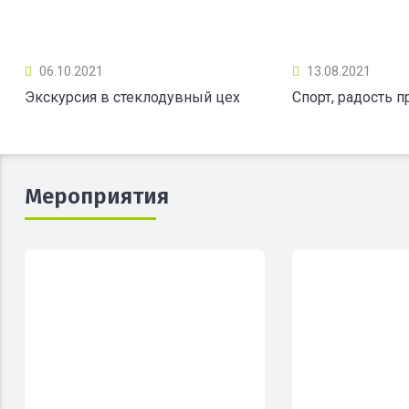
06.10.2021
13.08.2021
Экскурсия в стеклодувный цех
Спорт, радость 
Мероприятия