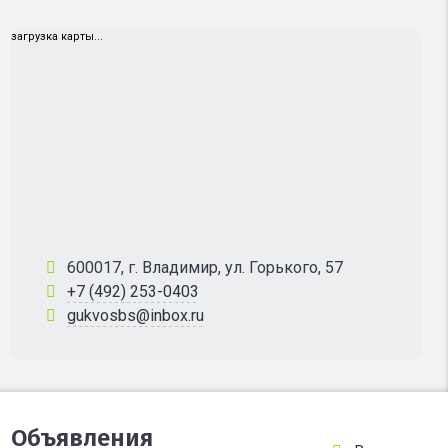
загрузка карты...
600017, г. Владимир, ул. Горького, 57
+7 (492) 253-0403
gukvosbs@inbox.ru
Объявления