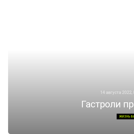
14 августа 2022,
Гастроли п
ЖИЗНЬ Б