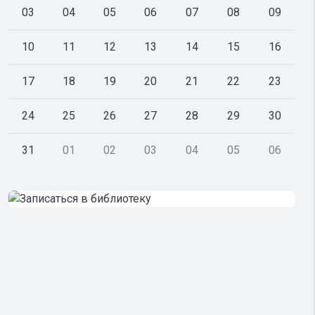
03
04
05
06
07
08
09
10
11
12
13
14
15
16
17
18
19
20
21
22
23
24
25
26
27
28
29
30
31
01
02
03
04
05
06