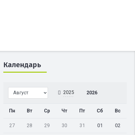
Календарь
2025
2026
Пн
Вт
Ср
Чт
Пт
Сб
Вс
27
28
29
30
31
01
02