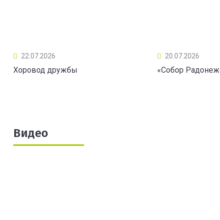
22.07.2026
20.07.2026
Хоровод дружбы
«Собор Радонеж
Видео