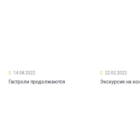
14.08.2022
22.02.2022
Гастроли продолжаются
Экскурсия на ко