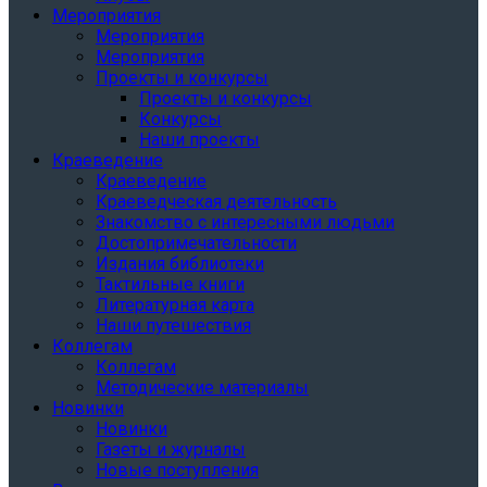
Мероприятия
Мероприятия
Мероприятия
Проекты и конкурсы
Проекты и конкурсы
Конкурсы
Наши проекты
Краеведение
Краеведение
Краеведческая деятельность
Знакомство с интересными людьми
Достопримечательности
Издания библиотеки
Тактильные книги
Литературная карта
Наши путешествия
Коллегам
Коллегам
Методические материалы
Новинки
Новинки
Газеты и журналы
Новые поступления