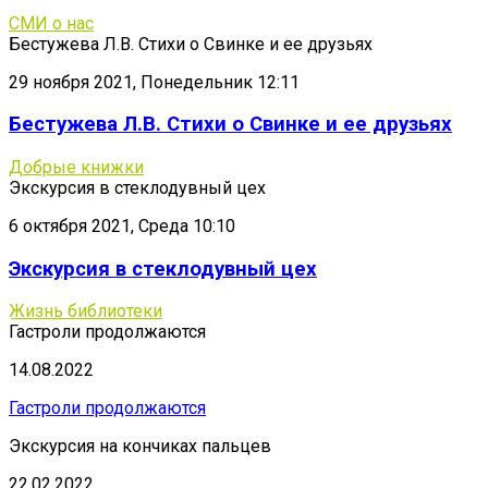
СМИ о нас
Бестужева Л.В. Стихи о Свинке и ее друзьях
29 ноября 2021, Понедельник 12:11
Бестужева Л.В. Стихи о Свинке и ее друзьях
Добрые книжки
Экскурсия в стеклодувный цех
6 октября 2021, Среда 10:10
Экскурсия в стеклодувный цех
Жизнь библиотеки
Гастроли продолжаются
14.08.2022
Гастроли продолжаются
Экскурсия на кончиках пальцев
22.02.2022