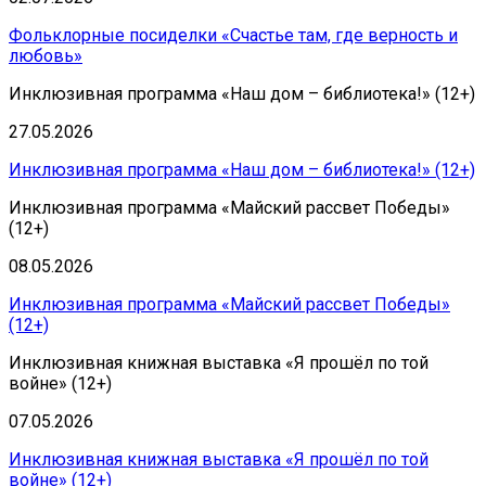
Фольклорные посиделки «Счастье там, где верность и
любовь»
Инклюзивная программа «Наш дом – библиотека!» (12+)
27.05.2026
Инклюзивная программа «Наш дом – библиотека!» (12+)
Инклюзивная программа «Майский рассвет Победы»
(12+)
08.05.2026
Инклюзивная программа «Майский рассвет Победы»
(12+)
Инклюзивная книжная выставка «Я прошёл по той
войне» (12+)
07.05.2026
Инклюзивная книжная выставка «Я прошёл по той
войне» (12+)