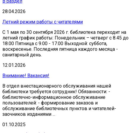
В раздел
28.04.2026
Летний режим работы с читателями
С 1 мая по 30 сентября 2026 г. библиотека переходит на
летний график работы: Понедельник – четверг с 8.45 до
18.00 Пятница с 9.00 - 17.00 Выходной: суббота,
воскресенье. Последняя пятница каждого месяца -
санитарный день.
12.01.2026
Внимание! Вакансия!
В отдел внестационарного обслуживания нашей
библиотеки требуется сотрудник! Обязанности: -
библиотечно-информационное обслуживание
пользователей: - формирование заказов и
обслуживание библиотечных пунктов и читателей-
заочников изданиями ...
01.10.2025