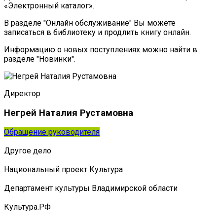
«Электронный каталог».
В разделе "Онлайн обслуживание" Вы можете
записаться в библиотеку и продлить книгу онлайн.
Информацию о новых поступлениях можно найти в
разделе "Новинки".
Директор
Негрей Наталия Рустамовна
Обращение руководителя
Другое дело
Национальный проект Культура
Департамент культуры Владимирской области
Культура.РФ