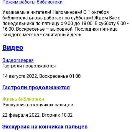
Режим работы библиотеки
Уважаемые читатели! Напоминаем! С 1 октября
библиотека вновь работает по субботам! Ждем Вас с
понедельника по пятницу с 9.00 до 18.00. В субботу 9.00 -
16.00. Воскресенье – выходной. Последняя пятница
каждого месяца - санитарный день.
Видео
Видеогалерея
Гастроли продолжаются
14 августа 2022, Воскресенье 01:08
Гастроли продолжаются
Жизнь библиотеки
Экскурсия на кончиках пальцев
22 февраля 2022, Вторник 10:02
Экскурсия на кончиках пальцев