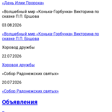
«День Илии Пророка»
«Волшебный мир «Конька-Горбунка» Викторина по
сказке П.П. Ершова
03.08.2026
«Волшебный мир «Конька-Горбунка» Викторина по
сказке П.П. Ершова
Хоровод дружбы
22.07.2026
Хоровод дружбы
«Собор Радонежских святых»
20.07.2026
«Собор Радонежских святых»
Объявления