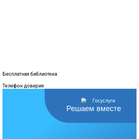
Бесплатная библиотека
Телефон доверия
Решаем вместе