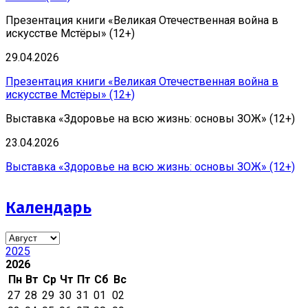
Презентация книги «Великая Отечественная война в
искусстве Мстёры» (12+)
29.04.2026
Презентация книги «Великая Отечественная война в
искусстве Мстёры» (12+)
Выставка «Здоровье на всю жизнь: основы ЗОЖ» (12+)
23.04.2026
Выставка «Здоровье на всю жизнь: основы ЗОЖ» (12+)
Календарь
2025
2026
Пн
Вт
Ср
Чт
Пт
Сб
Вс
27
28
29
30
31
01
02