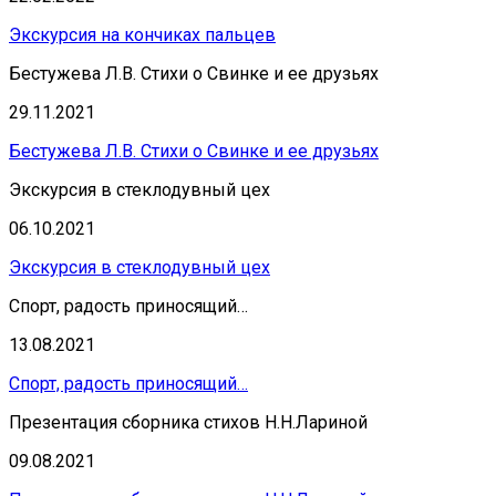
Экскурсия на кончиках пальцев
Бестужева Л.В. Стихи о Свинке и ее друзьях
29.11.2021
Бестужева Л.В. Стихи о Свинке и ее друзьях
Экскурсия в стеклодувный цех
06.10.2021
Экскурсия в стеклодувный цех
Спорт, радость приносящий…
13.08.2021
Спорт, радость приносящий…
Презентация сборника стихов Н.Н.Лариной
09.08.2021