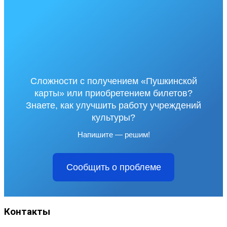
Сложности с получением «Пушкинской
карты» или приобретением билетов?
Знаете, как улучшить работу учреждений
культуры?
Напишите — решим!
Сообщить о проблеме
Контакты