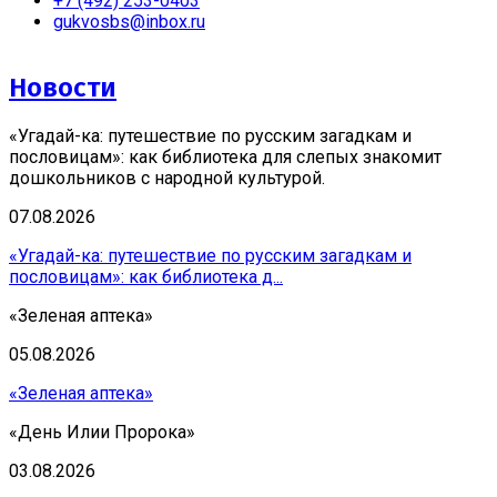
+7 (492) 253-0403
gukvosbs@inbox.ru
Новости
«Угадай-ка: путешествие по русским загадкам и
пословицам»: как библиотека для слепых знакомит
дошкольников с народной культурой.
07.08.2026
«Угадай-ка: путешествие по русским загадкам и
пословицам»: как библиотека д...
«Зеленая аптека»
05.08.2026
«Зеленая аптека»
«День Илии Пророка»
03.08.2026