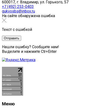
600017, г. Владимир, ул. Горького, 57
+7 (492) 253-0403
gukvosbs@inbox.ru
На сайте обнаружена ошибка
Текст с ошибкой
Нашли ошибку? Сообщите нам!
Выделите и нажмите Ctr+Enter
Меню