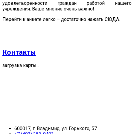
удовлетворенности граждан работой нашего
учреждения. Ваше мнение очень важно!
Перейти к анкете легко – достаточно нажать СЮДА.
Контакты
загрузка карты...
600017, г. Владимир, ул. Горького, 57