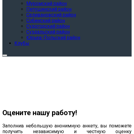
Муромский район
Петушинский район
Селивановский район
Собинский район
Судогодский район
Суздальский район
Юрьев-Польский район
Клубы
Оцените нашу работу!
Заполнив небольшую анонимную анкету, вы поможете
получить независимую и честную оценку