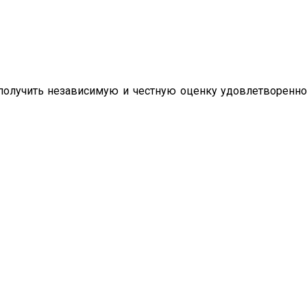
олучить независимую и честную оценку удовлетворенно