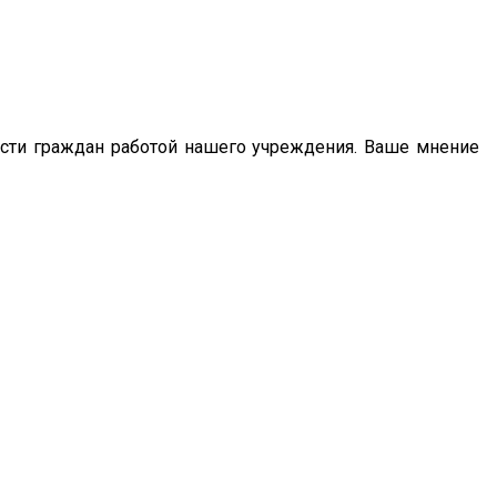
сти граждан работой нашего учреждения. Ваше мнение