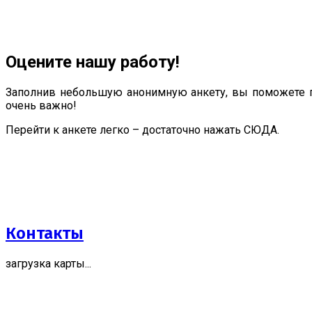
Оцените нашу работу!
Заполнив небольшую анонимную анкету, вы поможете п
очень важно!
Перейти к анкете легко – достаточно нажать СЮДА.
Контакты
загрузка карты...