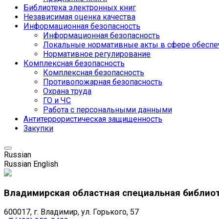
Библиотека электронных книг
Независимая оценка качества
Информационная безопасность
Информационная безопасность
Локальные нормативные акты в сфере обеспе
Нормативное регулирование
Комплексная безопасность
Комплексная безопасность
Противопожарная безопасность
Охрана труда
ГО и ЧС
Работа с персональными данными
Антитеррористическая защищенность
Закупки
Russian
Russian
English
Владимирская областная специальная библио
600017, г. Владимир, ул. Горького, 57