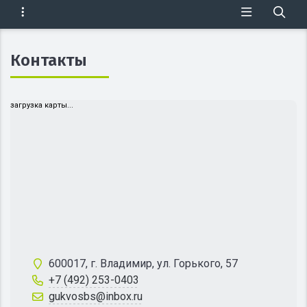
Контакты
загрузка карты...
600017, г. Владимир, ул. Горького, 57
+7 (492) 253-0403
gukvosbs@inbox.ru