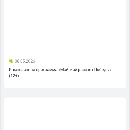
08.05.2026
Инклюзивная программа «Майский рассвет Победы»
(12+)