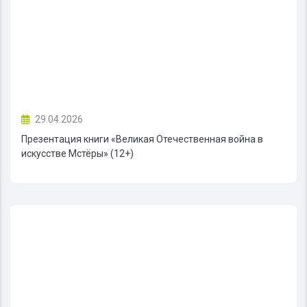
29.04.2026
Презентация книги «Великая Отечественная война в
искусстве Мстёры» (12+)