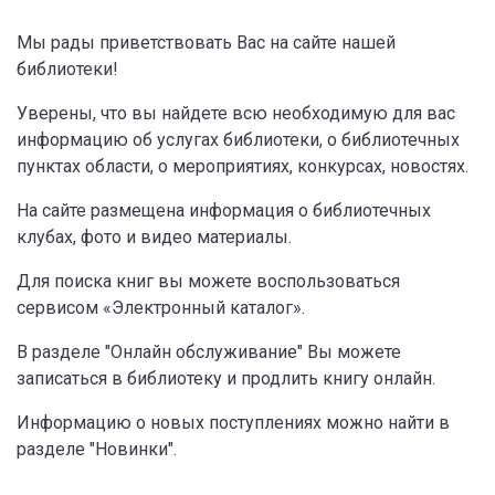
Мы рады приветствовать Вас на сайте нашей
библиотеки!
Уверены, что вы найдете всю необходимую для вас
информацию об услугах библиотеки, о библиотечных
пунктах области, о мероприятиях, конкурсах, новостях.
На сайте размещена информация о библиотечных
клубах, фото и видео материалы.
Для поиска книг вы можете воспользоваться
сервисом «Электронный каталог».
В разделе "Онлайн обслуживание" Вы можете
записаться в библиотеку и продлить книгу онлайн.
Информацию о новых поступлениях можно найти в
разделе "Новинки".