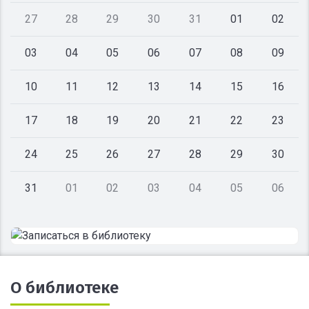
27
28
29
30
31
01
02
03
04
05
06
07
08
09
10
11
12
13
14
15
16
17
18
19
20
21
22
23
24
25
26
27
28
29
30
31
01
02
03
04
05
06
О библиотеке