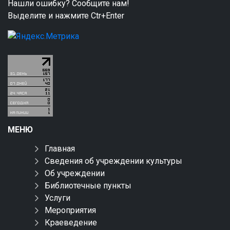
Нашли ошибку? Сообщите нам!
Выделите и нажмите Ctr+Enter
МЕНЮ
Главная
Сведения об учреждении культуры
Об учреждении
Библиотечные пункты
Услуги
Мероприятия
Краеведение