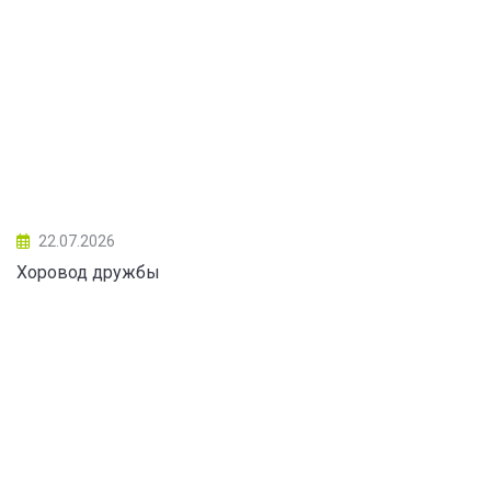
22.07.2026
Хоровод дружбы