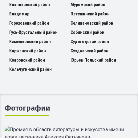
Вязниковский район
Муромский район
Владимир
Петушинский район
Гороховецкий район
Селивановский район
Гусь-Хрустальный район
Собинский район
Камешковский район
Судогодский район
Киржачский район
Суздальский район
Ковровский район
Юрьев-Польский район
Кольчугинский район
Фотографии