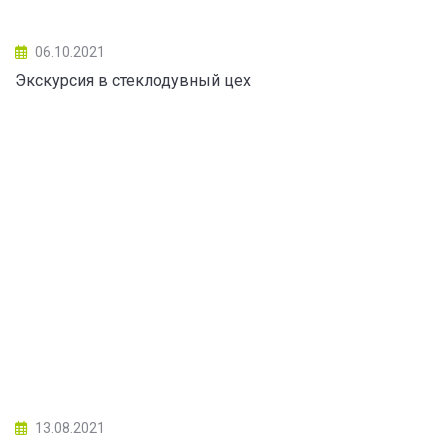
06.10.2021
Экскурсия в стеклодувный цех
13.08.2021