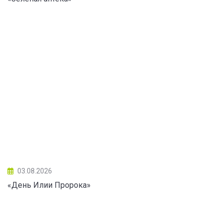
03.08.2026
«День Илии Пророка»