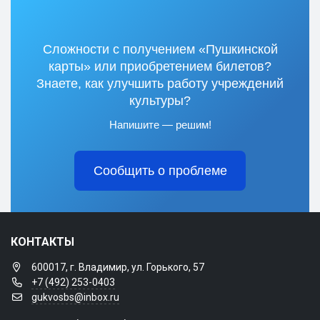
Сложности с получением «Пушкинской
карты» или приобретением билетов?
Знаете, как улучшить работу учреждений
культуры?
Напишите — решим!
Сообщить о проблеме
КОНТАКТЫ
600017, г. Владимир, ул. Горького, 57
+7 (492) 253-0403
gukvosbs@inbox.ru