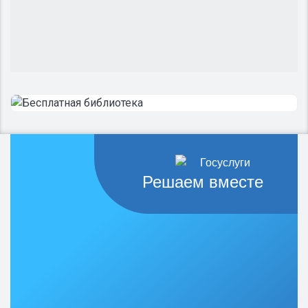
Решаем вместе