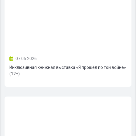
07.05.2026
Инклюзивная книжная выставка «Я прошёл по той войне»
(12+)