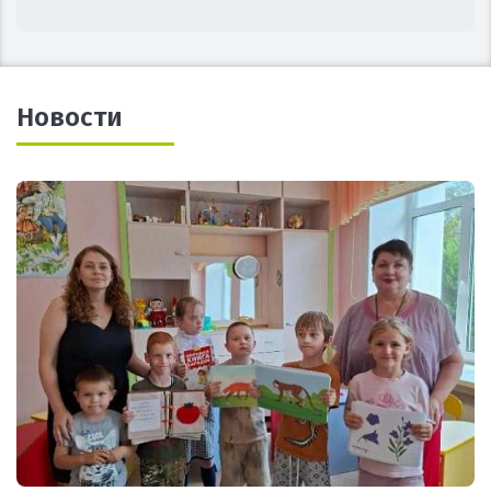
Новости