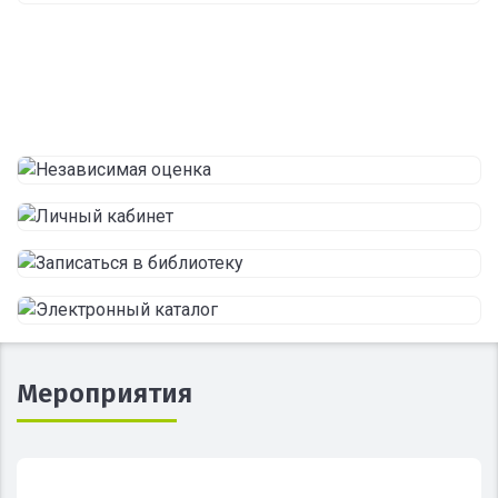
Мероприятия