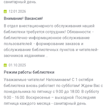
санитарный день.
12.01.2026
Внимание! Вакансия!
В отдел внестационарного обслуживания нашей
библиотеки требуется сотрудник! Обязанности: -
библиотечно-информационное обслуживание
пользователей: - формирование заказов и
обслуживание библиотечных пунктов и читателей-
заочников изданиями ...
01.10.2025
Режим работы библиотеки
Уважаемые читатели! Напоминаем! С 1 октября
библиотека вновь работает по субботам! Ждем Вас с
понедельника по пятницу с 9.00 до 18.00. В субботу
9.00 - 16.00. Воскресенье – выходной. Последняя
пятница каждого месяца - санитарный день.