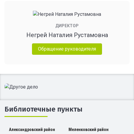
ДИРЕКТОР
Негрей Наталия Рустамовна
Обращение руководителя
Библиотечные пункты
Александровский район
Меленковский район