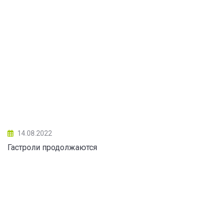
14.08.2022
Гастроли продолжаются