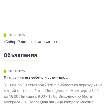
20.07.2026
«Собор Радонежских святых»
Объявления
28.04.2026
Летний режим работы с читателями
С 1 мая по 30 сентября 2026 г. библиотека переходит на
летний график работы: Понедельник – четверг с 8.45
до 18.00 Пятница с 9.00 - 17.00 Выходной: суббота,
воскресенье. Последняя пятница каждого месяца -