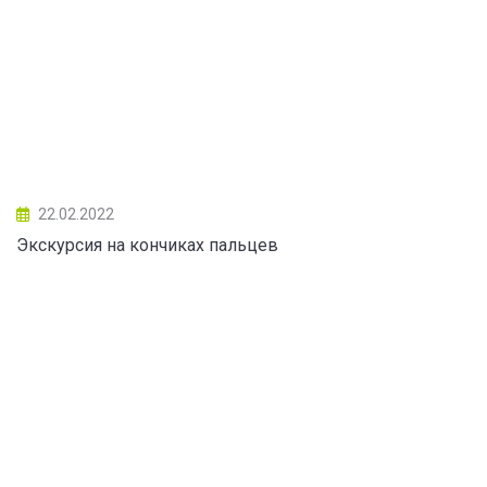
22.02.2022
Экскурсия на кончиках пальцев