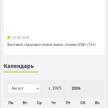
23.04.2026
Выставка «Здоровье на всю жизнь: основы ЗОЖ» (12+)
Календарь
2025
2026
Пн
Вт
Ср
Чт
Пт
Сб
Вс