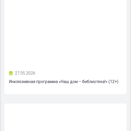
27.05.2026
Инклюзивная программа «Наш дом – библиотека!» (12+)