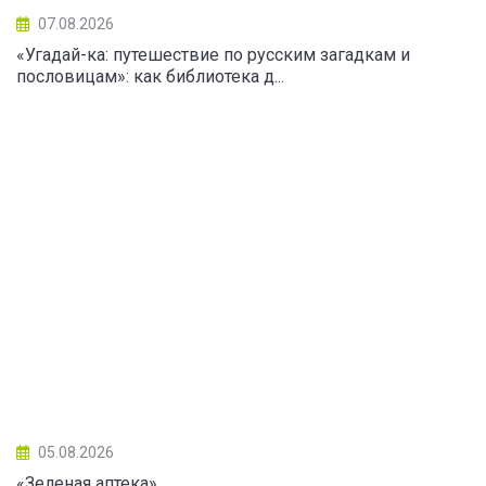
07.08.2026
«Угадай-ка: путешествие по русским загадкам и
пословицам»: как библиотека д...
05.08.2026
«Зеленая аптека»