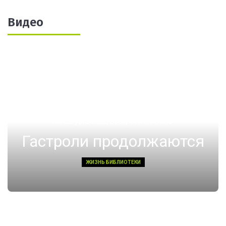
Видео
14 августа 2022, Воскресенье 01:08
Гастроли продолжаются
ЖИЗНЬ БИБЛИОТЕКИ