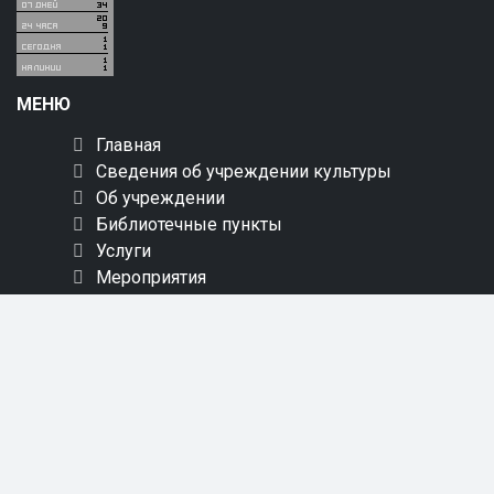
МЕНЮ
Главная
Сведения об учреждении культуры
Об учреждении
Библиотечные пункты
Услуги
Мероприятия
Краеведение
Новинки
Пресс-центр
Онлайн обслуживание
Обращения
Контакты
Карта сайта