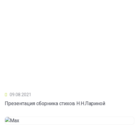
09.08.2021
Презентация сборника стихов Н.Н.Лариной