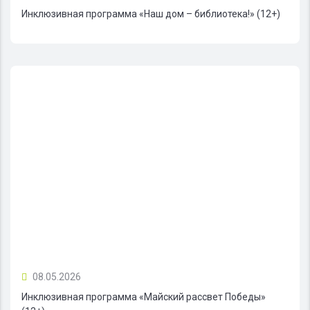
Инклюзивная программа «Наш дом – библиотека!» (12+)
08.05.2026
Инклюзивная программа «Майский рассвет Победы»