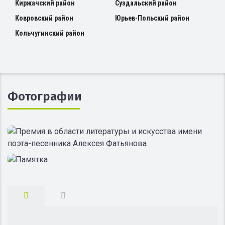
Киржачский район
Суздальский район
Ковровский район
Юрьев-Польский район
Кольчугинский район
Фотографии