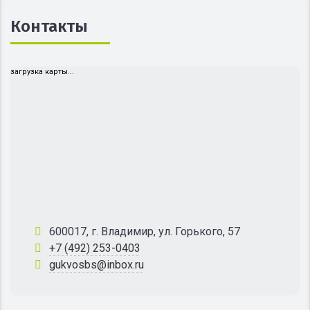
Контакты
загрузка карты...
600017, г. Владимир, ул. Горького, 57
+7 (492) 253-0403
gukvosbs@inbox.ru