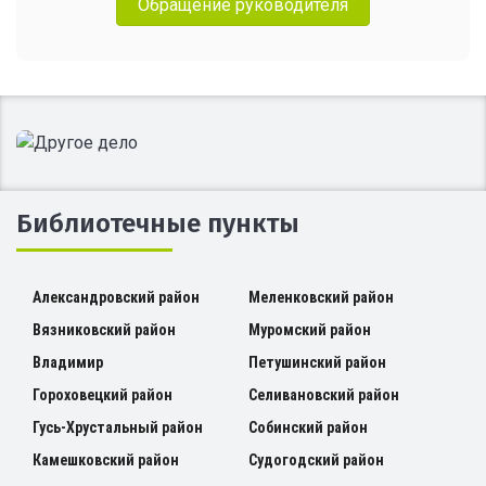
Обращение руководителя
Библиотечные пункты
Александровский район
Меленковский район
Вязниковский район
Муромский район
Владимир
Петушинский район
Гороховецкий район
Селивановский район
Гусь-Хрустальный район
Собинский район
Камешковский район
Судогодский район