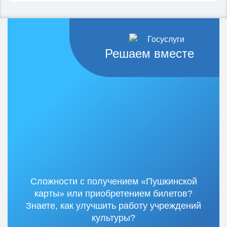
Решаем вместе
Сложности с получением «Пушкинской
карты» или приобретением билетов?
Знаете, как улучшить работу учреждений
культуры?