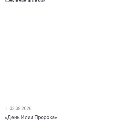
«Зеленая аптека»
03.08.2026
«День Илии Пророка»