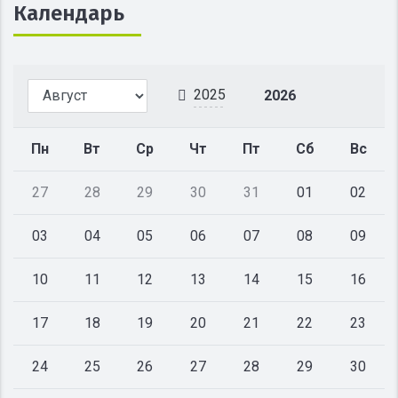
Календарь
2025
2026
Пн
Вт
Ср
Чт
Пт
Сб
Вс
27
28
29
30
31
01
02
03
04
05
06
07
08
09
10
11
12
13
14
15
16
17
18
19
20
21
22
23
24
25
26
27
28
29
30