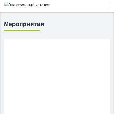
Мероприятия