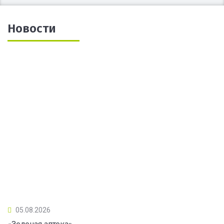
Новости
05.08.2026