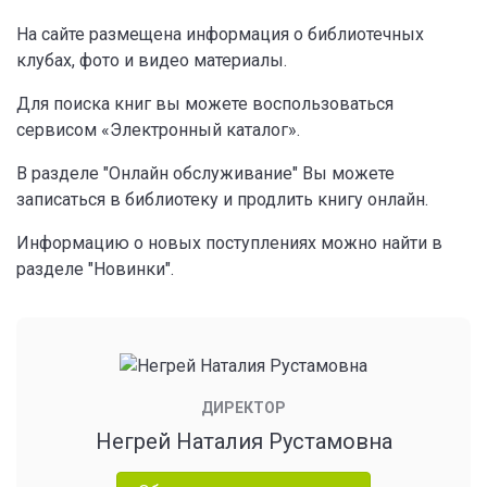
На сайте размещена информация о библиотечных
клубах, фото и видео материалы.
Для поиска книг вы можете воспользоваться
сервисом «Электронный каталог».
В разделе "Онлайн обслуживание" Вы можете
записаться в библиотеку и продлить книгу онлайн.
Информацию о новых поступлениях можно найти в
разделе "Новинки".
ДИРЕКТОР
Негрей Наталия Рустамовна