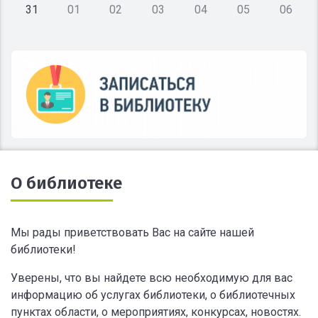
31
01
02
03
04
05
06
О библиотеке
Мы рады приветствовать Вас на сайте нашей
библиотеки!
Уверены, что вы найдете всю необходимую для вас
информацию об услугах библиотеки, о библиотечных
пунктах области, о мероприятиях, конкурсах, новостях.