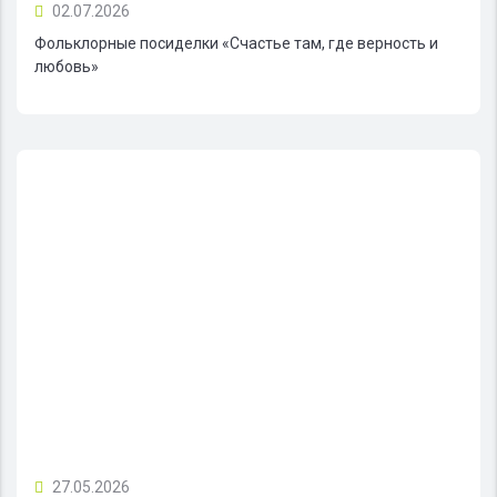
02.07.2026
Фольклорные посиделки «Счастье там, где верность и
любовь»
27.05.2026