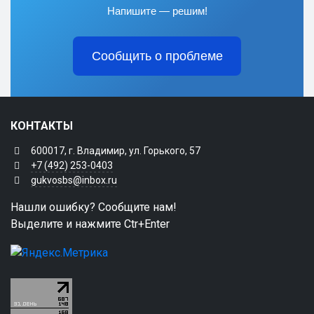
Напишите — решим!
Сообщить о проблеме
КОНТАКТЫ
600017, г. Владимир, ул. Горького, 57
+7 (492) 253-0403
gukvosbs@inbox.ru
Нашли ошибку? Сообщите нам!
Выделите и нажмите Ctr+Enter