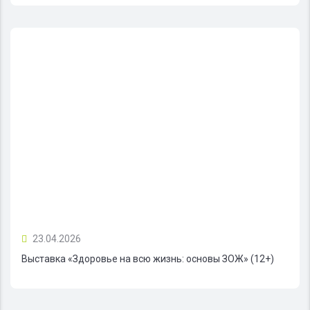
23.04.2026
Выставка «Здоровье на всю жизнь: основы ЗОЖ» (12+)