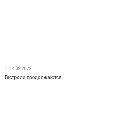
14.08.2022
Гастроли продолжаются