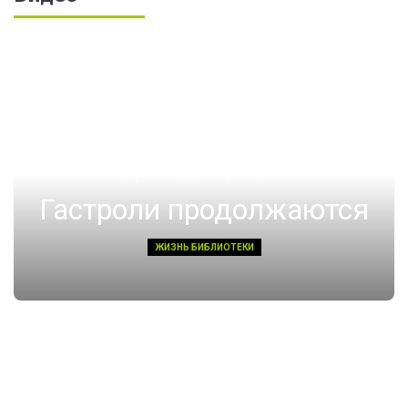
14 августа 2022, Воскресенье 01:08
Гастроли продолжаются
ЖИЗНЬ БИБЛИОТЕКИ