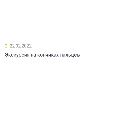
22.02.2022
Экскурсия на кончиках пальцев