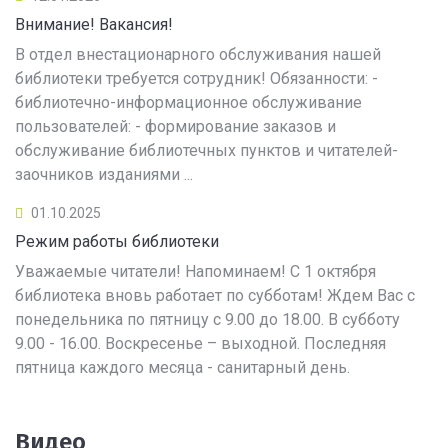
Внимание! Вакансия!
В отдел внестационарного обслуживания нашей
библиотеки требуется сотрудник! Обязанности: -
библиотечно-информационное обслуживание
пользователей: - формирование заказов и
обслуживание библиотечных пунктов и читателей-
заочников изданиями ...
01.10.2025
Режим работы библиотеки
Уважаемые читатели! Напоминаем! С 1 октября
библиотека вновь работает по субботам! Ждем Вас с
понедельника по пятницу с 9.00 до 18.00. В субботу
9.00 - 16.00. Воскресенье – выходной. Последняя
пятница каждого месяца - санитарный день.
Видео