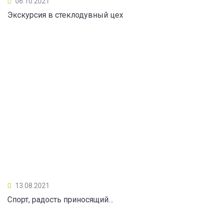
06.10.2021
Экскурсия в стеклодувный цех
13.08.2021
Спорт, радость приносящий…