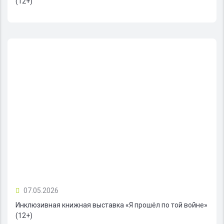
(12+)
07.05.2026
Инклюзивная книжная выставка «Я прошёл по той войне»
(12+)