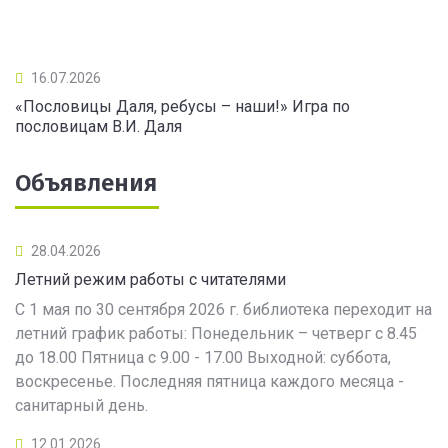
16.07.2026
«Пословицы Даля, ребусы – наши!» Игра по
пословицам В.И. Даля
Объявления
28.04.2026
Летний режим работы с читателями
С 1 мая по 30 сентября 2026 г. библиотека переходит на
летний график работы: Понедельник – четверг с 8.45
до 18.00 Пятница с 9.00 - 17.00 Выходной: суббота,
воскресенье. Последняя пятница каждого месяца -
санитарный день.
12.01.2026