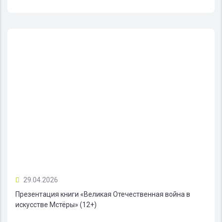
29.04.2026
Презентация книги «Великая Отечественная война в
искусстве Мстёры» (12+)