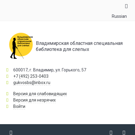
Russian
Владимирская областная специальная
библиотека для слепых
600017, г. Владимир, ул. Горького, 57
+7 (492) 253-0403
gukvosbs@inbox.ru
Версия для слабовидящих
Версия для незрячих
Войти