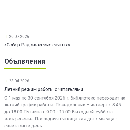
20.07.2026
«Собор Радонежских святых»
Объявления
28.04.2026
Летний режим работы с читателями
С 1 мая по 30 сентября 2026 г. библиотека переходит на
летний график работы: Понедельник – четверг с 8.45
до 18.00 Пятница с 9.00 - 17.00 Выходной: суббота,
воскресенье. Последняя пятница каждого месяца -
санитарный день.