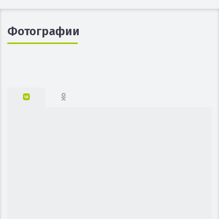
Фотографии