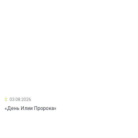
03.08.2026
«День Илии Пророка»