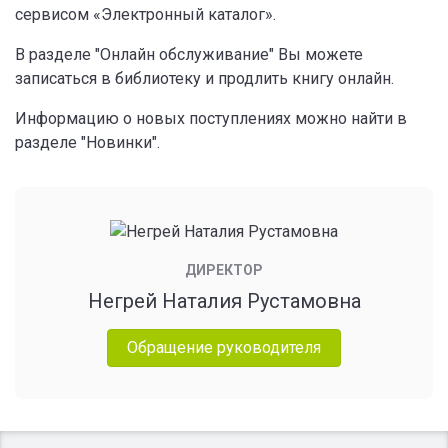
сервисом «Электронный каталог».
В разделе "Онлайн обслуживание" Вы можете
записаться в библиотеку и продлить книгу онлайн.
Информацию о новых поступлениях можно найти в
разделе "Новинки".
ДИРЕКТОР
Негрей Наталия Рустамовна
Обращение руководителя