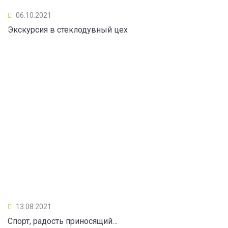
06.10.2021
Экскурсия в стеклодувный цех
13.08.2021
Спорт, радость приносящий…