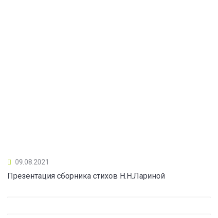
09.08.2021
Презентация сборника стихов Н.Н.Лариной