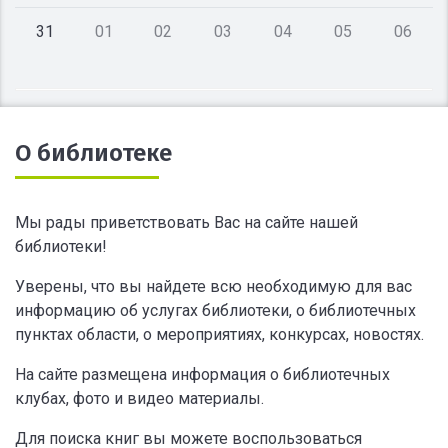
31
01
02
03
04
05
06
О библиотеке
Мы рады приветствовать Вас на сайте нашей
библиотеки!
Уверены, что вы найдете всю необходимую для вас
информацию об услугах библиотеки, о библиотечных
пунктах области, о мероприятиях, конкурсах, новостях.
На сайте размещена информация о библиотечных
клубах, фото и видео материалы.
Для поиска книг вы можете воспользоваться