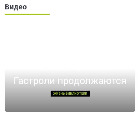
Видео
14 августа 2022, Воскресенье 01:08
Гастроли продолжаются
ЖИЗНЬ БИБЛИОТЕКИ