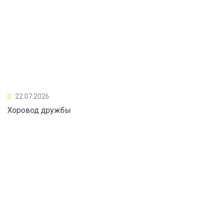
22.07.2026
Хоровод дружбы