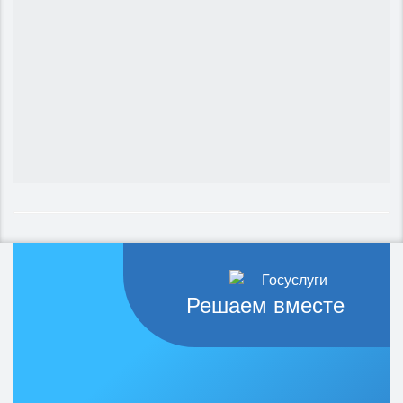
Решаем вместе