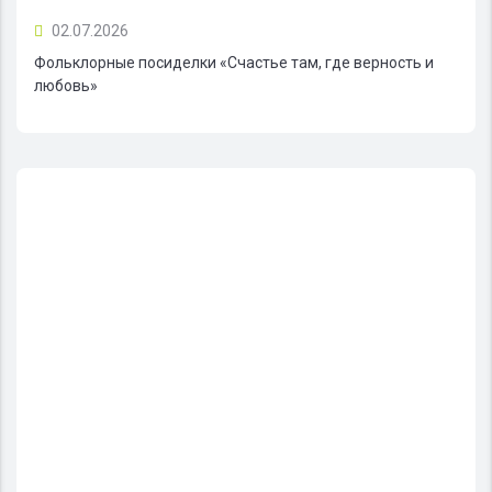
02.07.2026
Фольклорные посиделки «Счастье там, где верность и
любовь»