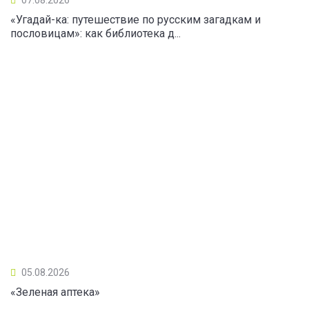
«Угадай-ка: путешествие по русским загадкам и
пословицам»: как библиотека д...
05.08.2026
«Зеленая аптека»