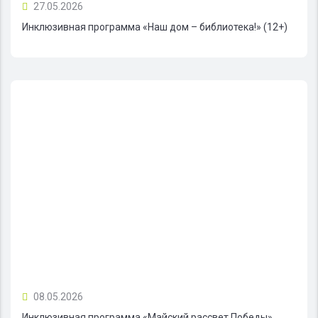
27.05.2026
Инклюзивная программа «Наш дом – библиотека!» (12+)
08.05.2026
Инклюзивная программа «Майский рассвет Победы»