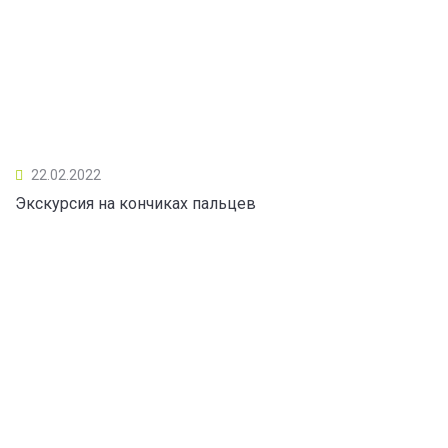
22.02.2022
Экскурсия на кончиках пальцев