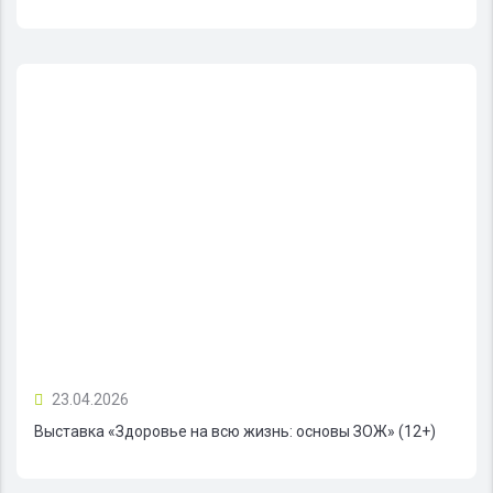
23.04.2026
Выставка «Здоровье на всю жизнь: основы ЗОЖ» (12+)