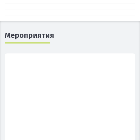
Мероприятия