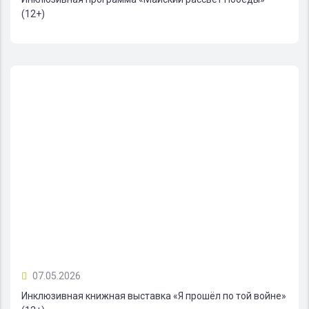
(12+)
07.05.2026
Инклюзивная книжная выставка «Я прошёл по той войне»