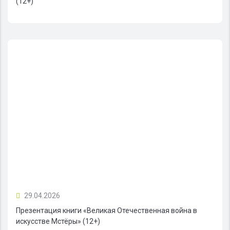
(12+)
29.04.2026
Презентация книги «Великая Отечественная война в
искусстве Мстёры» (12+)