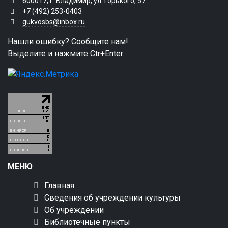
600017, г. Владимир, ул. Горького, 57
+7 (492) 253-0403
gukvosbs@inbox.ru
Нашли ошибку? Сообщите нам!
Выделите и нажмите Ctr+Enter
МЕНЮ
Главная
Сведения об учреждении культуры
Об учреждении
Библиотечные пункты