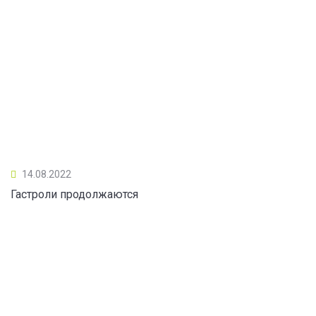
14.08.2022
Гастроли продолжаются