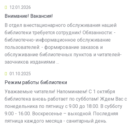
12.01.2026
Внимание! Вакансия!
В отдел внестационарного обслуживания нашей
библиотеки требуется сотрудник! Обязанности: -
библиотечно-информационное обслуживание
пользователей: - формирование заказов и
обслуживание библиотечных пунктов и читателей-
заочников изданиями ...
01.10.2025
Режим работы библиотеки
Уважаемые читатели! Напоминаем! С 1 октября
библиотека вновь работает по субботам! Ждем Вас с
понедельника по пятницу с 9.00 до 18.00. В субботу
9.00 - 16.00. Воскресенье – выходной. Последняя
пятница каждого месяца - санитарный день.