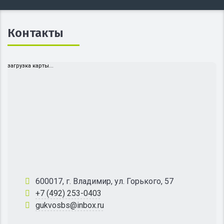
Контакты
загрузка карты...
600017, г. Владимир, ул. Горького, 57
+7 (492) 253-0403
gukvosbs@inbox.ru