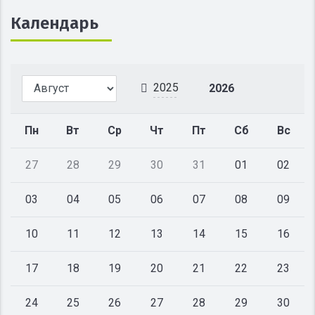
Календарь
2025
2026
Пн
Вт
Ср
Чт
Пт
Сб
Вс
27
28
29
30
31
01
02
03
04
05
06
07
08
09
10
11
12
13
14
15
16
17
18
19
20
21
22
23
24
25
26
27
28
29
30