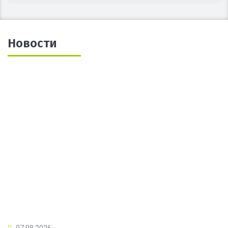
Новости
07.08.2026