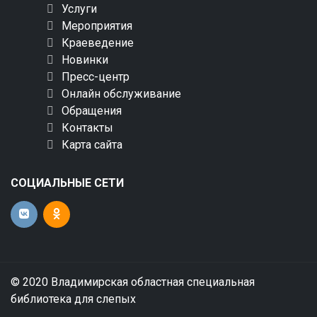
Услуги
Мероприятия
Краеведение
Новинки
Пресс-центр
Онлайн обслуживание
Обращения
Контакты
Карта сайта
СОЦИАЛЬНЫЕ СЕТИ
© 2020 Владимирская областная специальная
библиотека для слепых