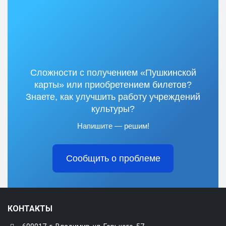
Сложности с получением «Пушкинской
карты» или приобретением билетов?
Знаете, как улучшить работу учреждений
культуры?
Напишите — решим!
Сообщить о проблеме
КОНТАКТЫ