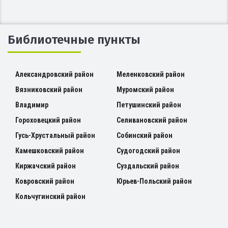
Библиотечные пункты
Александровский район
Меленковский район
Вязниковский район
Муромский район
Владимир
Петушинский район
Гороховецкий район
Селивановский район
Гусь-Хрустальный район
Собинский район
Камешковский район
Судогодский район
Киржачский район
Суздальский район
Ковровский район
Юрьев-Польский район
Кольчугинский район