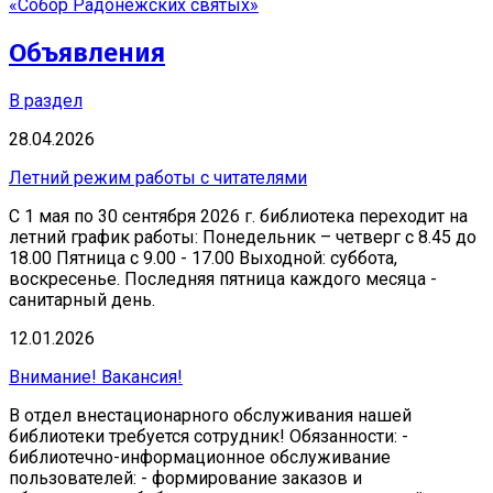
«Собор Радонежских святых»
Объявления
В раздел
28.04.2026
Летний режим работы с читателями
С 1 мая по 30 сентября 2026 г. библиотека переходит на
летний график работы: Понедельник – четверг с 8.45 до
18.00 Пятница с 9.00 - 17.00 Выходной: суббота,
воскресенье. Последняя пятница каждого месяца -
санитарный день.
12.01.2026
Внимание! Вакансия!
В отдел внестационарного обслуживания нашей
библиотеки требуется сотрудник! Обязанности: -
библиотечно-информационное обслуживание
пользователей: - формирование заказов и