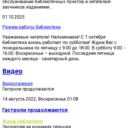
обслуживание библиотечных пунктов и читателей-
заочников изданиями ...
01.10.2025
Режим работы библиотеки
Уважаемые читатели! Напоминаем! С 1 октября
библиотека вновь работает по субботам! Ждем Вас с
понедельника по пятницу с 9.00 до 18.00. В субботу 9.00 -
16.00. Воскресенье – выходной. Последняя пятница
каждого месяца - санитарный день.
Видео
Видеогалерея
Гастроли продолжаются
14 августа 2022, Воскресенье 01:08
Гастроли продолжаются
Жизнь библиотеки
Экскурсия на кончиках пальцев