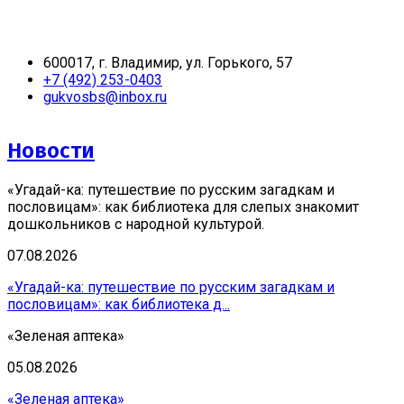
600017, г. Владимир, ул. Горького, 57
+7 (492) 253-0403
gukvosbs@inbox.ru
Новости
«Угадай-ка: путешествие по русским загадкам и
пословицам»: как библиотека для слепых знакомит
дошкольников с народной культурой.
07.08.2026
«Угадай-ка: путешествие по русским загадкам и
пословицам»: как библиотека д...
«Зеленая аптека»
05.08.2026
«Зеленая аптека»