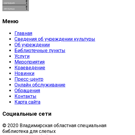
Меню
Главная
Сведения об учреждении культуры
Об учреждении
Библиотечные пункты
Услуги
Мероприятия
Краеведение
Новинки
Пресс-центр
Онлайн обслуживание
Обращения
Контакты
Карта сайта
Социальные сети
© 2020 Владимирская областная специальная
библиотека для слепых