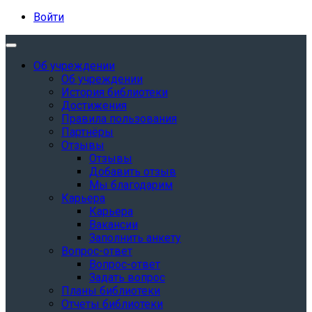
Войти
Об учреждении
Об учреждении
История библиотеки
Достижения
Правила пользования
Партнёры
Отзывы
Отзывы
Добавить отзыв
Мы благодарим
Карьера
Карьера
Вакансии
Заполнить анкету
Вопрос-ответ
Вопрос-ответ
Задать вопрос
Планы библиотеки
Отчеты библиотеки