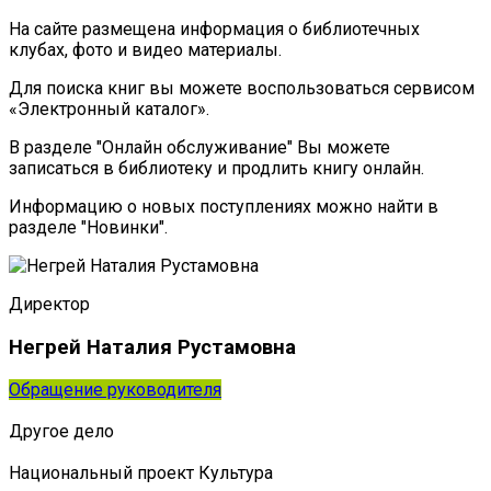
На сайте размещена информация о библиотечных
клубах, фото и видео материалы.
Для поиска книг вы можете воспользоваться сервисом
«Электронный каталог».
В разделе "Онлайн обслуживание" Вы можете
записаться в библиотеку и продлить книгу онлайн.
Информацию о новых поступлениях можно найти в
разделе "Новинки".
Директор
Негрей Наталия Рустамовна
Обращение руководителя
Другое дело
Национальный проект Культура