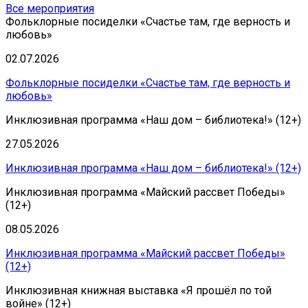
Все мероприятия
Фольклорные посиделки «Счастье там, где верность и
любовь»
02.07.2026
Фольклорные посиделки «Счастье там, где верность и
любовь»
Инклюзивная программа «Наш дом – библиотека!» (12+)
27.05.2026
Инклюзивная программа «Наш дом – библиотека!» (12+)
Инклюзивная программа «Майский рассвет Победы»
(12+)
08.05.2026
Инклюзивная программа «Майский рассвет Победы»
(12+)
Инклюзивная книжная выставка «Я прошёл по той
войне» (12+)