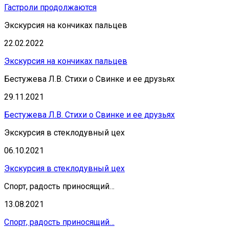
Гастроли продолжаются
Экскурсия на кончиках пальцев
22.02.2022
Экскурсия на кончиках пальцев
Бестужева Л.В. Стихи о Свинке и ее друзьях
29.11.2021
Бестужева Л.В. Стихи о Свинке и ее друзьях
Экскурсия в стеклодувный цех
06.10.2021
Экскурсия в стеклодувный цех
Спорт, радость приносящий…
13.08.2021
Спорт, радость приносящий…