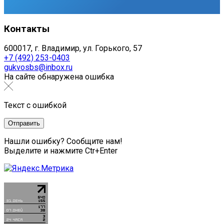
Контакты
600017, г. Владимир, ул. Горького, 57
+7 (492) 253-0403
gukvosbs@inbox.ru
На сайте обнаружена ошибка
Текст с ошибкой
Нашли ошибку? Сообщите нам!
Выделите и нажмите Ctr+Enter