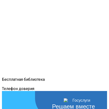
Бесплатная библиотека
Телефон доверия
Решаем вместе