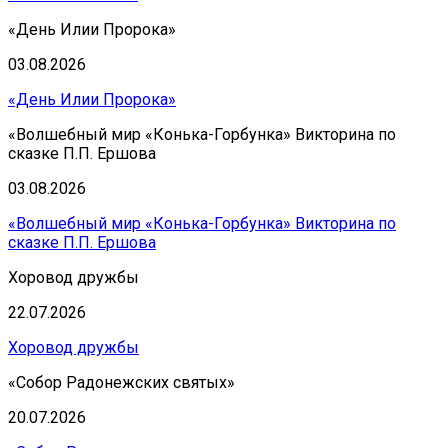
«День Илии Пророка»
03.08.2026
«День Илии Пророка»
«Волшебный мир «Конька-Горбунка» Викторина по
сказке П.П. Ершова
03.08.2026
«Волшебный мир «Конька-Горбунка» Викторина по
сказке П.П. Ершова
Хоровод дружбы
22.07.2026
Хоровод дружбы
«Собор Радонежских святых»
20.07.2026