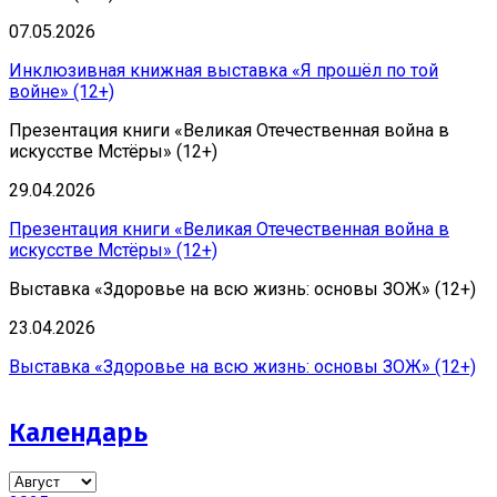
07.05.2026
Инклюзивная книжная выставка «Я прошёл по той
войне» (12+)
Презентация книги «Великая Отечественная война в
искусстве Мстёры» (12+)
29.04.2026
Презентация книги «Великая Отечественная война в
искусстве Мстёры» (12+)
Выставка «Здоровье на всю жизнь: основы ЗОЖ» (12+)
23.04.2026
Выставка «Здоровье на всю жизнь: основы ЗОЖ» (12+)
Календарь