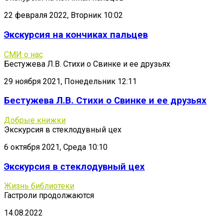
22 февраля 2022, Вторник 10:02
Экскурсия на кончиках пальцев
СМИ о нас
Бестужева Л.В. Стихи о Свинке и ее друзьях
29 ноября 2021, Понедельник 12:11
Бестужева Л.В. Стихи о Свинке и ее друзьях
Добрые книжки
Экскурсия в стеклодувный цех
6 октября 2021, Среда 10:10
Экскурсия в стеклодувный цех
Жизнь библиотеки
Гастроли продолжаются
14.08.2022