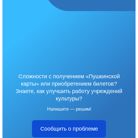
Сложности с получением «Пушкинской
карты» или приобретением билетов?
Знаете, как улучшить работу учреждений
культуры?
Напишите — решим!
Сообщить о проблеме