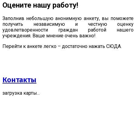
Оцените нашу работу!
Заполнив небольшую анонимную анкету, вы поможете
получить независимую и честную оценку
удовлетворенности граждан работой нашего
учреждения. Ваше мнение очень важно!
Перейти к анкете легко – достаточно нажать СЮДА.
Контакты
загрузка карты...