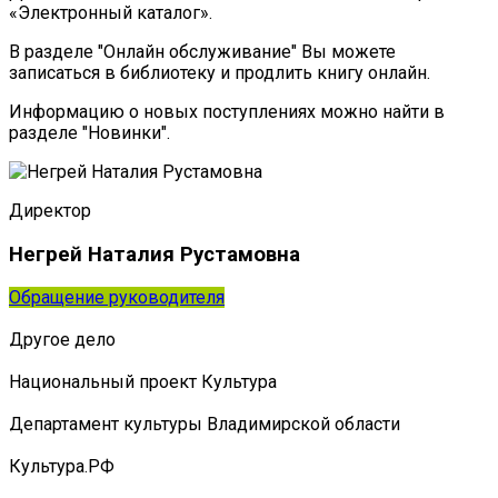
«Электронный каталог».
В разделе "Онлайн обслуживание" Вы можете
записаться в библиотеку и продлить книгу онлайн.
Информацию о новых поступлениях можно найти в
разделе "Новинки".
Директор
Негрей Наталия Рустамовна
Обращение руководителя
Другое дело
Национальный проект Культура
Департамент культуры Владимирской области
Культура.РФ