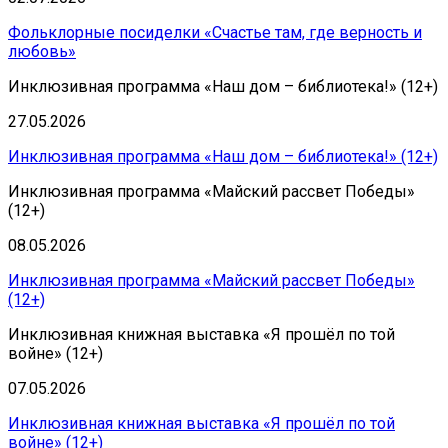
Фольклорные посиделки «Счастье там, где верность и
любовь»
Инклюзивная программа «Наш дом – библиотека!» (12+)
27.05.2026
Инклюзивная программа «Наш дом – библиотека!» (12+)
Инклюзивная программа «Майский рассвет Победы»
(12+)
08.05.2026
Инклюзивная программа «Майский рассвет Победы»
(12+)
Инклюзивная книжная выставка «Я прошёл по той
войне» (12+)
07.05.2026
Инклюзивная книжная выставка «Я прошёл по той
войне» (12+)