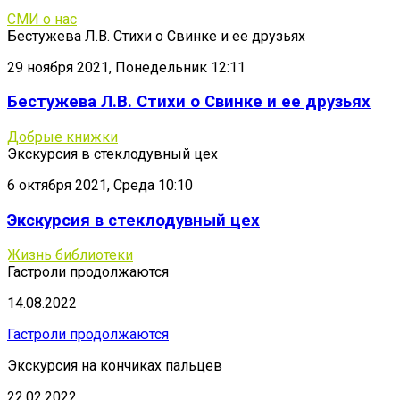
СМИ о нас
Бестужева Л.В. Стихи о Свинке и ее друзьях
29 ноября 2021, Понедельник 12:11
Бестужева Л.В. Стихи о Свинке и ее друзьях
Добрые книжки
Экскурсия в стеклодувный цех
6 октября 2021, Среда 10:10
Экскурсия в стеклодувный цех
Жизнь библиотеки
Гастроли продолжаются
14.08.2022
Гастроли продолжаются
Экскурсия на кончиках пальцев
22.02.2022