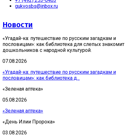
+7 (492) 253-0403
gukvosbs@inbox.ru
Новости
«Угадай-ка: путешествие по русским загадкам и
пословицам»: как библиотека для слепых знакомит
дошкольников с народной культурой.
07.08.2026
«Угадай-ка: путешествие по русским загадкам и
пословицам»: как библиотека д...
«Зеленая аптека»
05.08.2026
«Зеленая аптека»
«День Илии Пророка»
03.08.2026