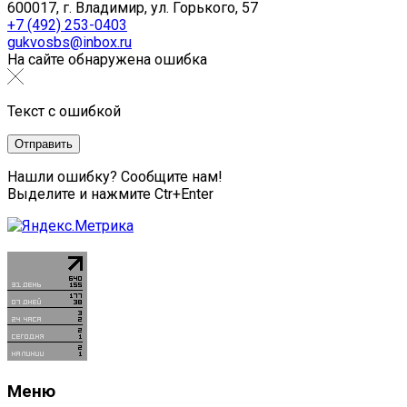
600017, г. Владимир, ул. Горького, 57
+7 (492) 253-0403
gukvosbs@inbox.ru
На сайте обнаружена ошибка
Текст с ошибкой
Нашли ошибку? Сообщите нам!
Выделите и нажмите Ctr+Enter
Меню