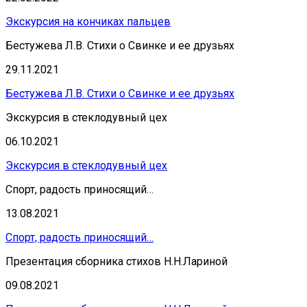
Экскурсия на кончиках пальцев
Бестужева Л.В. Стихи о Свинке и ее друзьях
29.11.2021
Бестужева Л.В. Стихи о Свинке и ее друзьях
Экскурсия в стеклодувный цех
06.10.2021
Экскурсия в стеклодувный цех
Спорт, радость приносящий…
13.08.2021
Спорт, радость приносящий…
Презентация сборника стихов Н.Н.Лариной
09.08.2021