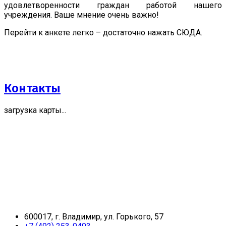
удовлетворенности граждан работой нашего
учреждения. Ваше мнение очень важно!
Перейти к анкете легко – достаточно нажать СЮДА.
Контакты
загрузка карты...
600017, г. Владимир, ул. Горького, 57