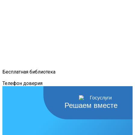
Бесплатная библиотека
Телефон доверия
Решаем вместе