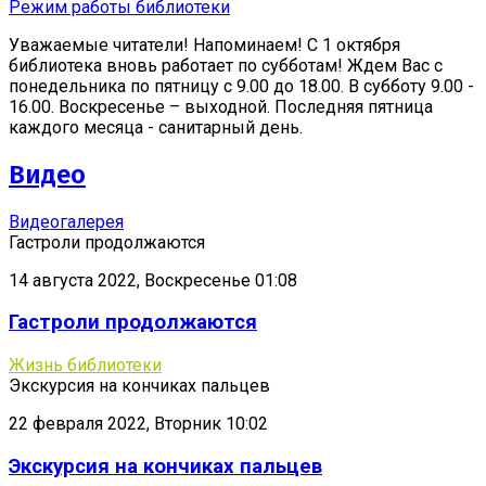
Режим работы библиотеки
Уважаемые читатели! Напоминаем! С 1 октября
библиотека вновь работает по субботам! Ждем Вас с
понедельника по пятницу с 9.00 до 18.00. В субботу 9.00 -
16.00. Воскресенье – выходной. Последняя пятница
каждого месяца - санитарный день.
Видео
Видеогалерея
Гастроли продолжаются
14 августа 2022, Воскресенье 01:08
Гастроли продолжаются
Жизнь библиотеки
Экскурсия на кончиках пальцев
22 февраля 2022, Вторник 10:02
Экскурсия на кончиках пальцев