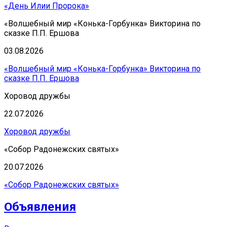
«День Илии Пророка»
«Волшебный мир «Конька-Горбунка» Викторина по
сказке П.П. Ершова
03.08.2026
«Волшебный мир «Конька-Горбунка» Викторина по
сказке П.П. Ершова
Хоровод дружбы
22.07.2026
Хоровод дружбы
«Собор Радонежских святых»
20.07.2026
«Собор Радонежских святых»
Объявления