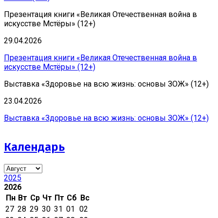
Презентация книги «Великая Отечественная война в
искусстве Мстёры» (12+)
29.04.2026
Презентация книги «Великая Отечественная война в
искусстве Мстёры» (12+)
Выставка «Здоровье на всю жизнь: основы ЗОЖ» (12+)
23.04.2026
Выставка «Здоровье на всю жизнь: основы ЗОЖ» (12+)
Календарь
2025
2026
Пн
Вт
Ср
Чт
Пт
Сб
Вс
27
28
29
30
31
01
02