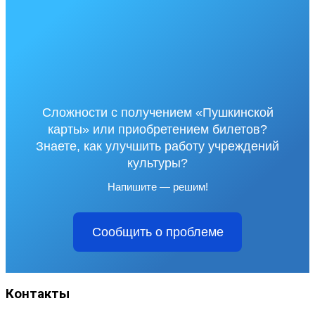
Сложности с получением «Пушкинской
карты» или приобретением билетов?
Знаете, как улучшить работу учреждений
культуры?
Напишите — решим!
Сообщить о проблеме
Контакты