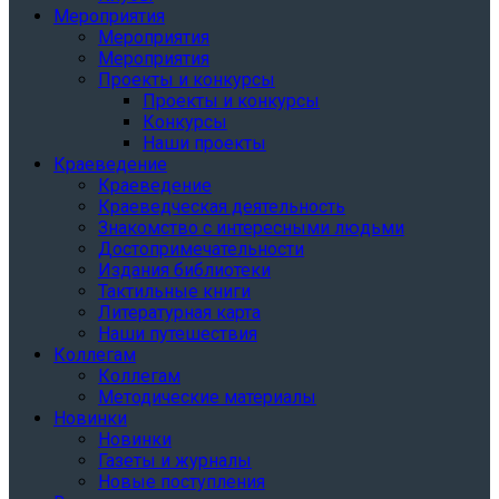
Мероприятия
Мероприятия
Мероприятия
Проекты и конкурсы
Проекты и конкурсы
Конкурсы
Наши проекты
Краеведение
Краеведение
Краеведческая деятельность
Знакомство с интересными людьми
Достопримечательности
Издания библиотеки
Тактильные книги
Литературная карта
Наши путешествия
Коллегам
Коллегам
Методические материалы
Новинки
Новинки
Газеты и журналы
Новые поступления