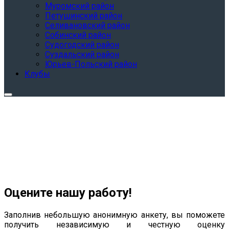
Муромский район
Петушинский район
Селивановский район
Собинский район
Судогодский район
Суздальский район
Юрьев-Польский район
Клубы
Оцените нашу работу!
Заполнив небольшую анонимную анкету, вы поможете
получить независимую и честную оценку