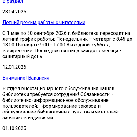
В раздел
28.04.2026
Летний режим работы с читателями
С 1 мая по 30 сентября 2026 г. библиотека переходит на
летний график работы: Понедельник – четверг с 8.45 до
18.00 Пятница с 9.00 - 17.00 Выходной: суббота,
воскресенье. Последняя пятница каждого месяца -
санитарный день.
12.01.2026
Внимание! Вакансия!
В отдел внестационарного обслуживания нашей
библиотеки требуется сотрудник! Обязанности: -
библиотечно-информационное обслуживание
пользователей: - формирование заказов и
обслуживание библиотечных пунктов и читателей-
заочников изданиями ...
01.10.2025