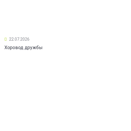
22.07.2026
Хоровод дружбы