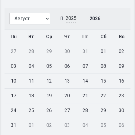
2025
2026
Пн
Вт
Ср
Чт
Пт
Сб
Вс
27
28
29
30
31
01
02
03
04
05
06
07
08
09
10
11
12
13
14
15
16
17
18
19
20
21
22
23
24
25
26
27
28
29
30
31
01
02
03
04
05
06