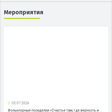
Мероприятия
02.07.2026
Фольклорные посиделки «Счастье там, где верность и