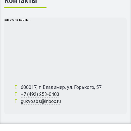
Контакты
загрузка карты...
600017, г. Владимир, ул. Горького, 57
+7 (492) 253-0403
gukvosbs@inbox.ru