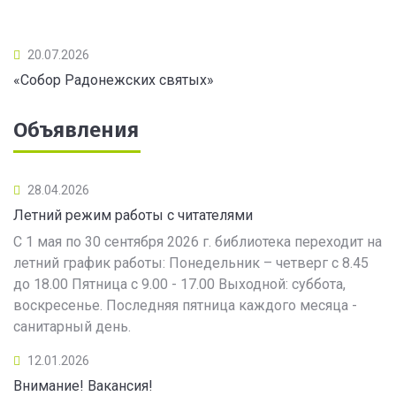
20.07.2026
«Собор Радонежских святых»
Объявления
28.04.2026
Летний режим работы с читателями
С 1 мая по 30 сентября 2026 г. библиотека переходит на
летний график работы: Понедельник – четверг с 8.45
до 18.00 Пятница с 9.00 - 17.00 Выходной: суббота,
воскресенье. Последняя пятница каждого месяца -
санитарный день.
12.01.2026
Внимание! Вакансия!