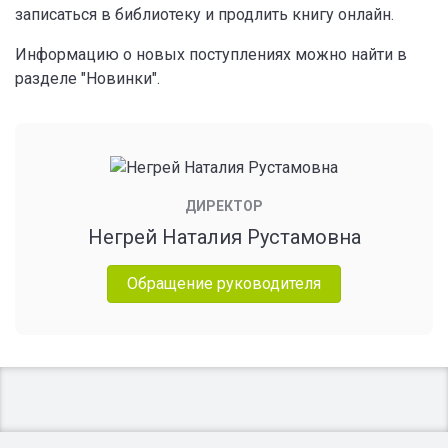
записаться в библиотеку и продлить книгу онлайн.
Информацию о новых поступлениях можно найти в
разделе "Новинки".
ДИРЕКТОР
Негрей Наталия Рустамовна
Обращение руководителя