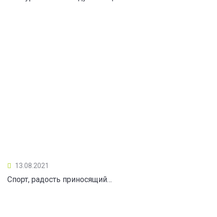
13.08.2021
Спорт, радость приносящий…