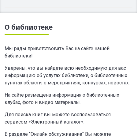
О библиотеке
Мы рады приветствовать Вас на сайте нашей
библиотеки!
Уверены, что вы найдете всю необходимую для вас
информацию об услугах библиотеки, о библиотечных
пунктах области, о мероприятиях, конкурсах, новостях.
На сайте размещена информация о библиотечных
клубах, фото и видео материалы.
Для поиска книг вы можете воспользоваться
сервисом «Электронный каталог».
В разделе "Онлайн обслуживание" Вы можете