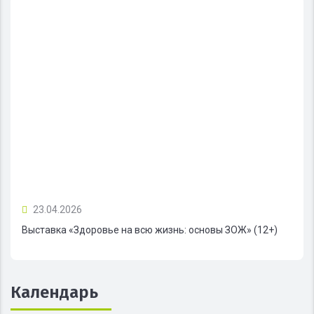
23.04.2026
Выставка «Здоровье на всю жизнь: основы ЗОЖ» (12+)
Календарь