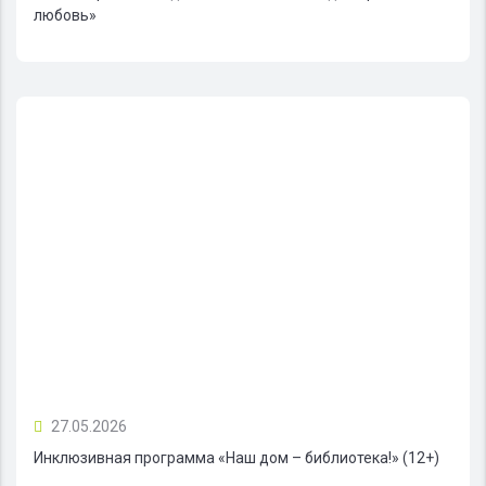
любовь»
27.05.2026
Инклюзивная программа «Наш дом – библиотека!» (12+)