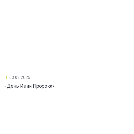
03.08.2026
«День Илии Пророка»