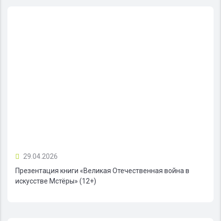
29.04.2026
Презентация книги «Великая Отечественная война в
искусстве Мстёры» (12+)