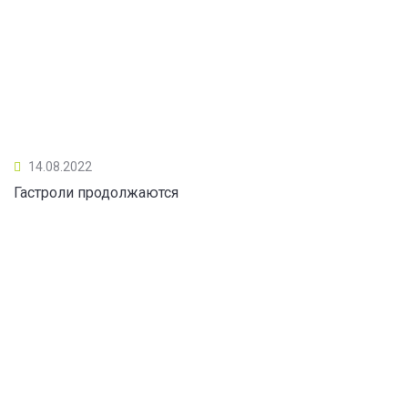
14.08.2022
Гастроли продолжаются