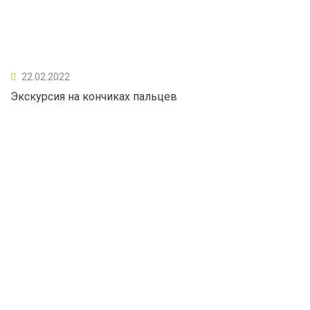
22.02.2022
Экскурсия на кончиках пальцев