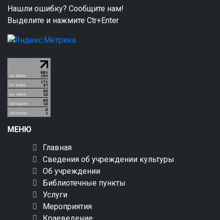
Нашли ошибку? Сообщите нам!
Выделите и нажмите Ctr+Enter
МЕНЮ
Главная
Сведения об учреждении культуры
Об учреждении
Библиотечные пункты
Услуги
Мероприятия
Краеведение