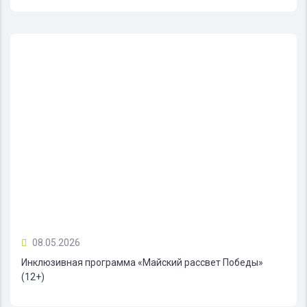
08.05.2026
Инклюзивная программа «Майский рассвет Победы»
(12+)