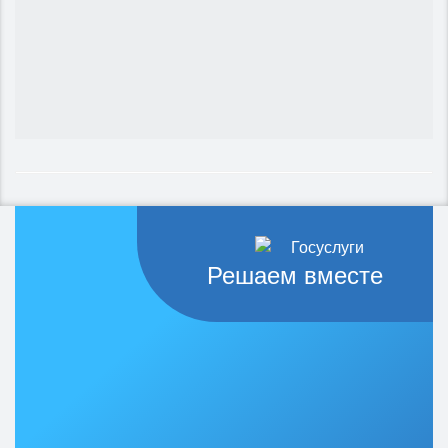
Решаем вместе