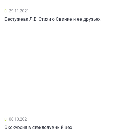
29.11.2021
Бестужева Л.В. Стихи о Свинке и ее друзьях
06.10.2021
Экскурсия в стеклодувный цех