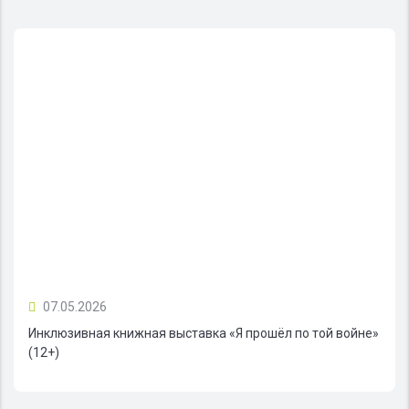
07.05.2026
Инклюзивная книжная выставка «Я прошёл по той войне»
(12+)