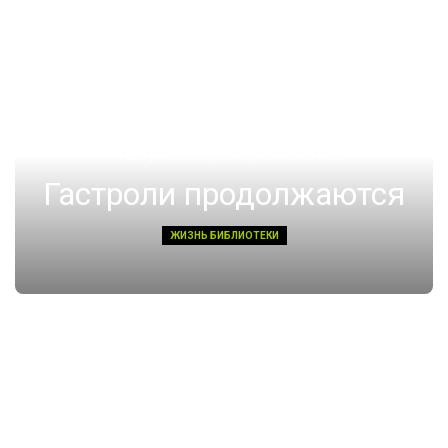
14 августа 2022, Воскресенье 01:08
Гастроли продолжаются
ЖИЗНЬ БИБЛИОТЕКИ