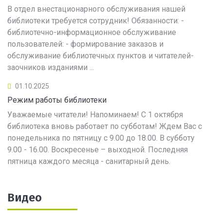
В отдел внестационарного обслуживания нашей
библиотеки требуется сотрудник! Обязанности: -
библиотечно-информационное обслуживание
пользователей: - формирование заказов и
обслуживание библиотечных пунктов и читателей-
заочников изданиями ...
01.10.2025
Режим работы библиотеки
Уважаемые читатели! Напоминаем! С 1 октября
библиотека вновь работает по субботам! Ждем Вас с
понедельника по пятницу с 9.00 до 18.00. В субботу
9.00 - 16.00. Воскресенье – выходной. Последняя
пятница каждого месяца - санитарный день.
Видео