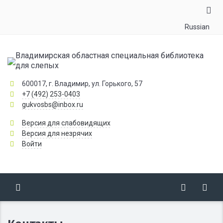
Russian
Владимирская областная специальная библиотека
для слепых
600017, г. Владимир, ул. Горького, 57
+7 (492) 253-0403
gukvosbs@inbox.ru
Версия для слабовидящих
Версия для незрячих
Войти