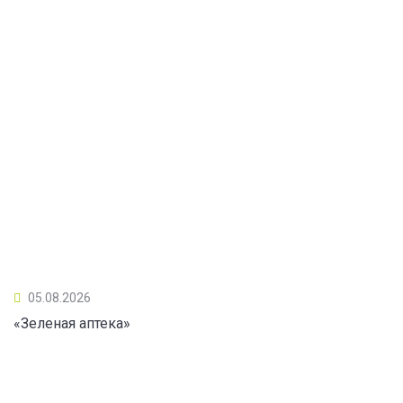
05.08.2026
«Зеленая аптека»