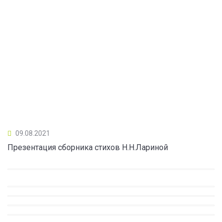
09.08.2021
Презентация сборника стихов Н.Н.Лариной