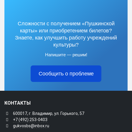
Сложности с получением «Пушкинской
карты» или приобретением билетов?
Знаете, как улучшить работу учреждений
культуры?
Напишите — решим!
Сообщить о проблеме
КОНТАКТЫ
600017, г. Владимир, ул. Горького, 57
+7 (492) 253-0403
gukvosbs@inbox.ru